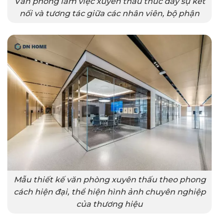
Văn phòng làm việc xuyên thấu thúc đẩy sự kết
nối và tương tác giữa các nhân viên, bộ phận
Mẫu thiết kế văn phòng xuyên thấu theo phong
cách hiện đại, thể hiện hình ảnh chuyên nghiệp
của thương hiệu