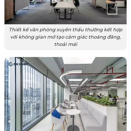
Thiết kế văn phòng xuyên thấu thường kết hợp
với không gian mở tạo cảm giác thoáng đãng,
thoải mái