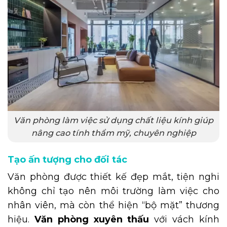
Văn phòng làm việc sử dụng chất liệu kính giúp
nâng cao tính thẩm mỹ, chuyên nghiệp
Tạo ấn tượng cho đối tác
Văn phòng được thiết kế đẹp mắt, tiện nghi
không chỉ tạo nên môi trường làm việc cho
nhân viên, mà còn thể hiện “bộ mặt” thương
hiệu.
Văn phòng xuyên thấu
với vách kính