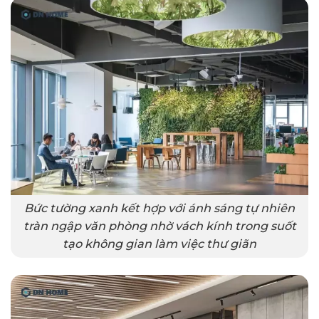
Bức tường xanh kết hợp với ánh sáng tự nhiên
tràn ngập văn phòng nhờ vách kính trong suốt
tạo không gian làm việc thư giãn