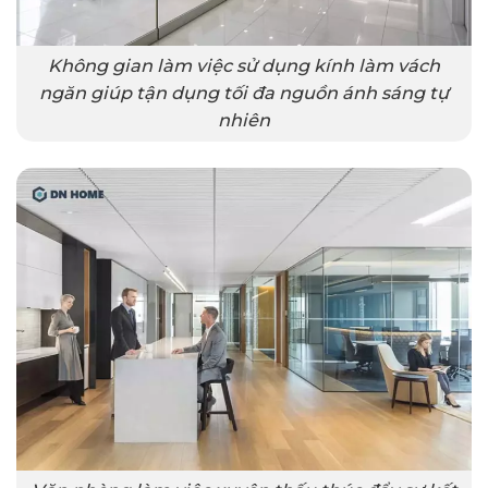
Không gian làm việc sử dụng kính làm vách
ngăn giúp tận dụng tối đa nguồn ánh sáng tự
nhiên