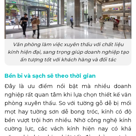
Văn phòng làm việc xuyên thấu với chất liệu
kính hiện đại, sang trọng giúp doanh nghiệp tạo
ấn tượng tốt với khách hàng và đối tác
Bền bỉ và sạch sẽ theo thời gian
Đây là ưu điểm nổi bật mà nhiều doanh
nghiệp rất quan tâm khi lựa chọn thiết kế văn
phòng xuyên thấu. So với tường gỗ dễ bị mối
mọt hay tường sơn dễ bong tróc, kính có độ
bền vượt trội hơn nhiều. Nhờ công nghệ kính
cường lực, các vách kính hiện nay có khả