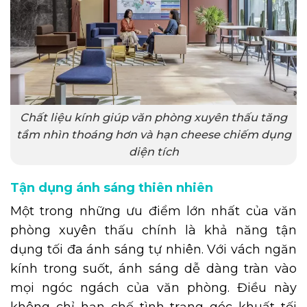
Chất liệu kính giúp văn phòng xuyên thấu tăng
tầm nhìn thoáng hơn và hạn cheese chiếm dụng
diện tích
Tận dụng ánh sáng thiên nhiên
Một trong những ưu điểm lớn nhất của văn
phòng xuyên thấu chính là khả năng tận
dụng tối đa ánh sáng tự nhiên. Với vách ngăn
kính trong suốt, ánh sáng dễ dàng tràn vào
mọi ngóc ngách của văn phòng. Điều này