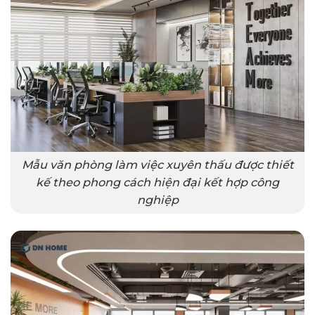
Mẫu văn phòng làm việc xuyên thấu được thiết
kế theo phong cách hiện đại kết hợp công
nghiệp