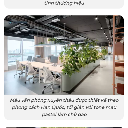
tính thương hiệu
Mẫu văn phòng xuyên thấu được thiết kế theo
phong cách Hàn Quốc, tối giản với tone màu
pastel làm chủ đạo