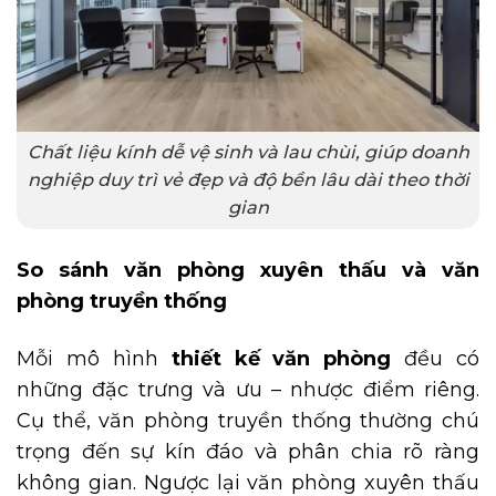
Chất liệu kính dễ vệ sinh và lau chùi, giúp doanh
nghiệp duy trì vẻ đẹp và độ bền lâu dài theo thời
gian
So sánh văn phòng xuyên thấu và văn
phòng truyền thống
Mỗi mô hình
thiết kế văn phòng
đều có
những đặc trưng và ưu – nhược điểm riêng.
Cụ thể, văn phòng truyền thống thường chú
trọng đến sự kín đáo và phân chia rõ ràng
không gian. Ngược lại văn phòng xuyên thấu