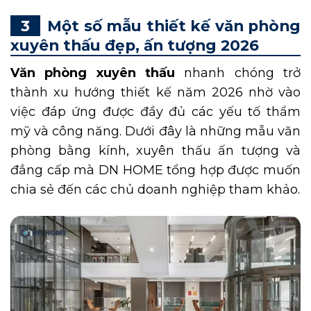
Một số mẫu thiết kế văn phòng
xuyên thấu đẹp, ấn tượng 2026
Văn phòng xuyên thấu
nhanh chóng trở
thành xu hướng thiết kế năm 2026 nhờ vào
việc đáp ứng được đầy đủ các yếu tố thẩm
mỹ và công năng. Dưới đây là những mẫu văn
phòng bằng kính, xuyên thấu ấn tượng và
đẳng cấp mà DN HOME tổng hợp được muốn
chia sẻ đến các chủ doanh nghiệp tham khảo.