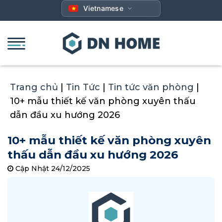
Bỏ
Vietnamese
qua
nội
dung
Trang chủ
|
Tin Tức
|
Tin tức văn phòng
|
10+ mẫu thiết kế văn phòng xuyên thấu
dẫn đầu xu hướng 2026
10+ mẫu thiết kế văn phòng xuyên
thấu dẫn đầu xu hướng 2026
Cập Nhật 24/12/2025