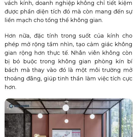
vách kính, doanh nghiệp không chỉ tiết kiệm
được phần diện tích đó mà còn mang đến sự
liền mạch cho tổng thể không gian.
Hơn nữa, đặc tính trong suốt của kính cho
phép mở rộng tầm nhìn, tạo cảm giác không
gian rộng hơn thực tế. Nhân viên không còn
bị bó buộc trong không gian phòng kín bí
bách mà thay vào đó là một môi trường mở
thoáng đãng, giúp tinh thần làm việc tích cực
hơn.