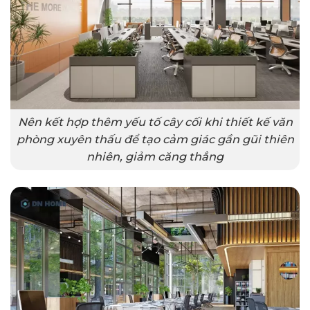
Nên kết hợp thêm yếu tố cây cối khi thiết kế văn
phòng xuyên thấu để tạo cảm giác gần gũi thiên
nhiên, giảm căng thẳng