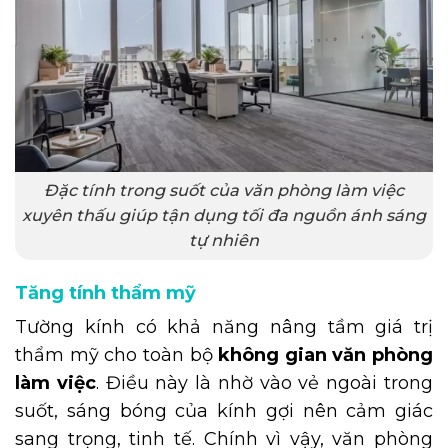
Đặc tính trong suốt của văn phòng làm việc
xuyên thấu giúp tận dụng tối đa nguồn ánh sáng
tự nhiên
Tăng tính thẩm mỹ
Tường kính có khả năng nâng tầm giá trị
thẩm mỹ cho toàn bộ
không gian văn phòng
làm việc
. Điều này là nhờ vào vẻ ngoài trong
suốt, sáng bóng của kính gợi nên cảm giác
sang trọng, tinh tế. Chính vì vậy, văn phòng