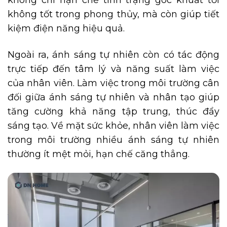
không chỉ hạn chế tình trạng góc khuất tối
không tốt trong phong thủy, mà còn giúp tiết
kiệm điện năng hiệu quả.
Ngoài ra, ánh sáng tự nhiên còn có tác động
trực tiếp đến tâm lý và năng suất làm việc
của nhân viên. Làm việc trong môi trường cân
đối giữa ánh sáng tự nhiên và nhân tạo giúp
tăng cường khả năng tập trung, thúc đẩy
sáng tạo. Về mặt sức khỏe, nhân viên làm việc
trong môi trường nhiều ánh sáng tự nhiên
thường ít mệt mỏi, hạn chế căng thẳng.