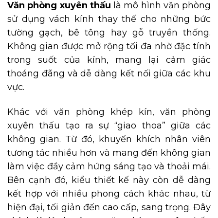
Văn phòng xuyên thấu
là mô hình văn phòng
sử dụng vách kính thay thế cho những bức
tường gạch, bê tông hay gỗ truyền thống.
Không gian được mở rộng tối đa nhờ đặc tính
trong suốt của kính, mang lại cảm giác
thoáng đãng và dễ dàng kết nối giữa các khu
vực.
Khác với văn phòng khép kín, văn phòng
xuyên thấu tạo ra sự “giao thoa” giữa các
không gian. Từ đó, khuyến khích nhân viên
tương tác nhiều hơn và mang đến không gian
làm việc đầy cảm hứng sáng tạo và thoải mái.
Bên cạnh đó, kiểu thiết kế này còn dễ dàng
kết hợp với nhiều phong cách khác nhau, từ
hiện đại, tối giản đến cao cấp, sang trọng. Đây