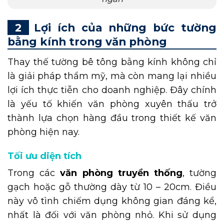
Lợi ích của những bức tường
bằng kính trong văn phòng
Thay thế tường bê tông bằng kính không chỉ
là giải pháp thẩm mỹ, mà còn mang lại nhiều
lợi ích thực tiễn cho doanh nghiệp. Đây chính
là yếu tố khiến văn phòng xuyên thấu trở
thành lựa chọn hàng đầu trong thiết kế văn
phòng hiện nay.
Tối ưu diện tích
Trong các
văn phòng truyền thống
, tường
gạch hoặc gỗ thường dày từ 10 – 20cm. Điều
này vô tình chiếm dụng không gian đáng kể,
nhất là đối với văn phòng nhỏ. Khi sử dụng