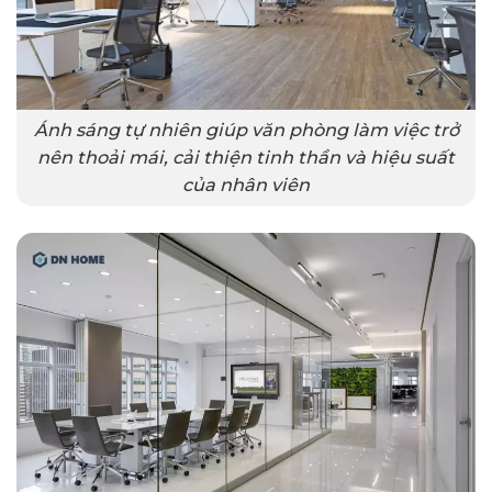
Ánh sáng tự nhiên giúp văn phòng làm việc trở
nên thoải mái, cải thiện tinh thần và hiệu suất
của nhân viên