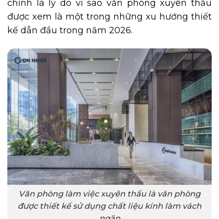
chính là lý do vì sao văn phòng xuyên thấu
được xem là một trong những xu hướng thiết
kế dẫn đầu trong năm 2026.
Văn phòng làm việc xuyên thấu là văn phòng
được thiết kế sử dụng chất liệu kính làm vách
ngăn