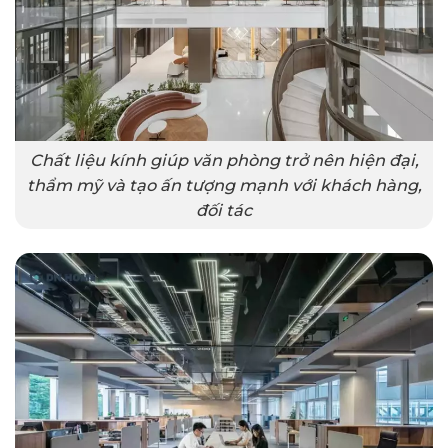
Chất liệu kính giúp văn phòng trở nên hiện đại,
thẩm mỹ và tạo ấn tượng mạnh với khách hàng,
đối tác