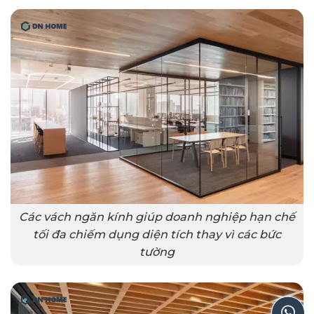
Các vách ngăn kính giúp doanh nghiệp hạn chế
tối đa chiếm dụng diện tích thay vì các bức
tường