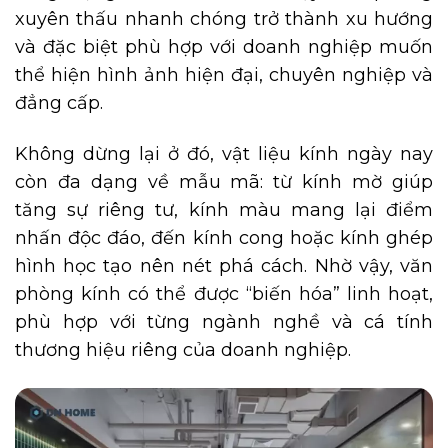
xuyên thấu nhanh chóng trở thành xu hướng
và đặc biệt phù hợp với doanh nghiệp muốn
thể hiện hình ảnh hiện đại, chuyên nghiệp và
đẳng cấp.
Không dừng lại ở đó, vật liệu kính ngày nay
còn đa dạng về mẫu mã: từ kính mờ giúp
tăng sự riêng tư, kính màu mang lại điểm
nhấn độc đáo, đến kính cong hoặc kính ghép
hình học tạo nên nét phá cách. Nhờ vậy, văn
phòng kính có thể được “biến hóa” linh hoạt,
phù hợp với từng ngành nghề và cá tính
thương hiệu riêng của doanh nghiệp.