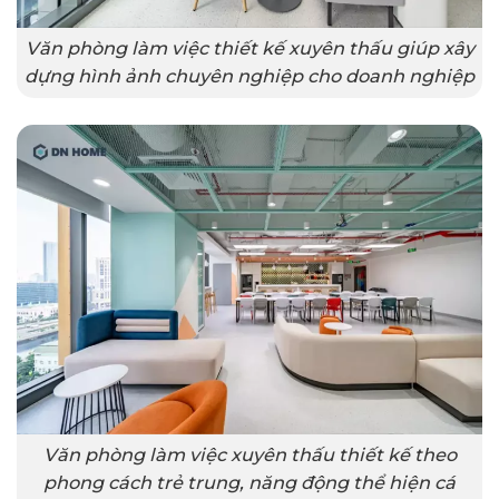
Văn phòng làm việc thiết kế xuyên thấu giúp xây
dựng hình ảnh chuyên nghiệp cho doanh nghiệp
Văn phòng làm việc xuyên thấu thiết kế theo
phong cách trẻ trung, năng động thể hiện cá