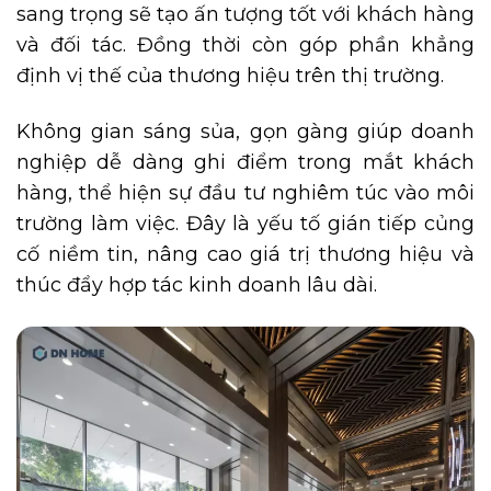
sang trọng sẽ tạo ấn tượng tốt với khách hàng
và đối tác. Đồng thời còn góp phần khẳng
định vị thế của thương hiệu trên thị trường.
Không gian sáng sủa, gọn gàng giúp doanh
nghiệp dễ dàng ghi điểm trong mắt khách
hàng, thể hiện sự đầu tư nghiêm túc vào môi
trường làm việc. Đây là yếu tố gián tiếp củng
cố niềm tin, nâng cao giá trị thương hiệu và
thúc đẩy hợp tác kinh doanh lâu dài.