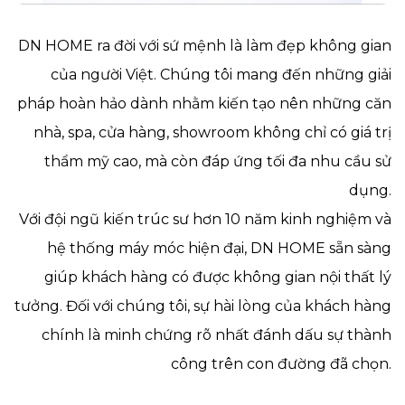
DN HOME ra đời với sứ mệnh là làm đẹp không gian
của người Việt. Chúng tôi mang đến những giải
pháp hoàn hảo dành nhằm kiến tạo nên những căn
nhà, spa, cửa hàng, showroom không chỉ có giá trị
thẩm mỹ cao, mà còn đáp ứng tối đa nhu cầu sử
dụng.
Với đội ngũ kiến trúc sư hơn 10 năm kinh nghiệm và
hệ thống máy móc hiện đại, DN HOME sẵn sàng
giúp khách hàng có được không gian nội thất lý
tưởng. Đối với chúng tôi, sự hài lòng của khách hàng
chính là minh chứng rõ nhất đánh dấu sự thành
công trên con đường đã chọn.