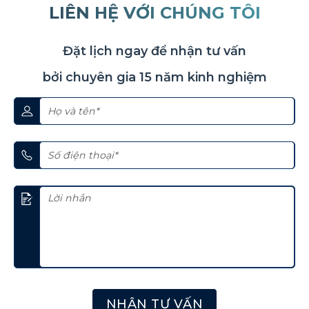
LIÊN HỆ VỚI CHÚNG TÔI
Đặt lịch ngay để nhận tư vấn
bởi chuyên gia 15 năm kinh nghiệm
NHẬN TƯ VẤN