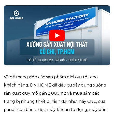
Và để mang đến các sản phẩm dịch vụ tốt cho
khách hàng,
DN HOME đã đầu tư xây dựng xưởng
sản xuất quy mô gần 2.000m2 và mua sắm các
trang bị những thiết bị hiện đại như máy CNC, cưa
panel, cưa bàn trượt, máy khoan tự động, máy dán