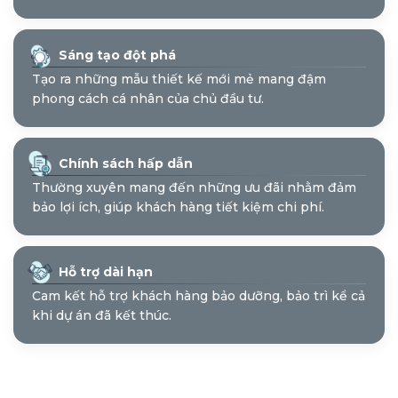
Sáng tạo đột phá
Tạo ra những mẫu thiết kế mới mẻ mang đậm
phong cách cá nhân của chủ đầu tư.
Chính sách hấp dẫn
Thường xuyên mang đến những ưu đãi nhằm đảm
bảo lợi ích, giúp khách hàng tiết kiệm chi phí.
Hỗ trợ dài hạn
Cam kết hỗ trợ khách hàng bảo dưỡng, bảo trì kể cả
khi dự án đã kết thúc.