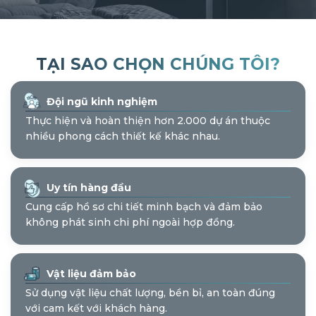
TẠI SAO CHỌN CHÚNG TÔI?
Đội ngũ kinh nghiệm
Thực hiện và hoàn thiện hơn 2.000 dự án thuộc
nhiều phong cách thiết kế khác nhau.
Uy tín hàng đầu
Cung cấp hồ sơ chi tiết minh bạch và đảm bảo
không phát sinh chi phí ngoài hợp đồng.
Vật liệu đảm bảo
Sử dụng vật liệu chất lượng, bền bỉ, an toàn đúng
với cam kết với khách hàng.