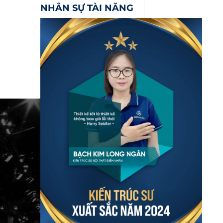
NHÂN SỰ TÀI NĂNG