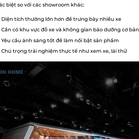
ác biệt so với các showroom khác:
Diện tích thường lớn hơn để trưng bày nhiều xe
Cần có khu vực đỗ xe và không gian bảo dưỡng cơ bản
Yêu cầu ánh sáng tốt để làm nổi bật sản phẩm
Chú trọng trải nghiệm thực tế như xem xe, lái thử