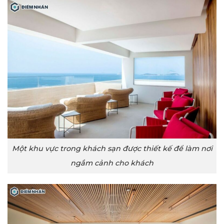
Một khu vực trong khách sạn được thiết kế để làm nơi
ngắm cảnh cho khách