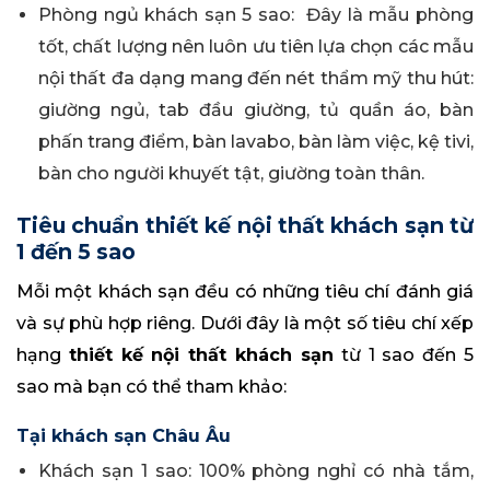
Phòng ngủ khách sạn 5 sao: Đây là mẫu phòng
tốt, chất lượng nên luôn ưu tiên lựa chọn các mẫu
nội thất đa dạng mang đến nét thẩm mỹ thu hút:
giường ngủ, tab đầu giường, tủ quần áo, bàn
phấn trang điểm, bàn lavabo, bàn làm việc, kệ tivi,
bàn cho người khuyết tật, giường toàn thân.
Tiêu chuẩn thiết kế nội thất khách sạn từ
1 đến 5 sao
Mỗi một khách sạn đều có những tiêu chí đánh giá
và sự phù hợp riêng. Dưới đây là một số tiêu chí xếp
hạng
thiết kế nội thất khách sạn
từ 1 sao đến 5
sao mà bạn có thể tham khảo:
Tại khách sạn Châu Âu
Khách sạn 1 sao: 100% phòng nghỉ có nhà tắm,