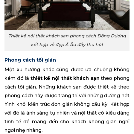
Thiết kế nội thất khách sạn phong cách Đông Dương
kết hợp vẻ đẹp Á Âu đầy thu hút
Phong cách tối giản
Một xu hướng khác cũng được ưa chuộng không
kém đó là
thiết kế nội thất khách sạn
theo phong
cách tối giản. Những khách sạn được thiết kế theo
phong cách này được trang trí với những đường nét
hình khối kiến trúc đơn giản không cầu kỳ. Kết hợp
với đó là ánh sáng tự nhiên và nội thất có kiểu dáng
tinh tế để mang đến cho khách không gian nghỉ
ngơi nhẹ nhàng.