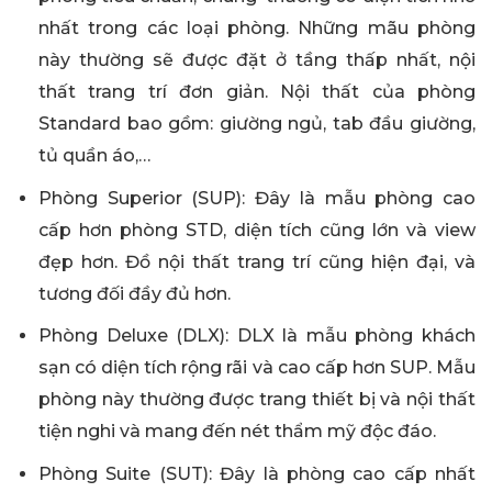
nhất trong các loại phòng. Những mãu phòng
này thường sẽ được đặt ở tầng thấp nhất, nội
thất trang trí đơn giản. Nội thất của phòng
Standard bao gồm: giường ngủ, tab đầu giường,
tủ quần áo,…
Phòng Superior (SUP): Đây là mẫu phòng cao
cấp hơn phòng STD, diện tích cũng lớn và view
đẹp hơn. Đồ nội thất trang trí cũng hiện đại, và
tương đối đầy đủ hơn.
Phòng Deluxe (DLX): DLX là mẫu phòng khách
sạn có diện tích rộng rãi và cao cấp hơn SUP. Mẫu
phòng này thường được trang thiết bị và nội thất
tiện nghi và mang đến nét thẩm mỹ độc đáo.
Phòng Suite (SUT): Đây là phòng cao cấp nhất