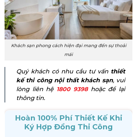
Khách sạn phong cách hiện đại mang đến sự thoải
mái
Quý khách có nhu cầu tư vấn
thiết
kế thi công nội thất khách sạn
, vui
lòng liên hệ
hoặc để lại
1800 9398
thông tin.
Hoàn 100% Phí Thiết Kế Khi
Ký Hợp Đồng Thi Công