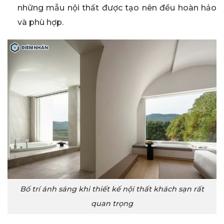
những mẫu nội thất được tạo nên đều hoàn hảo
và phù hợp.
Bố trí ánh sáng khi thiết kế nội thất khách sạn rất
quan trọng