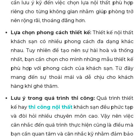
cần lưu ý kỹ đến việc chọn lựa nội thất phù hợp
riêng cho từng không gian nhằm giúp phòng trở
nên rộng rãi, thoáng đãng hơn.
Lựa chọn phong cách thiết kế:
Thiết kế nội thất
khách sạn có nhiều phong cách đa dạng khác
nhau. Tuy nhiên để tạo nên sự hài hoà và thống
nhất, bạn cần chọn cho mình những mẫu thiết kế
phù hợp với phong cách của khách sạn. Từ đây
mang đến sự thoải mái và dễ chịu cho khách
hàng khi ghé thăm.
Lưu ý trong quá trình thi công:
Quá trình thiết
kế hay
thi công nội thất
khách sạn đều phức tạp
và đòi hỏi nhiều chuyên môn cao. Vậy nên việc
cân nhắc đến quá trình thực hiện cũng là điều mà
bạn cần quan tâm và cân nhắc kỹ nhằm đảm bảo