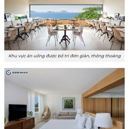
Khu vực ăn uống được bố trí đơn giản, thông thoáng