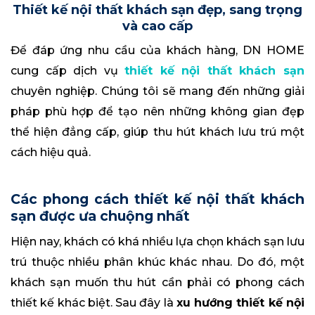
Thiết kế nội thất khách sạn đẹp, sang trọng
và cao cấp
Để đáp ứng nhu cầu của khách hàng, DN HOME
cung cấp dịch vụ
thiết kế nội thất khách sạn
chuyên nghiệp. Chúng tôi sẽ mang đến những giải
pháp phù hợp để tạo nên những không gian đẹp
thể hiện đẳng cấp, giúp thu hút khách lưu trú một
cách hiệu quả.
Các phong cách thiết kế nội thất khách
sạn được ưa chuộng nhất
Hiện nay, khách có khá nhiều lựa chọn khách sạn lưu
trú thuộc nhiều phân khúc khác nhau. Do đó, một
khách sạn muốn thu hút cần phải có phong cách
thiết kế khác biệt. Sau đây là
xu hướng thiết kế nội