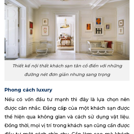
Thiết kế nội thất khách sạn tân cổ điển với những
đường nét đơn giản nhưng sang trọng
Phong cách luxury
Nếu có vốn đầu tư mạnh thì đây là lựa chọn nên
được cân nhắc. Đẳng cấp của một khách sạn được
thể hiện qua không gian và cách sử dụng vật liệu.
Đồng thời, mọi vị trí trong khách sạn cũng cần được