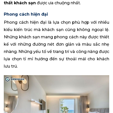
thất khách sạn
được ưa chuộng nhất.
Phong cách hiện đại
Phong cách hiện đại là lựa chọn phù hợp với nhiều
kiểu kiến trúc mà khách sạn cũng không ngoại lệ.
Những khách sạn mang phong cách này được thiết
kế với những đường nét đơn giản và màu sắc nhẹ
nhàng. Những yếu tố về trang trí và công năng được
lựa chọn tỉ mỉ hướng đến sự thoải mái cho khách
lưu trú.