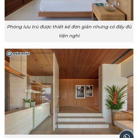
Phòng lưu trú được thiết kế đơn giản nhưng có đầy đủ
tiện nghi