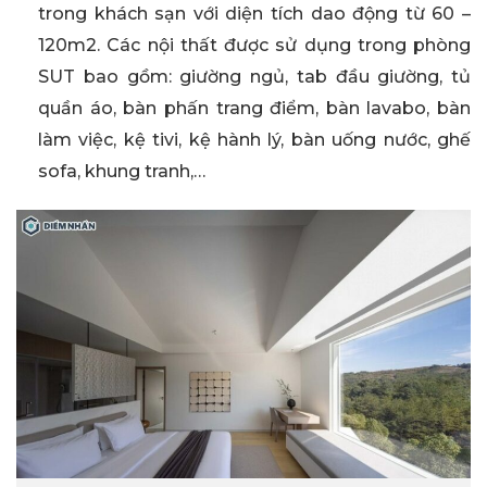
trong khách sạn với diện tích dao động từ 60 –
120m2. Các nội thất được sử dụng trong phòng
SUT bao gồm: giường ngủ, tab đầu giường, tủ
quần áo, bàn phấn trang điểm, bàn lavabo, bàn
làm việc, kệ tivi, kệ hành lý, bàn uống nước, ghế
sofa, khung tranh,…