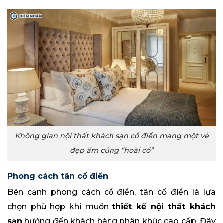
Không gian nội thất khách sạn cổ điển mang một vẻ
đẹp ấm cúng “hoài cổ”
Phong cách tân cổ điển
Bên cạnh phong cách cổ điển, tân cổ điển là lựa
chọn phù hợp khi muốn
thiết kế nội thất khách
sạn
hướng đến khách hàng phân khúc cao cấp. Đây