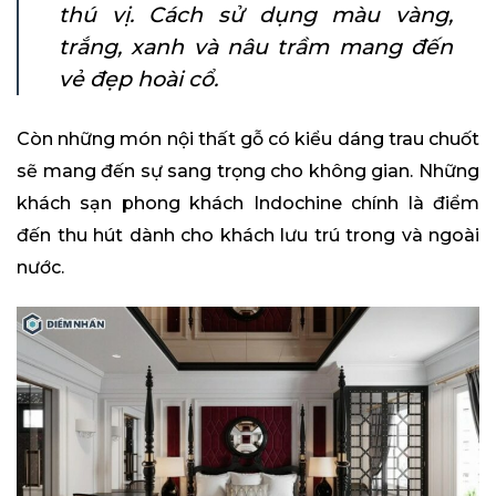
thú vị. Cách sử dụng màu vàng,
trắng, xanh và nâu trầm mang đến
vẻ đẹp hoài cổ.
Còn những món nội thất gỗ có kiểu dáng trau chuốt
sẽ mang đến sự sang trọng cho không gian. Những
khách sạn phong khách Indochine chính là điểm
đến thu hút dành cho khách lưu trú trong và ngoài
nước.