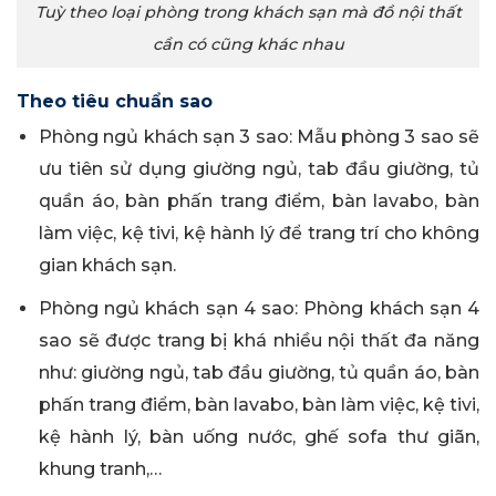
Tuỳ theo loại phòng trong khách sạn mà đồ nội thất
cần có cũng khác nhau
Theo tiêu chuẩn sao
Phòng ngủ khách sạn 3 sao: Mẫu phòng 3 sao sẽ
ưu tiên sử dụng giường ngủ, tab đầu giường, tủ
quần áo, bàn phấn trang điểm, bàn lavabo, bàn
làm việc, kệ tivi, kệ hành lý để trang trí cho không
gian khách sạn.
Phòng ngủ khách sạn 4 sao: Phòng khách sạn 4
sao sẽ được trang bị khá nhiều nội thất đa năng
như: giường ngủ, tab đầu giường, tủ quần áo, bàn
phấn trang điểm, bàn lavabo, bàn làm việc, kệ tivi,
kệ hành lý, bàn uống nước, ghế sofa thư giãn,
khung tranh,…