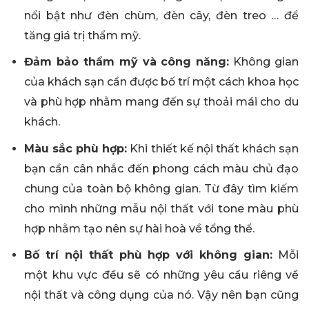
nổi bật như đèn chùm, đèn cây, đèn treo … để
tăng giá trị thẩm mỹ.
Đảm bảo thẩm mỹ và công năng:
Không gian
của khách sạn cần được bố trí một cách khoa học
và phù hợp nhằm mang đến sự thoải mái cho du
khách.
Màu sắc phù hợp:
Khi thiết kế nội thất khách sạn
bạn cần cân nhắc đến phong cách màu chủ đạo
chung của toàn bộ không gian. Từ đây tìm kiếm
cho mình những mẫu nội thất với tone màu phù
hợp nhằm tạo nên sự hài hoà về tổng thể.
Bố trí nội thất phù hợp với không gian:
Mỗi
một khu vực đều sẽ có những yêu cầu riêng về
nội thất và công dụng của nó. Vậy nên bạn cũng