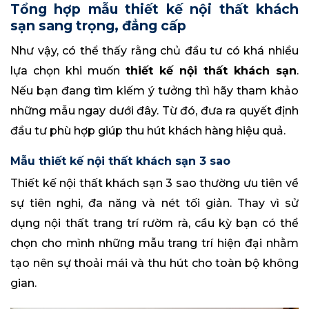
Tổng hợp mẫu thiết kế nội thất khách
sạn sang trọng, đẳng cấp
Như vậy, có thể thấy rằng chủ đầu tư có khá nhiều
lựa chọn khi muốn
thiết kế nội thất khách sạn
.
Nếu bạn đang tìm kiếm ý tưởng thì hãy tham khảo
những mẫu ngay dưới đây. Từ đó, đưa ra quyết định
đầu tư phù hợp giúp thu hút khách hàng hiệu quả.
Mẫu thiết kế nội thất khách sạn 3 sao
Thiết kế nội thất khách sạn 3 sao thường ưu tiên về
sự tiên nghi, đa năng và nét tối giản. Thay vì sử
dụng nội thất trang trí rườm rà, cầu kỳ bạn có thể
chọn cho mình những mẫu trang trí hiện đại nhằm
tạo nên sự thoải mái và thu hút cho toàn bộ không
gian.