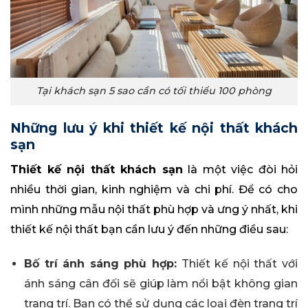
Tại khách sạn 5 sao cần có tối thiểu 100 phòng
Những lưu ý khi thiết kế nội thất khách
sạn
Thiết kế nội thất khách sạn
là một việc đòi hỏi
nhiều thời gian, kinh nghiệm và chi phí. Để có cho
mình những mẫu nội thất phù hợp và ưng ý nhất, khi
thiết kế nội thất bạn cần lưu ý đến những điều sau:
Bố trí ánh sáng phù hợp:
Thiết kế nội thất với
ánh sáng cân đối sẽ giúp làm nổi bật không gian
trang trí. Bạn có thể sử dụng các loại đèn trang trí