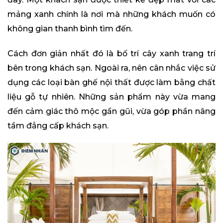
mảng xanh chính là nơi mà những khách muốn có
không gian thanh bình tìm đến.
Cách đơn giản nhất đó là bố trí cây xanh trang trí
bên trong khách sạn. Ngoài ra, nên cân nhắc việc sử
dụng các loại bàn ghế nội thất được làm bằng chất
liệu gỗ tự nhiên. Những sản phẩm này vừa mang
đến cảm giác thô mộc gần gũi, vừa góp phần nâng
tầm đẳng cấp khách sạn.