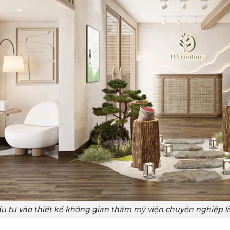
u tư vào thiết kế không gian thẩm mỹ viện chuyên nghiệp là