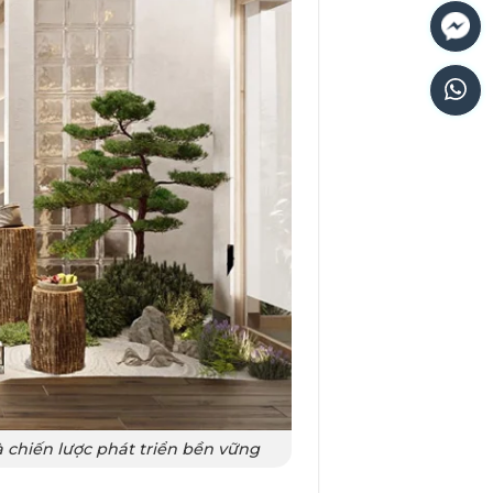
 chiến lược phát triển bền vững