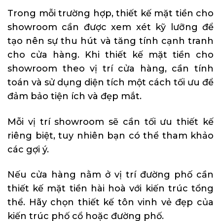
Trong mỗi trường hợp, thiết kế mặt tiền cho
showroom cần được xem xét kỹ lưỡng để
tạo nên sự thu hút và tăng tính cạnh tranh
cho cửa hàng. Khi thiết kế mặt tiền cho
showroom theo vị trí cửa hàng, cần tính
toán và sử dụng diện tích một cách tối ưu để
đảm bảo tiện ích và đẹp mắt.
Mỗi vị trí showroom sẽ cần tối ưu thiết kế
riêng biệt, tuy nhiên bạn có thể tham khảo
các gợi ý.
Nếu cửa hàng nằm ở vị trí đường phố cần
thiết kế mặt tiền hài hoà với kiến trúc tổng
thể. Hãy chọn thiết kế tôn vinh vẻ đẹp của
kiến trúc phố cổ hoặc đường phố.