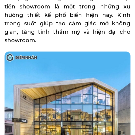
tiền showroom là một trong những xu
hướng thiết kế phổ biến hiện nay. Kính
trong suốt giúp tạo cảm giác mở không
gian, tăng tính thẩm mỹ và hiện đại cho
showroom.