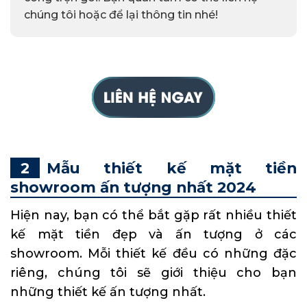
chúng tôi hoặc để lại thông tin nhé!
Mẫu thiết kế mặt tiền
showroom ấn tượng nhất 2024
Hiện nay, bạn có thể bắt gặp rất nhiều thiết
kế mặt tiền đẹp và ấn tượng ở các
showroom. Mỗi thiết kế đều có những đặc
riêng, chúng tôi sẽ giới thiệu cho bạn
những thiết kế ấn tượng nhất.