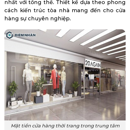
nhất với tổng thể. Thiết kế dựa theo phong
cách kiến trúc tòa nhà mang đến cho cửa
hàng sự chuyên nghiệp.
Mặt tiền cửa hàng thời trang trong trung tâm