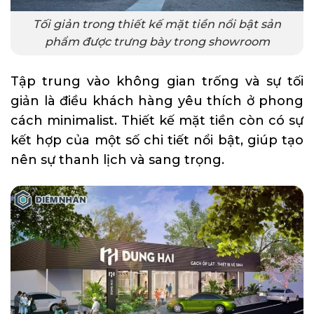
Tối giản trong thiết kế mặt tiền nổi bật sản
phẩm được trưng bày trong showroom
Tập trung vào không gian trống và sự tối
giản là điều khách hàng yêu thích ở phong
cách minimalist. Thiết kế mặt tiền còn có sự
kết hợp của một số chi tiết nổi bật, giúp tạo
nên sự thanh lịch và sang trọng.