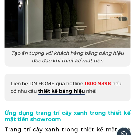
Tạo ấn tượng với khách hàng bằng bảng hiệu
độc đáo khi thiết kế mặt tiền
Liên hệ DN HOME qua hotline
1800 9398
nếu
có nhu cầu
thiết kế bảng hiệu
nhé!
Ứng dụng trang trí cây xanh trong thiết kế
mặt tiền showroom
Trang trí cây xanh trong thiết kế mặt tiền