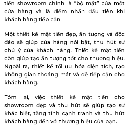
tiền showroom chính là “bộ mặt” của một
cửa hàng và là điểm nhấn đầu tiên khi
khách hàng tiếp cận.
Một thiết kế mặt tiền đẹp, ấn tượng và độc
đáo sẽ giúp cửa hàng nổi bật, thu hút sự
chú ý của khách hàng. Thiết kế mặt tiền
còn giúp tạo ấn tượng tốt cho thương hiệu.
Ngoài ra, thiết kế tối ưu hóa diện tích, tạo
không gian thoáng mát và dễ tiếp cận cho
khách hàng.
Tóm lại, việc thiết kế mặt tiền cho
showroom đẹp và thu hút sẽ giúp tạo sự
khác biệt, tăng tính cạnh tranh và thu hút
khách hàng đến với thương hiệu của bạn.