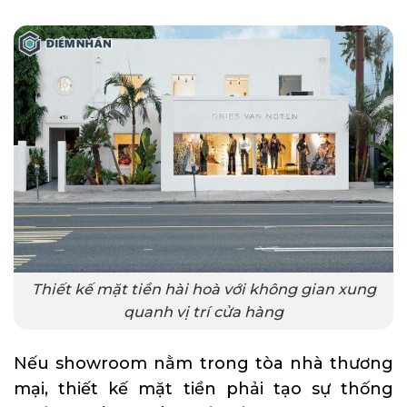
Thiết kế mặt tiền hài hoà với không gian xung
quanh vị trí cửa hàng
Nếu showroom nằm trong tòa nhà thương
mại, thiết kế mặt tiền phải tạo sự thống