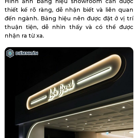
Hình ảnh bảng hiệu showroom cần được
thiết kế rõ ràng, dễ nhận biết và liên quan
đến ngành. Bảng hiệu nên được đặt ở vị trí
thuận tiện, dễ nhìn thấy và có thể được
nhận ra từ xa.