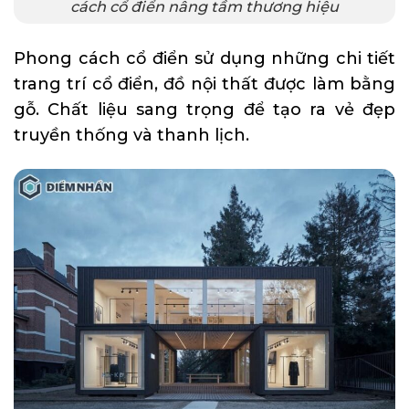
cách cổ điển nâng tầm thương hiệu
Phong cách cổ điển sử dụng những chi tiết
trang trí cổ điển, đồ nội thất được làm bằng
gỗ. Chất liệu sang trọng để tạo ra vẻ đẹp
truyền thống và thanh lịch.