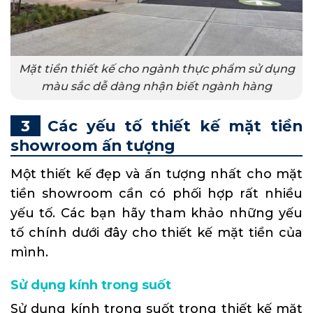
Mặt tiền thiết kế cho ngành thực phẩm sử dụng
màu sắc dễ dàng nhận biết ngành hàng
Các yếu tố thiết kế mặt tiền
showroom ấn tượng
Một thiết kế đẹp và ấn tượng nhất cho mặt
tiền showroom cần có phối hợp rất nhiều
yếu tố. Các bạn hãy tham khảo những yếu
tố chính dưới đây cho thiết kế mặt tiền của
mình.
Sử dụng kính trong suốt
Sử dụng kính trong suốt trong thiết kế mặt