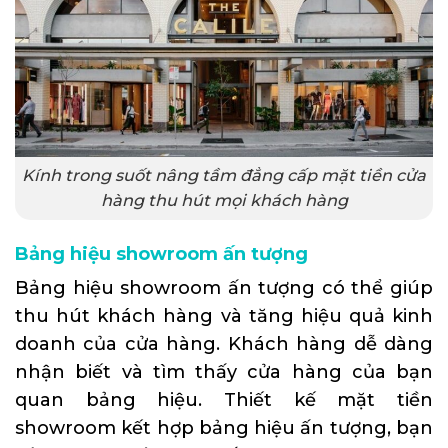
Kính trong suốt nâng tầm đẳng cấp mặt tiền cửa
hàng thu hút mọi khách hàng
Bảng hiệu showroom ấn tượng
Bảng hiệu showroom ấn tượng có thể giúp
thu hút khách hàng và tăng hiệu quả kinh
doanh của cửa hàng. Khách hàng dễ dàng
nhận biết và tìm thấy cửa hàng của bạn
quan bảng hiệu. Thiết kế mặt tiền
showroom kết hợp bảng hiệu ấn tượng, bạn