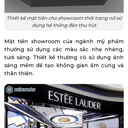
Thiết kế mặt tiền cho showroom thời trang nữ sử
dụng hệ thống đèn thu hút
Mặt tiền showroom của ngành mỹ phẩm
thường sử dụng các màu sắc nhẹ nhàng,
tươi sáng. Thiết kế thường có sử dụng ánh
sáng mềm để tạo không gian ấm cúng và
thân thiện.