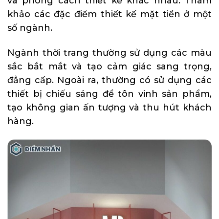
và phong cách thiết kế khác nhau. Tham
khảo các đặc điểm thiết kế mặt tiền ở một
số ngành.
Ngành thời trang thường sử dụng các màu
sắc bắt mắt và tạo cảm giác sang trọng,
đẳng cấp. Ngoài ra, thường có sử dụng các
thiết bị chiếu sáng để tôn vinh sản phẩm,
tạo không gian ấn tượng và thu hút khách
hàng.