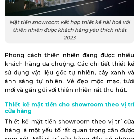
Mặt tiền showroom kết hợp thiết kế hài hoà với
thiên nhiên được khách hàng yêu thích nhất
2023
Phong cách thiên nhiên đang được nhiều
khách hàng ưa chuộng. Các chi tiết thiết kế
sử dụng vật liệu gốc tự nhiên, cây xanh và
ánh sáng tự nhiên. Vẻ đẹp mộc mạc, tươi
mới và gần gũi với thiên nhiên rất thu hút.
Thiết kế mặt tiền cho showroom theo vị trí
cửa hàng
Thiết kế mặt tiền showroom theo vị trí cửa
hàng là một yếu tố rất quan trọng cần được