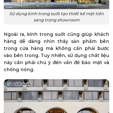
Sử dụng kính trong suốt tạo thiết kế mặt tiền
sang trọng showroom
Ngoài ra, kính trong suốt cũng giúp khách
hàng dễ dàng nhìn thấy sản phẩm bên
trong cửa hàng mà không cần phải bước
vào bên trong. Tuy nhiên, sử dụng chất liệu
này cần phải chú ý đến vấn đề bảo mật và
chống nóng.