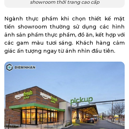
showroom thời trang cao cấp
Ngành thực phẩm khi chọn thiết kế mặt
tiền showroom thường sử dụng các hình
ảnh sản phẩm thực phẩm, đồ ăn, kết hợp với
các gam màu tươi sáng. Khách hàng cảm
giác ấn tượng ngay từ ánh nhìn đầu tiên.