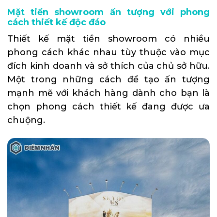
Mặt tiền showroom ấn tượng với phong
cách thiết kế độc đáo
Thiết kế mặt tiền showroom có nhiều
phong cách khác nhau tùy thuộc vào mục
đích kinh doanh và sở thích của chủ sở hữu.
Một trong những cách để tạo ấn tượng
mạnh mẽ với khách hàng dành cho bạn là
chọn phong cách thiết kế đang được ưa
chuộng.