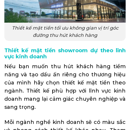
Thiết kế mặt tiền tối ưu không gian vị trí góc
đường thu hút khách hàng
Thiết kế mặt tiền showroom dự theo lĩnh
vực kinh doanh
Nếu bạn muốn thu hút khách hàng tiềm
năng và tạo dấu ấn riêng cho thương hiệu
của mình hãy chọn thiết kế mặt tiền theo
ngành. Thiết kế phù hợp với lĩnh vực kinh
doanh mang lại cảm giác chuyên nghiệp và
sang trọng.
Mỗi ngành nghề kinh doanh sẽ có màu sắc