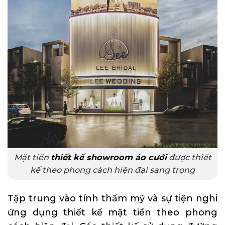
Mặt tiền
thiết kế showroom áo cưới
được thiết
kế theo phong cách hiện đại sang trọng
Tập trung vào tính thẩm mỹ và sự tiện nghi
ứng dụng thiết kế mặt tiền theo phong