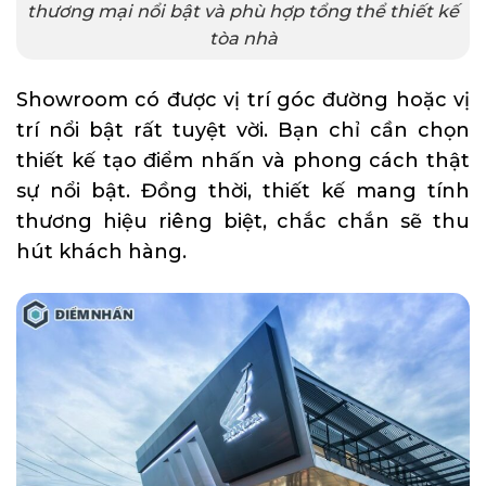
thương mại nổi bật và phù hợp tổng thể thiết kế
tòa nhà
Showroom có được vị trí góc đường hoặc vị
trí nổi bật rất tuyệt vời. Bạn chỉ cần chọn
thiết kế tạo điểm nhấn và phong cách thật
sự nổi bật. Đồng thời, thiết kế mang tính
thương hiệu riêng biệt, chắc chắn sẽ thu
hút khách hàng.