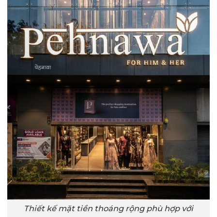
Thiết kế mặt tiền thoáng rộng phù hợp với