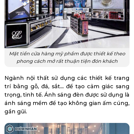
Mặt tiền cửa hàng mỹ phẩm được thiết kế theo
phong cách mở rất thuận tiện đón khách
Ngành nội thất sử dụng các thiết kế trang
trí bằng gỗ, đá, sắt… để tạo cảm giác sang
trọng, tinh tế. Ánh sáng đèn được sử dụng là
ánh sáng mềm để tạo không gian ấm cúng,
gần gũi.