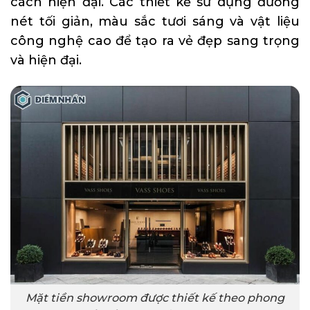
cách hiện đại. Các thiết kế sử dụng đường
nét tối giản, màu sắc tươi sáng và vật liệu
công nghệ cao để tạo ra vẻ đẹp sang trọng
và hiện đại.
Mặt tiền showroom được thiết kế theo phong