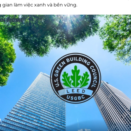
 gian làm việc xanh và bền vững.