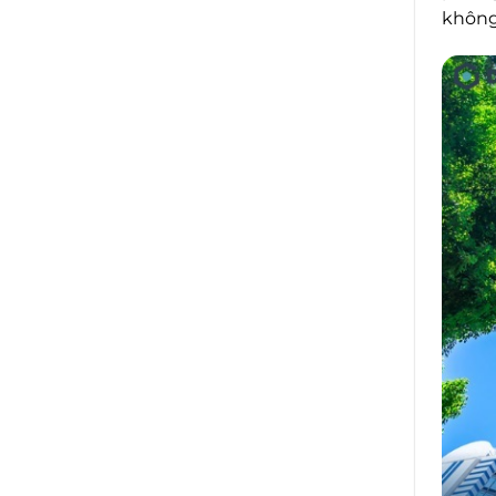
không