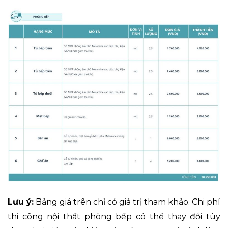
Lưu ý:
Bảng giá trên chỉ có giá trị tham khảo. Chi phí
thi công nội thất phòng bếp có thể thay đổi tùy