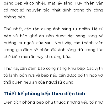
bằng đẹp và có nhiều mặt lấy sáng. Tuy nhiên, vẫn
có một số nguyên tắc nhất định trong thi công
phòng bếp.
Thứ nhất, cần tận dụng ánh sáng tự nhiên. Hệ tủ
bếp và bàn ghế ăn nên được đặt song song và
hướng ra ngoài cửa sau. Như vậy, các thành viên
trong gia đình sẽ nhận đủ ánh sáng dù trong lúc
chế biến món ăn hay khi dùng bữa.
Thứ hai, cần đảm bảo công năng khu bếp. Các vị trí
tủ lạnh, bồn rửa và bếp nấu cần được bố trí hợp với
thói quen nếu ăn của người sử dụng.
Thiết kế phòng bếp theo diện tích
Diện tích phòng bếp phụ thuộc những yếu tố như: