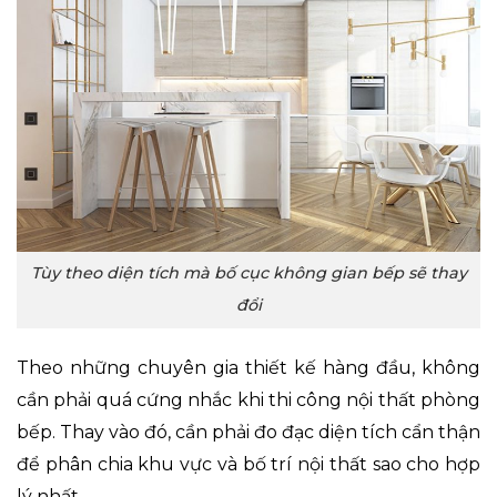
Tùy theo diện tích mà bố cục không gian bếp sẽ thay
đổi
Theo những chuyên gia thiết kế hàng đầu, không
cần phải quá cứng nhắc khi thi công nội thất phòng
bếp. Thay vào đó, cần phải đo đạc diện tích cẩn thận
để phân chia khu vực và bố trí nội thất sao cho hợp
lý nhất.