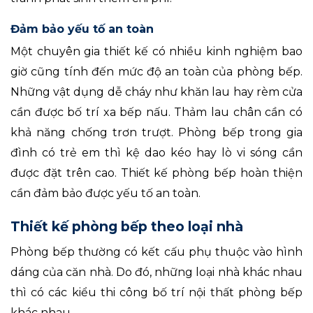
Đảm bảo yếu tố an toàn
Một chuyên gia thiết kế có nhiều kinh nghiệm bao
giờ cũng tính đến mức độ an toàn của phòng bếp.
Những vật dụng dễ cháy như khăn lau hay rèm cửa
cần được bố trí xa bếp nấu. Thảm lau chân cần có
khả năng chống trơn trượt. Phòng bếp trong gia
đình có trẻ em thì kệ dao kéo hay lò vi sóng cần
được đặt trên cao. Thiết kế phòng bếp hoàn thiện
cần đảm bảo được yếu tố an toàn.
Thiết kế phòng bếp theo loại nhà
Phòng bếp thường có kết cấu phụ thuộc vào hình
dáng của căn nhà. Do đó, những loại nhà khác nhau
thì có các kiểu thi công bố trí nội thất phòng bếp
khác nhau.