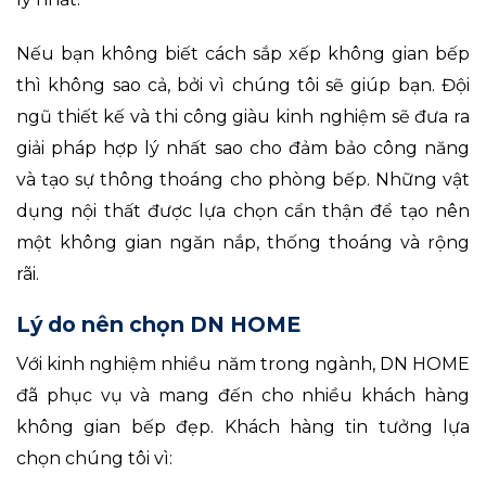
Nếu bạn không biết cách sắp xếp không gian bếp
thì không sao cả, bởi vì chúng tôi sẽ giúp bạn. Đội
ngũ thiết kế và thi công giàu kinh nghiệm sẽ đưa ra
giải pháp hợp lý nhất sao cho đảm bảo công năng
và tạo sự thông thoáng cho phòng bếp. Những vật
dụng nội thất được lựa chọn cẩn thận để tạo nên
một không gian ngăn nắp, thống thoáng và rộng
rãi.
Lý do nên chọn DN HOME
Với kinh nghiệm nhiều năm trong ngành, DN HOME
đã phục vụ và mang đến cho nhiều khách hàng
không gian bếp đẹp. Khách hàng tin tưởng lựa
chọn chúng tôi vì: