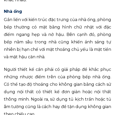
Nhà ống
Gắn liền với kiến trúc đặc trưng của nhà ống, phòng
bếp thường có mặt bằng hình chữ nhật với đặc
điểm ngang hẹp và nở hậu. Bên cạnh đó, phòng
bếp nằm sâu trong nhà cũng khiến ánh sáng tự
nhiên bị hạn chế với mặt thoáng chủ yếu là mặt tiền
và mặt hậu căn nhà.
Người thiết kế cần phải có giải pháp để khắc phục
những nhược điểm trên của phòng bếp nhà ống.
Có thể tạo độ thoáng cho không gian bằng cách sử
dụng nội thất có thiết kế đơn giản hoặc nội thất
thông minh. Ngoài ra, sử dụng tủ kịch trần hoặc tủ
âm tường cũng là cách hay để tận dụng không gian
theo chiều cao.