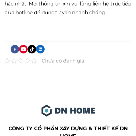
hảo nhất. Mọi thông tin xin vui lòng liên hệ trực tiếp
qua hotline để được tư vấn nhanh chóng.
Chưa có đánh giá!
CÔNG TY CỔ PHẦN XÂY DỰNG & THIẾT KẾ DN