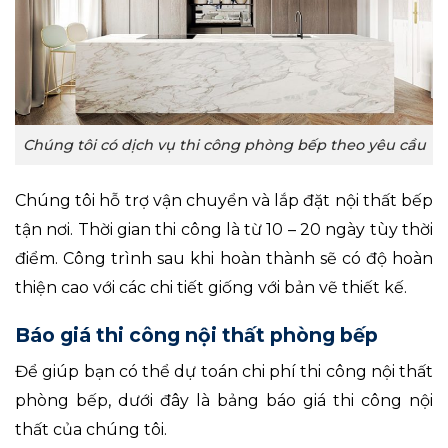
Chúng tôi có dịch vụ thi công phòng bếp theo yêu cầu
Chúng tôi hỗ trợ vận chuyển và lắp đặt nội thất bếp
tận nơi. Thời gian thi công là từ 10 – 20 ngày tùy thời
điểm. Công trình sau khi hoàn thành sẽ có độ hoàn
thiện cao với các chi tiết giống với bản vẽ thiết kế.
Báo giá thi công nội thất phòng bếp
Để giúp bạn có thể dự toán chi phí thi công nội thất
phòng bếp, dưới đây là bảng báo giá thi công nội
thất của chúng tôi.