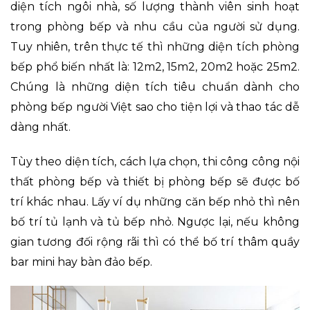
diện tích ngôi nhà, số lượng thành viên sinh hoạt
trong phòng bếp và nhu cầu của người sử dụng.
Tuy nhiên, trên thực tế thì những diện tích phòng
bếp phổ biến nhất là: 12m2, 15m2, 20m2 hoặc 25m2.
Chúng là những diện tích tiêu chuẩn dành cho
phòng bếp người Việt sao cho tiện lợi và thao tác dễ
dàng nhất.
Tùy theo diện tích, cách lựa chọn, thi công công nội
thất phòng bếp và thiết bị phòng bếp sẽ được bố
trí khác nhau. Lấy ví dụ những căn bếp nhỏ thì nên
bố trí tủ lạnh và tủ bếp nhỏ. Ngược lại, nếu không
gian tương đối rộng rãi thì có thể bố trí thâm quầy
bar mini hay bàn đảo bếp.