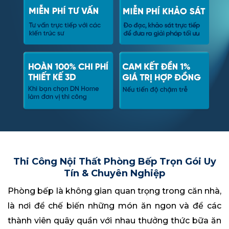
Thi Công Nội Thất Phòng Bếp Trọn Gói Uy
Tín & Chuyên Nghiệp
Phòng bếp là không gian quan trọng trong căn nhà,
là nơi để chế biến những món ăn ngon và để các
thành viên quây quần với nhau thưởng thức bữa ăn