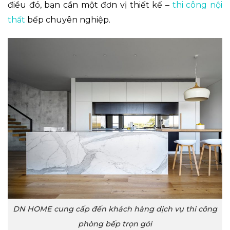
điều đó, bạn cần một đơn vị thiết kế –
thi công nội
thất
bếp chuyên nghiệp.
DN HOME cung cấp đến khách hàng dịch vụ thi công
phòng bếp trọn gói