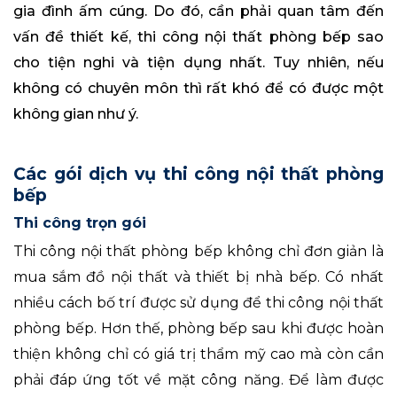
gia đình ấm cúng. Do đó, cần phải quan tâm đến
vấn đề thiết kế, thi công nội thất phòng bếp sao
cho tiện nghi và tiện dụng nhất. Tuy nhiên, nếu
không có chuyên môn thì rất khó để có được một
không gian như ý.
Các gói dịch vụ thi công nội thất phòng
bếp
Thi công trọn gói
Thi công nội thất phòng bếp không chỉ đơn giản là
mua sắm đồ nội thất và thiết bị nhà bếp. Có nhất
nhiều cách bố trí được sử dụng để thi công nội thất
phòng bếp. Hơn thế, phòng bếp sau khi được hoàn
thiện không chỉ có giá trị thẩm mỹ cao mà còn cần
phải đáp ứng tốt về mặt công năng. Để làm được