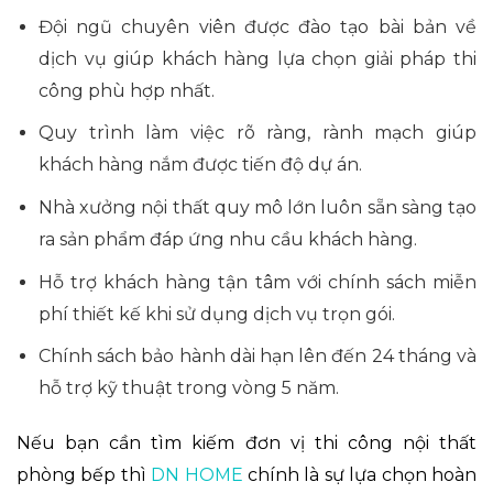
Đội ngũ chuyên viên được đào tạo bài bản về
dịch vụ giúp khách hàng lựa chọn giải pháp thi
công phù hợp nhất.
Quy trình làm việc rõ ràng, rành mạch giúp
khách hàng nắm được tiến độ dự án.
Nhà xưởng nội thất quy mô lớn luôn sẵn sàng tạo
ra sản phẩm đáp ứng nhu cầu khách hàng.
Hỗ trợ khách hàng tận tâm với chính sách miễn
phí thiết kế khi sử dụng dịch vụ trọn gói.
Chính sách bảo hành dài hạn lên đến 24 tháng và
hỗ trợ kỹ thuật trong vòng 5 năm.
Nếu bạn cần tìm kiếm đơn vị thi công nội thất
phòng bếp thì
DN HOME
chính là sự lựa chọn hoàn