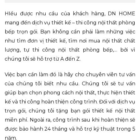
HIểu được nhu cầu của khách hàng, DN HOME
mang đến dịch vụ thiết kế – thi công nội thất phòng
bếp trọn gói. Bạn không cần phải làm những việc
như tìm đơn vị thiết kế, tìm nơi mua nội thất chất
lượng, tự thi công nội thất phòng bếp,… bởi vì
chúng tôi sẽ hỗ trợ từ A đến Z.
Việc bạn cần làm đó là hãy cho chuyên viên tư vấn
của chúng tôi biết nhu cầu. Chúng tôi sẽ tư vấn
giúp bạn chọn phong cách nội thất, thực hiện thiết
kế và thi công hoàn thiện công trình. Đối với dịch vụ
trọn gói, chúng tôi tặng bạn gói thiết kế nội thất
miễn phí. Ngoài ra, công trình sau khi hoàn thiện sẽ
được bảo hành 24 tháng và hỗ trợ kỹ thuật trong 5
năm.