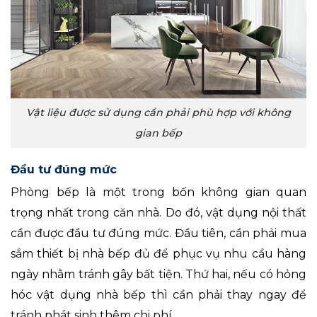
Vật liệu được sử dụng cần phải phù hợp với không
gian bếp
Đầu tư đúng mức
Phòng bếp là một trong bốn không gian quan
trọng nhất trong căn nhà. Do đó, vật dụng nội thất
cần được đầu tư đúng mức. Đầu tiên, cần phải mua
sắm thiết bị nhà bếp đủ để phục vụ nhu cầu hàng
ngày nhằm tránh gây bất tiện. Thứ hai, nếu có hỏng
hóc vật dụng nhà bếp thì cần phải thay ngay để
tránh phát sinh thêm chi phí.