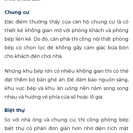
Chung cư
Đặc điểm thường thấy của căn hộ chung cư là có
thiết kế không gian mở với phòng khách và phòng
bếp liền kề. Do đó, cần phải thi công nội thất phòng
bếp có chọn lọc để không gây cảm giác bừa bộn
cho khách đến chơi nhà.
Những khu bếp lớn có nhiều không gian thì có thể
đặt thêm bộ bàn ghế ăn. Để đảm bảo nguồn sáng,
khu vực bếp và khu ăn uống nên nằm song song
nhau và hướng về phía cửa sổ hoặc lô gia.
Biệt thự
So với nhà ống và chung cư, thi công phòng bếp
biệt thự có phần đơn giản hơn nhờ diện tích mặt