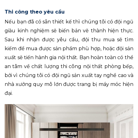
Thi công theo yêu cầu
Nếu bạn đã có sẵn thiết kế thì chúng tôi có đội ngũ
giàu kinh nghiệm sẽ biến bản vẽ thành hiện thực.
Sau khi nhận được yêu cầu, đội thu mua sẽ tìm
kiếm để mua được sản phẩm phù hợp, hoặc đội sản
xuất sẽ tiến hành gia nội thất. Bạn hoàn toàn có thể
an tâm về chất lượng thi công nội thất phòng bếp,
bởi vì chúng tôi có đội ngũ sản xuất tay nghề cao và
nhà xưởng quy mô lớn được trang bị máy móc hiện
đại.