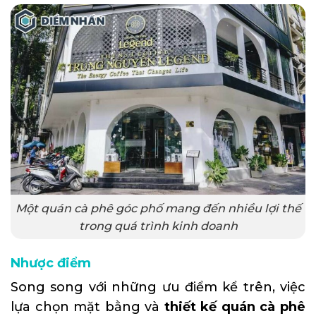
Một quán cà phê góc phố mang đến nhiều lợi thế
trong quá trình kinh doanh
Nhược điểm
Song song với những ưu điểm kể trên, việc
lựa chọn mặt bằng và
thiết kế quán cà phê