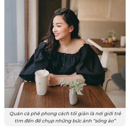
Quán cà phê phong cách tối giản là nơi giới trẻ
tìm đến để chụp những bức ảnh “sống ảo”