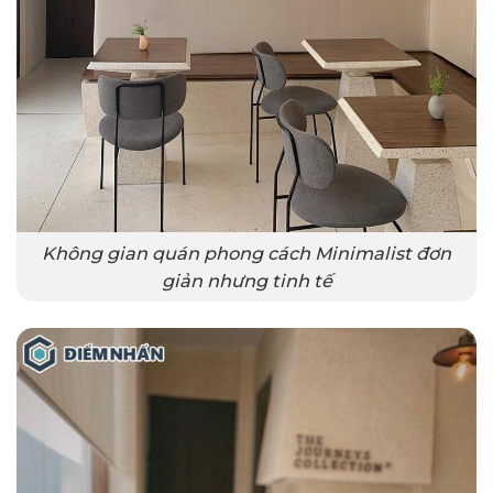
Không gian quán phong cách Minimalist đơn
giản nhưng tinh tế