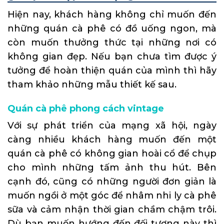
Hiện nay, khách hàng không chỉ muốn đến
những quán cà phê có đồ uống ngon, mà
còn muốn thưởng thức tại những nơi có
không gian đẹp. Nếu bạn chưa tìm được ý
tưởng để hoàn thiện quán của mình thì hãy
tham khảo những mẫu thiết kế sau.
Quán cà phê phong cách vintage
Với sự phát triển của mạng xã hội, ngày
càng nhiều khách hàng muốn đến một
quán cà phê có không gian hoài cổ để chụp
cho mình những tấm ảnh thu hút. Bên
cạnh đó, cũng có những người đơn giản là
muốn ngồi ở một góc để nhâm nhi ly cà phê
sữa và cảm nhận thời gian chầm chậm trôi.
Dù bạn muốn hướng đến đối tượng này thì