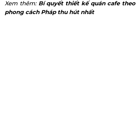
Xem thêm:
Bí quyết thiết kế quán cafe theo
phong cách Pháp thu hút nhất