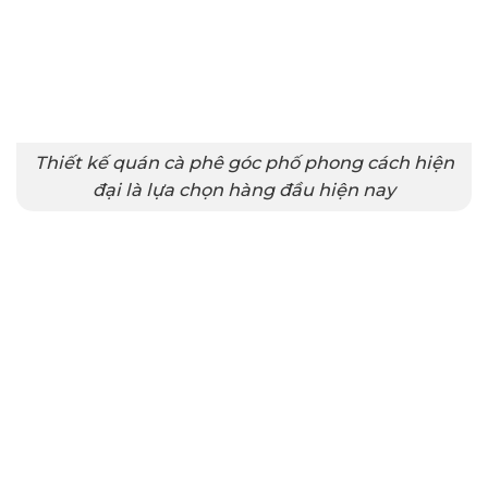
Thiết kế quán cà phê góc phố phong cách hiện
đại là lựa chọn hàng đầu hiện nay