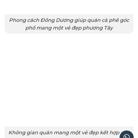
Phong cách Đông Dương giúp quán cà phê góc
phố mang một vẻ đẹp phương Tây
Không gian quán mang một vẻ đẹp kết hợp xưa