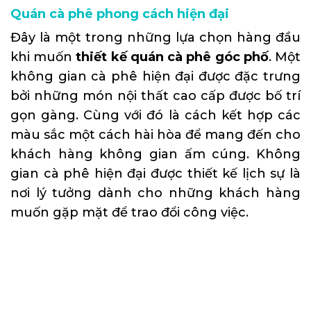
Quán cà phê phong cách hiện đại
Đây là một trong những lựa chọn hàng đầu
khi muốn
thiết kế quán cà phê góc phố
. Một
không gian cà phê hiện đại được đặc trưng
bởi những món nội thất cao cấp được bố trí
gọn gàng. Cùng với đó là cách kết hợp các
màu sắc một cách hài hòa để mang đến cho
khách hàng không gian ấm cúng. Không
gian cà phê hiện đại được thiết kế lịch sự là
nơi lý tưởng dành cho những khách hàng
muốn gặp mặt để trao đổi công việc.