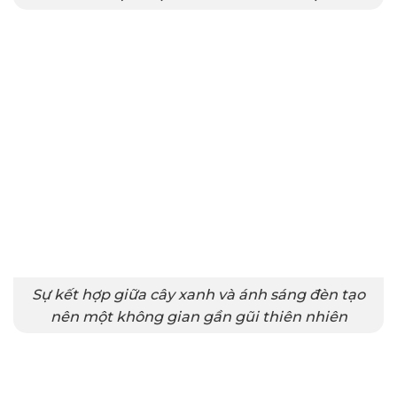
Sự kết hợp giữa cây xanh và ánh sáng đèn tạo
nên một không gian gần gũi thiên nhiên