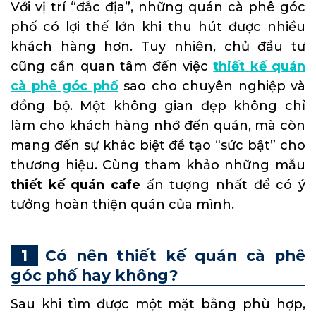
Với vị trí “đắc địa”, những quán cà phê góc
phố có lợi thế lớn khi thu hút được nhiều
khách hàng hơn. Tuy nhiên, chủ đầu tư
cũng cần quan tâm đến việc
thiết kế quán
cà phê góc phố
sao cho chuyên nghiệp và
đồng bộ. Một không gian đẹp không chỉ
làm cho khách hàng nhớ đến quán, mà còn
mang đến sự khác biệt để tạo “sức bật” cho
thương hiệu. Cùng tham khảo những mẫu
thiết kế quán cafe
ấn tượng nhất để có ý
tưởng hoàn thiện quán của mình.
Có nên thiết kế quán cà phê
góc phố hay không?
Sau khi tìm được một mặt bằng phù hợp,