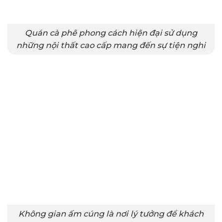
Quán cà phê phong cách hiện đại sử dụng
những nội thất cao cấp mang đến sự tiện nghi
Không gian ấm cúng là nơi lý tưởng để khách