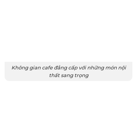
Không gian cafe đẳng cấp với những món nội
thất sang trọng