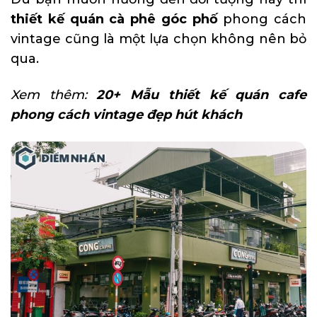
thiết kế quán cà phê góc phố
phong cách
vintage cũng là một lựa chọn không nên bỏ
qua.
Xem thêm:
20+ Mẫu thiết kế quán cafe
phong cách vintage đẹp hút khách