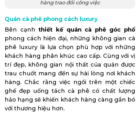
hàng trao đổi công việc
Quán cà phê phong cách luxury
Bên cạnh
thiết kế quán cà phê góc phố
phong cách hiện đại, những không gian cà
phê luxury là lựa chọn phù hợp với những
khách hàng phân khúc cao cấp. Cùng với vị
trí đẹp, không gian nội thất của quán được
trau chuốt mang đến sự hài lòng nơi khách
hàng. Chắc rằng việc ngồi trên một chiếc
ghế đẹp uống tách cà phê có chất lượng
hảo hạng sẽ khiến khách hàng càng gắn bó
với thương hiệu hơn.