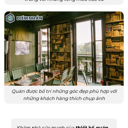
Quán được bố trí những góc đẹp phù hợp với
những khách hàng thích chụp ảnh
Khám phá sức mạnh của
thiết kế quán