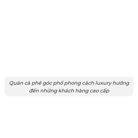
Quán cà phê góc phố phong cách luxury hướng
đến những khách hàng cao cấp