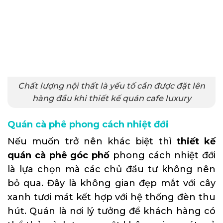
Chất lượng nội thất là yếu tố cần được đặt lên
hàng đầu khi thiết kế quán cafe luxury
Quán cà phê phong cách nhiệt đới
Nếu muốn trở nên khác biệt thì
thiết kế
quán cà phê góc phố
phong cách nhiệt đới
là lựa chọn mà các chủ đầu tư không nên
bỏ qua. Đây là không gian đẹp mắt với cây
xanh tươi mát kết hợp với hệ thống đèn thu
hút. Quán là nơi lý tưởng để khách hàng có