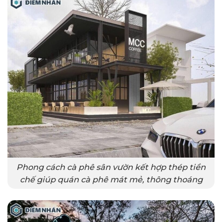
Phong cách cà phê sân vườn kết hợp thép tiền
chế giúp quán cà phê mát mẻ, thông thoáng