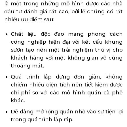
là một trong những mô hình được các nhà
đầu tư đánh giá rất cao, bởi lẽ chúng có rất
nhiều ưu điểm sau:
Chất liệu độc đáo mang phong cách
công nghiệp hiện đại với kết cấu khung
sườn tạo nên một trải nghiệm thú vị cho
khách hàng với một không gian vô cùng
thoáng mát.
Quá trình lắp dựng đơn giản, không
chiếm nhiều diện tích nên tiết kiệm được
chi phí so với các mô hình quán cà phê
khác.
Dễ dàng mở rộng quán nhờ vào sự tiện lợi
trong quá trình lắp ráp.