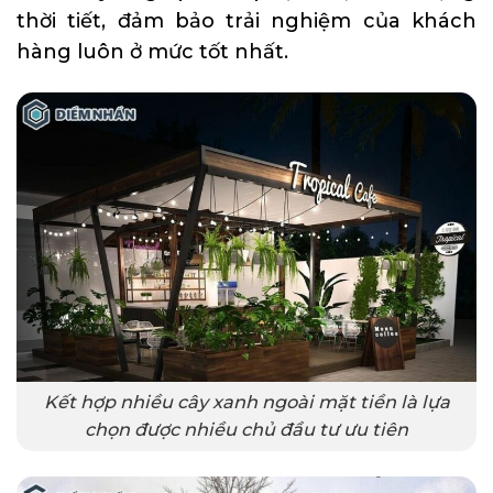
thời tiết, đảm bảo trải nghiệm của khách
hàng luôn ở mức tốt nhất.
Kết hợp nhiều cây xanh ngoài mặt tiền là lựa
chọn được nhiều chủ đầu tư ưu tiên