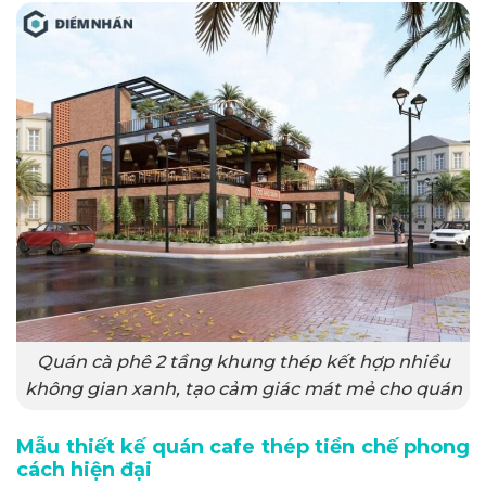
Quán cà phê 2 tầng khung thép kết hợp nhiều
không gian xanh, tạo cảm giác mát mẻ cho quán
Mẫu thiết kế quán cafe thép tiền chế phong
cách hiện đại