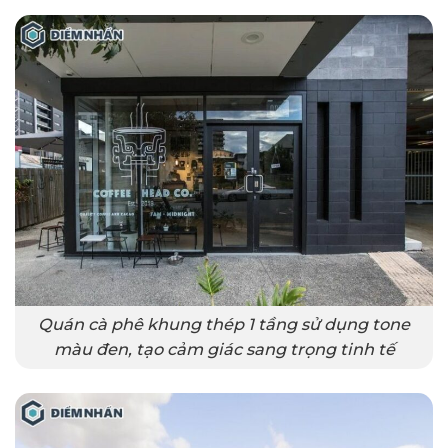
Quán cà phê khung thép 1 tầng sử dụng tone
màu đen, tạo cảm giác sang trọng tinh tế