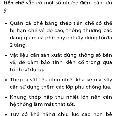
tiền chế
vẫn có một số nhược điểm cần lưu
ý:
Quán cà phê bằng thép tiền chế có thể
bị hạn chế về độ cao, thông thường các
dạng quán cà phê này chỉ xây dựng tối đa
2 tầng.
Vật liệu cần sản xuất đúng thông số bản
vẽ, để đảm bảo tính kiên cố trong quá
trình sử dụng.
Thép là vật liệu chịu nhiệt khá kém vì vậy
cần sử dụng thêm các lớp phủ chống lửa.
Khung thép hấp thụ nhiệt lớn nên cần
hệ thống làm mát thật tốt.
Tuy có khả năng chịu lực cao hơn bê