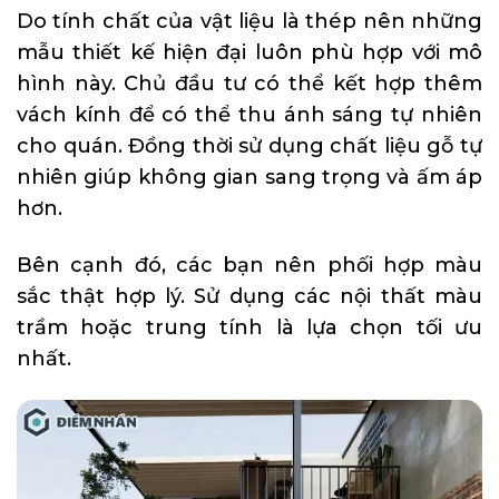
Do tính chất của vật liệu là thép nên những
mẫu thiết kế hiện đại luôn phù hợp với mô
hình này. Chủ đầu tư có thể kết hợp thêm
vách kính để có thể thu ánh sáng tự nhiên
cho quán. Đồng thời sử dụng chất liệu gỗ tự
nhiên giúp không gian sang trọng và ấm áp
hơn.
Bên cạnh đó, các bạn nên phối hợp màu
sắc thật hợp lý. Sử dụng các nội thất màu
trầm hoặc trung tính là lựa chọn tối ưu
nhất.