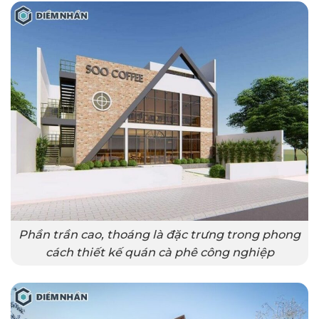
Phần trần cao, thoáng là đặc trưng trong phong
cách thiết kế quán cà phê công nghiệp