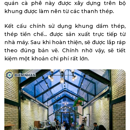
quán cà phê này được xây dựng trên bộ
khung được làm nên từ các thanh thép.
Kết cấu chính sử dụng khung dầm thép,
thép tiền chế… được sản xuất trực tiếp từ
nhà máy. Sau khi hoàn thiện, sẽ được lắp ráp
theo đúng bản vẽ. Chính nhờ vậy, sẽ tiết
kiệm một khoản chi phí rất lớn.