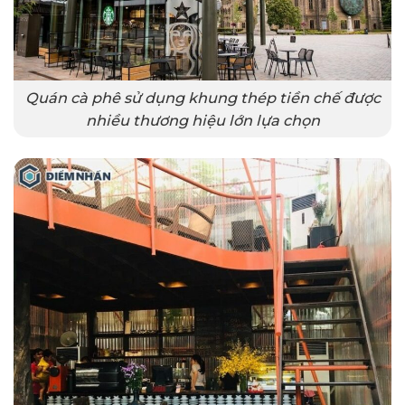
Quán cà phê sử dụng khung thép tiền chế được
nhiều thương hiệu lớn lựa chọn