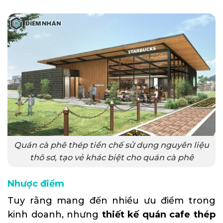
Quán cà phê thép tiền chế sử dụng nguyên liệu
thô sơ, tạo vẻ khác biệt cho quán cà phê
Nhược điểm
Tuy rằng mang đến nhiều ưu điểm trong
kinh doanh, nhưng
thiết kế quán cafe thép