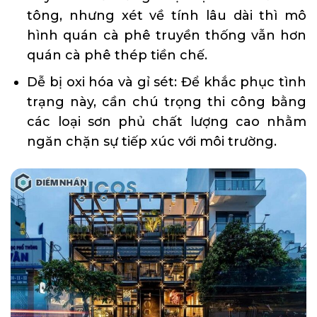
tông, nhưng xét về tính lâu dài thì mô
hình quán cà phê truyền thống vẫn hơn
quán cà phê thép tiền chế.
Dễ bị oxi hóa và gỉ sét: Để khắc phục tình
trạng này, cần chú trọng thi công bằng
các loại sơn phủ chất lượng cao nhằm
ngăn chặn sự tiếp xúc với môi trường.