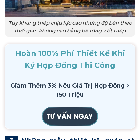
Tuy khung thép chịu lực cao nhưng độ bền theo
thời gian không cao bằng bê tông, cốt thép
Hoàn 100% Phí Thiết Kế Khi
Ký Hợp Đồng Thi Công
Giảm Thêm 3% Nếu Giá Trị Hợp Đồng >
150 Triệu