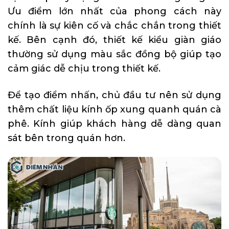
Ưu điểm lớn nhất của phong cách này
chính là sự kiên cố và chắc chắn trong thiết
kế. Bên cạnh đó, thiết kế kiểu giàn giáo
thường sử dụng màu sắc đồng bộ giúp tạo
cảm giác dễ chịu trong thiết kế.
Để tạo điểm nhấn, chủ đầu tư nên sử dụng
thêm chất liệu kính ốp xung quanh quán cà
phê. Kính giúp khách hàng dễ dàng quan
sát bên trong quán hơn.