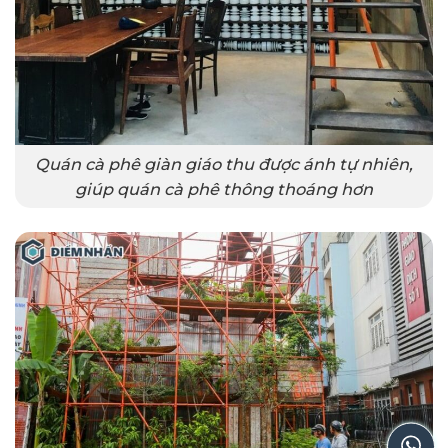
Quán cà phê giàn giáo thu được ánh tự nhiên,
giúp quán cà phê thông thoáng hơn