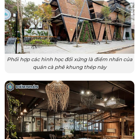
Phối hợp các hình học đối xứng là điểm nhấn của
quán cà phê khung thép này