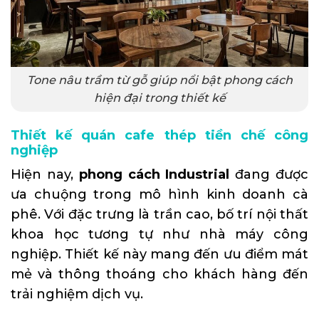
Tone nâu trầm từ gỗ giúp nổi bật phong cách
hiện đại trong thiết kế
Thiết kế quán cafe thép tiền chế công
nghiệp
Hiện nay,
phong cách Industrial
đang được
ưa chuộng trong mô hình kinh doanh cà
phê. Với đặc trưng là trần cao, bố trí nội thất
khoa học tương tự như nhà máy công
nghiệp. Thiết kế này mang đến ưu điểm mát
mẻ và thông thoáng cho khách hàng đến
trải nghiệm dịch vụ.