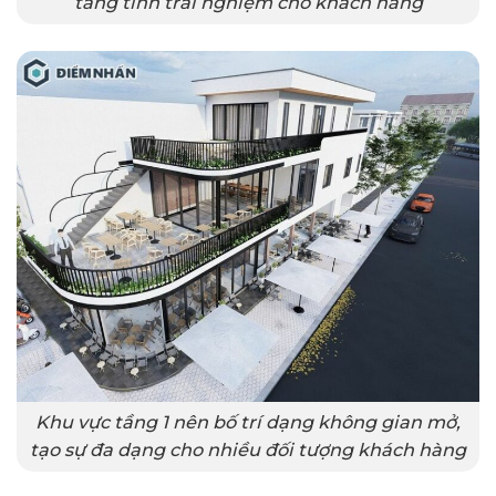
tăng tính trải nghiệm cho khách hàng
Khu vực tầng 1 nên bố trí dạng không gian mở,
tạo sự đa dạng cho nhiều đối tượng khách hàng