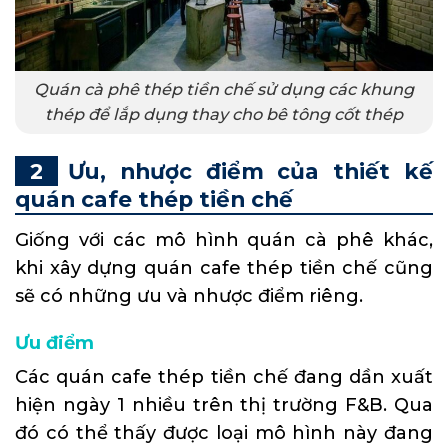
Quán cà phê thép tiền chế sử dụng các khung
thép để lắp dụng thay cho bê tông cốt thép
Ưu, nhược điểm của thiết kế
quán cafe thép tiền chế
Giống với các mô hình quán cà phê khác,
khi xây dựng quán cafe thép tiền chế cũng
sẽ có những ưu và nhược điểm riêng.
Ưu điểm
Các quán cafe thép tiền chế đang dần xuất
hiện ngày 1 nhiều trên thị trường F&B. Qua
đó có thể thấy được loại mô hình này đang