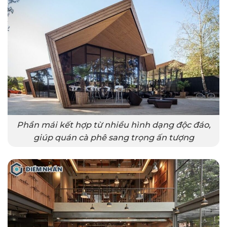
Phần mái kết hợp từ nhiều hình dạng độc đáo,
giúp quán cà phê sang trọng ấn tượng