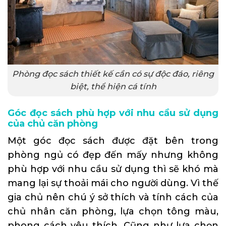
Phòng đọc sách thiết kế cần có sự độc đáo, riêng
biệt, thể hiện cá tính
Góc đọc sách phù hợp với nhu cầu sử dụng
của chủ căn phòng
Một góc đọc sách được đặt bên trong
phòng ngủ có đẹp đến mấy nhưng không
phù hợp với nhu cầu sử dụng thì sẽ khó mà
mang lại sự thoải mái cho người dùng. Vì thế
gia chủ nên chú ý sở thích và tính cách của
chủ nhân căn phòng, lựa chọn tông màu,
phong cách yêu thích. Cũng như lựa chọn