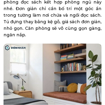
phòng đọc sách kết hợp phòng ngủ này
nhé. Đơn giản chỉ cần bố trí một góc ẩn
trong tường làm nơi chứa và ngồi đọc sách.
Tủ đựng thay bằng kệ gỗ, giá sách đơn giản,
nhỏ gọn. Căn phòng sẽ vô cùng gọn gàng,
ngăn nắp.