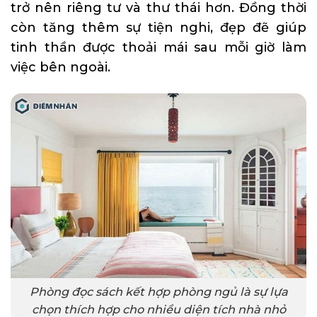
trở nên riêng tư và thư thái hơn. Đồng thời
còn tăng thêm sự tiện nghi, đẹp đẽ giúp
tinh thần được thoải mái sau mỗi giờ làm
việc bên ngoài.
Phòng đọc sách kết hợp phòng ngủ là sự lựa
chọn thích hợp cho nhiều diện tích nhà nhỏ