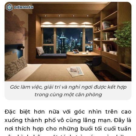
Góc làm việc, giải trí và nghỉ ngơi được kết hợp
trong cùng một căn phòng
Đặc biệt hơn nữa với góc nhìn trên cao
xuống thành phố vô cùng lãng mạn. Đây là
nơi thích hợp cho những buổi tối cuối tuần