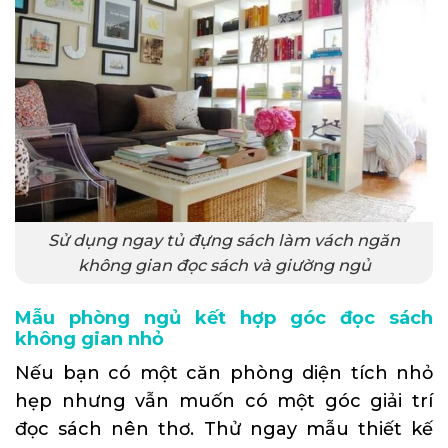
Sử dụng ngay tủ đựng sách làm vách ngăn
không gian đọc sách và giường ngủ
Mẫu phòng ngủ kết hợp góc đọc sách
không gian nhỏ
Nếu bạn có một căn phòng diện tích nhỏ
hẹp nhưng vẫn muốn có một góc giải trí
đọc sách nên thơ. Thử ngay mẫu thiết kế