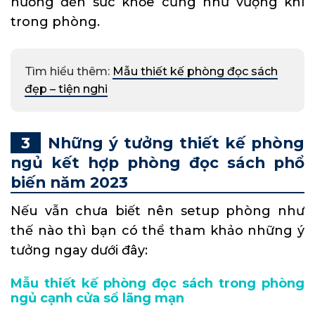
hưởng đến sức khỏe cũng như vượng khí
trong phòng.
Tìm hiểu thêm:
Mẫu thiết kế phòng đọc sách
đẹp – tiện nghi
Những ý tưởng thiết kế phòng
ngủ kết hợp phòng đọc sách phổ
biến năm 2023
Nếu vẫn chưa biết nên setup phòng như
thế nào thì bạn có thể tham khảo những ý
tưởng ngay dưới đây:
Mẫu thiết kế phòng đọc sách trong phòng
ngủ cạnh cửa sổ lãng mạn