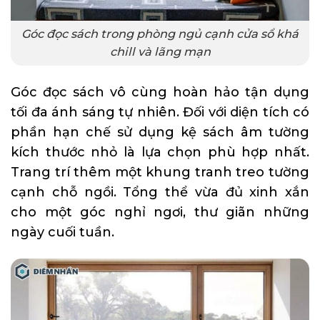
Góc đọc sách trong phòng ngủ cạnh cửa sổ khá
chill và lãng mạn
Góc đọc sách vô cùng hoàn hảo tận dụng
tối đa ánh sáng tự nhiên. Đối với diện tích có
phần hạn chế sử dụng kệ sách âm tường
kích thước nhỏ là lựa chọn phù hợp nhất.
Trang trí thêm một khung tranh treo tường
cạnh chỗ ngồi. Tổng thể vừa đủ xinh xắn
cho một góc nghỉ ngơi, thư giãn những
ngày cuối tuần.