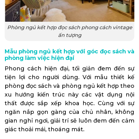
Phòng ngủ kết hợp đọc sách phong cách vintage
ấn tượng
Mẫu phòng ngủ kết hợp với góc đọc sách và
phòng làm việc hiện đại
Phong cách hiện đại, tối giản đem đến sự
tiện lợi cho người dùng. Với mẫu thiết kế
phòng đọc sách và phòng ngủ kết hợp theo
xu hướng kiến trúc này các vật dụng nội
thất được sắp xếp khoa học. Cùng với sự
ngăn nắp gọn gàng của chủ nhân, không
gian nghỉ ngơi, giải trí sẽ luôn đem đến cảm
giác thoải mái, thoáng mát.