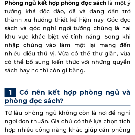
Phòng ngủ kết hợp phòng đọc sách
là một ý
tưởng khá độc đáo, đã và đang dần trở
thành xu hướng thiết kế hiện nay. Góc đọc
sách và góc nghỉ ngơi tưởng chừng là hai
khu vực khác biệt về tính năng. Song khi
nhập chúng vào làm một lại mang đến
nhiều điều thú vị. Vừa có thể thư giãn, vừa
có thể bổ sung kiến thức với những quyển
sách hay ho thì còn gì bằng.
Có nên kết hợp phòng ngủ và
phòng đọc sách?
Từ lâu phòng ngủ không còn là nơi để nghỉ
ngơi đơn thuần. Gia chủ có thể lựa chọn tích
hợp nhiều công năng khác giúp căn phòng