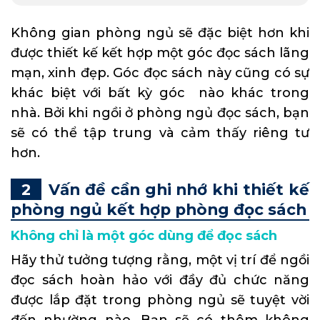
Không gian phòng ngủ sẽ đặc biệt hơn khi
được thiết kế kết hợp một góc đọc sách lãng
mạn, xinh đẹp. Góc đọc sách này cũng có sự
khác biệt với bất kỳ góc nào khác trong
nhà. Bởi khi ngồi ở phòng ngủ đọc sách, bạn
sẽ có thể tập trung và cảm thấy riêng tư
hơn.
Vấn đề cần ghi nhớ khi thiết kế
phòng ngủ kết hợp phòng đọc sách
Không chỉ là một góc dùng để đọc sách
Hãy thử tưởng tượng rằng, một vị trí để ngồi
đọc sách hoàn hảo với đầy đủ chức năng
được lắp đặt trong phòng ngủ sẽ tuyệt vời
đến nhường nào. Bạn sẽ có thêm không