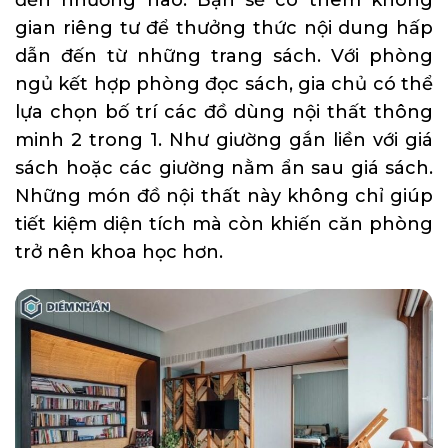
gian riêng tư để thưởng thức nội dung hấp
dẫn đến từ những trang sách. Với phòng
ngủ kết hợp phòng đọc sách, gia chủ có thể
lựa chọn bố trí các đồ dùng nội thất thông
minh 2 trong 1. Như giường gắn liền với giá
sách hoặc các giường nằm ẩn sau giá sách.
Những món đồ nội thất này không chỉ giúp
tiết kiệm diện tích mà còn khiến căn phòng
trở nên khoa học hơn.