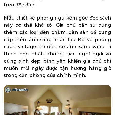
treo độc đáo.
Mẫu thiết kế phòng ngủ kèm góc đọc sách
này có thể khá tối. Gia chủ cần sử dụng
thêm các loại đèn chùm, đèn sàn để cung
cấp thêm ánh sáng nhân tạo. Đối với phong
cách vintage thì đèn có ánh sáng vàng là
thích hợp nhất. Không gian nghỉ ngơi vô
cùng xinh đẹp, bình yên khiến gia chủ chỉ
muốn mỗi ngày được tận hưởng hàng giờ
trong căn phòng của chính mình.