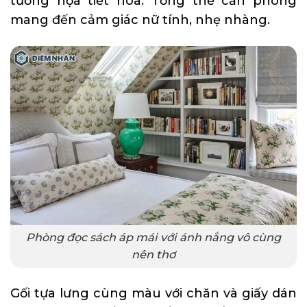
tường họa tiết hoa. Tổng thể căn phòng
mang đến cảm giác nữ tính, nhẹ nhàng.
Phòng đọc sách áp mái với ánh nắng vô cùng
nên thơ
Gối tựa lưng cùng màu với chăn và giấy dán