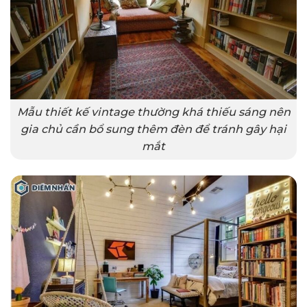
Mẫu thiết kế vintage thường khá thiếu sáng nên
gia chủ cần bổ sung thêm đèn để tránh gây hại
mắt