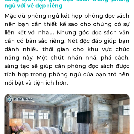
ngủ với vẻ đẹp riêng
Mặc dù phòng ngủ kết hợp phòng đọc sách
nên bạn cần thiết kế sao cho chúng có sự
liên kết với nhau. Nhưng góc đọc sách vẫn
cần có bản sắc riêng. Nét độc đáo giúp bạn
dành nhiều thời gian cho khu vực chức
năng này. Một chút nhấn nhá, phá cách,
sáng tạo sẽ giúp căn phòng đọc sách được
tích hợp trong phòng ngủ của bạn trở nên
nổi bật và tiện ích hơn.