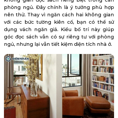
phòng ngủ. Đây chính là ý tưởng phù hợp
nên thử. Thay vì ngăn cách hai không gian
với các bức tường kiên cố, bạn có thể sử
dụng vách ngăn giả. Kiểu bố trí này giúp
góc đọc sách vẫn có sự riêng tư với phòng
ngủ, nhưng lại vẫn tiết kiệm diện tích nhà ở.