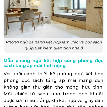
Phòng ngủ đa năng kết hợp làm việc và đọc sách
giúp tiết kiệm diện tích nhà ở
Mẫu phòng ngủ kết hợp cùng phòng đọc
sách tầng áp mái thơ mộng
Với phối cảnh thiết kế phòng ngủ kết hợp
phòng đọc sách tầng áp mái mang đến
không gian thư giãn thơ mộng, hữu tình.
Một chiếc tủ sách nhỏ trong góc khuất
được sơn màu trắng, khi kết hợp với giấy dán