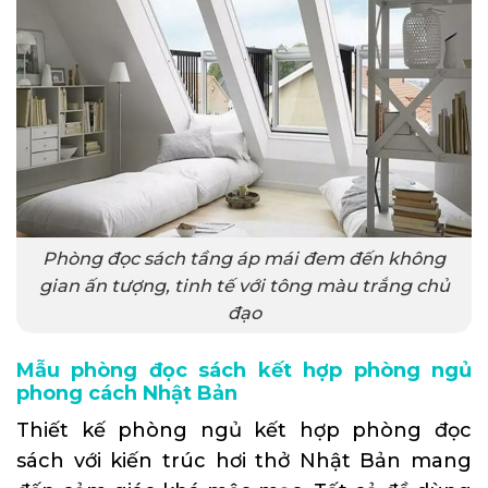
Phòng đọc sách tầng áp mái đem đến không
gian ấn tượng, tinh tế với tông màu trắng chủ
đạo
Mẫu phòng đọc sách kết hợp phòng ngủ
phong cách Nhật Bản
Thiết kế phòng ngủ kết hợp phòng đọc
sách với kiến trúc hơi thở Nhật Bản mang