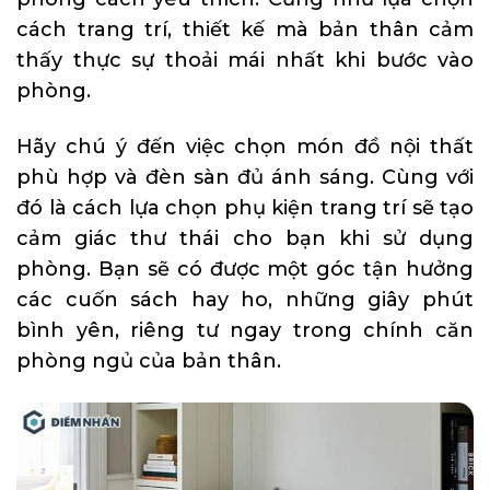
cách trang trí, thiết kế mà bản thân cảm
thấy thực sự thoải mái nhất khi bước vào
phòng.
Hãy chú ý đến việc chọn món đồ nội thất
phù hợp và đèn sàn đủ ánh sáng. Cùng với
đó là cách lựa chọn phụ kiện trang trí sẽ tạo
cảm giác thư thái cho bạn khi sử dụng
phòng. Bạn sẽ có được một góc tận hưởng
các cuốn sách hay ho, những giây phút
bình yên, riêng tư ngay trong chính căn
phòng ngủ của bản thân.