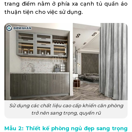
trang điểm nằm ở phía xa cạnh tủ quần áo
thuận tiện cho việc sử dụng.
Sử dụng các chất liệu cao cấp khiến căn phòng
trở nên sang trọng, quyến rũ
Mẫu 2: Thiết kế phòng ngủ đẹp sang trọng