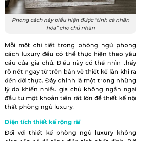
Phong cách này biểu hiện được “tính cá nhân
hóa” cho chủ nhân
Mỗi một chi tiết trong phòng ngủ phong
cách luxury đều có thể thực hiện theo yêu
cầu của gia chủ. Điều này có thể nhìn thấy
rõ nét ngay từ trên bản vẽ thiết kế lẫn khi ra
đến đời thực. Đây chính là một trong những
lý do khiến nhiều gia chủ không ngần ngại
đầu tư một khoản tiền rất lớn để thiết kế nội
thất phòng ngủ luxury.
Diện tích thiết kế rộng rãi
Đối với thiết kế phòng ngủ luxury không