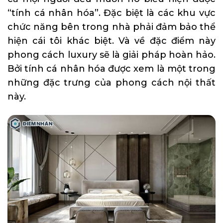
“tính cá nhân hóa”. Đặc biệt là các khu vực
chức năng bên trong nhà phải đảm bảo thể
hiện cái tôi khác biệt. Và về đặc điểm này
phong cách luxury sẽ là giải pháp hoàn hảo.
Bởi tính cá nhân hóa được xem là một trong
những đặc trưng của phong cách nội thất
này.