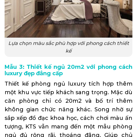
Lựa chọn màu sắc phù hợp với phong cách thiết
kế
Mẫu 3: Thiết kế ngủ 20m2 với phong cách
luxury đẹp đẳng cấp
Thiết kế phòng ngủ luxury tích hợp thêm
một khu vực tiếp khách sang trọng. Mặc dù
căn phòng chỉ có 20m2 và bố trí thêm
không gian chức năng khác. Song nhờ sự
sắp xếp đồ đạc khoa học, cách chơi màu ấn
tượng, KTS vẫn mang đến một mẫu phòng
ngủ đủ rộng rãi, thoáng đãng. Giúp chủ