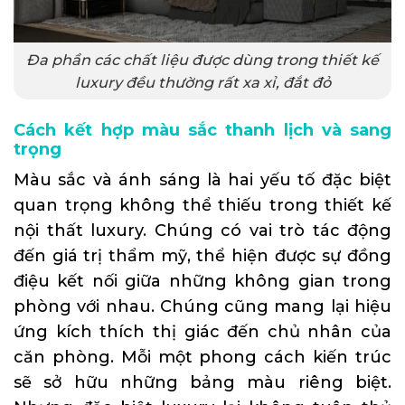
Đa phần các chất liệu được dùng trong thiết kế
luxury đều thường rất xa xỉ, đắt đỏ
Cách kết hợp màu sắc thanh lịch và sang
trọng
Màu sắc và ánh sáng là hai yếu tố đặc biệt
quan trọng không thể thiếu trong thiết kế
nội thất luxury. Chúng có vai trò tác động
đến giá trị thẩm mỹ, thể hiện được sự đồng
điệu kết nối giữa những không gian trong
phòng với nhau. Chúng cũng mang lại hiệu
ứng kích thích thị giác đến chủ nhân của
căn phòng. Mỗi một phong cách kiến trúc
sẽ sở hữu những bảng màu riêng biệt.