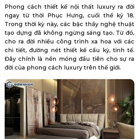
Phong cách thiết kế nội thất luxury ra đời
ngay từ thời Phục Hưng, cuối thế kỷ 18.
Trong thời kỳ này, các bậc thầy nghệ thuật
tạo dựng đã không ngừng sáng tạo. Từ đó,
cho ra đời nhiều công trình xa hoa với các
chi tiết, đường nét thiết kế cầu kỳ, tinh tế.
Đây chính là nền móng đầu tiên cho sự ra
đời của phong cách luxury trên thế giới.