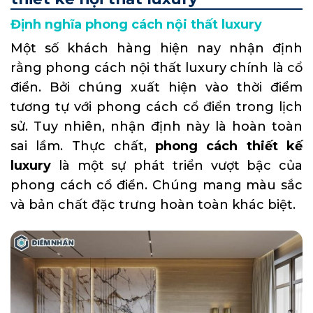
Định nghĩa phong cách nội thất luxury
Một số khách hàng hiện nay nhận định
rằng phong cách nội thất luxury chính là cổ
điển. Bởi chúng xuất hiện vào thời điểm
tương tự với phong cách cổ điển trong lịch
sử. Tuy nhiên, nhận định này là hoàn toàn
sai lầm. Thực chất,
phong cách thiết kế
luxury
là một sự phát triển vượt bậc của
phong cách cổ điển. Chúng mang màu sắc
và bản chất đặc trưng hoàn toàn khác biệt.