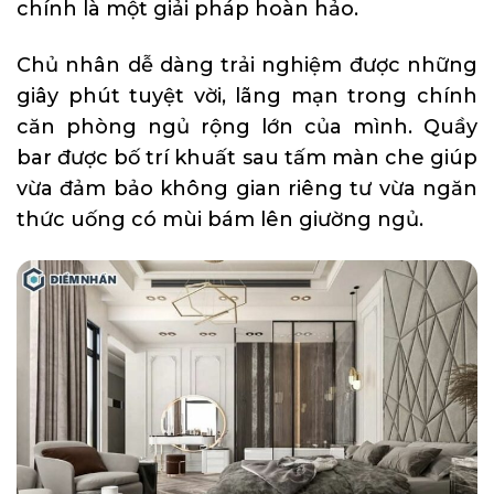
chính là một giải pháp hoàn hảo.
Chủ nhân dễ dàng trải nghiệm được những
giây phút tuyệt vời, lãng mạn trong chính
căn phòng ngủ rộng lớn của mình. Quầy
bar được bố trí khuất sau tấm màn che giúp
vừa đảm bảo không gian riêng tư vừa ngăn
thức uống có mùi bám lên giường ngủ.