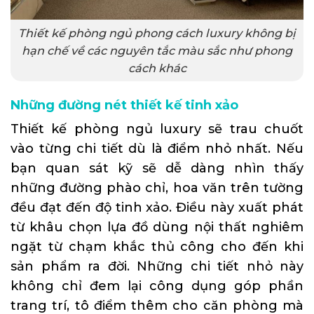
Thiết kế phòng ngủ phong cách luxury không bị
hạn chế về các nguyên tắc màu sắc như phong
cách khác
Những đường nét thiết kế tinh xảo
Thiết kế phòng ngủ luxury sẽ trau chuốt
vào từng chi tiết dù là điểm nhỏ nhất. Nếu
bạn quan sát kỹ sẽ dễ dàng nhìn thấy
những đường phào chỉ, hoa văn trên tường
đều đạt đến độ tinh xảo. Điều này xuất phát
từ khâu chọn lựa đồ dùng nội thất nghiêm
ngặt từ chạm khắc thủ công cho đến khi
sản phẩm ra đời. Những chi tiết nhỏ này
không chỉ đem lại công dụng góp phần
trang trí, tô điểm thêm cho căn phòng mà