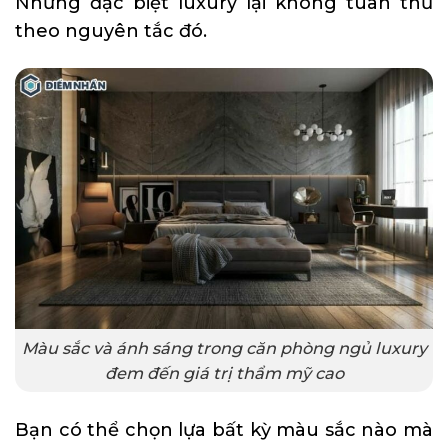
Nhưng đặc biệt luxury lại không tuân thủ
theo nguyên tắc đó.
Màu sắc và ánh sáng trong căn phòng ngủ luxury
đem đến giá trị thẩm mỹ cao
Bạn có thể chọn lựa bất kỳ màu sắc nào mà