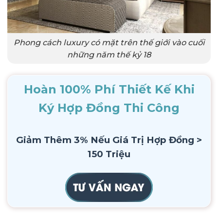
Phong cách luxury có mặt trên thế giới vào cuối
những năm thế kỷ 18
Hoàn 100% Phí Thiết Kế Khi
Ký Hợp Đồng Thi Công
Giảm Thêm 3% Nếu Giá Trị Hợp Đồng >
150 Triệu