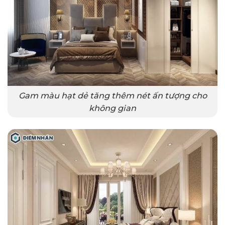
Gam màu hạt dẻ tăng thêm nét ấn tượng cho
không gian