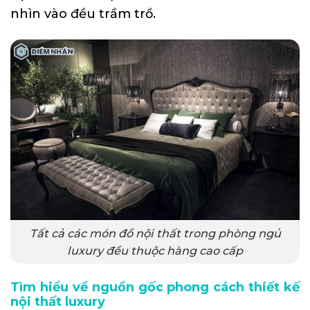
nhìn vào đều trầm trồ.
Tất cả các món đồ nội thất trong phòng ngủ
luxury đều thuộc hàng cao cấp
Tìm hiểu về nguồn gốc phong cách thiết kế
nội thất luxury