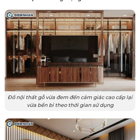
Đồ nội thất gỗ vừa đem đến cảm giác cao cấp lại
vừa bền bỉ theo thời gian sử dụng