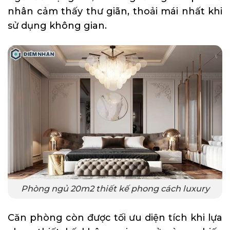
nhân cảm thấy thư giãn, thoải mái nhất khi
sử dụng không gian.
Phòng ngủ 20m2 thiết kế phong cách luxury
Căn phòng còn được tối ưu diện tích khi lựa