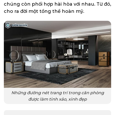
chúng còn phối hợp hài hòa với nhau. Từ đó,
cho ra đời một tổng thể hoàn mỹ.
Những đường nét trang trí trong căn phòng
được làm tinh xảo, xinh đẹp