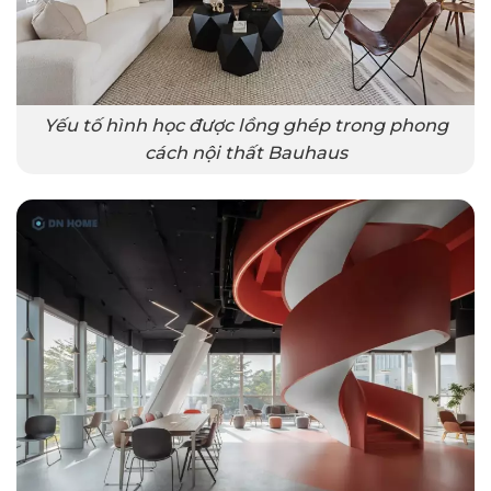
Yếu tố hình học được lồng ghép trong phong
cách nội thất Bauhaus