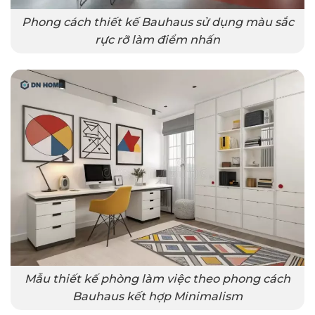
Phong cách thiết kế Bauhaus sử dụng màu sắc
rực rỡ làm điểm nhấn
Mẫu thiết kế phòng làm việc theo phong cách
Bauhaus kết hợp Minimalism