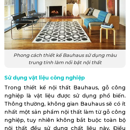
Phong cách thiết kế Bauhaus sử dụng màu
trung tính làm nổi bật nội thất
Sử dụng vật liệu công nghiệp
Trong thiết kế nội thất Bauhaus, gỗ công
nghiệp là vật liệu được sử dụng phổ biến.
Thông thường, không gian Bauhaus sẽ có ít
nhất một sản phẩm nội thất làm từ gỗ công
nghiệp, tuy nhiên không bắt buộc toàn bộ
nội thất đều sử dụng chất liệu này. Điều