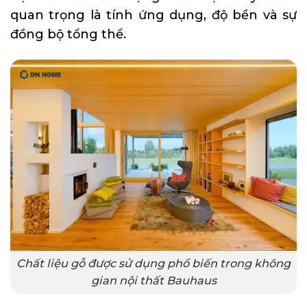
quan trọng là tính ứng dụng, độ bền và sự
đồng bộ tổng thể.
Chất liệu gỗ được sử dụng phổ biến trong không
gian nội thất Bauhaus