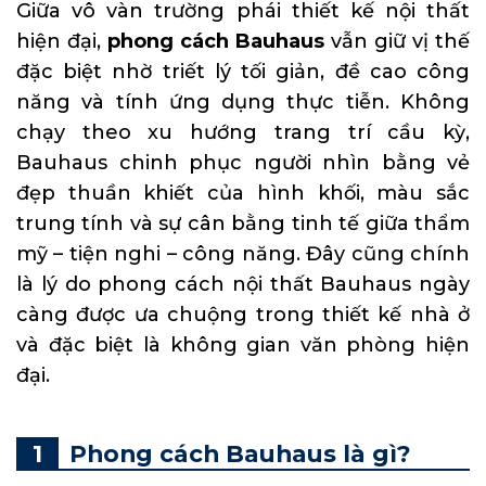
Giữa vô vàn trường phái thiết kế nội thất
hiện đại,
phong cách Bauhaus
vẫn giữ vị thế
đặc biệt nhờ triết lý tối giản, đề cao công
năng và tính ứng dụng thực tiễn. Không
chạy theo xu hướng trang trí cầu kỳ,
Bauhaus chinh phục người nhìn bằng vẻ
đẹp thuần khiết của hình khối, màu sắc
trung tính và sự cân bằng tinh tế giữa thẩm
mỹ – tiện nghi – công năng. Đây cũng chính
là lý do phong cách nội thất Bauhaus ngày
càng được ưa chuộng trong thiết kế nhà ở
và đặc biệt là không gian văn phòng hiện
đại.
Phong cách Bauhaus là gì?