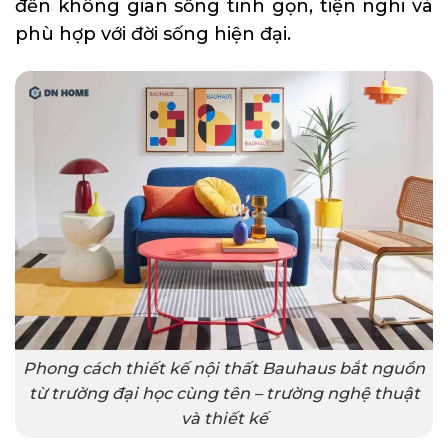
đến không gian sống tinh gọn, tiện nghi và
phù hợp với đời sống hiện đại.
Phong cách thiết kế nội thất Bauhaus bắt nguồn
từ trường đại học cùng tên – trường nghệ thuật
và thiết kế