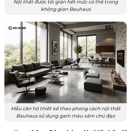
Nội thất được tối giản hết mức có thể trong
không gian Bauhaus
Mẫu căn hộ thiết kế theo phong cách nội thất
Bauhaus sử dụng gam màu xám chủ đạo