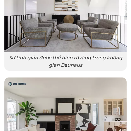
Sự tinh giản được thể hiện rõ ràng trong không
gian Bauhaus