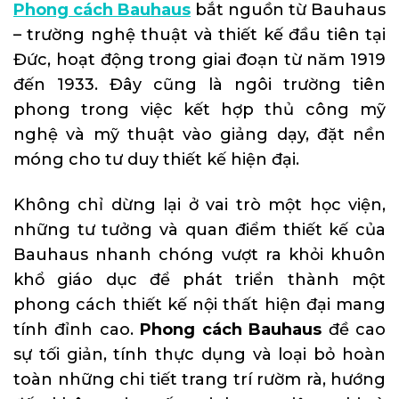
Phong cách Bauhaus
bắt nguồn từ Bauhaus
– trường nghệ thuật và thiết kế đầu tiên tại
Đức, hoạt động trong giai đoạn từ năm 1919
đến 1933. Đây cũng là ngôi trường tiên
phong trong việc kết hợp thủ công mỹ
nghệ và mỹ thuật vào giảng dạy, đặt nền
móng cho tư duy thiết kế hiện đại.
Không chỉ dừng lại ở vai trò một học viện,
những tư tưởng và quan điểm thiết kế của
Bauhaus nhanh chóng vượt ra khỏi khuôn
khổ giáo dục để phát triển thành một
phong cách thiết kế nội thất hiện đại mang
tính đỉnh cao.
Phong cách Bauhaus
đề cao
sự tối giản, tính thực dụng và loại bỏ hoàn
toàn những chi tiết trang trí rườm rà, hướng