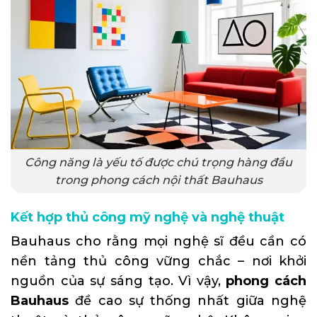
Công năng là yếu tố được chú trọng hàng đầu
trong phong cách nội thất Bauhaus
Kết hợp thủ công mỹ nghệ và nghệ thuật
Bauhaus cho rằng mọi nghệ sĩ đều cần có
nền tảng thủ công vững chắc – nơi khởi
nguồn của sự sáng tạo. Vì vậy,
phong cách
Bauhaus
đề cao sự thống nhất giữa nghệ