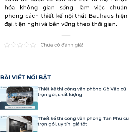
hóa không gian sống, làm việc chuẩn
phong cách thiết kế nội thất Bauhaus hiện
đại, tiện nghi và bền vững theo thời gian.
Chưa có đánh giá!
BÀI VIẾT NỔI BẬT
Thiết kế thi công văn phòng Gò Vấp cũ
trọn gói, chất lượng
Thiết kế thi công văn phòng Tân Phú cũ
trọn gói, uy tín, giá tốt