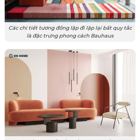
Các chi tiết tương đồng lặp đi lặp lại bất quy tắc
là đặc trưng phong cách Bauhaus