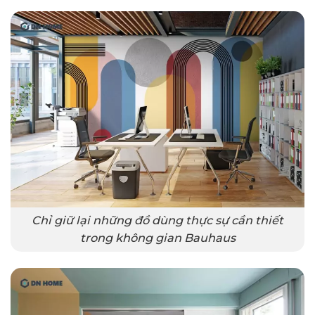
Chỉ giữ lại những đồ dùng thực sự cần thiết
trong không gian Bauhaus