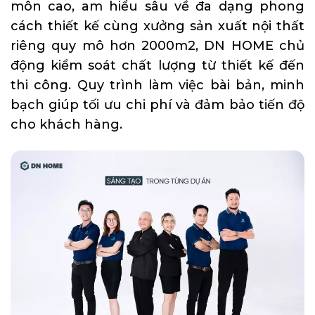
môn cao, am hiểu sâu về đa dạng phong
cách thiết kế cùng xưởng sản xuất nội thất
riêng quy mô hơn 2000m2, DN HOME chủ
động kiểm soát chất lượng từ thiết kế đến
thi công. Quy trình làm việc bài bản, minh
bạch giúp tối ưu chi phí và đảm bảo tiến độ
cho khách hàng.