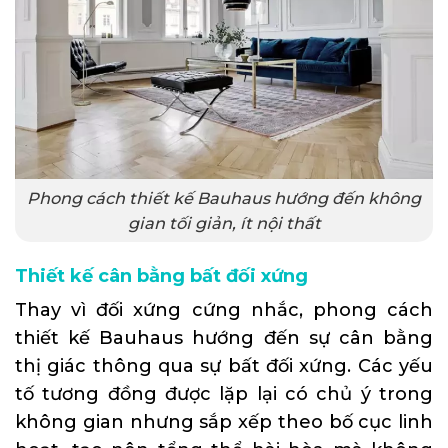
Phong cách thiết kế Bauhaus hướng đến không
gian tối giản, ít nội thất
Thiết kế cân bằng bất đối xứng
Thay vì đối xứng cứng nhắc, phong cách
thiết kế Bauhaus hướng đến sự cân bằng
thị giác thông qua sự bất đối xứng. Các yếu
tố tương đồng được lặp lại có chủ ý trong
không gian nhưng sắp xếp theo bố cục linh