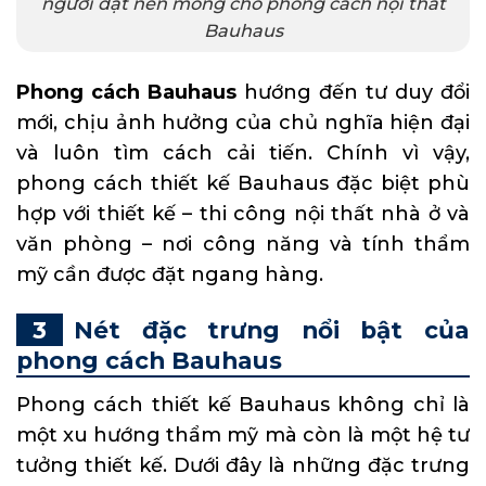
người đặt nền móng cho phong cách nội thất
Bauhaus
Phong cách Bauhaus
hướng đến tư duy đổi
mới, chịu ảnh hưởng của chủ nghĩa hiện đại
và luôn tìm cách cải tiến. Chính vì vậy,
phong cách thiết kế Bauhaus đặc biệt phù
hợp với thiết kế – thi công nội thất nhà ở và
văn phòng – nơi công năng và tính thẩm
mỹ cần được đặt ngang hàng.
Nét đặc trưng nổi bật của
phong cách Bauhaus
Phong cách thiết kế Bauhaus không chỉ là
một xu hướng thẩm mỹ mà còn là một hệ tư
tưởng thiết kế. Dưới đây là những đặc trưng