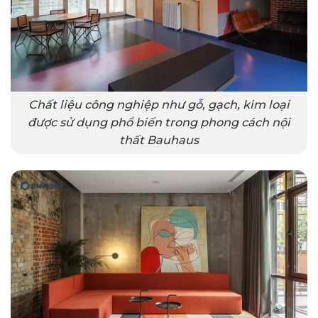
Chất liệu công nghiệp như gỗ, gạch, kim loại
được sử dụng phổ biến trong phong cách nội
thất Bauhaus