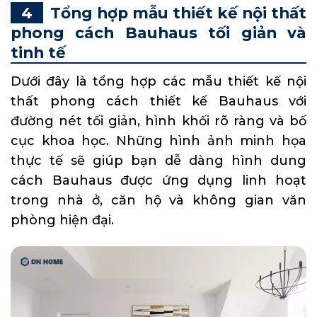
Tổng hợp mẫu thiết kế nội thất
phong cách Bauhaus tối giản và
tinh tế
Dưới đây là tổng hợp các mẫu thiết kế nội
thất phong cách thiết kế Bauhaus với
đường nét tối giản, hình khối rõ ràng và bố
cục khoa học. Những hình ảnh minh họa
thực tế sẽ giúp bạn dễ dàng hình dung
cách Bauhaus được ứng dụng linh hoạt
trong nhà ở, căn hộ và không gian văn
phòng hiện đại.