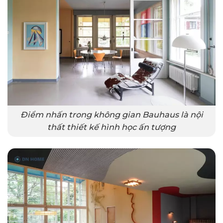
Điểm nhấn trong không gian Bauhaus là nội
thất thiết kế hình học ấn tượng