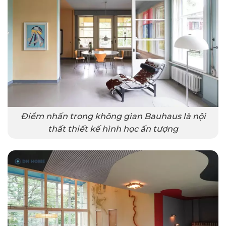
Điểm nhấn trong không gian Bauhaus là nội
thất thiết kế hình học ấn tượng