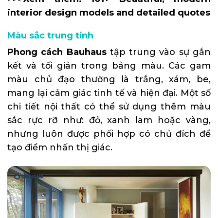
interior design models and detailed quotes
Màu sắc trung tính
Phong cách Bauhaus
tập trung vào sự gắn
kết và tối giản trong bảng màu. Các gam
màu chủ đạo thường là trắng, xám, be,
mang lại cảm giác tinh tế và hiện đại. Một số
chi tiết nội thất có thể sử dụng thêm màu
sắc rực rỡ như: đỏ, xanh lam hoặc vàng,
nhưng luôn được phối hợp có chủ đích để
tạo điểm nhấn thị giác.