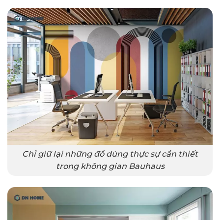
Chỉ giữ lại những đồ dùng thực sự cần thiết
trong không gian Bauhaus