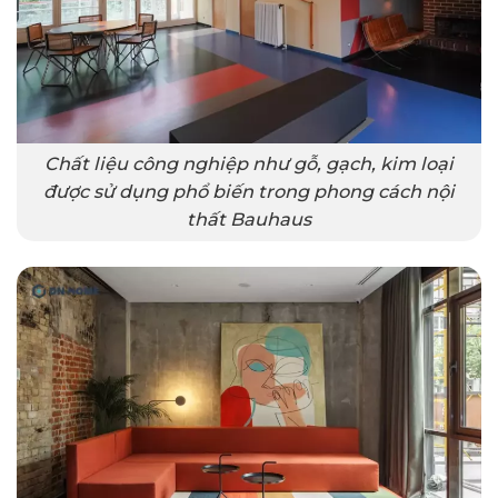
Chất liệu công nghiệp như gỗ, gạch, kim loại
được sử dụng phổ biến trong phong cách nội
thất Bauhaus