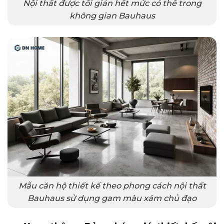
Nội thất được tối giản hết mức có thể trong
không gian Bauhaus
Mẫu căn hộ thiết kế theo phong cách nội thất
Bauhaus sử dụng gam màu xám chủ đạo