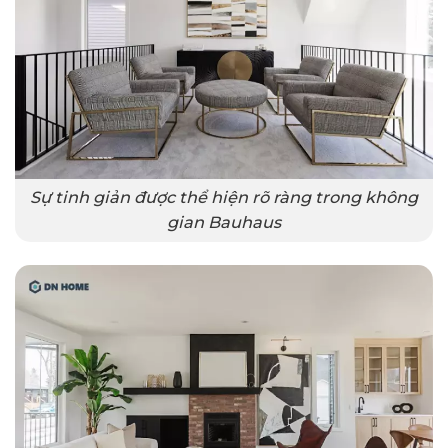
Sự tinh giản được thể hiện rõ ràng trong không
gian Bauhaus