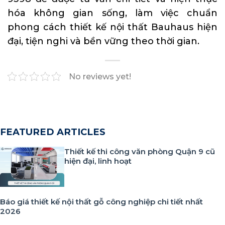
hóa không gian sống, làm việc chuẩn
phong cách thiết kế nội thất Bauhaus hiện
đại, tiện nghi và bền vững theo thời gian.
No reviews yet!
FEATURED ARTICLES
Thiết kế thi công văn phòng Quận 9 cũ
hiện đại, linh hoạt
Báo giá thiết kế nội thất gỗ công nghiệp chi tiết nhất
2026