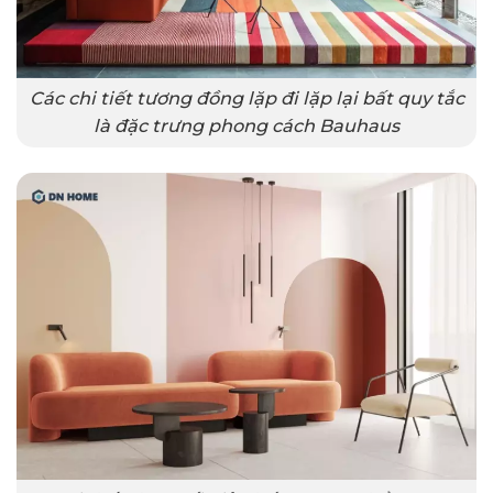
Các chi tiết tương đồng lặp đi lặp lại bất quy tắc
là đặc trưng phong cách Bauhaus