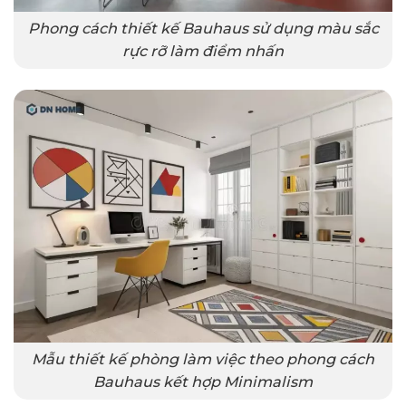
Phong cách thiết kế Bauhaus sử dụng màu sắc
rực rỡ làm điểm nhấn
Mẫu thiết kế phòng làm việc theo phong cách
Bauhaus kết hợp Minimalism