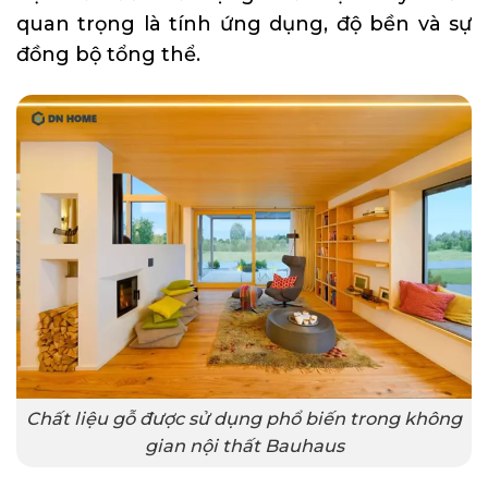
quan trọng là tính ứng dụng, độ bền và sự
đồng bộ tổng thể.
Chất liệu gỗ được sử dụng phổ biến trong không
gian nội thất Bauhaus