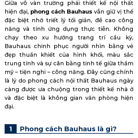
Giữa vô vàn trường phái thiết kế nội thất
hiện đại,
phong cách Bauhaus
vẫn giữ vị thế
đặc biệt nhờ triết lý tối giản, đề cao công
năng và tính ứng dụng thực tiễn. Không
chạy theo xu hướng trang trí cầu kỳ,
Bauhaus chinh phục người nhìn bằng vẻ
đẹp thuần khiết của hình khối, màu sắc
trung tính và sự cân bằng tinh tế giữa thẩm
mỹ – tiện nghi – công năng. Đây cũng chính
là lý do phong cách nội thất Bauhaus ngày
càng được ưa chuộng trong thiết kế nhà ở
và đặc biệt là không gian văn phòng hiện
đại.
Phong cách Bauhaus là gì?