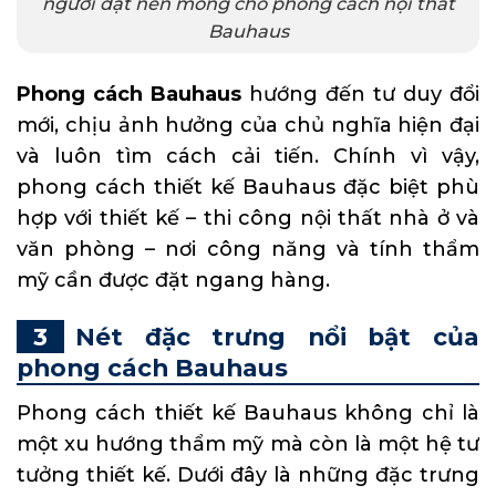
người đặt nền móng cho phong cách nội thất
Bauhaus
Phong cách Bauhaus
hướng đến tư duy đổi
mới, chịu ảnh hưởng của chủ nghĩa hiện đại
và luôn tìm cách cải tiến. Chính vì vậy,
phong cách thiết kế Bauhaus đặc biệt phù
hợp với thiết kế – thi công nội thất nhà ở và
văn phòng – nơi công năng và tính thẩm
mỹ cần được đặt ngang hàng.
Nét đặc trưng nổi bật của
phong cách Bauhaus
Phong cách thiết kế Bauhaus không chỉ là
một xu hướng thẩm mỹ mà còn là một hệ tư
tưởng thiết kế. Dưới đây là những đặc trưng