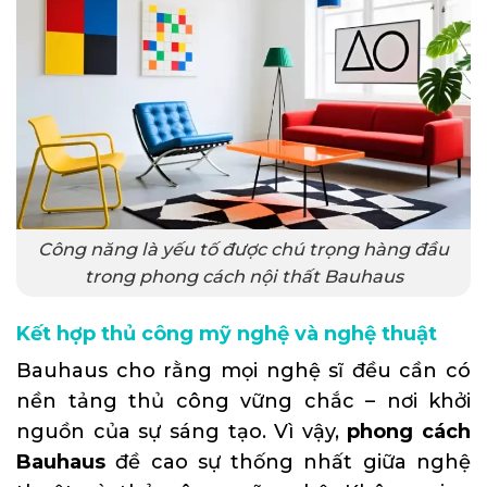
Công năng là yếu tố được chú trọng hàng đầu
trong phong cách nội thất Bauhaus
Kết hợp thủ công mỹ nghệ và nghệ thuật
Bauhaus cho rằng mọi nghệ sĩ đều cần có
nền tảng thủ công vững chắc – nơi khởi
nguồn của sự sáng tạo. Vì vậy,
phong cách
Bauhaus
đề cao sự thống nhất giữa nghệ