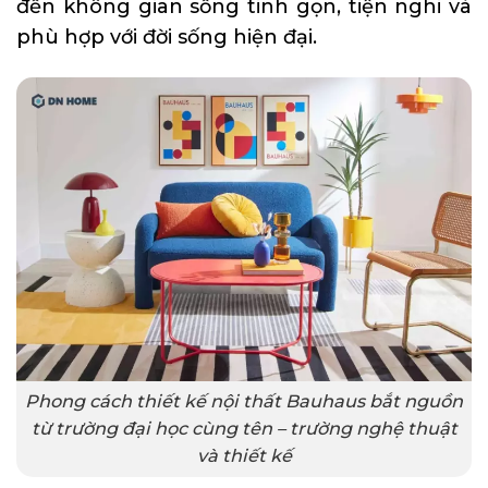
đến không gian sống tinh gọn, tiện nghi và
phù hợp với đời sống hiện đại.
Phong cách thiết kế nội thất Bauhaus bắt nguồn
từ trường đại học cùng tên – trường nghệ thuật
và thiết kế