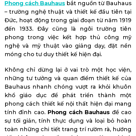
Phong cách Bauhaus
bắt nguồn từ Bauhaus
– trường nghệ thuật và thiết kế đầu tiên tại
Đức, hoạt động trong giai đoạn từ năm 1919
đến 1933. Đây cũng là ngôi trường tiên
phong trong việc kết hợp thủ công mỹ
nghệ và mỹ thuật vào giảng dạy, đặt nền
móng cho tư duy thiết kế hiện đại.
Không chỉ dừng lại ở vai trò một học viện,
những tư tưởng và quan điểm thiết kế của
Bauhaus nhanh chóng vượt ra khỏi khuôn
khổ giáo dục để phát triển thành một
phong cách thiết kế nội thất hiện đại mang
tính đỉnh cao.
Phong cách Bauhaus
đề cao
sự tối giản, tính thực dụng và loại bỏ hoàn
toàn những chi tiết trang trí rườm rà, hướng