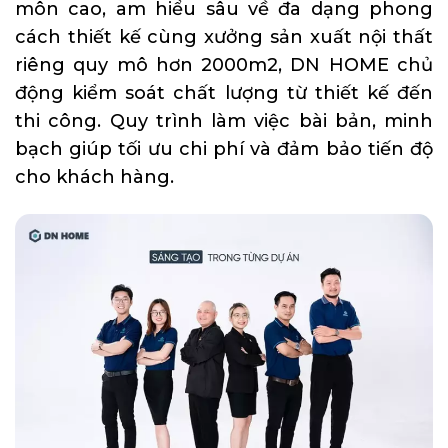
môn cao, am hiểu sâu về đa dạng phong
cách thiết kế cùng xưởng sản xuất nội thất
riêng quy mô hơn 2000m2, DN HOME chủ
động kiểm soát chất lượng từ thiết kế đến
thi công. Quy trình làm việc bài bản, minh
bạch giúp tối ưu chi phí và đảm bảo tiến độ
cho khách hàng.