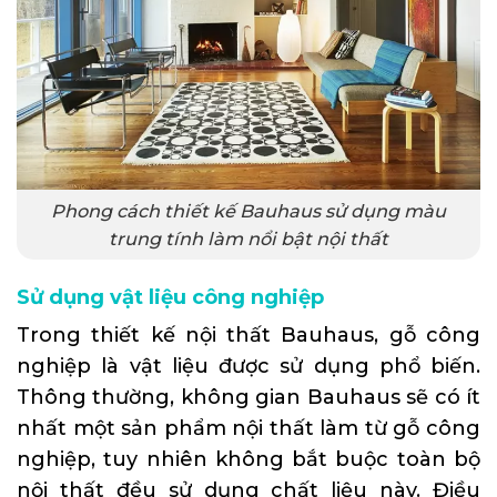
Phong cách thiết kế Bauhaus sử dụng màu
trung tính làm nổi bật nội thất
Sử dụng vật liệu công nghiệp
Trong thiết kế nội thất Bauhaus, gỗ công
nghiệp là vật liệu được sử dụng phổ biến.
Thông thường, không gian Bauhaus sẽ có ít
nhất một sản phẩm nội thất làm từ gỗ công
nghiệp, tuy nhiên không bắt buộc toàn bộ
nội thất đều sử dụng chất liệu này. Điều