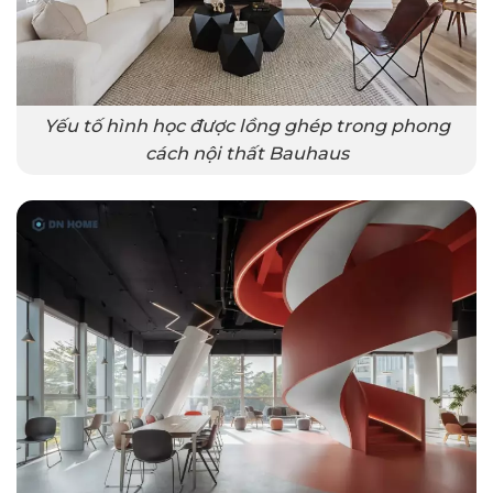
Yếu tố hình học được lồng ghép trong phong
cách nội thất Bauhaus