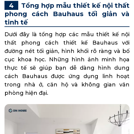
Tổng hợp mẫu thiết kế nội thất
phong cách Bauhaus tối giản và
tinh tế
Dưới đây là tổng hợp các mẫu thiết kế nội
thất phong cách thiết kế Bauhaus với
đường nét tối giản, hình khối rõ ràng và bố
cục khoa học. Những hình ảnh minh họa
thực tế sẽ giúp bạn dễ dàng hình dung
cách Bauhaus được ứng dụng linh hoạt
trong nhà ở, căn hộ và không gian văn
phòng hiện đại.