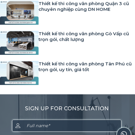
Thiết kế thi công văn phòng Quận 3 cũ
chuyên nghiệp cùng DN HOME
Thiết kế thi công văn phòng Gò Vấp cũ
trọn gói, chất lượng
Thiết kế thi công văn phòng Tân Phú cũ
trọn gói, uy tín, giá tốt
SIGN UP FOR CONSULTATION