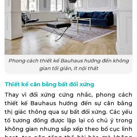
Phong cách thiết kế Bauhaus hướng đến không
gian tối giản, ít nội thất
Thiết kế cân bằng bất đối xứng
Thay vì đối xứng cứng nhắc, phong cách
thiết kế Bauhaus hướng đến sự cân bằng
thị giác thông qua sự bất đối xứng. Các yếu
tố tương đồng được lặp lại có chủ ý trong
không gian nhưng sắp xếp theo bố cục linh