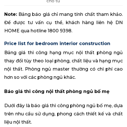
cho tủ
Note:
Bảng báo giá chỉ mang tính chất tham khảo.
Để được tư vấn cụ thể, khách hàng liên hệ DN
HOME qua hotline 1800 9398.
Price list for bedroom interior construction
Bảng giá thi công hạng mục nội thất phòng ngủ
thay đổi tùy theo loại phòng, chất liệu và hạng mục
nội thất. Phòng ngủ master thường có chi phí cao
hơn so với các phòng ngủ khác.
Báo giá thi công nội thất phòng ngủ bố mẹ
Dưới đây là báo giá thi công phòng ngủ bố mẹ, dựa
trên nhu cầu sử dụng, phong cách thiết kế và chất
liệu nội thất.