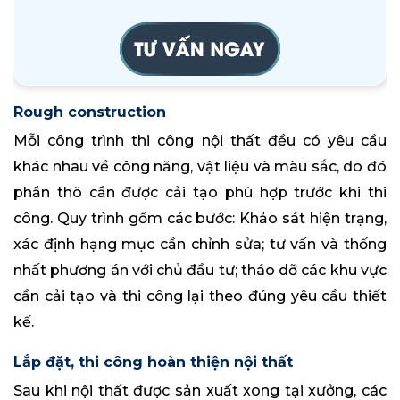
Rough construction
Mỗi công trình thi công nội thất đều có yêu cầu
khác nhau về công năng, vật liệu và màu sắc, do đó
phần thô cần được cải tạo phù hợp trước khi thi
công. Quy trình gồm các bước: Khảo sát hiện trạng,
xác định hạng mục cần chỉnh sửa; tư vấn và thống
nhất phương án với chủ đầu tư; tháo dỡ các khu vực
cần cải tạo và thi công lại theo đúng yêu cầu thiết
kế.
Lắp đặt, thi công hoàn thiện nội thất
Sau khi nội thất được sản xuất xong tại xưởng, các