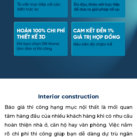
Interior construction
Báo giá thi công hạng mục nội thất là mối quan
tâm hàng đầu của nhiều khách hàng khi có nhu cầu
hoàn thiện nhà ở, căn hộ hay văn phòng. Việc nắm
rõ chi phí thi công giúp bạn dễ dàng dự trù ngân