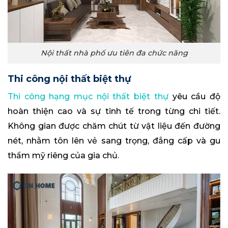
Nội thất nhà phố ưu tiên đa chức năng
Thi công nội thất biệt thự
Thi công hạng mục nội thất biệt thự
yêu cầu độ
hoàn thiện cao và sự tinh tế trong từng chi tiết.
Không gian được chăm chút từ vật liệu đến đường
nét, nhằm tôn lên vẻ sang trọng, đẳng cấp và gu
thẩm mỹ riêng của gia chủ.