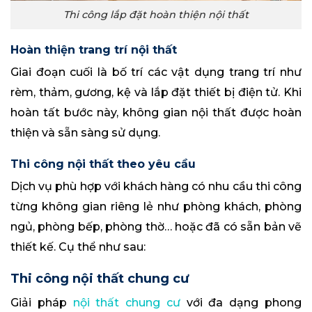
Thi công lắp đặt hoàn thiện nội thất
Hoàn thiện trang trí nội thất
Giai đoạn cuối là bố trí các vật dụng trang trí như
rèm, thảm, gương, kệ và lắp đặt thiết bị điện tử. Khi
hoàn tất bước này, không gian nội thất được hoàn
thiện và sẵn sàng sử dụng.
Thi công nội thất theo yêu cầu
Dịch vụ phù hợp với khách hàng có nhu cầu thi công
từng không gian riêng lẻ như phòng khách, phòng
ngủ, phòng bếp, phòng thờ… hoặc đã có sẵn bản vẽ
thiết kế. Cụ thể như sau:
Thi công nội thất chung cư
Giải pháp
nội thất chung cư
với đa dạng phong