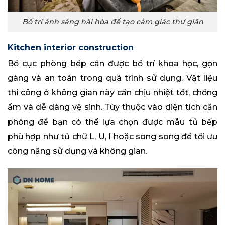
Bố trí ánh sáng hài hòa để tạo cảm giác thư giãn
Kitchen interior construction
Bố cục phòng bếp cần được bố trí khoa học, gọn
gàng và an toàn trong quá trình sử dụng. Vật liệu
thi công ở không gian này cần chịu nhiệt tốt, chống
ẩm và dễ dàng vệ sinh. Tùy thuộc vào diện tích căn
phòng để bạn có thể lựa chọn được mẫu tủ bếp
phù hợp như tủ chữ L, U, I hoặc song song để tối ưu
công năng sử dụng và không gian.