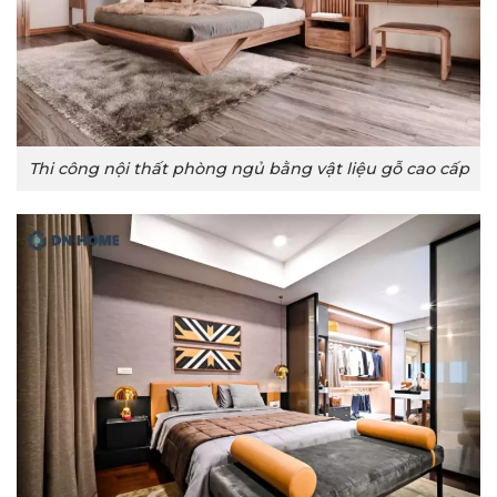
Thi công nội thất phòng ngủ bằng vật liệu gỗ cao cấp