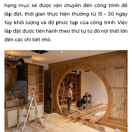
hạng mục sẽ được vận chuyển đến công trình để
lắp đặt, thời gian thực hiện thường từ 15 – 30 ngày
tùy khối lượng và độ phức tạp của công trình. Việc
lắp đặt được tiến hành theo thứ tự từ đồ nội thất lớn
đến các chi tiết nhỏ.