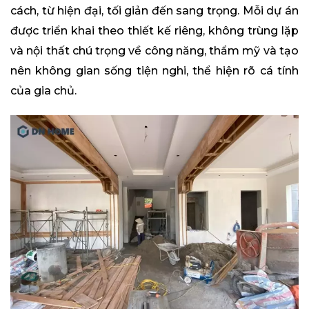
cách, từ hiện đại, tối giản đến sang trọng. Mỗi dự án
được triển khai theo thiết kế riêng, không trùng lặp
và nội thất chú trọng về công năng, thẩm mỹ và tạo
nên không gian sống tiện nghi, thể hiện rõ cá tính
của gia chủ.