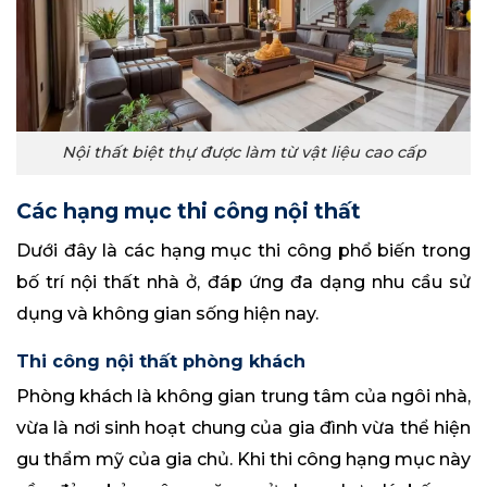
Nội thất biệt thự được làm từ vật liệu cao cấp
Các hạng mục thi công nội thất
Dưới đây là các hạng mục thi công phổ biến trong
bố trí nội thất nhà ở, đáp ứng đa dạng nhu cầu sử
dụng và không gian sống hiện nay.
Thi công nội thất phòng khách
Phòng khách là không gian trung tâm của ngôi nhà,
vừa là nơi sinh hoạt chung của gia đình vừa thể hiện
gu thẩm mỹ của gia chủ. Khi thi công hạng mục này