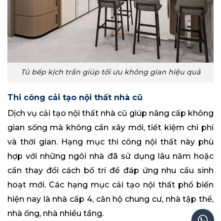
Tủ bếp kịch trần giúp tối ưu không gian hiệu quả
Thi công cải tạo nội thất nhà cũ
Dịch vụ cải tạo nội thất nhà cũ giúp nâng cấp không
gian sống mà không cần xây mới, tiết kiệm chi phí
và thời gian. Hạng mục thi công nội thất này phù
hợp với những ngôi nhà đã sử dụng lâu năm hoặc
cần thay đổi cách bố trí để đáp ứng nhu cầu sinh
hoạt mới. Các hạng mục cải tạo nội thất phổ biến
hiện nay là nhà cấp 4, căn hộ chung cư, nhà tập thể,
nhà ống, nhà nhiều tầng.