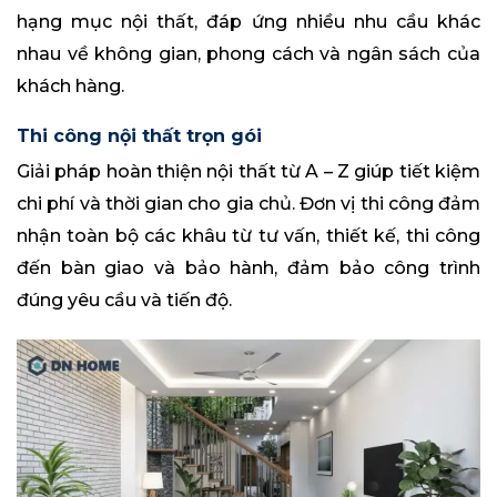
hạng mục nội thất, đáp ứng nhiều nhu cầu khác
nhau về không gian, phong cách và ngân sách của
khách hàng.
Thi công nội thất trọn gói
Giải pháp hoàn thiện nội thất từ A – Z giúp tiết kiệm
chi phí và thời gian cho gia chủ. Đơn vị thi công đảm
nhận toàn bộ các khâu từ tư vấn, thiết kế, thi công
đến bàn giao và bảo hành, đảm bảo công trình
đúng yêu cầu và tiến độ.