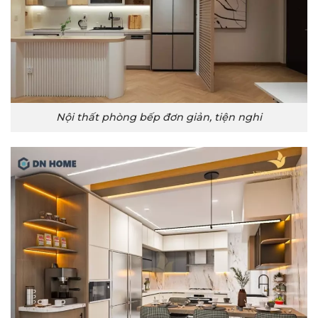
Nội thất phòng bếp đơn giản, tiện nghi