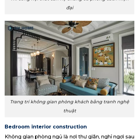
đại
Trang trí không gian phòng khách bằng tranh nghệ
thuật
Bedroom interior construction
Không gian phòng ngủ là nơi thư giãn, nghỉ ngơi sau