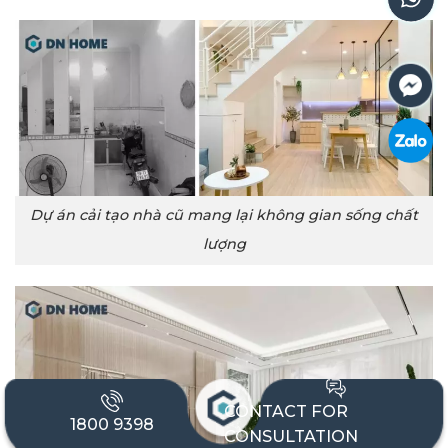
Dự án cải tạo nhà cũ mang lại không gian sống chất
lượng
CONTACT FOR
1800 9398
CONSULTATION