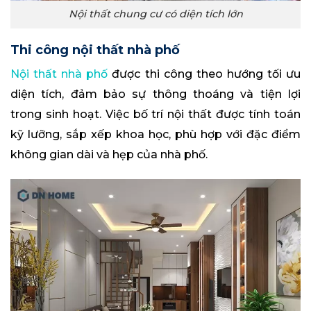
Nội thất chung cư có diện tích lớn
Thi công nội thất nhà phố
Nội thất nhà phố
được thi công theo hướng tối ưu
diện tích, đảm bảo sự thông thoáng và tiện lợi
trong sinh hoạt. Việc bố trí nội thất được tính toán
kỹ lưỡng, sắp xếp khoa học, phù hợp với đặc điểm
không gian dài và hẹp của nhà phố.