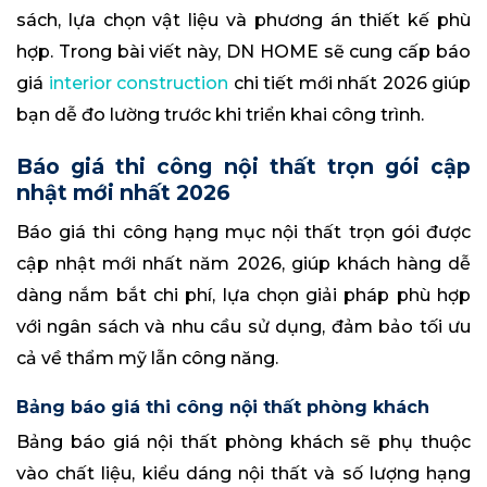
sách, lựa chọn vật liệu và phương án thiết kế phù
hợp. Trong bài viết này, DN HOME sẽ cung cấp báo
giá
interior construction
chi tiết mới nhất 2026 giúp
bạn dễ đo lường trước khi triển khai công trình.
Báo giá thi công nội thất trọn gói cập
nhật mới nhất 2026
Báo giá thi công hạng mục nội thất trọn gói được
cập nhật mới nhất năm 2026, giúp khách hàng dễ
dàng nắm bắt chi phí, lựa chọn giải pháp phù hợp
với ngân sách và nhu cầu sử dụng, đảm bảo tối ưu
cả về thẩm mỹ lẫn công năng.
Bảng báo giá thi công nội thất phòng khách
Bảng báo giá nội thất phòng khách sẽ phụ thuộc
vào chất liệu, kiểu dáng nội thất và số lượng hạng