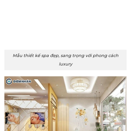
Mẫu thiết kế spa đẹp, sang trọng với phong cách
luxury