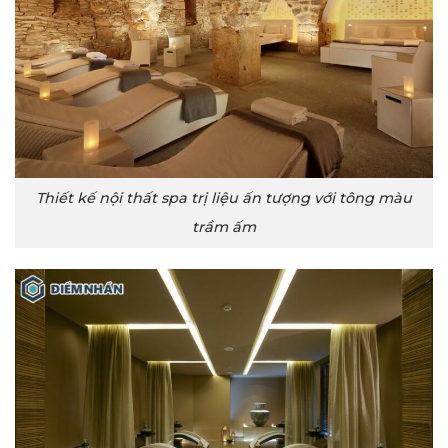
Thiết kế nội thất spa trị liệu ấn tượng với tông màu
trầm ấm