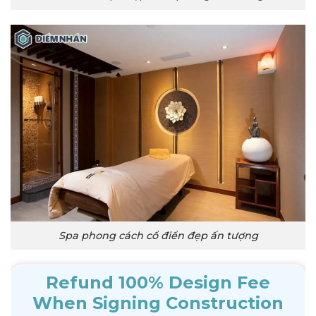
Spa phong cách cổ điển đẹp ấn tượng
Refund 100% Design Fee
When Signing Construction