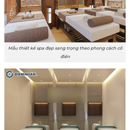
Mẫu thiết kế spa đẹp sang trọng theo phong cách cổ
điển