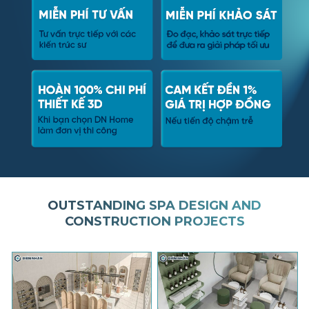
OUTSTANDING SPA DESIGN AND
CONSTRUCTION PROJECTS