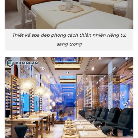
Thiết kế spa đẹp phong cách thiên nhiên riêng tư,
sang trọng