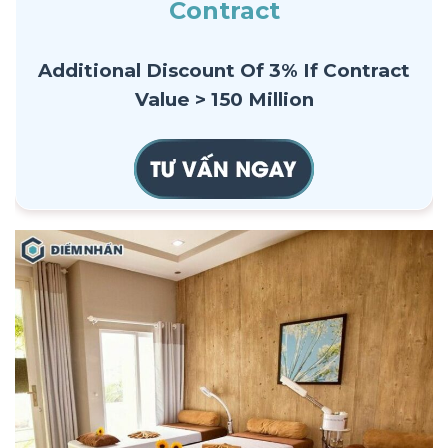
Contract
Additional Discount Of 3% If Contract
Value > 150 Million