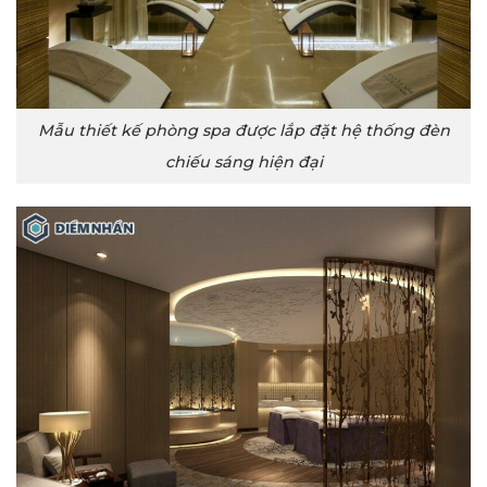
Mẫu thiết kế phòng spa được lắp đặt hệ thống đèn
chiếu sáng hiện đại