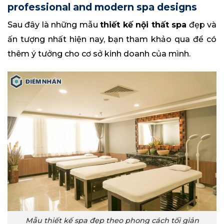
professional and modern spa designs
Sau đây là những mẫu
thiết kế nội thất spa
đẹp và
ấn tượng nhất hiện nay, bạn tham khảo qua để có
thêm ý tưởng cho cơ sở kinh doanh của mình.
Mẫu thiết kế spa đẹp theo phong cách tối giản