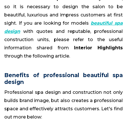
so it is necessary to design the salon to be
beautiful, luxurious and impress customers at first
sight. If you are looking for models
beautiful spa
design
with quotes and reputable, professional
construction units, please refer to the useful
information shared from
Interior Highlights
through the following article.
Benefits of professional beautiful spa
design
Professional spa design and construction not only
builds brand image, but also creates a professional
space and effectively attracts customers. Let's find
out more below: