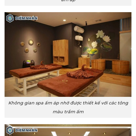
Không gian spa ấm áp nhờ được thiết kế với các tông
màu trầm ấm