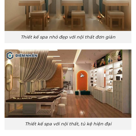
Thiết kế spa nhỏ đẹp với nội thất đơn giản
Thiết kế spa với nội thất, tủ kệ hiện đại