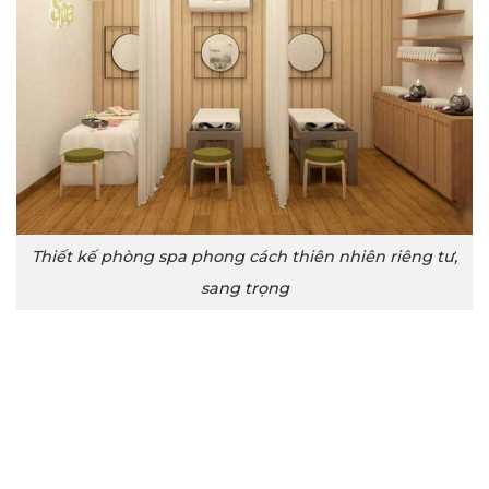
Thiết kế phòng spa phong cách thiên nhiên riêng tư,
sang trọng