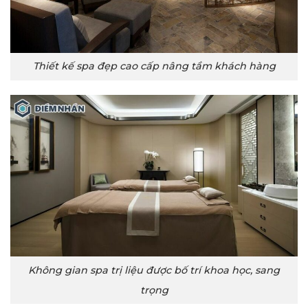
Thiết kế spa đẹp cao cấp nâng tầm khách hàng
Không gian spa trị liệu được bố trí khoa học, sang
trọng