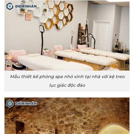
Mẫu thiết kế phòng spa nhỏ xinh tại nhà với kệ treo
lục giác độc đáo