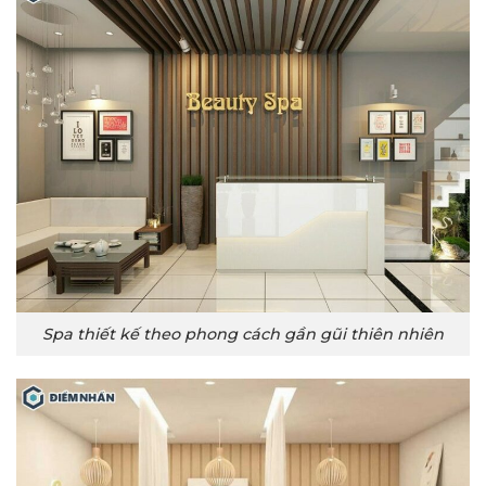
Spa thiết kế theo phong cách gần gũi thiên nhiên