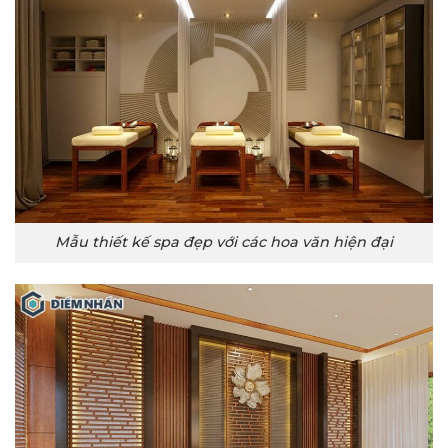
Mẫu thiết kế spa đẹp với các hoa văn hiện đại