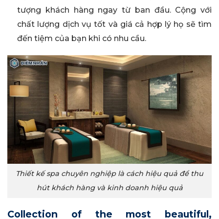
tượng khách hàng ngay từ ban đầu. Cộng với
chất lượng dịch vụ tốt và giá cả hợp lý họ sẽ tìm
đến tiệm của bạn khi có nhu cầu.
Thiết kế spa chuyên nghiệp là cách hiệu quả để thu
hút khách hàng và kinh doanh hiệu quả
Collection of the most beautiful,