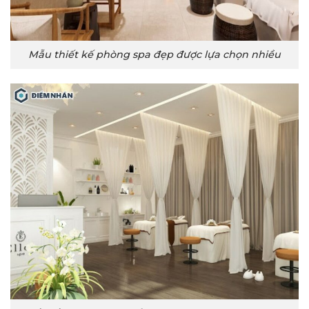
Mẫu thiết kế phòng spa đẹp được lựa chọn nhiều