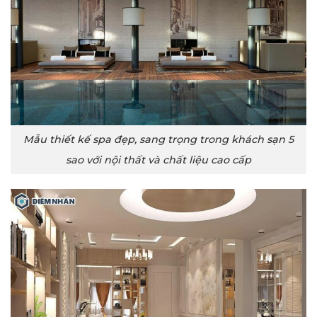
Mẫu thiết kế spa đẹp, sang trọng trong khách sạn 5
sao với nội thất và chất liệu cao cấp