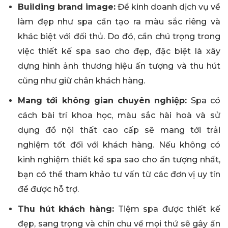
Building brand image:
Để kinh doanh dịch vụ về
làm đẹp như spa cần tạo ra màu sắc riêng và
khác biệt với đối thủ. Do đó, cần chú trọng trong
việc thiết kế spa sao cho đẹp, đặc biệt là xây
dựng hình ảnh thương hiệu ấn tượng và thu hút
cũng như giữ chân khách hàng.
Mang tới không gian chuyên nghiệp:
Spa có
cách bài trí khoa học, màu sắc hài hoà và sử
dụng đồ nội thất cao cấp sẽ mang tới trải
nghiệm tốt đối với khách hàng. Nếu không có
kinh nghiệm thiết kế spa sao cho ấn tượng nhất,
bạn có thể tham khảo tư vấn từ các đơn vị uy tín
để được hỗ trợ.
Thu hút khách hàng:
Tiệm spa được thiết kế
đẹp, sang trọng và chỉn chu về mọi thứ sẽ gây ấn