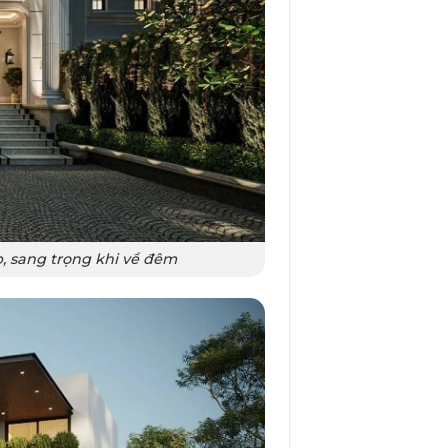
, sang trọng khi về đêm