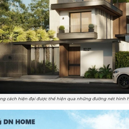
ng cách hiện đại được thể hiện qua những đường nét hình 