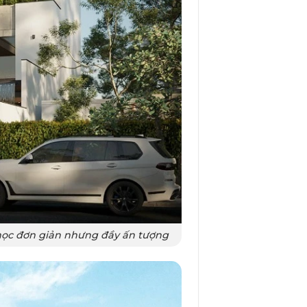
học đơn giản nhưng đầy ấn tượng