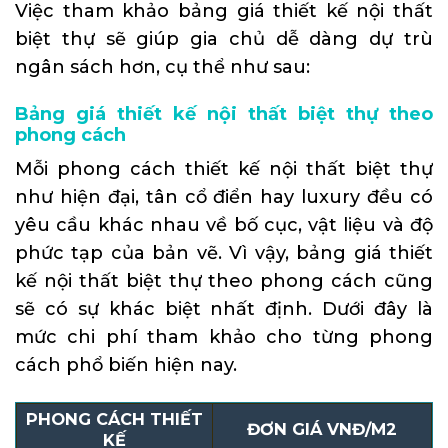
Việc tham khảo bảng giá thiết kế nội thất
biệt thự sẽ giúp gia chủ dễ dàng dự trù
ngân sách hơn, cụ thể như sau:
Bảng giá thiết kế nội thất biệt thự theo
phong cách
Mỗi phong cách thiết kế nội thất biệt thự
như hiện đại, tân cổ điển hay luxury đều có
yêu cầu khác nhau về bố cục, vật liệu và độ
phức tạp của bản vẽ. Vì vậy, bảng giá thiết
kế nội thất biệt thự theo phong cách cũng
sẽ có sự khác biệt nhất định. Dưới đây là
mức chi phí tham khảo cho từng phong
cách phổ biến hiện nay.
PHONG CÁCH THIẾT
ĐƠN GIÁ VNĐ/M2
KẾ