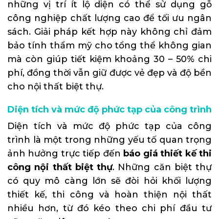
những vị trí ít lộ diện có thể sử dụng gỗ
công nghiệp chất lượng cao để tối ưu ngân
sách. Giải pháp kết hợp này không chỉ đảm
bảo tính thẩm mỹ cho tổng thể không gian
mà còn giúp tiết kiệm khoảng 30 – 50% chi
phí, đồng thời vẫn giữ được vẻ đẹp và độ bền
cho nội thất biệt thự.
Diện tích và mức độ phức tạp của công trình
Diện tích và mức độ phức tạp của công
trình là một trong những yếu tố quan trọng
ảnh hưởng trực tiếp đến
báo giá thiết kế thi
công nội thất biệt thự
. Những căn biệt thự
có quy mô càng lớn sẽ đòi hỏi khối lượng
thiết kế, thi công và hoàn thiện nội thất
nhiều hơn, từ đó kéo theo chi phí đầu tư