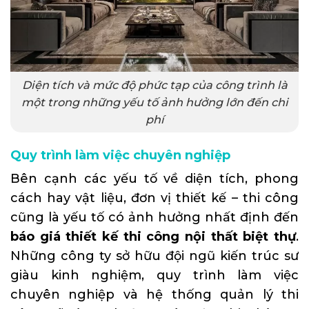
Diện tích và mức độ phức tạp của công trình là
một trong những yếu tố ảnh hưởng lớn đến chi
phí
Quy trình làm việc chuyên nghiệp
Bên cạnh các yếu tố về diện tích, phong
cách hay vật liệu, đơn vị thiết kế – thi công
cũng là yếu tố có ảnh hưởng nhất định đến
báo giá thiết kế thi công nội thất biệt thự
.
Những công ty sở hữu đội ngũ kiến trúc sư
giàu kinh nghiệm, quy trình làm việc
chuyên nghiệp và hệ thống quản lý thi