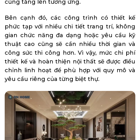
cũng tăng lên tương ứng.
Bên cạnh đó, các công trình có thiết kế
phức tạp với nhiều chi tiết trang trí, không
gian chức năng đa dạng hoặc yêu cầu kỹ
thuật cao cũng sẽ cần nhiều thời gian và
công sức thi công hơn. Vì vậy, mức chi phí
thiết kế và hoàn thiện nội thất sẽ được điều
chỉnh linh hoạt để phù hợp với quy mô và
yêu cầu riêng của từng biệt thự.