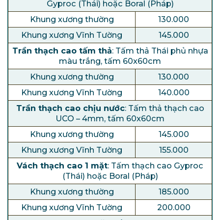
Gyproc (Thái) hoặc Boral (Pháp)
Khung xương thường
130.000
Khung xương Vĩnh Tường
145.000
Trần thạch cao tấm thả
: Tấm thả Thái phủ nhựa
màu trắng, tấm 60x60cm
Khung xương thường
130.000
Khung xương Vĩnh Tường
140.000
Trần thạch cao chịu nước
: Tấm thả thạch cao
UCO – 4mm, tấm 60x60cm
Khung xương thường
145.000
Khung xương Vĩnh Tường
155.000
Vách thạch cao 1 mặt
: Tấm thạch cao Gyproc
(Thái) hoặc Boral (Pháp)
Khung xương thường
185.000
Khung xương Vĩnh Tường
200.000