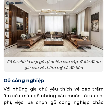
Gỗ óc chó là loại gỗ tự nhiên cao cấp, được đánh
giá cao về thẩm mỹ và độ bền
Gỗ công nghiệp
Với những gia chủ yêu thích vẻ đẹp trầm
ấm của màu gỗ nhưng vẫn muốn tối ưu chi
phí, việc lựa chọn
gỗ công nghiệp
chắc