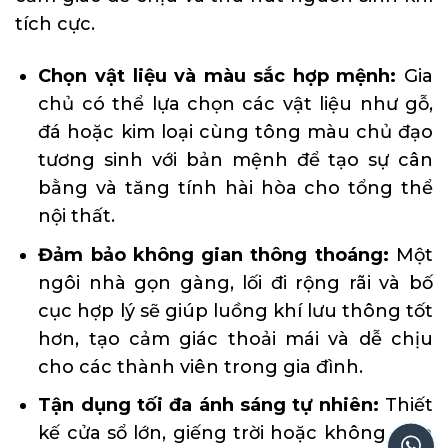
tích cực.
Chọn vật liệu và màu sắc hợp mệnh:
Gia
chủ có thể lựa chọn các vật liệu như gỗ,
đá hoặc kim loại cùng tông màu chủ đạo
tương sinh với bản mệnh để tạo sự cân
bằng và tăng tính hài hòa cho tổng thể
nội thất.
Đảm bảo không gian thông thoáng:
Một
ngôi nhà gọn gàng, lối đi rộng rãi và bố
cục hợp lý sẽ giúp luồng khí lưu thông tốt
hơn, tạo cảm giác thoải mái và dễ chịu
cho các thành viên trong gia đình.
Tận dụng tối đa ánh sáng tự nhiên:
Thiết
kế cửa sổ lớn, giếng trời hoặc không gian