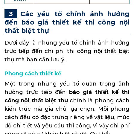
Các yếu tố chính ảnh hưởng
đến báo giá thiết kế thi công nội
thất biệt thự
Dưới đây là những yếu tố chính ảnh hưởng
trực tiếp đến chi phí thi công nội thất biệt
thự mà bạn cần lưu ý:
Phong cách thiết kế
Một trong những yếu tố quan trọng ảnh
hưởng trực tiếp đến
báo giá thiết kế thi
công nội thất biệt thự
chính là phong cách
kiến trúc mà gia chủ lựa chọn. Mỗi phong
cách đều có đặc trưng riêng về vật liệu, mức
độ chi tiết và yêu cầu thi công, vì vậy chi phí