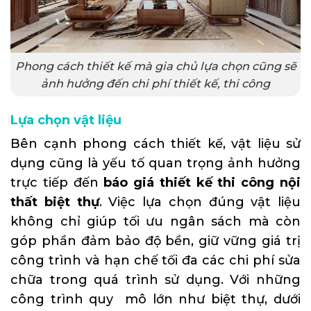
Phong cách thiết kế mà gia chủ lựa chọn cũng sẽ
ảnh hưởng đến chi phí thiết kế, thi công
Lựa chọn vật liệu
Bên cạnh phong cách thiết kế, vật liệu sử
dụng cũng là yếu tố quan trọng ảnh hưởng
trực tiếp đến
báo giá thiết kế thi công nội
thất biệt thự
. Việc lựa chọn đúng vật liệu
không chỉ giúp tối ưu ngân sách mà còn
góp phần đảm bảo độ bền, giữ vững giá trị
công trình và hạn chế tối đa các chi phí sửa
chữa trong quá trình sử dụng. Với những
công trình quy mô lớn như biệt thự, dưới