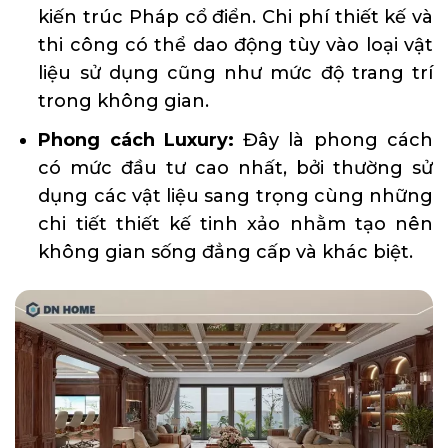
kiến trúc Pháp cổ điển. Chi phí thiết kế và
thi công có thể dao động tùy vào loại vật
liệu sử dụng cũng như mức độ trang trí
trong không gian.
Phong cách Luxury:
Đây là phong cách
có mức đầu tư cao nhất, bởi thường sử
dụng các vật liệu sang trọng cùng những
chi tiết thiết kế tinh xảo nhằm tạo nên
không gian sống đẳng cấp và khác biệt.