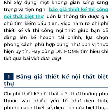
Khi xây dựng một không gian sống sang
trọng và tiện nghi,
báo giá thiết kế thi công
nội thất biệt thự
luôn là thông tin được gia
chủ tìm kiếm đầu tiên. Việc nắm rõ chi phí
thiết kế và thi công nội thất giúp bạn dễ
dàng lên kế hoạch tài chính, lựa chọn
phong cách phù hợp cũng như đơn vị thực
hiện uy tín. Hãy cùng DN HOME tìm hiểu chi
tiết qua bài viết dưới đây!
Bảng giá thiết kế nội thất biệt
thự
Chi phí thiết kế nội thất biệt thự thường phụ
thuộc vào nhiều yếu tố như diện tích,
phong cách thiết kế, diện tích của biệt thự,…