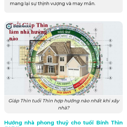
mang lại sự thịnh vượng và may mắn.
Giáp Thìn tuổi Thìn hợp hướng nào nhất khi xây
nhà?
Hướng nhà phong thuỷ cho tuổi Bính Thìn