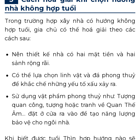
nhà không hợp tuổi
Trong trường hợp xây nhà có hướng không
hợp tuổi, gia chủ có thể hoá giải theo các
cách sau:
Nên thiết kế nhà có hai mặt tiền và hai
sảnh rộng rãi.
Có thể lựa chọn linh vật và đá phong thuỷ
để khắc chế những yếu tố xấu xảy ra.
Sử dụng vật phẩm phong thuỷ như: Tượng
quan công, tượng hoặc tranh về Quan Thế
Âm… đặt ở cửa ra vào để tạo năng lượng
bảo vệ cho ngôi nhà.
Khi biết được tuổi Thìn hợp hướng nào sẽ