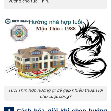
vượng cho tuổi Thìn.
Tuổi Thìn hợp hướng gì để gặp nhiều thuận lợi
cho cuộc sống?
Cách hóa giải khi chọn hướng