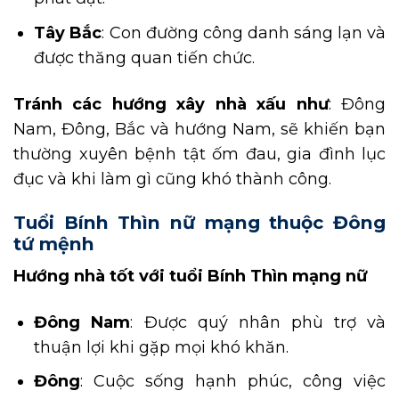
Tây Bắc
: Con đường công danh sáng lạn và
được thăng quan tiến chức.
Tránh các hướng xây nhà xấu như
: Đông
Nam, Đông, Bắc và hướng Nam, sẽ khiến bạn
thường xuyên bệnh tật ốm đau, gia đình lục
đục và khi làm gì cũng khó thành công.
Tuổi Bính Thìn nữ mạng thuộc Đông
tứ mệnh
Hướng nhà tốt với tuổi Bính Thìn mạng nữ
Đông Nam
: Được quý nhân phù trợ và
thuận lợi khi gặp mọi khó khăn.
Đông
: Cuộc sống hạnh phúc, công việc