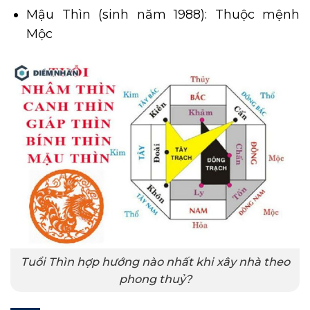
Mậu Thìn (sinh năm 1988): Thuộc mệnh
Mộc
Tuổi Thìn hợp hướng nào nhất khi xây nhà theo
phong thuỷ?