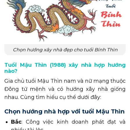
Chọn hướng xây nhà đẹp cho tuổi Bính Thìn
Tuổi Mậu Thìn (1988) xây nhà hợp hướng
nào?
Gia chủ tuổi Mậu Thìn nam và nữ mạng thuộc
Đông tứ mệnh và có hướng xây nhà giống
nhau. Cùng tìm hiểu cụ thể dưới đây:
Chọn hướng nhà hợp với tuổi Mậu Thìn
Bắc
: Công việc kinh doanh phát đạt và