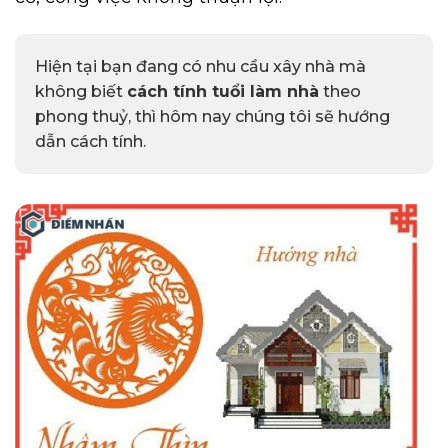
Hiện tại bạn đang có nhu cầu xây nhà mà
không biết
cách tính tuổi làm nhà
theo
phong thuỷ, thì hôm nay chúng tôi sẽ hướng
dẫn cách tính.