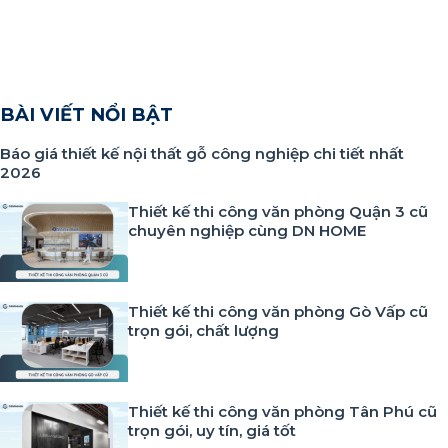
BÀI VIẾT NỔI BẬT
Báo giá thiết kế nội thất gỗ công nghiệp chi tiết nhất
2026
Thiết kế thi công văn phòng Quận 3 cũ
chuyên nghiệp cùng DN HOME
Thiết kế thi công văn phòng Gò Vấp cũ
trọn gói, chất lượng
Thiết kế thi công văn phòng Tân Phú cũ
trọn gói, uy tín, giá tốt