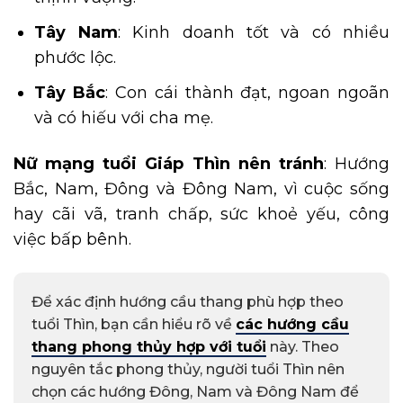
Tây Nam
: Kinh doanh tốt và có nhiều
phước lộc.
Tây Bắc
: Con cái thành đạt, ngoan ngoãn
và có hiếu với cha mẹ.
Nữ mạng tuổi Giáp Thìn nên tránh
: Hướng
Bắc, Nam, Đông và Đông Nam, vì cuộc sống
hay cãi vã, tranh chấp, sức khoẻ yếu, công
việc bấp bênh.
Để xác định hướng cầu thang phù hợp theo
tuổi Thìn, bạn cần hiểu rõ về
các hướng cầu
thang phong thủy hợp với tuổi
này. Theo
nguyên tắc phong thủy, người tuổi Thìn nên
chọn các hướng Đông, Nam và Đông Nam để