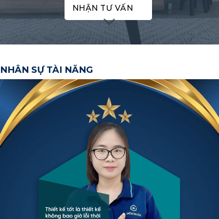
NHẬN TƯ VẤN
NHÂN SỰ TÀI NĂNG