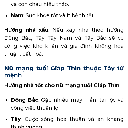
và con cháu hiếu thảo.
Nam
: Sức khỏe tốt và ít bệnh tật.
Hướng nhà xấu
: Nếu xây nhà theo hướng
Đông Bắc, Tây Tây Nam và Tây Bắc sẽ có
công việc khó khăn và gia đình không hòa
thuận, bất hoà.
Nữ mạng tuổi Giáp Thìn thuộc Tây tứ
mệnh
Hướng nhà tốt cho nữ mạng tuổi Giáp Thìn
Đông Bắc
: Gặp nhiều may mắn, tài lộc và
công việc thuận lợi.
Tây
: Cuộc sống hoà thuận và an khang
thịnh vượng.