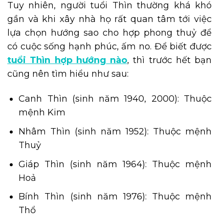
Tuy nhiên, người tuổi Thìn thường khá khó
gần và khi xây nhà họ rất quan tâm tới việc
lựa chọn hướng sao cho hợp phong thuỷ để
có cuộc sống hạnh phúc, ấm no. Để biết được
tuổi Thìn hợp hướng nào
, thì trước hết bạn
cũng nên tìm hiểu như sau:
Canh Thìn (sinh năm 1940, 2000): Thuộc
mệnh Kim
Nhâm Thìn (sinh năm 1952): Thuộc mệnh
Thuỷ
Giáp Thìn (sinh năm 1964): Thuộc mệnh
Hoả
Bính Thìn (sinh năm 1976): Thuộc mệnh
Thổ