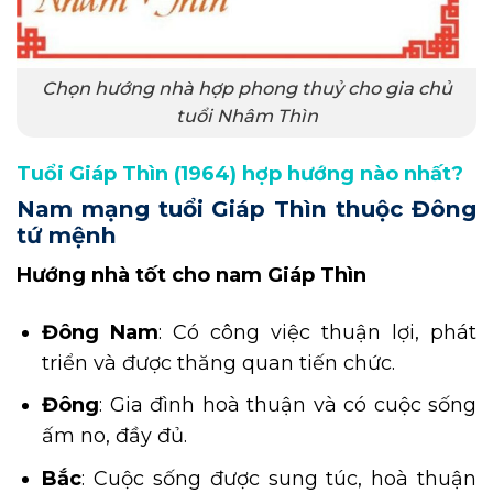
Chọn hướng nhà hợp phong thuỷ cho gia chủ
tuổi Nhâm Thìn
Tuổi Giáp Thìn (1964) hợp hướng nào nhất?
Nam mạng tuổi Giáp Thìn thuộc Đông
tứ mệnh
Hướng nhà tốt cho nam Giáp Thìn
Đông Nam
: Có công việc thuận lợi, phát
triển và được thăng quan tiến chức.
Đông
: Gia đình hoà thuận và có cuộc sống
ấm no, đầy đủ.
Bắc
: Cuộc sống được sung túc, hoà thuận