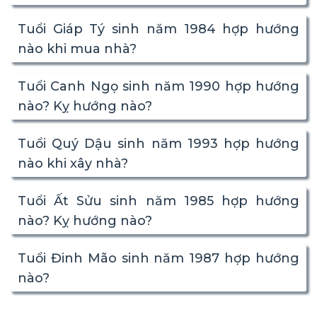
Tuổi Giáp Tý sinh năm 1984 hợp hướng
nào khi mua nhà?
Tuổi Canh Ngọ sinh năm 1990 hợp hướng
nào? Kỵ hướng nào?
Tuổi Quý Dậu sinh năm 1993 hợp hướng
nào khi xây nhà?
Tuổi Ất Sửu sinh năm 1985 hợp hướng
nào? Kỵ hướng nào?
Tuổi Đinh Mão sinh năm 1987 hợp hướng
nào?