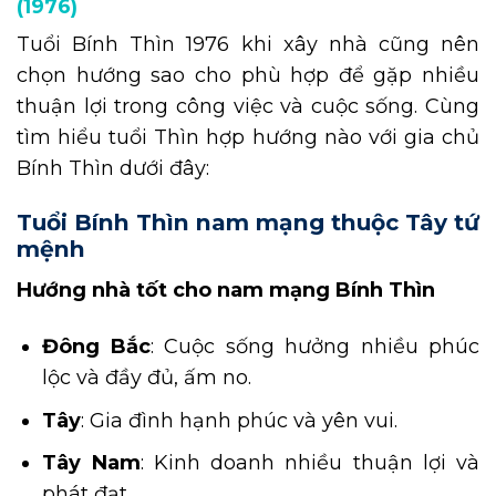
(1976)
Tuổi Bính Thìn 1976 khi xây nhà cũng nên
chọn hướng sao cho phù hợp để gặp nhiều
thuận lợi trong công việc và cuộc sống. Cùng
tìm hiểu tuổi Thìn hợp hướng nào với gia chủ
Bính Thìn dưới đây:
Tuổi Bính Thìn nam mạng thuộc Tây tứ
mệnh
Hướng nhà tốt cho nam mạng Bính Thìn
Đông Bắc
: Cuộc sống hưởng nhiều phúc
lộc và đầy đủ, ấm no.
Tây
: Gia đình hạnh phúc và yên vui.
Tây Nam
: Kinh doanh nhiều thuận lợi và
phát đạt.