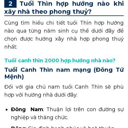
Tuổi Thìn hợp hướng nào khi
xây nhà theo phong thuỷ?
Cùng tìm hiểu chi tiết tuổi Thìn hợp hướng
nào qua từng năm sinh cụ thể dưới đây để
chọn được hướng xây nhà hợp phong thuỷ
nhất:
Tuổi canh thìn 2000 hợp hướng nhà nào?
Tuổi Canh Thìn nam mạng (Đông Tứ
Mệnh)
Đối với gia chủ nam tuổi Canh Thìn sẽ phù
hợp với hướng nhà dưới đây:
Đông Nam
: Thuận lợi trên con đường sự
nghiệp và thăng chức.