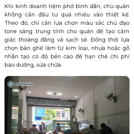
Khi kinh doanh tiệm phở bình dân, chủ quán
không cần đầu tư quá nhiều vào thiết kế.
Theo đó, chỉ cần lựa chọn màu sắc chủ đạo
tone sáng trung tính cho quán để tạo cảm
giác thoáng đãng và sạch sẽ. Đồng thời lựa
chọn bàn ghế làm từ kim loại, nhựa hoặc gỗ
nhân tạo có độ bền cao để hạn chế chi phí
bảo dưỡng, sửa chữa.