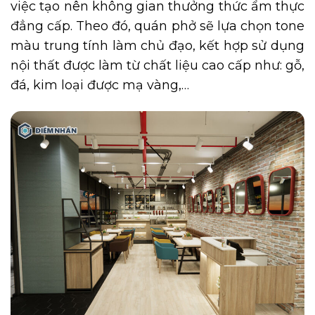
việc tạo nên không gian thưởng thức ẩm thực
đẳng cấp. Theo đó, quán phở sẽ lựa chọn tone
màu trung tính làm chủ đạo, kết hợp sử dụng
nội thất được làm từ chất liệu cao cấp như: gỗ,
đá, kim loại được mạ vàng,…