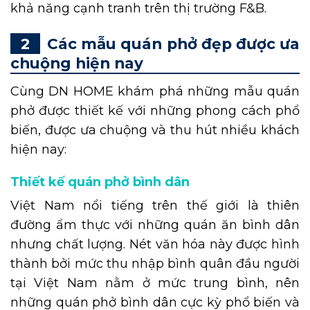
khả năng cạnh tranh trên thị trường F&B.
Các mẫu quán phở đẹp được ưa
chuộng hiện nay
Cùng DN HOME khám phá những mẫu quán
phở được thiết kế với những phong cách phổ
biến, được ưa chuộng và thu hút nhiều khách
hiện nay:
Thiết kế quán phở bình dân
Việt Nam nổi tiếng trên thế giới là thiên
đường ẩm thực với những quán ăn bình dân
nhưng chất lượng. Nét văn hóa này được hình
thành bởi mức thu nhập bình quân đầu người
tại Việt Nam nằm ở mức trung bình, nên
những quán phở bình dân cực kỳ phổ biến và