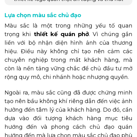
Lựa chọn màu sắc chủ đạo
Màu sắc là một trong những yếu tố quan
trọng khi
thiết kế quán phở
. Vì chúng gắn
liền với bộ nhận diện hình ảnh của thương
hiệu. Điều này không chỉ tạo nên cảm các
chuyên nghiệp trong mắt khách hàng, mà
còn là nền tảng vững chắc để chủ đầu tư mở
rộng quy mô, chi nhánh hoặc nhượng quyền.
Ngoài ra, màu sắc cũng đã được chứng minh
tạo nên bầu không khí riêng dẫn đến việc ảnh
hưởng đến tâm lý của khách hàng. Do đó, cần
dựa vào đối tượng khách hàng mục tiêu
hướng đến và phong cách chủ đạo quán
hướng đến mà lựa chọn màu sắc chủ đạo phù