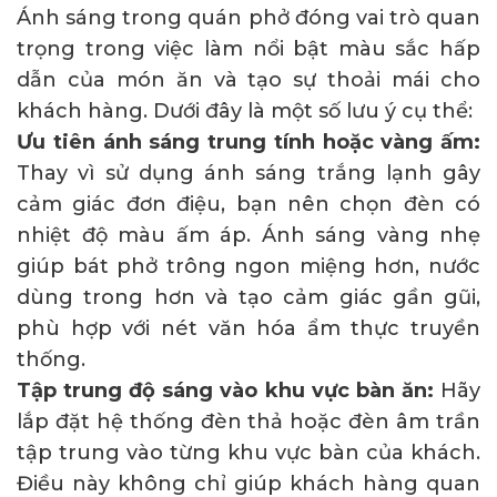
Ánh sáng trong quán phở đóng vai trò quan
trọng trong việc làm nổi bật màu sắc hấp
dẫn của món ăn và tạo sự thoải mái cho
khách hàng. Dưới đây là một số lưu ý cụ thể:
Ưu tiên ánh sáng trung tính hoặc vàng ấm:
Thay vì sử dụng ánh sáng trắng lạnh gây
cảm giác đơn điệu, bạn nên chọn đèn có
nhiệt độ màu ấm áp. Ánh sáng vàng nhẹ
giúp bát phở trông ngon miệng hơn, nước
dùng trong hơn và tạo cảm giác gần gũi,
phù hợp với nét văn hóa ẩm thực truyền
thống.
Tập trung độ sáng vào khu vực bàn ăn:
Hãy
lắp đặt hệ thống đèn thả hoặc đèn âm trần
tập trung vào từng khu vực bàn của khách.
Điều này không chỉ giúp khách hàng quan