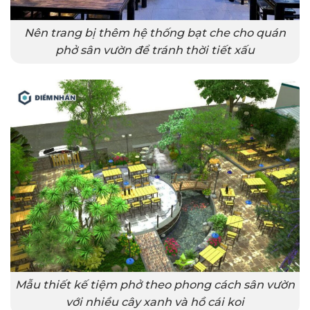
Nên trang bị thêm hệ thống bạt che cho quán
phở sân vườn để tránh thời tiết xấu
Mẫu thiết kế tiệm phở theo phong cách sân vườn
với nhiều cây xanh và hồ cái koi