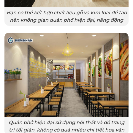
Bạn có thể kết hợp chất liệu gỗ và kim loại để tạo
nên không gian quán phở hiện đại, năng động
Quán phở hiện đại sử dụng nội thất và đồ trang
trí tối giản, không có quá nhiều chi tiết hoa văn