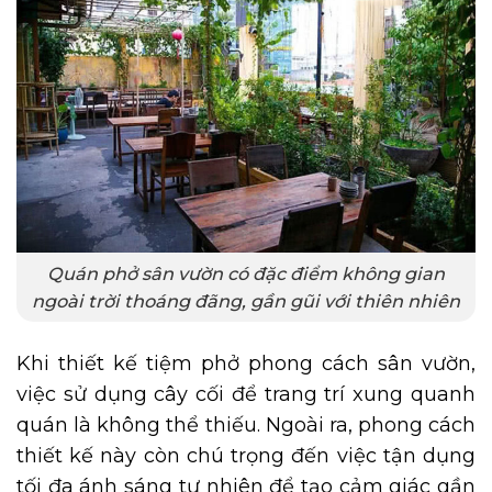
Quán phở sân vườn có đặc điểm không gian
ngoài trời thoáng đãng, gần gũi với thiên nhiên
Khi thiết kế tiệm phở phong cách sân vườn,
việc sử dụng cây cối để trang trí xung quanh
quán là không thể thiếu. Ngoài ra, phong cách
thiết kế này còn chú trọng đến việc tận dụng
tối đa ánh sáng tự nhiên để tạo cảm giác gần