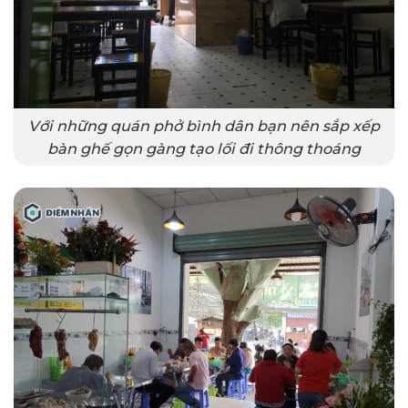
Với những quán phở bình dân bạn nên sắp xếp
bàn ghế gọn gàng tạo lối đi thông thoáng