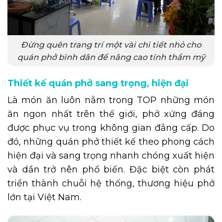
Đừng quên trang trí một vài chi tiết nhỏ cho
quán phở bình dân để nâng cao tính thẩm mỹ
Thiết kế quán phở sang trọng, hiện đại
Là món ăn luôn nằm trong TOP những món
ăn ngon nhất trên thế giới, phở xứng đáng
được phục vụ trong không gian đẳng cấp. Do
đó, những quán phở thiết kế theo phong cách
hiện đại và sang trọng nhanh chóng xuất hiện
và dần trở nên phổ biến. Đặc biệt còn phát
triển thành chuỗi hệ thống, thương hiệu phở
lớn tại Việt Nam.