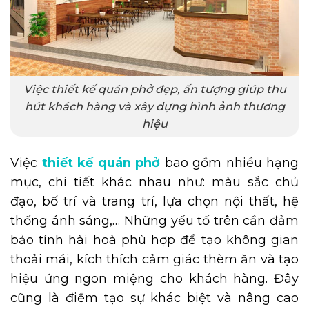
Việc thiết kế quán phở đẹp, ấn tượng giúp thu
hút khách hàng và xây dựng hình ảnh thương
hiệu
Việc
thiết kế quán phở
bao gồm nhiều hạng
mục, chi tiết khác nhau như: màu sắc chủ
đạo, bố trí và trang trí, lựa chọn nội thất, hệ
thống ánh sáng,… Những yếu tố trên cần đảm
bảo tính hài hoà phù hợp để tạo không gian
thoải mái, kích thích cảm giác thèm ăn và tạo
hiệu ứng ngon miệng cho khách hàng. Đây
cũng là điểm tạo sự khác biệt và nâng cao