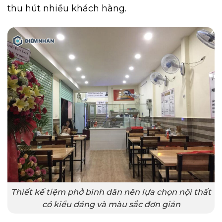
thu hút nhiều khách hàng.
Thiết kế tiệm phở bình dân nên lựa chọn nội thất
có kiểu dáng và màu sắc đơn giản