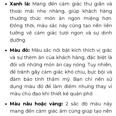
Xanh lá:
Mang đến cảm giác thư giãn và
thoải mái nhẹ nhàng, giúp khách hàng
thưởng thức món ăn ngon miệng hơn.
Đồng thời, màu sắc này cũng tạo nên liên
tưởng về cảm giác tươi ngon và sự dinh
dưỡng.
Màu đỏ:
Màu sắc nổi bật kích thích vị giác
và sự thèm ăn của khách hàng, đặc biệt là
đối với những món ăn cay nóng. Tuy nhiên,
để tránh gây cảm giác khó chịu, bực bội và
đảm bảo tính thẩm mỹ. Bạn chỉ nên sử
dụng màu đỏ để làm điểm nhưng thay vì
màu chủ đạo khi thiết kế quán phở.
Màu nâu hoặc vàng:
2 sắc độ màu này
mang đến cảm giác ấm cúng giúp tạo nên