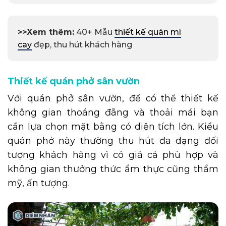
>>Xem thêm:
40+ Mẫu
thiết kế quán mì
cay
đẹp, thu hút khách hàng
Thiết kế quán phở sân vườn
Với quán phở sân vườn, để có thể thiết kế
không gian thoáng đãng và thoải mái bạn
cần lựa chọn mặt bằng có diện tích lớn. Kiểu
quán phở này thường thu hút đa dạng đối
tượng khách hàng vì có giá cả phù hợp và
không gian thưởng thức ẩm thực cũng thẩm
mỹ, ấn tượng.