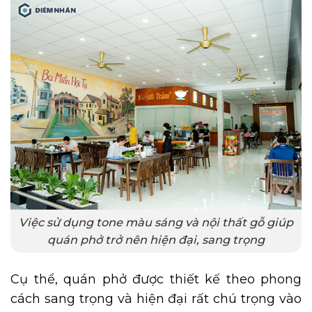
Việc sử dụng tone màu sáng và nội thất gỗ giúp
quán phở trở nên hiện đại, sang trọng
Cụ thể, quán phở được thiết kế theo phong
cách sang trọng và hiện đại rất chú trọng vào