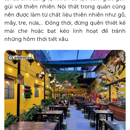
gũi với thiên nhiên. Nội thất trong quán cũng
nên được làm từ chất liệu thiên nhiên như: gỗ,
mây, tre, nứa,… Đồng thời, đừng quên thiết kế
mái che hoặc bạt kéo linh hoạt để tránh
những hôm thời tiết xâu.