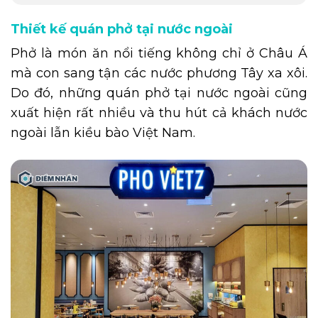
Thiết kế quán phở tại nước ngoài
Phở là món ăn nổi tiếng không chỉ ở Châu Á
mà con sang tận các nước phương Tây xa xôi.
Do đó, những quán phở tại nước ngoài cũng
xuất hiện rất nhiều và thu hút cả khách nước
ngoài lẫn kiều bào Việt Nam.