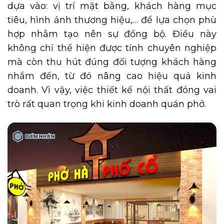
dựa vào: vị trí mặt bằng, khách hàng mục
tiêu, hình ảnh thương hiệu,… để lựa chọn phù
hợp nhằm tạo nên sự đồng bộ. Điều này
không chỉ thể hiện được tính chuyên nghiệp
mà còn thu hút đúng đối tượng khách hàng
nhắm đến, từ đó nâng cao hiệu quả kinh
doanh. Vì vậy, việc thiết kế nội thất đóng vai
trò rất quan trọng khi kinh doanh quán phở.