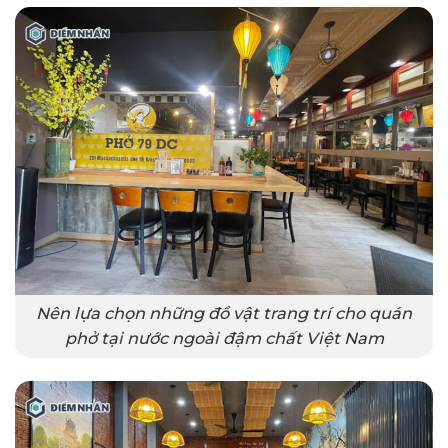
Nên lựa chọn những đồ vật trang trí cho quán
phở tại nước ngoài đậm chất Việt Nam