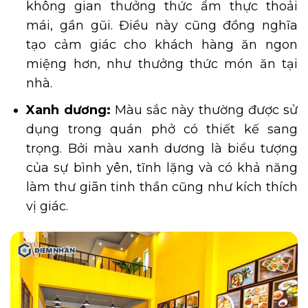
không gian thưởng thức ẩm thực thoải
mái, gần gũi. Điều này cũng đồng nghĩa
tạo cảm giác cho khách hàng ăn ngon
miệng hơn, như thưởng thức món ăn tại
nhà.
Xanh dương:
Màu sắc này thường được sử
dụng trong quán phở có thiết kế sang
trọng. Bởi màu xanh dương là biểu tượng
của sự bình yên, tĩnh lặng và có khả năng
làm thư giãn tinh thần cũng như kích thích
vị giác.