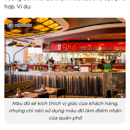
hợp. Ví dụ:
Màu đỏ sẽ kích thích vị giác của khách hàng,
nhưng chỉ nên sử dụng màu đỏ làm điểm nhấn
của quán phở