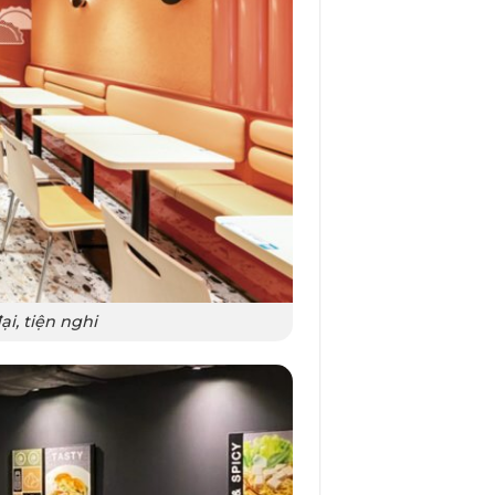
i, tiện nghi