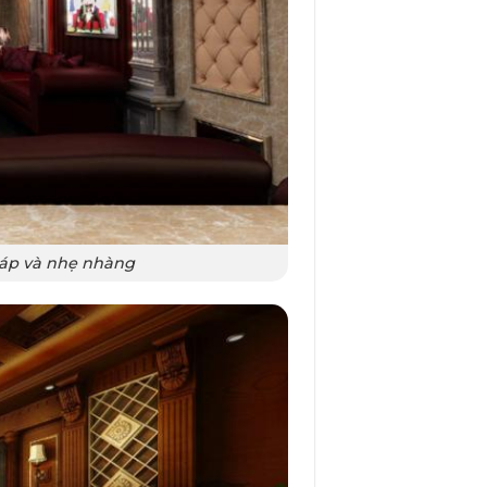
áp và nhẹ nhàng