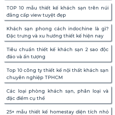
TOP 10 mẫu thiết kế khách sạn trên núi
đẳng cấp view tuyệt đẹp
Khách sạn phong cách indochine là gì?
Đặc trưng và xu hướng thiết kế hiện nay
Tiêu chuẩn thiết kế khách sạn 2 sao độc
đáo và ấn tượng
Top 10 công ty thiết kế nội thất khách sạn
chuyên nghiệp TPHCM
Các loại phòng khách sạn, phân loại và
đặc điểm cụ thể
25+ mẫu thiết kế homestay diện tích nhỏ