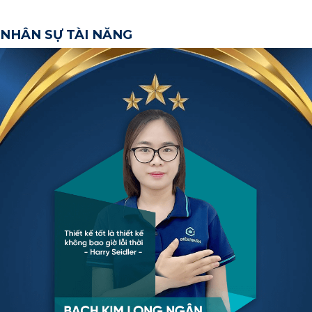
NHÂN SỰ TÀI NĂNG