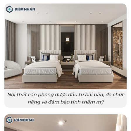
Nội thất căn phòng được đầu tư bài bản, đa chức
năng và đảm bảo tính thẩm mỹ