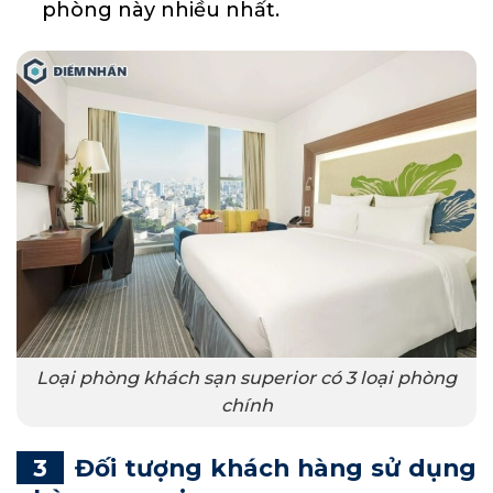
phòng này nhiều nhất.
Loại phòng khách sạn superior có 3 loại phòng
chính
Đối tượng khách hàng sử dụng