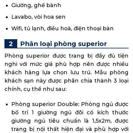
Giường, ghế bành
Lavabo, vòi hoa sen
Wifi, tủ lạnh, điều hoà, điện thoại bàn
Phân loại phòng superior
Phòng superior được trang bị đầy đủ tiện
nghi với mức giá phù hợp nên được nhiều
khách hàng lựa chọn lưu trú. Mẫu phòng
khách sạn này được phân chia thành 3 loại
chính, cụ thể như sau:
Phòng superior Double: Phòng ngủ được
bố trí 1 giường ngủ đôi có kích thước
giường ngủ tiêu chuẩn là 1,5x2m, được
trang bị nội thất hiện đại và phù hợp với