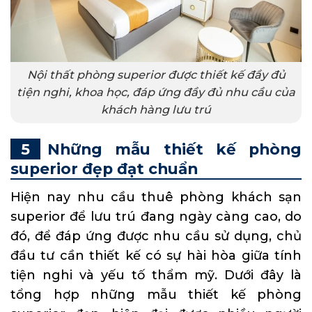
Nội thất phòng superior được thiết kế đầy đủ
tiện nghi, khoa học, đáp ứng đầy đủ nhu cầu của
khách hàng lưu trú
Những mẫu thiết kế phòng
superior đẹp đạt chuẩn
Hiện nay nhu cầu thuê phòng khách sạn
superior để lưu trú đang ngày càng cao, do
đó, để đáp ứng được nhu cầu sử dụng, chủ
đầu tư cần thiết kế có sự hài hòa giữa tính
tiện nghi và yếu tố thẩm mỹ. Dưới đây là
tổng hợp những mẫu thiết kế phòng