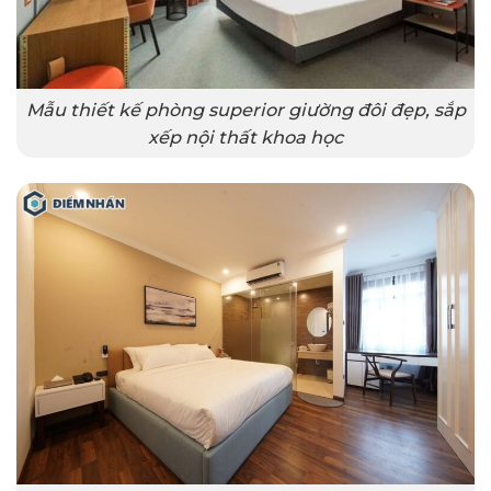
Mẫu thiết kế phòng superior giường đôi đẹp, sắp
xếp nội thất khoa học