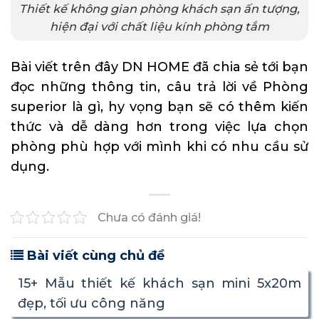
Thiết kế không gian phòng khách sạn ấn tượng,
hiện đại với chất liệu kính phòng tắm
Bài viết trên đây
DN HOME
đã chia sẻ tới bạn
đọc những thông tin, câu trả lời về Phòng
superior là gì, hy vọng bạn sẽ có thêm kiến
thức và dễ dàng hơn trong việc lựa chọn
phòng phù hợp với mình khi có nhu cầu sử
dụng.
Chưa có đánh giá!
Bài viết cùng chủ đề
15+ Mẫu thiết kế khách sạn mini 5x20m
đẹp, tối ưu công năng