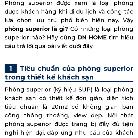
Phòng superior được xem là loại phòng
được khách hàng khi đi du lịch và công tác
lựa chọn lưu trú phổ biến hiện nay. Vậy
phòng superior là gì
?
Có những loại phòng
superior nào? Hãy cùng
DN HOME
tìm hiểu
câu trả lời qua bài viết dưới đây.
Tiêu chuẩn của phòng superior
trong thiết kế khách sạn
Phòng superior (ký hiệu SUP) là loại phòng
khách sạn có thiết kế đơn giản, diện tích
tiêu chuẩn là 20m2 có không gian ban
công thông thoáng, view đẹp. Nội thất
phòng superior được trang bị đầy đủ tiện
nghi hiện đại, đáp ứng nhu cầu của khách