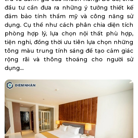
đầu tư cần đưa ra những ý tưởng thiết kế
đảm bảo tính thẩm mỹ và công năng sử
dụng. Cụ thể như cách phân chia diện tích
phòng hợp lý, lựa chọn nội thất phù hợp,
tiện nghi, đồng thời ưu tiên lựa chọn những
tông màu trung tính sáng để tạo cảm giác
rộng rãi và thông thoáng cho người sử
dụng…