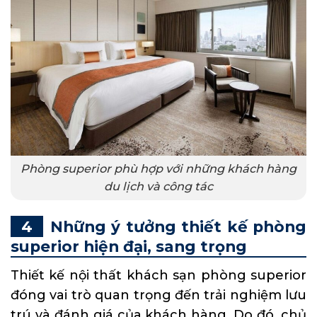
Phòng superior phù hợp với những khách hàng
du lịch và công tác
Những ý tưởng thiết kế phòng
superior hiện đại, sang trọng
Thiết kế nội thất khách sạn
phòng superior
đóng vai trò quan trọng đến trải nghiệm lưu
trú và đánh giá của khách hàng. Do đó, chủ