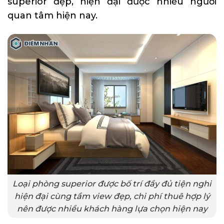
superior đẹp, hiện đại được nhiều người
quan tâm hiện nay.
Loại phòng superior được bố trí đầy đủ tiện nghi
hiện đại cùng tầm view đẹp, chi phí thuê hợp lý
nên được nhiều khách hàng lựa chọn hiện nay