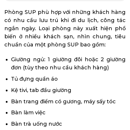
Phòng SUP phù hợp với những khách hàng
có nhu cầu lưu trú khi đi du lịch, công tác
ngắn ngày. Loại phòng này xuất hiện phổ
biến ở nhiều khách sạn, nhìn chung, tiêu
chuẩn của một phòng SUP bao gồm:
Giường ngủ: 1 giường đôi hoặc 2 giường
đơn (tùy theo nhu cầu khách hàng)
Tủ đựng quần áo
Kệ tivi, tab đầu giường
Bàn trang điểm có gương, máy sấy tóc
Bàn làm việc
Bàn trà uống nước