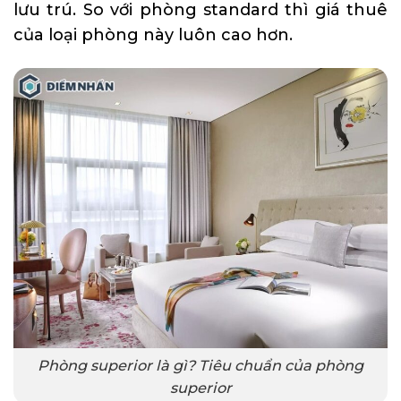
lưu trú. So với phòng standard thì giá thuê
của loại phòng này luôn cao hơn.
Phòng superior là gì? Tiêu chuẩn của phòng
superior