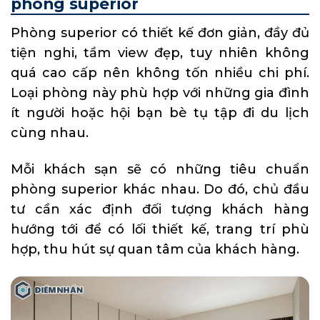
phòng superior
Phòng superior có thiết kế đơn giản, đầy đủ
tiện nghi, tầm view đẹp, tuy nhiên không
quá cao cấp nên không tốn nhiều chi phí.
Loại phòng này phù hợp với những gia đình
ít người hoặc hội bạn bè tụ tập đi du lịch
cùng nhau.
Mỗi khách sạn sẽ có những tiêu chuẩn
phòng superior khác nhau. Do đó, chủ đầu
tư cần xác định đối tượng khách hàng
hướng tới để có lối thiết kế, trang trí phù
hợp, thu hút sự quan tâm của khách hàng.