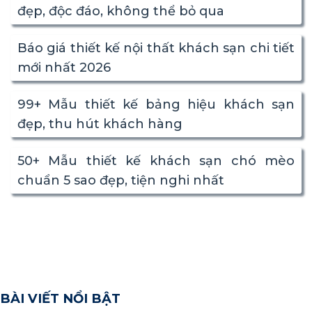
đẹp, độc đáo, không thể bỏ qua
Báo giá thiết kế nội thất khách sạn chi tiết
mới nhất 2026
99+ Mẫu thiết kế bảng hiệu khách sạn
đẹp, thu hút khách hàng
50+ Mẫu thiết kế khách sạn chó mèo
chuẩn 5 sao đẹp, tiện nghi nhất
BÀI VIẾT NỔI BẬT