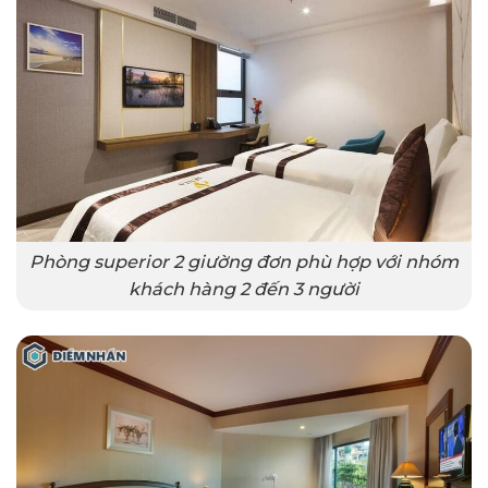
Phòng superior 2 giường đơn phù hợp với nhóm
khách hàng 2 đến 3 người