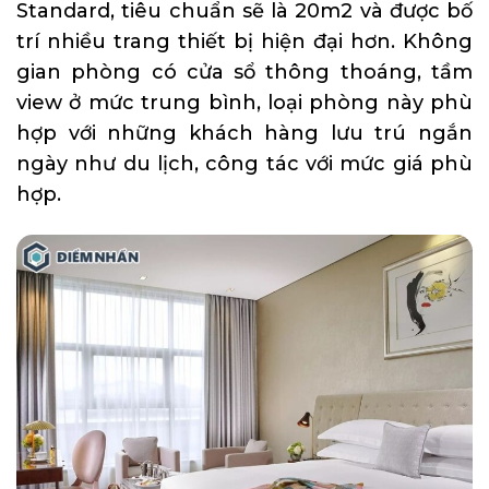
Standard, tiêu chuẩn sẽ là 20m2 và được bố
trí nhiều trang thiết bị hiện đại hơn. Không
gian phòng có cửa sổ thông thoáng, tầm
view ở mức trung bình, loại phòng này phù
hợp với những khách hàng lưu trú ngắn
ngày như du lịch, công tác với mức giá phù
hợp.