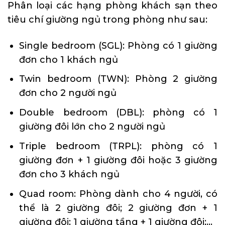
Phân loại các hạng phòng khách sạn theo
tiêu chí giường ngủ trong phòng như sau:
Single bedroom (SGL): Phòng có 1 giường
đơn cho 1 khách ngủ
Twin bedroom (TWN): Phòng 2 giường
đơn cho 2 người ngủ
Double bedroom (DBL): phòng có 1
giường đôi lớn cho 2 người ngủ
Triple bedroom (TRPL): phòng có 1
giường đơn + 1 giường đôi hoặc 3 giường
đơn cho 3 khách ngủ
Quad room: Phòng dành cho 4 người, có
thể là 2 giường đôi; 2 giường đơn + 1
giường đôi; 1 giường tầng + 1 giường đôi;…