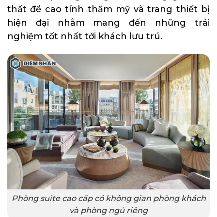
thất đề cao tính thẩm mỹ và trang thiết bị
hiện đại nhằm mang đến những trải
nghiệm tốt nhất tới khách lưu trú.
Phòng suite cao cấp có không gian phòng khách
và phòng ngủ riêng