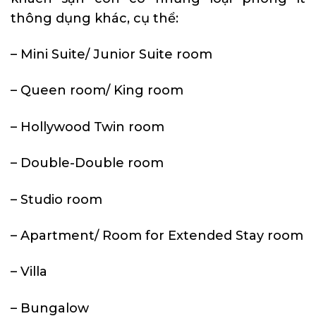
thông dụng khác, cụ thể:
– Mini Suite/ Junior Suite room
– Queen room/ King room
– Hollywood Twin room
– Double-Double room
– Studio room
– Apartment/ Room for Extended Stay room
– Villa
– Bungalow