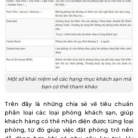
Một số khái niệm về các hạng mục khách sạn mà
bạn có thể tham khảo
Trên đây là những chia sẻ về tiêu chuẩn
phân loại các loại phòng khách sạn, giúp
khách hàng có thể nhận diện được từng loại
phòng, từ đó giúp việc đặt phòng trở nên