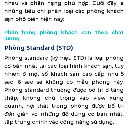
nhau và phân hạng phù hợp. Dưới đây là
những tiêu chí phân loại các phòng khách
sạn phổ biến hiện nay:
Phân hạng phòng khách sạn theo chất
lượng
Phòng Standard (STD)
Phòng standard (ký hiệu STD) là loại phòng
cơ bản nhất tại các loại hình khách sạn, tuy
nhiên ở một số khách sạn cao cấp như 5
sao, 6 sao sẽ không có mẫu phòng này.
Phòng standard thường được bố trí ở tầng
thấp, không chú trọng vào view xung
quanh, nội thất trong phòng được bố trí
đơn giản với những đồ dùng cơ bản nhất,
tập trung chính vào công năng sử dụng.