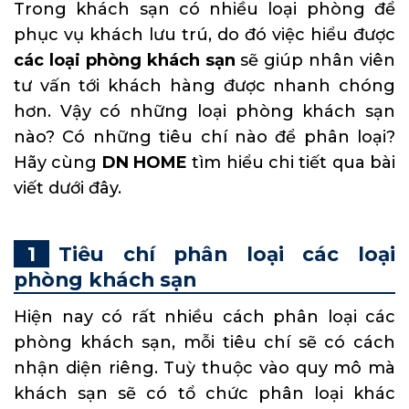
Trong khách sạn có nhiều loại phòng để
phục vụ khách lưu trú, do đó việc hiểu được
các loại phòng khách sạn
sẽ giúp nhân viên
tư vấn tới khách hàng được nhanh chóng
hơn. Vậy có những loại phòng khách sạn
nào? Có những tiêu chí nào để phân loại?
Hãy cùng
DN HOME
tìm hiểu chi tiết qua bài
viết dưới đây.
Tiêu chí phân loại các loại
phòng khách sạn
Hiện nay có rất nhiều cách phân loại các
phòng khách sạn, mỗi tiêu chí sẽ có cách
nhận diện riêng. Tuỳ thuộc vào quy mô mà
khách sạn sẽ có tổ chức phân loại khác