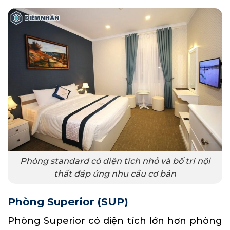
Phòng standard có diện tích nhỏ và bố trí nội
thất đáp ứng nhu cầu cơ bản
Phòng Superior (SUP)
Phòng Superior
có diện tích lớn hơn phòng