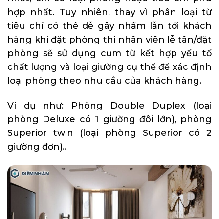
hợp nhất. Tuy nhiên, thay vì phân loại từ
tiêu chí có thể dễ gây nhầm lẫn tới khách
hàng khi đặt phòng thì nhân viên lễ tân/đặt
phòng sẽ sử dụng cụm từ kết hợp yếu tố
chất lượng và loại giường cụ thể để xác định
loại phòng theo nhu cầu của khách hàng.
Ví dụ như: Phòng Double Duplex (loại
phòng Deluxe có 1 giường đôi lớn), phòng
Superior twin (loại phòng Superior có 2
giường đơn)..