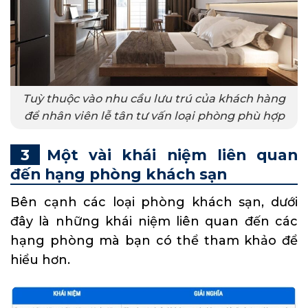
Tuỳ thuộc vào nhu cầu lưu trú của khách hàng
để nhân viên lễ tân tư vấn loại phòng phù hợp
Một vài khái niệm liên quan
đến hạng phòng khách sạn
Bên cạnh các loại phòng khách sạn, dưới
đây là những khái niệm liên quan đến các
hạng phòng mà bạn có thể tham khảo để
hiểu hơn.