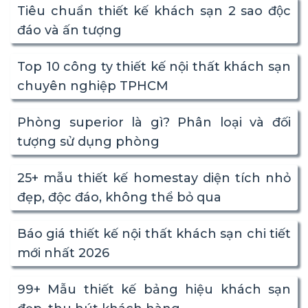
Tiêu chuẩn thiết kế khách sạn 2 sao độc
đáo và ấn tượng
Top 10 công ty thiết kế nội thất khách sạn
chuyên nghiệp TPHCM
Phòng superior là gì? Phân loại và đối
tượng sử dụng phòng
25+ mẫu thiết kế homestay diện tích nhỏ
đẹp, độc đáo, không thể bỏ qua
Báo giá thiết kế nội thất khách sạn chi tiết
mới nhất 2026
99+ Mẫu thiết kế bảng hiệu khách sạn