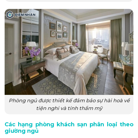
Phòng ngủ được thiết kế đảm bảo sự hài hoà về
tiện nghi và tính thẩm mỹ
Các hạng phòng khách sạn phân loại theo
giường ngủ