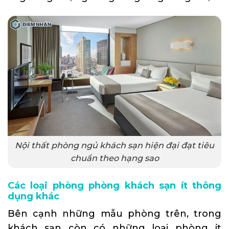
Nội thất phòng ngủ khách sạn hiện đại đạt tiêu
chuẩn theo hạng sao
Các loại phòng phòng khách sạn ít thông
dụng khác
Bên cạnh những mẫu phòng trên, trong
khách sạn còn có những loại phòng ít