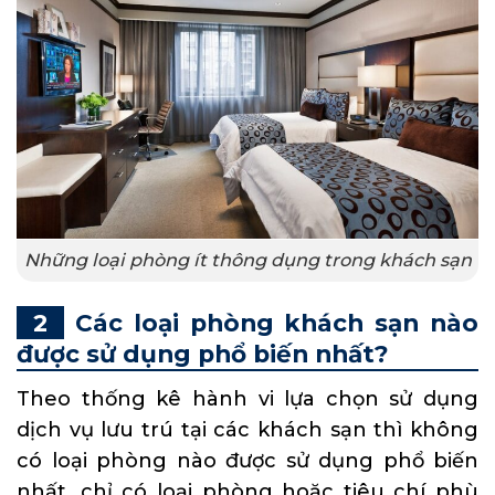
Những loại phòng ít thông dụng trong khách sạn
Các loại phòng khách sạn nào
được sử dụng phổ biến nhất?
Theo thống kê hành vi lựa chọn sử dụng
dịch vụ lưu trú tại các khách sạn thì không
có loại phòng nào được sử dụng phổ biến
nhất, chỉ có loại phòng hoặc tiêu chí phù