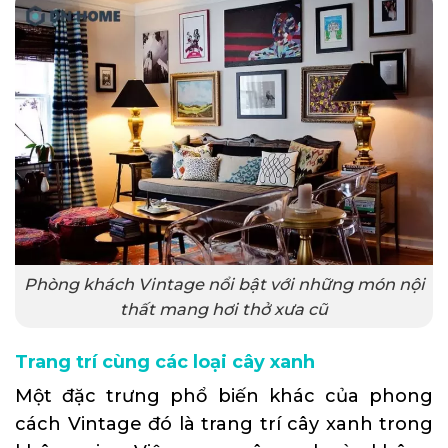
Phòng khách Vintage nổi bật với những món nội
thất mang hơi thở xưa cũ
Trang trí cùng các loại cây xanh
Một đặc trưng phổ biến khác của phong
cách Vintage đó là trang trí cây xanh trong