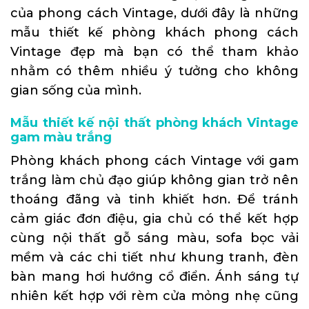
của phong cách Vintage, dưới đây là những
mẫu thiết kế phòng khách phong cách
Vintage đẹp mà bạn có thể tham khảo
nhằm có thêm nhiều ý tưởng cho không
gian sống của mình.
Mẫu thiết kế nội thất phòng khách Vintage
gam màu trắng
Phòng khách
phong cách Vintage với gam
trắng làm chủ đạo giúp không gian trở nên
thoáng đãng và tinh khiết hơn. Để tránh
cảm giác đơn điệu, gia chủ có thể kết hợp
cùng nội thất gỗ sáng màu, sofa bọc vải
mềm và các chi tiết như khung tranh, đèn
bàn mang hơi hướng cổ điển. Ánh sáng tự
nhiên kết hợp với rèm cửa mỏng nhẹ cũng