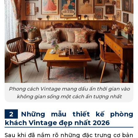
Phong cách Vintage mang dấu ấn thời gian vào
không gian sống một cách ấn tượng nhất
Những mẫu thiết kế phòng
khách Vintage đẹp nhất 2026
Sau khi đã nắm rõ những đặc trưng cơ bản