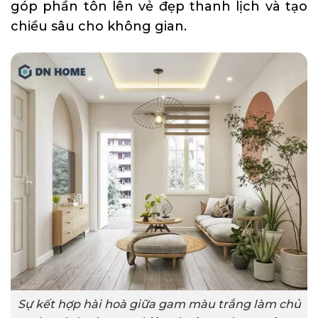
góp phần tôn lên vẻ đẹp thanh lịch và tạo
chiều sâu cho không gian.
Sự kết hợp hài hoà giữa gam màu trắng làm chủ