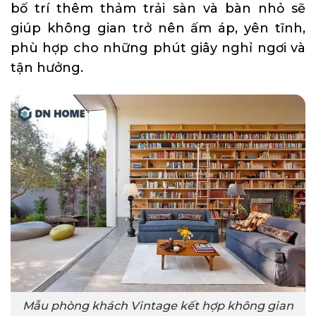
bố trí thêm thảm trải sàn và bàn nhỏ sẽ
giúp không gian trở nên ấm áp, yên tĩnh,
phù hợp cho những phút giây nghỉ ngơi và
tận hưởng.
Mẫu phòng khách Vintage kết hợp không gian