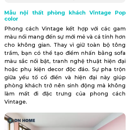
Mẫu nội thất phòng khách Vintage Pop
color
Phong cách Vintage kết hợp với các gam
màu nổi mang đến sự mới mẻ và cá tính hơn
cho không gian. Thay vì giữ toàn bộ tông
trầm, bạn có thể tạo điểm nhấn bằng sofa
màu sắc nổi bật, tranh nghệ thuật hiện đại
hoặc phụ kiện decor độc đáo. Sự pha trộn
giữa yếu tố cổ điển và hiện đại này giúp
phòng khách trở nên sinh động mà không
làm mất đi đặc trưng của phong cách
Vintage.