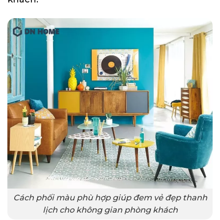
Cách phối màu phù hợp giúp đem vẻ đẹp thanh
lịch cho không gian phòng khách