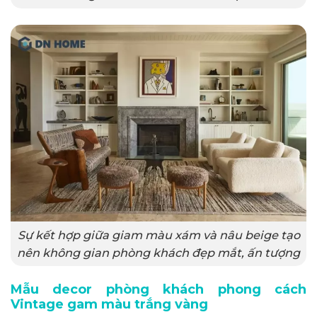
Sự kết hợp giữa giam màu xám và nâu beige tạo
nên không gian phòng khách đẹp mắt, ấn tượng
Mẫu decor phòng khách phong cách
Vintage gam màu trắng vàng