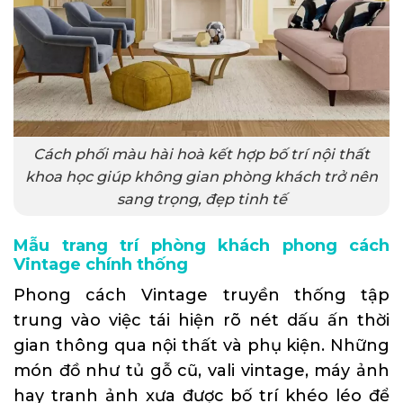
Cách phối màu hài hoà kết hợp bố trí nội thất
khoa học giúp không gian phòng khách trở nên
sang trọng, đẹp tinh tế
Mẫu trang trí phòng khách phong cách
Vintage chính thống
Phong cách Vintage truyền thống tập
trung vào việc tái hiện rõ nét dấu ấn thời
gian thông qua nội thất và phụ kiện. Những
món đồ như tủ gỗ cũ, vali vintage, máy ảnh
hay tranh ảnh xưa được bố trí khéo léo để