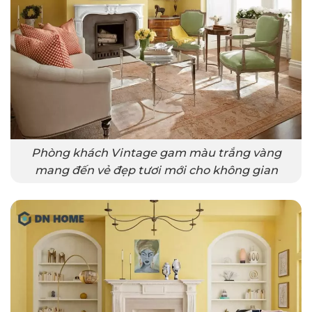
Phòng khách Vintage gam màu trắng vàng
mang đến vẻ đẹp tươi mới cho không gian