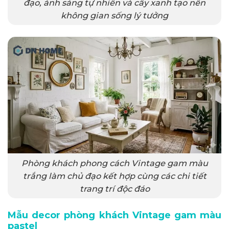
đạo, ánh sáng tự nhiên và cây xanh tạo nên
không gian sống lý tưởng
Phòng khách phong cách Vintage gam màu
trắng làm chủ đạo kết hợp cùng các chi tiết
trang trí độc đáo
Mẫu decor phòng khách Vintage gam màu
pastel