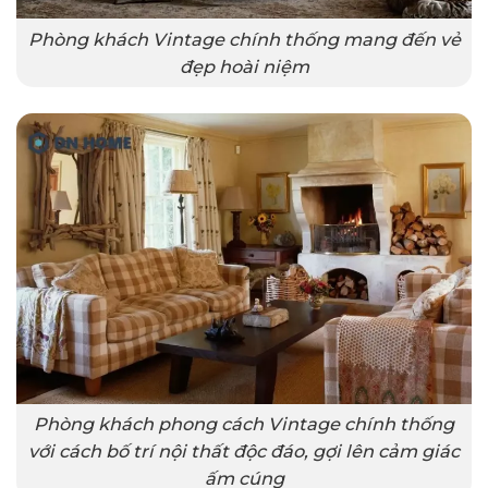
Phòng khách Vintage chính thống mang đến vẻ
đẹp hoài niệm
Phòng khách phong cách Vintage chính thống
với cách bố trí nội thất độc đáo, gợi lên cảm giác
ấm cúng