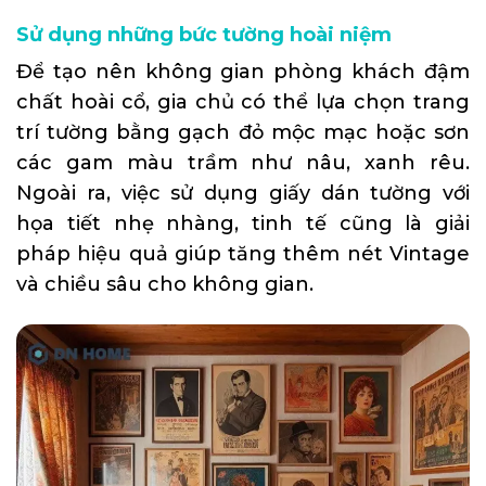
Sử dụng những bức tường hoài niệm
Để tạo nên không gian phòng khách đậm
chất hoài cổ, gia chủ có thể lựa chọn trang
trí tường bằng gạch đỏ mộc mạc hoặc sơn
các gam màu trầm như nâu, xanh rêu.
Ngoài ra, việc sử dụng giấy dán tường với
họa tiết nhẹ nhàng, tinh tế cũng là giải
pháp hiệu quả giúp tăng thêm nét Vintage
và chiều sâu cho không gian.