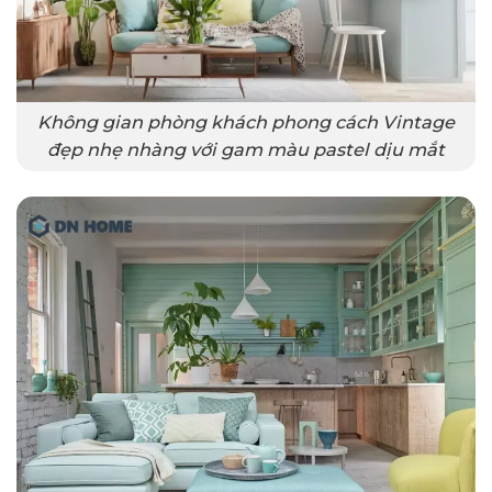
Không gian phòng khách phong cách Vintage
đẹp nhẹ nhàng với gam màu pastel dịu mắt