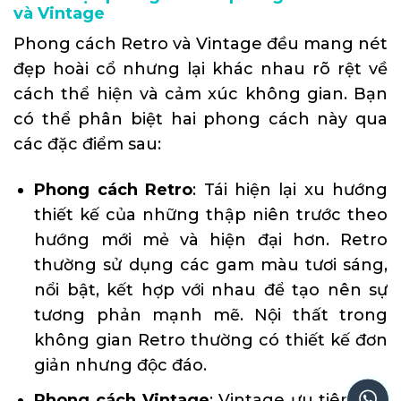
và Vintage
Phong cách Retro và Vintage đều mang nét
đẹp hoài cổ nhưng lại khác nhau rõ rệt về
cách thể hiện và cảm xúc không gian. Bạn
có thể phân biệt hai phong cách này qua
các đặc điểm sau:
Phong cách Retro
: Tái hiện lại xu hướng
thiết kế của những thập niên trước theo
hướng mới mẻ và hiện đại hơn. Retro
thường sử dụng các gam màu tươi sáng,
nổi bật, kết hợp với nhau để tạo nên sự
tương phản mạnh mẽ. Nội thất trong
không gian Retro thường có thiết kế đơn
giản nhưng độc đáo.
Phong cách Vintage
: Vintage ưu tiên các