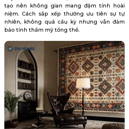
tạo nên không gian mang đậm tính hoài
niệm. Cách sắp xếp thường ưu tiên sự tự
nhiên, không quá cầu kỳ nhưng vẫn đảm
bảo tính thẩm mỹ tổng thể.