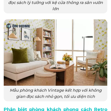
đọc sách lý tưởng với kệ cửa thông ra sân vườn
lớn
Mẫu phòng khách Vintage kết hợp với không
gian đọc sách nhỏ gọn, tối ưu diện tích
Phân biệt phòng khách phong cách Retro