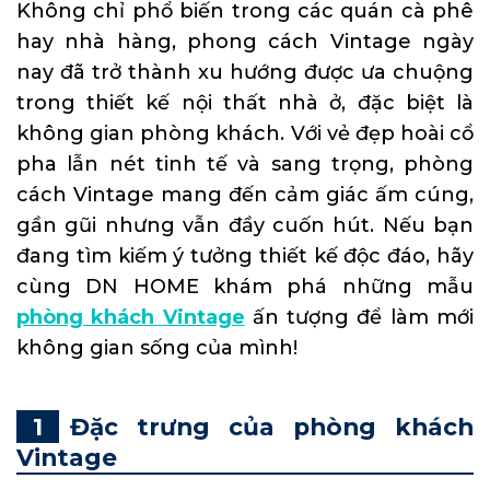
Không chỉ phổ biến trong các quán cà phê
hay nhà hàng, phong cách Vintage ngày
nay đã trở thành xu hướng được ưa chuộng
trong thiết kế nội thất nhà ở, đặc biệt là
không gian phòng khách. Với vẻ đẹp hoài cổ
pha lẫn nét tinh tế và sang trọng, phòng
cách Vintage mang đến cảm giác ấm cúng,
gần gũi nhưng vẫn đầy cuốn hút. Nếu bạn
đang tìm kiếm ý tưởng thiết kế độc đáo, hãy
cùng DN HOME khám phá những mẫu
phòng khách Vintage
ấn tượng để làm mới
không gian sống của mình!
Đặc trưng của phòng khách
Vintage