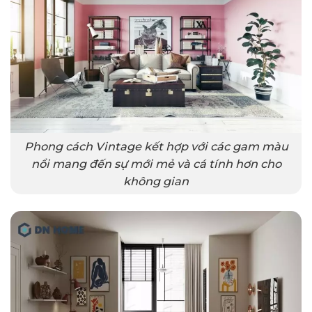
Phong cách Vintage kết hợp với các gam màu
nổi mang đến sự mới mẻ và cá tính hơn cho
không gian