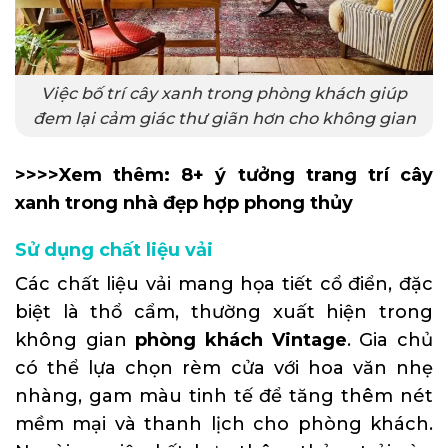
Việc bố trí cây xanh trong phòng khách giúp
đem lại cảm giác thư giãn hơn cho không gian
>>>>Xem thêm:
8+ ý tưởng trang trí cây
xanh trong nhà đẹp hợp phong thủy
Sử dụng chất liệu vải
Các chất liệu vải mang họa tiết cổ điển, đặc
biệt là thổ cẩm, thường xuất hiện trong
không gian
phòng khách Vintage
. Gia chủ
có thể lựa chọn rèm cửa với hoa văn nhẹ
nhàng, gam màu tinh tế để tăng thêm nét
mềm mại và thanh lịch cho phòng khách.