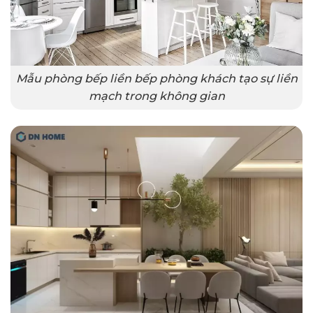
Mẫu phòng bếp liền bếp phòng khách tạo sự liền
mạch trong không gian