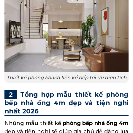
Thiết kế phòng khách liền kề bếp tối ưu diện tích
Tổng hợp mẫu thiết kế phòng
bếp nhà ống 4m đẹp và tiện nghi
nhất 2026
Những mẫu thiết kế
phòng bếp nhà ống 4m
đẹp và tiện nghi sẽ giúp gia chủ dễ dàng lựa