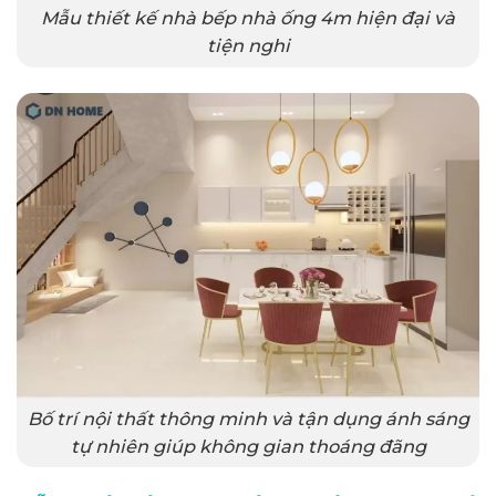
Mẫu thiết kế nhà bếp nhà ống 4m hiện đại và
tiện nghi
Bố trí nội thất thông minh và tận dụng ánh sáng
tự nhiên giúp không gian thoáng đãng