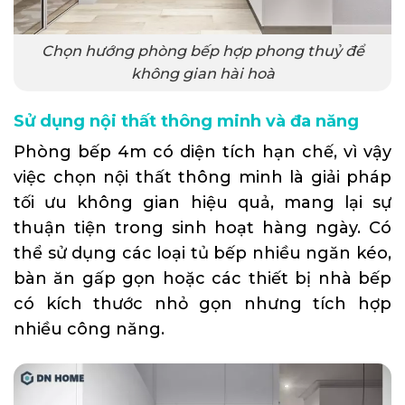
Chọn hướng phòng bếp hợp phong thuỷ để
không gian hài hoà
Sử dụng nội thất thông minh và đa năng
Phòng bếp 4m có diện tích hạn chế, vì vậy
việc chọn nội thất thông minh là giải pháp
tối ưu không gian hiệu quả, mang lại sự
thuận tiện trong sinh hoạt hàng ngày. Có
thể sử dụng các loại tủ bếp nhiều ngăn kéo,
bàn ăn gấp gọn hoặc các thiết bị nhà bếp
có kích thước nhỏ gọn nhưng tích hợp
nhiều công năng.