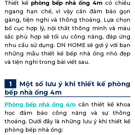
Thiết kế
phòng bếp nhà ống 4m
có chiều
ngang hạn chế, vì vậy cần đảm bảo gọn
gàng, tiện nghi và thông thoáng. Lựa chọn
bố cục hợp lý, nội thất thông minh và màu
sắc phù hợp sẽ tối ưu công năng, đáp ứng
nhu cầu sử dụng. DN HOME sẽ gợi ý với bạn
những mẫu thiết kế bếp nhà ống nhỏ đẹp
và tiện nghi trong bài viết sau.
Một số lưu ý khi thiết kế phòng
bếp nhà ống 4m
Phòng bếp nhà ống 4m
cần thiết kế khoa
học đảm bảo công năng và sự thông
thoáng. Dưới đây là những lưu ý khi thiết kế
phòng bếp nhà ống: