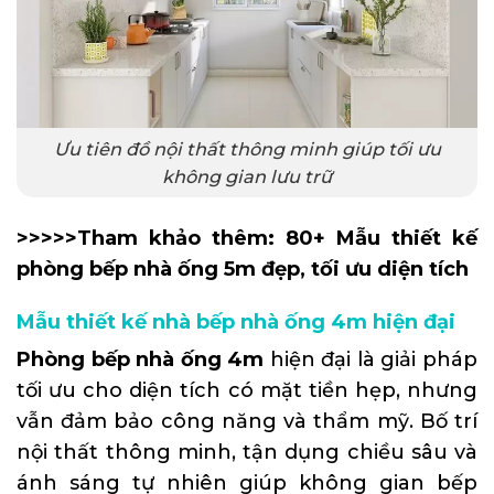
Ưu tiên đồ nội thất thông minh giúp tối ưu
không gian lưu trữ
>>>>>Tham khảo thêm:
80+ Mẫu thiết kế
phòng bếp nhà ống 5m đẹp, tối ưu diện tích
Mẫu thiết kế nhà bếp nhà ống 4m hiện đại
Phòng bếp nhà ống 4m
hiện đại là giải pháp
tối ưu cho diện tích có mặt tiền hẹp, nhưng
vẫn đảm bảo công năng và thẩm mỹ. Bố trí
nội thất thông minh, tận dụng chiều sâu và
ánh sáng tự nhiên giúp không gian bếp