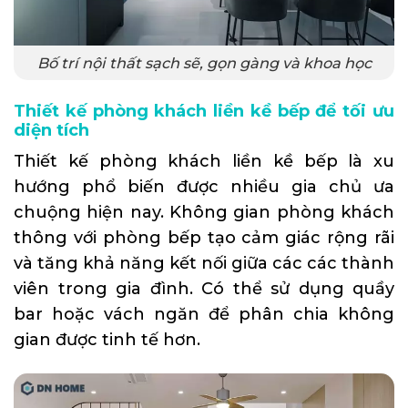
Bố trí nội thất sạch sẽ, gọn gàng và khoa học
Thiết kế phòng khách liền kề bếp để tối ưu
diện tích
Thiết kế phòng khách liền kề bếp là xu
hướng phổ biến được nhiều gia chủ ưa
chuộng hiện nay. Không gian phòng khách
thông với phòng bếp tạo cảm giác rộng rãi
và tăng khả năng kết nối giữa các các thành
viên trong gia đình. Có thể sử dụng quầy
bar hoặc vách ngăn để phân chia không
gian được tinh tế hơn.