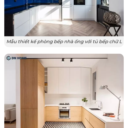
Mẫu thiết kế phòng bếp nhà ống với tủ bếp chữ L