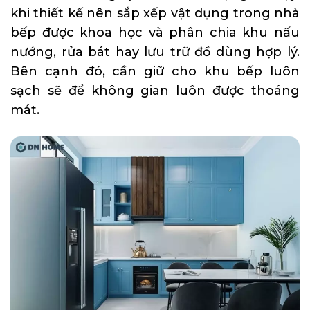
khi thiết kế nên sắp xếp vật dụng trong nhà
bếp được khoa học và phân chia khu nấu
nướng, rửa bát hay lưu trữ đồ dùng hợp lý.
Bên cạnh đó, cần giữ cho khu bếp luôn
sạch sẽ để không gian luôn được thoáng
mát.