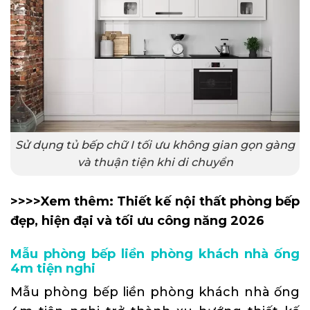
Sử dụng tủ bếp chữ I tối ưu không gian gọn gàng
và thuận tiện khi di chuyển
>>>>Xem thêm:
Thiết kế nội thất phòng bếp
đẹp, hiện đại và tối ưu công năng 2026
Mẫu phòng bếp liền phòng khách nhà ống
4m tiện nghi
Mẫu phòng bếp liền phòng khách nhà ống