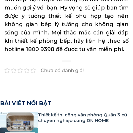
muốn gợi ý với bạn. Hy vọng sẽ giúp bạn tìm
được ý tưởng thiết kế phù hợp tạo nên
không gian bếp lý tưởng cho không gian
sống của mình. Mọi thắc mắc cần giải đáp
khi thiết kế phòng bếp, hãy liên hệ theo số
hotline 1800 9398 để được tư vấn miễn phí.
Chưa có đánh giá!
BÀI VIẾT NỔI BẬT
Thiết kế thi công văn phòng Quận 3 cũ
chuyên nghiệp cùng DN HOME