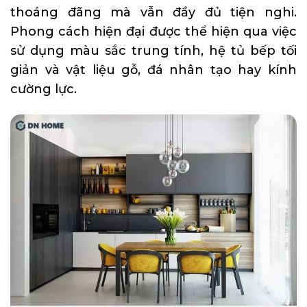
thoáng đãng mà vẫn đầy đủ tiện nghi.
Phong cách hiện đại được thể hiện qua việc
sử dụng màu sắc trung tính, hệ tủ bếp tối
giản và vật liệu gỗ, đá nhân tạo hay kính
cường lực.