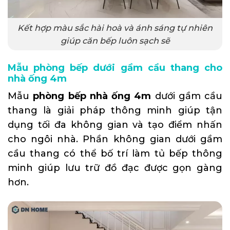
Kết hợp màu sắc hài hoà và ánh sáng tự nhiên
giúp căn bếp luôn sạch sẽ
Mẫu phòng bếp dưới gầm cầu thang cho
nhà ống 4m
Mẫu
phòng bếp nhà ống 4m
dưới gầm cầu
thang là giải pháp thông minh giúp tận
dụng tối đa không gian và tạo điểm nhấn
cho ngôi nhà. Phần không gian dưới gầm
cầu thang có thể bố trí làm tủ bếp thông
minh giúp lưu trữ đồ đạc được gọn gàng
hơn.