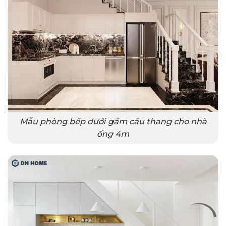
Mẫu phòng bếp dưới gầm cầu thang cho nhà
ống 4m