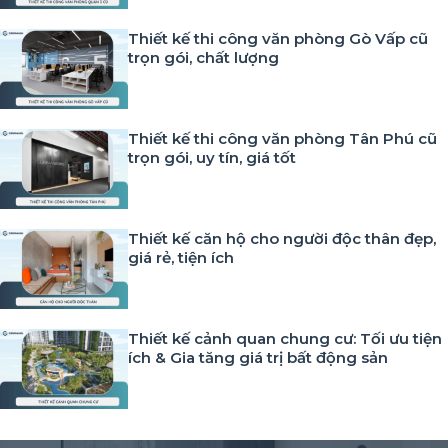
Thiết kế thi công văn phòng Gò Vấp cũ
trọn gói, chất lượng
Thiết kế thi công văn phòng Tân Phú cũ
trọn gói, uy tín, giá tốt
Thiết kế căn hộ cho người độc thân đẹp,
giá rẻ, tiện ích
Thiết kế cảnh quan chung cư: Tối ưu tiện
ích & Gia tăng giá trị bất động sản