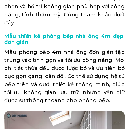
chọn và bố trí không gian phù hợp với công
năng, tính thẩm mỹ. Cùng tham khảo dưới
đây:
Mẫu thiết kế phòng bếp nhà ống 4m đẹp,
đơn giản
Mẫu phòng bếp 4m nhà ống đơn giản tập
trung vào tinh gọn và tối ưu công năng. Mọi
chi tiết thừa đều được lược bỏ và ưu tiên bố
cục gọn gàng, cân đối. Có thể sử dụng hệ tủ
bếp trên và dưới thiết kế thông minh, giúp
tối ưu không gian lưu trữ, nhưng vẫn giữ
được sự thông thoáng cho phòng bếp.