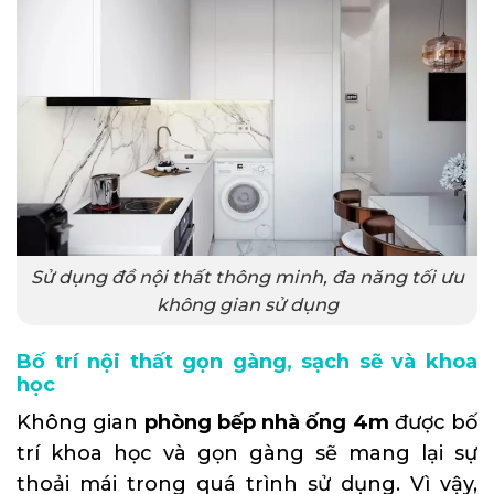
Sử dụng đồ nội thất thông minh, đa năng tối ưu
không gian sử dụng
Bố trí nội thất gọn gàng, sạch sẽ và khoa
học
Không gian
phòng bếp nhà ống 4m
được bố
trí khoa học và gọn gàng sẽ mang lại sự
thoải mái trong quá trình sử dụng. Vì vậy,