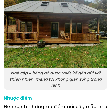
Nhà cấp 4 bằng gỗ được thiết kế gần gũi với
thiên nhiên, mang tới không gian sống trong
lành
Nhược điểm
Bên cạnh những ưu điểm nổi bật, mẫu nhà