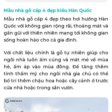
Mẫu nhà gỗ cấp 4 đẹp kiểu Hàn Quốc
Mẫu nhà gỗ cấp 4 đẹp theo hơi hướng Hàn
Quốc với không gian rộng rãi, thoáng mát và
gần gũi với thiên nhiên mang tới không gian
sống hoàn hảo cho cả gia đình.
Với chất liệu chính là gỗ tự nhiên giúp cho
ngôi nhà luôn ấm cúng và mát mẻ về mùa
hè, ấm áp vào mùa đông. Để tăng thêm
tính thẩm mỹ cho ngôi nhà gia chủ có thể
bố trí thêm chậu hoa hoặc cây cảnh ở trước
cửa nhà hoặc trong sân vườn.