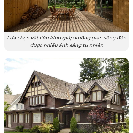
Lựa chọn vật liệu kính giúp không gian sống đón
được nhiều ánh sáng tự nhiên