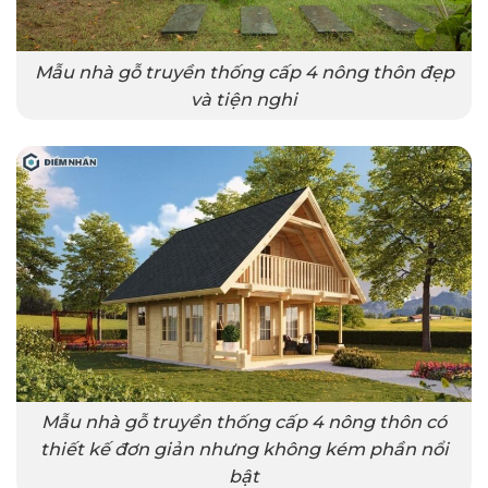
Mẫu nhà gỗ truyền thống cấp 4 nông thôn đẹp
và tiện nghi
Mẫu nhà gỗ truyền thống cấp 4 nông thôn có
thiết kế đơn giản nhưng không kém phần nổi
bật