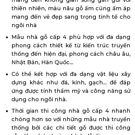
thiên nhiên, màu nâu gỗ ấm cúng ấm áp
mang đến vẻ đẹp sang trọng tinh tế cho
ngôi nhà
Mẫu nhà gỗ cấp 4 phù hợp với đa dạng
phong cách thiết kế từ kiến trúc truyền
thống đến hiện đại, phong cách châu âu,
Nhật Bản, Hàn Quốc…
Có thể kết hợp với đa dạng vật liệu xây
dựng khác như đá, kính, gạch… để đáp
ứng được tính thẩm mỹ và công năng sử
dụng cho ngôi nhà.
Thời gian thi công nhà gỗ cấp 4 nhanh
chóng hơn so với những mẫu nhà truyền
thống bởi các chi tiết gỗ được thi công