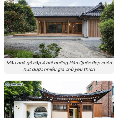
Mẫu nhà gỗ cấp 4 hơi hướng Hàn Quốc đẹp cuốn
hút được nhiều gia chủ yêu thích