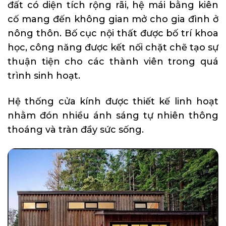
đất có diện tích rộng rãi, hệ mái bằng kiên
cố mang đến không gian mở cho gia đình ở
nông thôn. Bố cục nội thất được bố trí khoa
học, công năng được kết nối chặt chẽ tạo sự
thuận tiện cho các thành viên trong quá
trình sinh hoạt.
Hệ thống cửa kính được thiết kế linh hoạt
nhằm đón nhiều ánh sáng tự nhiên thông
thoáng và tràn đầy sức sống.