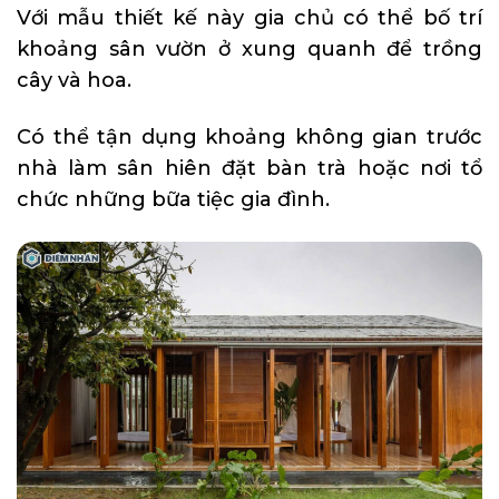
Với mẫu thiết kế này gia chủ có thể bố trí
khoảng sân vườn ở xung quanh để trồng
cây và hoa.
Có thể tận dụng khoảng không gian trước
nhà làm sân hiên đặt bàn trà hoặc nơi tổ
chức những bữa tiệc gia đình.