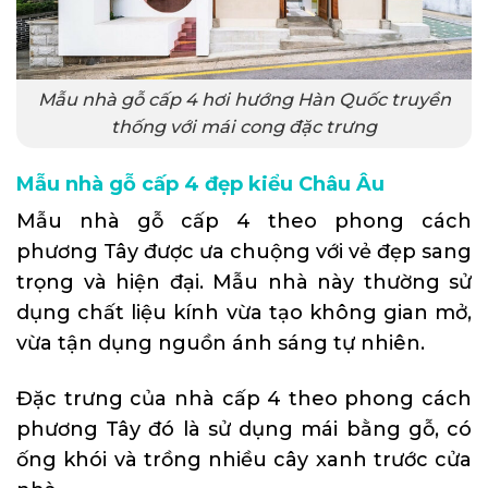
Mẫu nhà gỗ cấp 4 hơi hướng Hàn Quốc truyền
thống với mái cong đặc trưng
Mẫu nhà gỗ cấp 4 đẹp kiểu Châu Âu
Mẫu nhà gỗ cấp 4 theo phong cách
phương Tây được ưa chuộng với vẻ đẹp sang
trọng và hiện đại. Mẫu nhà này thường sử
dụng chất liệu kính vừa tạo không gian mở,
vừa tận dụng nguồn ánh sáng tự nhiên.
Đặc trưng của nhà cấp 4 theo phong cách
phương Tây đó là sử dụng mái bằng gỗ, có
ống khói và trồng nhiều cây xanh trước cửa