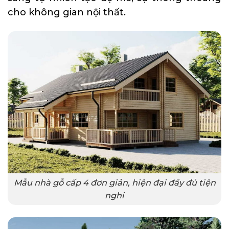
cho không gian nội thất.
Mẫu nhà gỗ cấp 4 đơn giản, hiện đại đầy đủ tiện
nghi