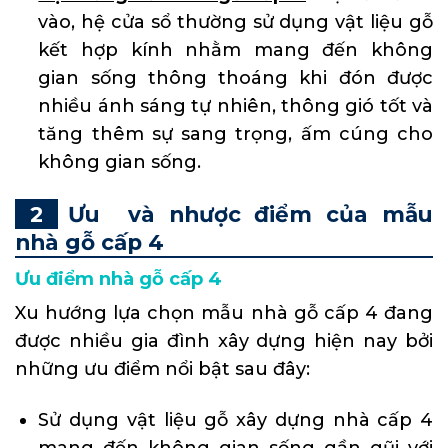
vào, hệ cửa sổ thường sử dụng vật liệu gỗ
kết hợp kính nhằm mang đến không
gian sống thông thoáng khi đón được
nhiều ánh sáng tự nhiên, thông gió tốt và
tăng thêm sự sang trọng, ấm cúng cho
không gian sống.
Ưu và nhược điểm của mẫu
nhà gỗ cấp 4
Ưu điểm nhà gỗ cấp 4
Xu hướng lựa chọn mẫu nhà gỗ cấp 4 đang
được nhiều gia đình xây dựng hiện nay bởi
những ưu điểm nổi bật sau đây:
Sử dụng vật liệu gỗ xây dựng nhà cấp 4
mang đến không gian sống gần gũi với