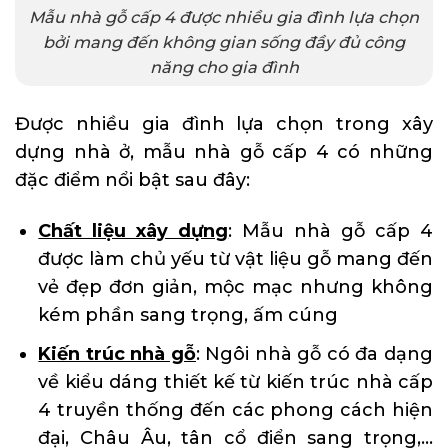
Mẫu nhà gỗ cấp 4 được nhiều gia đình lựa chọn
bởi mang đến không gian sống đầy đủ công
năng cho gia đình
Được nhiều gia đình lựa chọn trong xây
dựng nhà ở, mẫu nhà gỗ cấp 4 có những
đặc điểm nổi bật sau đây:
Chất liệu xây dựng
: Mẫu nhà gỗ cấp 4
được làm chủ yếu từ vật liệu gỗ mang đến
vẻ đẹp đơn giản, mộc mạc nhưng không
kém phần sang trọng, ấm cúng
Kiến trúc nhà gỗ
: Ngôi nhà gỗ có đa dạng
về kiểu dáng thiết kế từ kiến trúc nhà cấp
4 truyền thống đến các phong cách hiện
đại, Châu Âu, tân cổ điển sang trọng,…