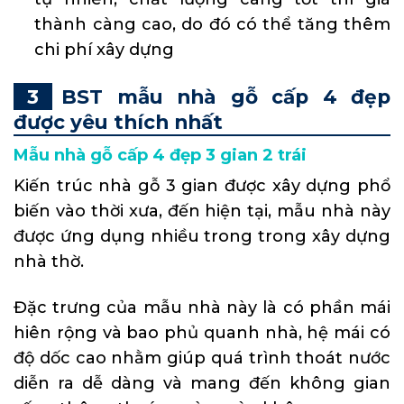
thành càng cao, do đó có thể tăng thêm
chi phí xây dựng
BST mẫu nhà gỗ cấp 4 đẹp
được yêu thích nhất
Mẫu nhà gỗ cấp 4 đẹp 3 gian 2 trái
Kiến trúc nhà gỗ 3 gian được xây dựng phổ
biến vào thời xưa, đến hiện tại, mẫu nhà này
được ứng dụng nhiều trong trong xây dựng
nhà thờ.
Đặc trưng của mẫu nhà này là có phần mái
hiên rộng và bao phủ quanh nhà, hệ mái có
độ dốc cao nhằm giúp quá trình thoát nước
diễn ra dễ dàng và mang đến không gian