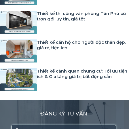
Thiết kế thi công văn phòng Tân Phú cũ
trọn gói, uy tín, giá tốt
Thiết kế căn hộ cho người độc thân đẹp,
giá rẻ, tiện ích
Thiết kế cảnh quan chung cư: Tối ưu tiện
ích & Gia tăng giá trị bất động sản
ĐĂNG KÝ TƯ VẤN