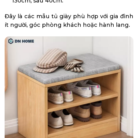
130cm, sâu 40cm.
Đây là các mẫu tủ giày phù hợp với gia đình
ít người, góc phòng khách hoặc hành lang.