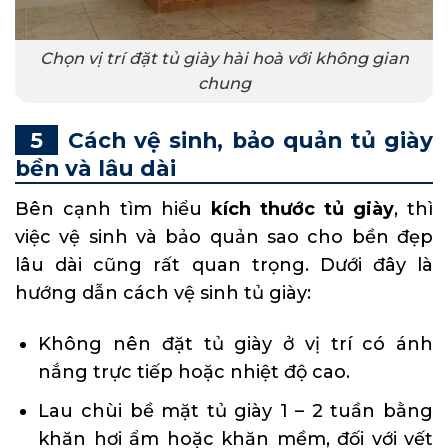
Chọn vị trí đặt tủ giày hài hoà với không gian
chung
Cách vệ sinh, bảo quản tủ giày
bền và lâu dài
Bên cạnh tìm hiểu
kích thước tủ giày
, thì
việc vệ sinh và bảo quản sao cho bền đẹp
lâu dài cũng rất quan trọng. Dưới đây là
hướng dẫn cách vệ sinh tủ giày:
Không nên đặt tủ giày ở vị trí có ánh
nắng trực tiếp hoặc nhiệt độ cao.
Lau chùi bề mặt tủ giày 1 – 2 tuần bằng
khăn hơi ẩm hoặc khăn mềm, đối với vết