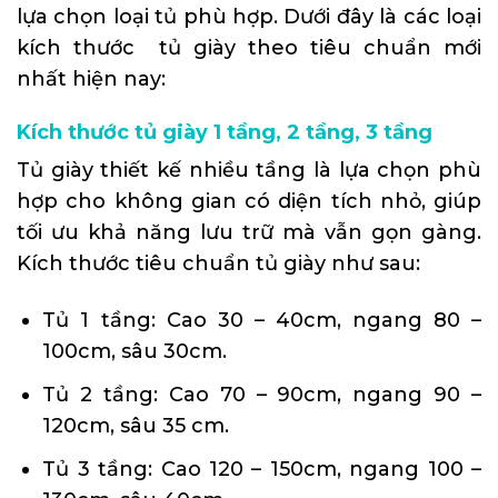
lựa chọn loại tủ phù hợp. Dưới đây là các loại
kích thước tủ giày theo tiêu chuẩn mới
nhất hiện nay:
Kích thước tủ giày 1 tầng, 2 tầng, 3 tầng
Tủ giày thiết kế nhiều tầng là lựa chọn phù
hợp cho không gian có diện tích nhỏ, giúp
tối ưu khả năng lưu trữ mà vẫn gọn gàng.
Kích thước tiêu chuẩn tủ giày như sau:
Tủ 1 tầng: Cao 30 – 40cm, ngang 80 –
100cm, sâu 30cm.
Tủ 2 tầng: Cao 70 – 90cm, ngang 90 –
120cm, sâu 35 cm.
Tủ 3 tầng: Cao 120 – 150cm, ngang 100 –