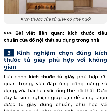
Kích thước của tủ giày có ghế ngồi
>>> Bài viết liên quan:
kích thước tiêu
chuẩn của đồ nội thất
sử dụng trong nhà
Kinh nghiệm chọn đúng kích
thước tủ giày phù hợp với không
gian
Lựa chọn
kích thước tủ giày
phù hợp rất
quan trọng, vừa đáp ứng công năng sử
dụng, vừa hài hòa với tổng thể nội thất. Dưới
đây là kinh nghiệm giúp bạn dễ dàng chọn
được tủ giày đúng chuẩn, phù hợp với