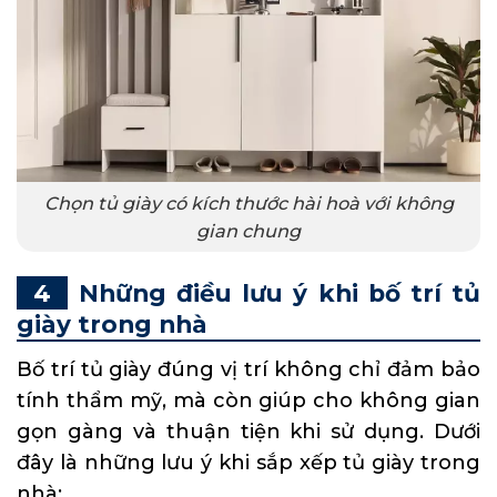
Chọn tủ giày có kích thước hài hoà với không
gian chung
Những điều lưu ý khi bố trí tủ
giày trong nhà
Bố trí tủ giày đúng vị trí không chỉ đảm bảo
tính thẩm mỹ, mà còn giúp cho không gian
gọn gàng và thuận tiện khi sử dụng. Dưới
đây là những lưu ý khi sắp xếp tủ giày trong
nhà: