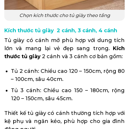
Chọn kích thước cho tủ giày theo tầng
Kích thước tủ giày 2 cánh, 3 cánh, 4 cánh
Tủ giày có cánh mở phù hợp với dung tích
lớn và mang lại vẻ đẹp sang trọng.
Kích
thước tủ giày
2 cánh và 3 cánh cơ bản gồm:
Tủ 2 cánh: Chiều cao 120 – 150cm, rộng 80
– 100cm, sâu 40cm.
Tủ 3 cánh: Chiều cao 150 – 180cm, rộng
120 – 150cm, sâu 45cm.
Thiết kế tủ giày có cánh thường tích hợp với
kệ phụ và ngăn kéo, phù hợp cho gia đình