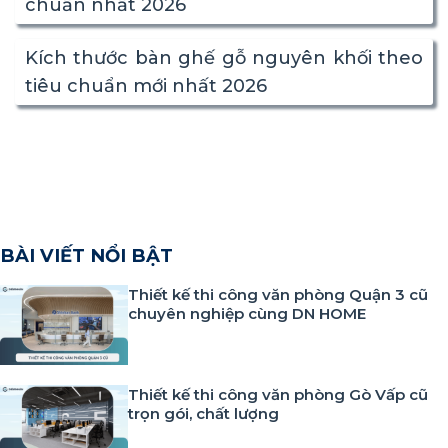
chuẩn nhất 2026
Kích thước bàn ghế gỗ nguyên khối theo
tiêu chuẩn mới nhất 2026
BÀI VIẾT NỔI BẬT
Thiết kế thi công văn phòng Quận 3 cũ
chuyên nghiệp cùng DN HOME
Thiết kế thi công văn phòng Gò Vấp cũ
trọn gói, chất lượng