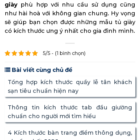
giày
phù hợp với nhu cầu sử dụng cũng
như hài hoà với không gian chung. Hy vọng
sẽ giúp bạn chọn được những mẫu tủ giày
có kích thước ưng ý nhất cho gia đình mình.
5/5 - (1 bình chọn)
Bài viết cùng chủ đề
Tổng hợp kích thước quầy lễ tân khách
sạn tiêu chuẩn hiện nay
Thông tin kích thước tab đầu giường
chuẩn cho người mới tìm hiểu
4 Kích thước bàn trang điểm thông dụng,