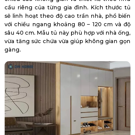
cầu riêng của từng gia đình. Kích thước tủ
sẽ linh hoạt theo độ cao trần nhà, phổ biến
với chiều ngang khoảng 80 – 120 cm và độ
sâu 40 cm. Mẫu tủ này phù hợp với nhà ống,
vừa tăng sức chứa vừa giúp không gian gọn
gàng.