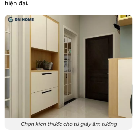
hiện đại.
Chọn kích thước cho tủ giày âm tường