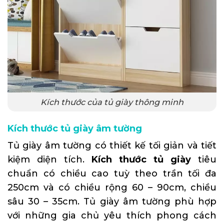
Kích thước của tủ giày thông minh
Kích thước tủ giày âm tường
Tủ giày âm tường có thiết kế tối giản và tiết
kiệm diện tích.
Kích thước tủ giày
tiêu
chuẩn có chiều cao tuỳ theo trần tối đa
250cm và có chiều rộng 60 – 90cm, chiều
sâu 30 – 35cm. Tủ giày âm tường phù hợp
với những gia chủ yêu thích phong cách