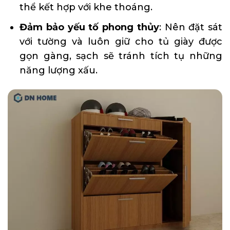
thể kết hợp với khe thoáng.
Đảm bảo yếu tố phong thủy
: Nên đặt sát
với tường và luôn giữ cho tủ giày được
gọn gàng, sạch sẽ tránh tích tụ những
năng lượng xấu.