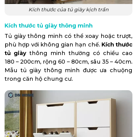
Kích thước của tủ giày kịch trần
Kích thước tủ giày thông minh
Tủ giày thông minh có thể xoay hoặc trượt,
phù hợp với không gian hạn chế.
Kích thước
tủ giày
thông minh thường có chiều cao
180 – 200cm, rộng 60 – 80cm, sâu 35 – 40cm.
Mẫu tủ giày thông minh được ưa chuộng
trong căn hộ chung cư.