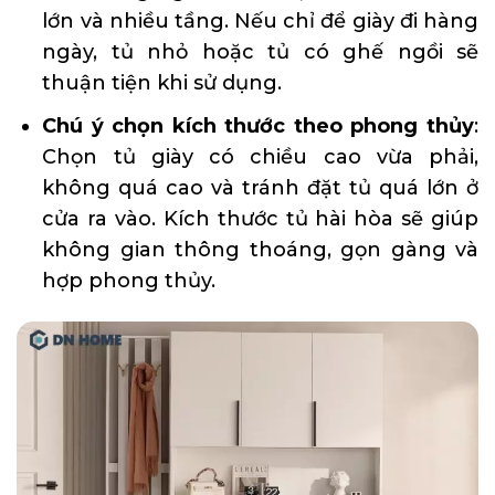
lớn và nhiều tầng. Nếu chỉ để giày đi hàng
ngày, tủ nhỏ hoặc tủ có ghế ngồi sẽ
thuận tiện khi sử dụng.
Chú ý chọn kích thước theo phong thủy
:
Chọn tủ giày có chiều cao vừa phải,
không quá cao và tránh đặt tủ quá lớn ở
cửa ra vào. Kích thước tủ hài hòa sẽ giúp
không gian thông thoáng, gọn gàng và
hợp phong thủy.