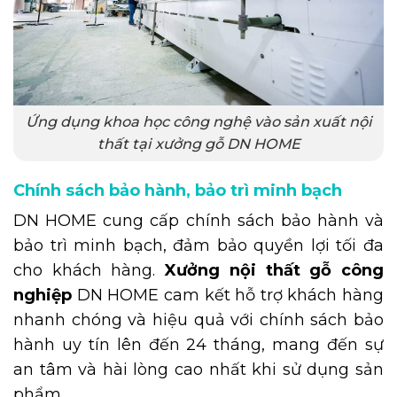
Ứng dụng khoa học công nghệ vào sản xuất nội
thất tại xưởng gỗ DN HOME
Chính sách bảo hành, bảo trì minh bạch
DN HOME cung cấp chính sách bảo hành và
bảo trì minh bạch, đảm bảo quyền lợi tối đa
cho khách hàng.
Xưởng nội thất gỗ công
nghiệp
DN HOME cam kết hỗ trợ khách hàng
nhanh chóng và hiệu quả với chính sách bảo
hành uy tín lên đến 24 tháng, mang đến sự
an tâm và hài lòng cao nhất khi sử dụng sản
phẩm.