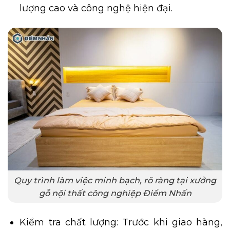
lượng cao và công nghệ hiện đại.
Quy trình làm việc minh bạch, rõ ràng tại xưởng
gỗ nội thất công nghiệp Điểm Nhấn
Kiểm tra chất lượng: Trước khi giao hàng,