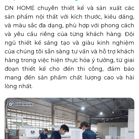
DN HOME chuyên thiết kế và sản xuất các
sản phẩm nội thất với kích thước, kiểu dáng,
và màu sắc đa dạng, phù hợp với phong cách
và yêu cầu riêng của từng khách hàng. Đội
ngũ thiết kế sáng tạo và giàu kinh nghiệm
của chúng tôi sẵn sàng tư vấn và hỗ trợ khách
hàng trong việc hiện thực hóa ý tưởng, từ giai
đoạn thiết kế cho đến thi công, đảm bảo
mang đến sản phẩm chất lượng cao và hài
lòng nhất.