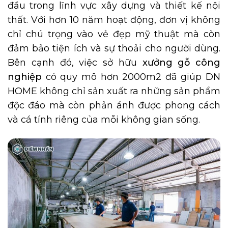
đầu trong lĩnh vực xây dựng và thiết kế nội
thất. Với hơn 10 năm hoạt động, đơn vị không
chỉ chú trọng vào vẻ đẹp mỹ thuật mà còn
đảm bảo tiện ích và sự thoải cho người dùng.
Bên cạnh đó, việc sở hữu
xưởng gỗ công
nghiệp
có quy mô hơn 2000m2 đã giúp DN
HOME không chỉ sản xuất ra những sản phẩm
độc đáo mà còn phản ánh được phong cách
và cá tính riêng của mỗi không gian sống.