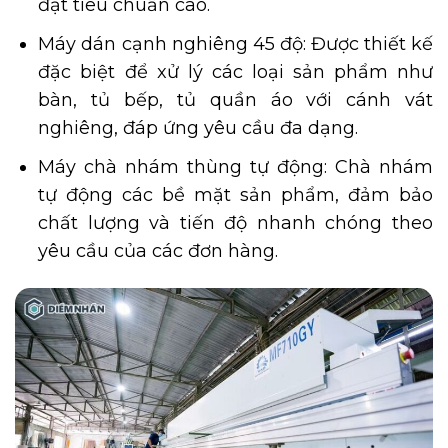
đạt tiêu chuẩn cao.
Máy dán cạnh nghiêng 45 độ: Được thiết kế
đặc biệt để xử lý các loại sản phẩm như
bàn, tủ bếp, tủ quần áo với cánh vát
nghiêng, đáp ứng yêu cầu đa dạng.
Máy chà nhám thùng tự động: Chà nhám
tự động các bề mặt sản phẩm, đảm bảo
chất lượng và tiến độ nhanh chóng theo
yêu cầu của các đơn hàng.