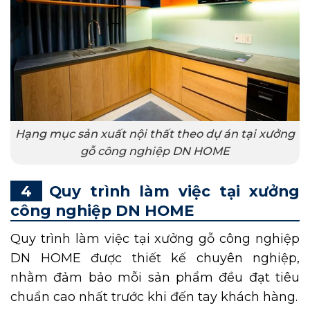
Hạng mục sản xuất nội thất theo dự án tại xưởng
gỗ công nghiệp DN HOME
Quy trình làm việc tại xưởng
công nghiệp DN HOME
Quy trình làm việc tại xưởng gỗ công nghiệp
DN HOME được thiết kế chuyên nghiệp,
nhằm đảm bảo mỗi sản phẩm đều đạt tiêu
chuẩn cao nhất trước khi đến tay khách hàng.