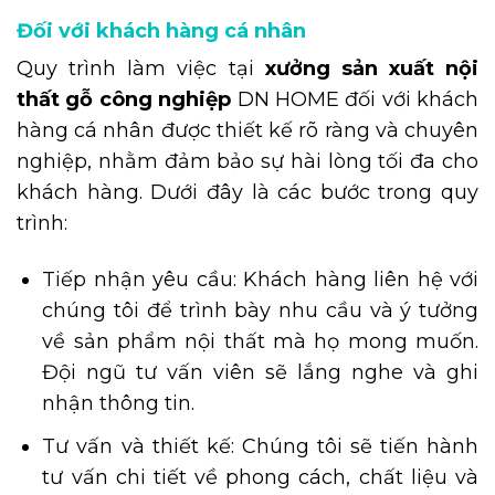
Đối với khách hàng cá nhân
Quy trình làm việc tại
xưởng sản xuất nội
thất gỗ công nghiệp
DN HOME đối với khách
hàng cá nhân được thiết kế rõ ràng và chuyên
nghiệp, nhằm đảm bảo sự hài lòng tối đa cho
khách hàng. Dưới đây là các bước trong quy
trình:
Tiếp nhận yêu cầu: Khách hàng liên hệ với
chúng tôi để trình bày nhu cầu và ý tưởng
về sản phẩm nội thất mà họ mong muốn.
Đội ngũ tư vấn viên sẽ lắng nghe và ghi
nhận thông tin.
Tư vấn và thiết kế: Chúng tôi sẽ tiến hành
tư vấn chi tiết về phong cách, chất liệu và