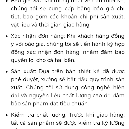
Báo giá: Sau khi thống nhất về bản thiết kế,
chúng tôi sẽ cung cấp bảng báo giá chi
tiết, bao gồm các khoản chi phí sản xuất,
vật liệu và thời gian giao hàng.
Xác nhận đơn hàng: Khi khách hàng đồng
ý với báo giá, chúng tôi sẽ tiến hành ký hợp
đồng xác nhận đơn hàng, nhằm đảm bảo
quyền lợi cho cả hai bên.
Sản xuất: Dựa trên bản thiết kế đã được
phê duyệt, xưởng sẽ bắt đầu quy trình sản
xuất. Chúng tôi sử dụng công nghệ hiện
đại và nguyên liệu chất lượng cao để đảm
bảo sản phẩm đạt tiêu chuẩn.
Kiểm tra chất lượng: Trước khi giao hàng,
tất cả sản phẩm sẽ được kiểm tra kỹ lưỡng