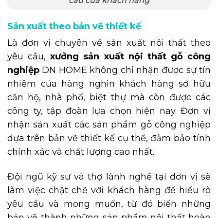
cầu của khách hàng
Sản xuất theo bản vẽ thiết kế
Là đơn vị chuyên về sản xuất nội thất theo
yêu cầu,
xưởng sản xuất nội thất gỗ công
nghiệp
DN HOME không chỉ nhận được sự tín
nhiệm của hàng nghìn khách hàng sở hữu
căn hộ, nhà phố, biệt thự mà còn được các
công ty, tập đoàn lựa chọn hiện nay. Đơn vị
nhận sản xuất các sản phẩm gỗ công nghiệp
dựa trên bản vẽ thiết kế cụ thể, đảm bảo tính
chính xác và chất lượng cao nhất.
Đội ngũ kỹ sư và thợ lành nghề tại đơn vị sẽ
làm việc chặt chẽ với khách hàng để hiểu rõ
yêu cầu và mong muốn, từ đó biến những
bản vẽ thành những sản phẩm nội thất hoàn