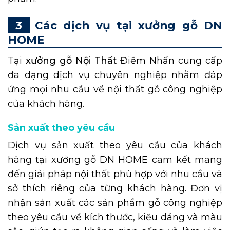
Các dịch vụ tại xưởng gỗ DN
HOME
Tại
xưởng gỗ Nội Thất
Điểm Nhấn cung cấp
đa dạng dịch vụ chuyên nghiệp nhằm đáp
ứng mọi nhu cầu về nội thất gỗ công nghiệp
của khách hàng.
Sản xuất theo yêu cầu
Dịch vụ sản xuất theo yêu cầu của khách
hàng tại xưởng gỗ DN HOME cam kết mang
đến giải pháp nội thất phù hợp với nhu cầu và
sở thích riêng của từng khách hàng. Đơn vị
nhận sản xuất các sản phẩm gỗ công nghiệp
theo yêu cầu về kích thước, kiểu dáng và màu