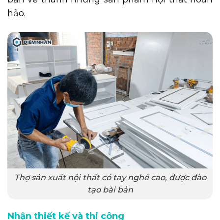
hảo.
Thợ sản xuất nội thất có tay nghề cao, được đào
tạo bài bản
Nhận thiết kế và thi công