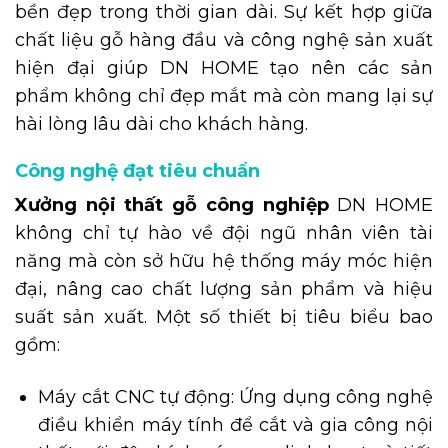
bền đẹp trong thời gian dài. Sự kết hợp giữa
chất liệu gỗ hàng đầu và công nghệ sản xuất
hiện đại giúp DN HOME tạo nên các sản
phẩm không chỉ đẹp mắt mà còn mang lại sự
hài lòng lâu dài cho khách hàng.
Công nghệ đạt tiêu chuẩn
Xưởng nội thất gỗ công nghiệp
DN HOME
không chỉ tự hào về đội ngũ nhân viên tài
năng mà còn sở hữu hệ thống máy móc hiện
đại, nâng cao chất lượng sản phẩm và hiệu
suất sản xuất. Một số thiết bị tiêu biểu bao
gồm:
Máy cắt CNC tự động: Ứng dụng công nghệ
điều khiển máy tính để cắt và gia công nội