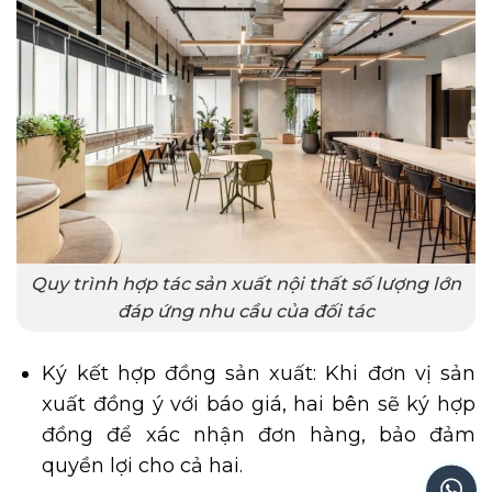
Quy trình hợp tác sản xuất nội thất số lượng lớn
đáp ứng nhu cầu của đối tác
Ký kết hợp đồng sản xuất: Khi đơn vị sản
xuất đồng ý với báo giá, hai bên sẽ ký hợp
đồng để xác nhận đơn hàng, bảo đảm
quyền lợi cho cả hai.