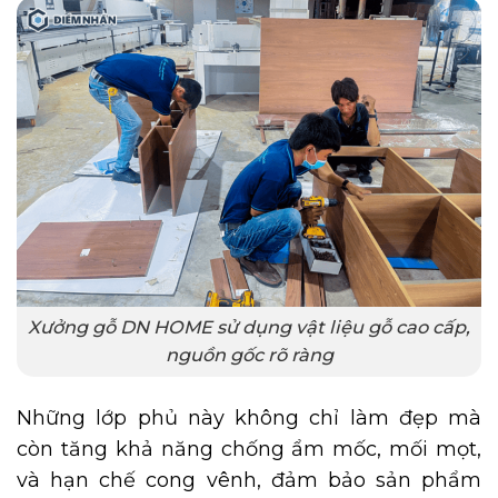
Xưởng gỗ DN HOME sử dụng vật liệu gỗ cao cấp,
nguồn gốc rõ ràng
Những lớp phủ này không chỉ làm đẹp mà
còn tăng khả năng chống ẩm mốc, mối mọt,
và hạn chế cong vênh, đảm bảo sản phẩm