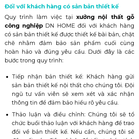
Đối với khách hàng có sản bản thiết kế
Quy trình làm việc tại
xưởng nội thất gỗ
công nghiệp
DN HOME đối với khách hàng
có sản bản thiết kế được thiết kế bài bản, chặt
chẽ nhằm đảm bảo sản phẩm cuối cùng
hoàn hảo và đúng yêu cầu. Dưới đây là các
bước trong quy trình:
Tiếp nhận bản thiết kế: Khách hàng gửi
sản bản thiết kế nội thất cho chúng tôi. Đội
ngũ tư vấn viên sẽ xem xét và xác nhận
thông tin để đảm bảo hiểu rõ yêu cầu.
Thảo luận và điều chỉnh: Chúng tôi sẽ tổ
chức buổi thảo luận với khách hàng để trao
đổi về bản thiết kế. Nếu cần, chúng tôi sẽ