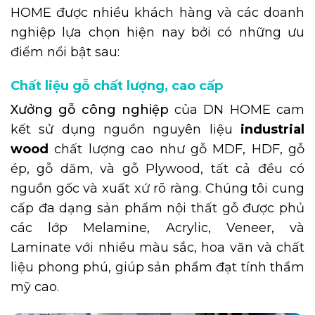
HOME được nhiều khách hàng và các doanh
nghiệp lựa chọn hiện nay bởi có những ưu
điểm nổi bật sau:
Chất liệu gỗ chất lượng, cao cấp
Xưởng gỗ công nghiệp
của DN HOME cam
kết sử dụng nguồn nguyên liệu
industrial
wood
chất lượng cao như gỗ MDF, HDF, gỗ
ép, gỗ dăm, và gỗ Plywood, tất cả đều có
nguồn gốc và xuất xứ rõ ràng. Chúng tôi cung
cấp đa dạng sản phẩm nội thất gỗ được phủ
các lớp Melamine, Acrylic, Veneer, và
Laminate với nhiều màu sắc, hoa văn và chất
liệu phong phú, giúp sản phẩm đạt tính thẩm
mỹ cao.