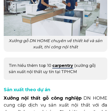
Xưởng gỗ DN HOME chuyên về thiết kế và sản
xuất, thi công nội thất
Tìm hiểu thêm top 10
carpentry
(xưởng gỗ)
sản xuất nội thất uy tín tại TPHCM
Sản xuất theo dự án
Xưởng nội thất gỗ công nghiệp
DN HOME
cung cấp dịch vụ sản xuất nội thất với đa