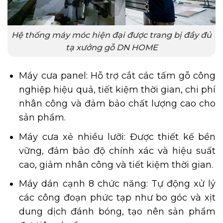
Hệ thống máy móc hiện đại được trang bị đầy đủ
tạ xưởng gỗ DN HOME
Máy cưa panel: Hỗ trợ cắt các tấm gỗ công
nghiệp hiệu quả, tiết kiệm thời gian, chi phí
nhân công và đảm bảo chất lượng cao cho
sản phẩm.
Máy cưa xẻ nhiều lưỡi: Được thiết kế bền
vững, đảm bảo độ chính xác và hiệu suất
cao, giảm nhân công và tiết kiệm thời gian.
Máy dán cạnh 8 chức năng: Tự động xử lý
các công đoạn phức tạp như bo góc và xịt
dung dịch đánh bóng, tạo nên sản phẩm