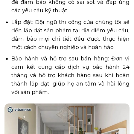
để đảm bảo không có sai sót và đáp ứng
các yêu cầu kỹ thuật.
Lắp đặt: Đội ngũ thi công của chúng tôi sẽ
đến lắp đặt sản phẩm tại địa điểm yêu cầu,
đảm bảo mọi chi tiết đều được thực hiện
một cách chuyên nghiệp và hoàn hảo.
Bảo hành và hỗ trợ sau bán hàng: Đơn vị
cam kết cung cấp dịch vụ bảo hành 24
tháng và hỗ trợ khách hàng sau khi hoàn
thành lắp đặt, giúp họ an tâm và hài lòng
với sản phẩm.