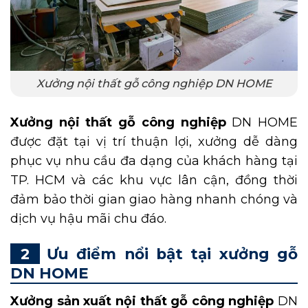
Xưởng nội thất gỗ công nghiệp DN HOME
Xưởng nội thất gỗ công nghiệp
DN HOME
được đặt tại vị trí thuận lợi, xưởng dễ dàng
phục vụ nhu cầu đa dạng của khách hàng tại
TP. HCM và các khu vực lân cận, đồng thời
đảm bảo thời gian giao hàng nhanh chóng và
dịch vụ hậu mãi chu đáo.
Ưu điểm nổi bật tại xưởng gỗ
DN HOME
Xưởng sản xuất nội thất gỗ công nghiệp
DN