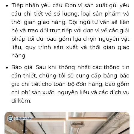
Tiếp nhận yêu cầu: Đơn vị sản xuất gửi yêu
cầu chi tiết về số lượng, loại sản phẩm và
thời gian giao hàng. Đội ngũ tư vấn sẽ liên
hệ và trao đổi trực tiếp với đơn vị về các giải
pháp tối ưu, bao gồm lựa chọn nguyên vật
liệu, quy trình sản xuất và thời gian giao
hàng.
Báo giá: Sau khi thống nhất các thông tin
cần thiết, chúng tôi sẽ cung cấp bảng báo
giá chi tiết cho toàn bộ đơn hàng, bao gồm
chi phí sản xuất, nguyên liệu và các dịch vụ
đi kèm.