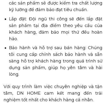
các sản phẩm sẽ được kiểm tra chất lượng
kỹ lưỡng để đảm bảo đạt tiêu chuẩn.
Lắp đặt: Đội ngũ thi công sẽ đến lắp đặt
sản phẩm tại địa điểm theo yêu cầu của
khách hàng, đảm bảo mọi thứ đều hoàn
hảo.
Bảo hành và hỗ trợ sau bán hàng: Chúng
tôi cung cấp chính sách bảo hành và sẵn
sàng hỗ trợ khách hàng trong quá trình sử
dụng sản phẩm, giúp họ yên tâm và hài
lòng.
Với quy trình làm việc chuyên nghiệp và tận
tâm, DN HOME cam kết mang đến trải
nghiệm tốt nhất cho khách hàng cá nhân.