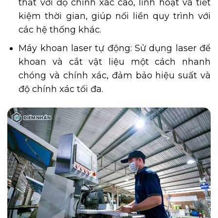
thất với độ chính xác cao, linh hoạt và tiết
kiệm thời gian, giúp nối liền quy trình với
các hệ thống khác.
Máy khoan laser tự động: Sử dụng laser để
khoan và cắt vật liệu một cách nhanh
chóng và chính xác, đảm bảo hiệu suất và
độ chính xác tối đa.