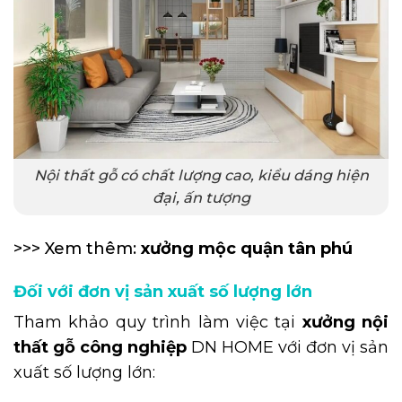
Nội thất gỗ có chất lượng cao, kiểu dáng hiện
đại, ấn tượng
>>> Xem thêm:
xưởng mộc quận tân phú
Đối với đơn vị sản xuất số lượng lớn
Tham khảo quy trình làm việc tại
xưởng nội
thất gỗ công nghiệp
DN HOME với đơn vị sản
xuất số lượng lớn: