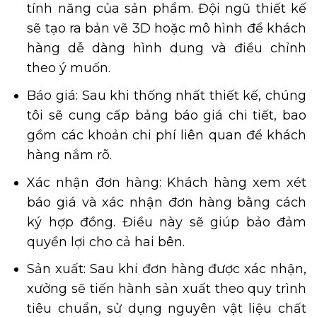
tính năng của sản phẩm. Đội ngũ thiết kế
sẽ tạo ra bản vẽ 3D hoặc mô hình để khách
hàng dễ dàng hình dung và điều chỉnh
theo ý muốn.
Báo giá: Sau khi thống nhất thiết kế, chúng
tôi sẽ cung cấp bảng báo giá chi tiết, bao
gồm các khoản chi phí liên quan để khách
hàng nắm rõ.
Xác nhận đơn hàng: Khách hàng xem xét
báo giá và xác nhận đơn hàng bằng cách
ký hợp đồng. Điều này sẽ giúp bảo đảm
quyền lợi cho cả hai bên.
Sản xuất: Sau khi đơn hàng được xác nhận,
xưởng sẽ tiến hành sản xuất theo quy trình
tiêu chuẩn, sử dụng nguyên vật liệu chất