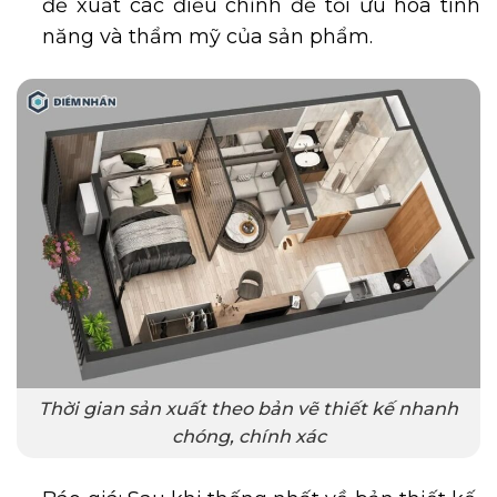
đề xuất các điều chỉnh để tối ưu hóa tính
năng và thẩm mỹ của sản phẩm.
Thời gian sản xuất theo bản vẽ thiết kế nhanh
chóng, chính xác