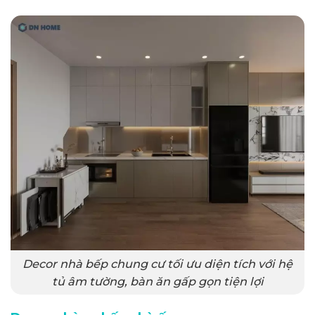
Decor nhà bếp chung cư tối ưu diện tích với hệ
tủ âm tường, bàn ăn gấp gọn tiện lợi