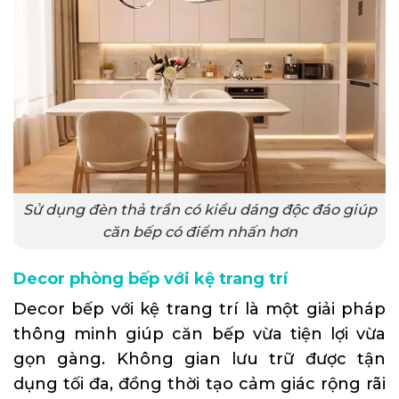
Sử dụng đèn thả trần có kiểu dáng độc đáo giúp
căn bếp có điểm nhấn hơn
Decor phòng bếp với kệ trang trí
Decor bếp với kệ trang trí là một giải pháp
thông minh giúp căn bếp vừa tiện lợi vừa
gọn gàng. Không gian lưu trữ được tận
dụng tối đa, đồng thời tạo cảm giác rộng rãi