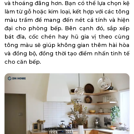
và thoáng đãng hơn. Bạn có thể lựa chọn kệ
làm từ gỗ hoặc kim loại, kết hợp với các tông
màu trầm để mang đến nét cá tính và hiện
đại cho phòng bếp. Bên cạnh đó, sắp xếp
bát đĩa, cốc chén hay hũ gia vị theo cùng
tông màu sẽ giúp không gian thêm hài hòa
và đồng bộ, đồng thời tạo điểm nhấn tinh tế
cho căn bếp.