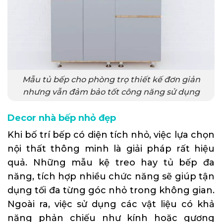
Mẫu tủ bếp cho phòng trọ thiết kế đơn giản
nhưng vẫn đảm bảo tốt công năng sử dụng
Decor nhà bếp nhỏ đẹp
Khi bố trí bếp có diện tích nhỏ, việc lựa chọn
nội thất thông minh là giải pháp rất hiệu
quả. Những mẫu kệ treo hay tủ bếp đa
năng, tích hợp nhiều chức năng sẽ giúp tận
dụng tối đa từng góc nhỏ trong không gian.
Ngoài ra, việc sử dụng các vật liệu có khả
năng phản chiếu như kính hoặc gương