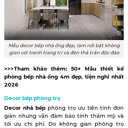
Mẫu decor bếp nhà ống đẹp, làm nổi bật không
gian với tranh trang trí và đèn thả trần độc đáo
>>>Tham khảo thêm:
50+ Mẫu thiết kế
phòng bếp nhà ống 4m đẹp, tiện nghi nhất
2026
Decor bếp phòng trọ
Decor nhà bếp
phòng trọ ưu tiên tính đơn
giản nhưng vẫn đảm bảo tính thẩm mỹ và
tối ưu chi phí. Do không gian phòng trọ