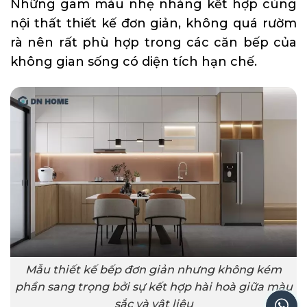
Những gam màu nhẹ nhàng kết hợp cùng
nội thất thiết kế đơn giản, không quá rườm
rà nên rất phù hợp trong các căn bếp của
không gian sống có diện tích hạn chế.
Mẫu thiết kế bếp đơn giản nhưng không kém
phần sang trọng bởi sự kết hợp hài hoà giữa màu
sắc và vật liệu