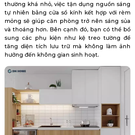
thường khá nhỏ, việc tận dụng nguồn sáng
tự nhiên bằng cửa sổ kính kết hợp với rèm
mỏng sẽ giúp căn phòng trở nên sáng sủa
và thoáng hơn. Bên cạnh đó, bạn có thể bổ
sung các phụ kiện như kệ treo tường để
tăng diện tích lưu trữ mà không làm ảnh
hưởng đến không gian sinh hoạt.