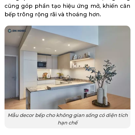
cũng góp phần tạo hiệu ứng mở, khiến căn
bếp trông rộng rãi và thoáng hơn.
Mẫu decor bếp cho không gian sống có diện tích
hạn chế