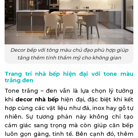
Decor bếp với tông màu chủ đạo phù hợp giúp
tăng thêm tính thẩm mỹ cho không gian
Trang trí nhà bếp hiện đại với tone màu
trắng đen
Tone trắng – đen vẫn là lựa chọn lý tưởng
khi
decor nhà bếp
hiện đại, đặc biệt khi kết
hợp cùng các vật liệu như đá, inox hay gỗ tự
nhiên. Sự tương phản này không chỉ tạo
cảm giác sang trọng mà còn giúp căn bếp
luôn gọn gàng, tinh tế. Bên cạnh đó, thêm