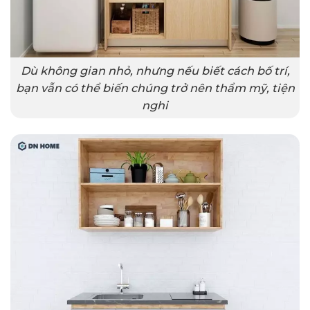
Dù không gian nhỏ, nhưng nếu biết cách bố trí,
bạn vẫn có thể biến chúng trở nên thẩm mỹ, tiện
nghi