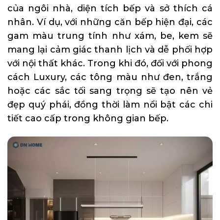
của ngôi nhà, diện tích bếp và sở thích cá
nhân. Ví dụ, với những
căn bếp hiện đại
, các
gam màu trung tính như xám, be, kem sẽ
mang lại cảm giác thanh lịch và dễ phối hợp
với nội thất khác. Trong khi đó, đối với phong
cách Luxury, các tông màu như đen, trắng
hoặc các sắc tối sang trọng sẽ tạo nên vẻ
đẹp quý phái, đồng thời làm nổi bật các chi
tiết cao cấp trong không gian bếp.