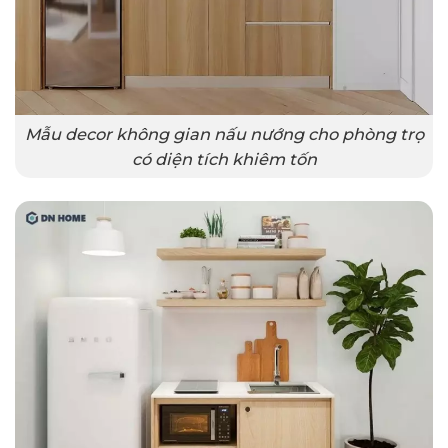
Mẫu decor không gian nấu nướng cho phòng trọ
có diện tích khiêm tốn