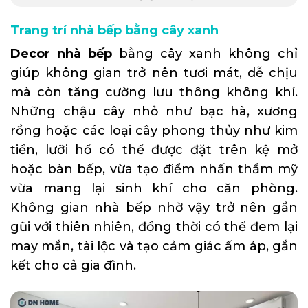
Trang trí nhà bếp bằng cây xanh
Decor nhà bếp
bằng cây xanh không chỉ
giúp không gian trở nên tươi mát, dễ chịu
mà còn tăng cường lưu thông không khí.
Những chậu cây nhỏ như bạc hà, xương
rồng hoặc các loại cây phong thủy như kim
tiền, lưỡi hổ có thể được đặt trên kệ mở
hoặc bàn bếp, vừa tạo điểm nhấn thẩm mỹ
vừa mang lại sinh khí cho căn phòng.
Không gian nhà bếp nhờ vậy trở nên gần
gũi với thiên nhiên, đồng thời có thể đem lại
may mắn, tài lộc và tạo cảm giác ấm áp, gắn
kết cho cả gia đình.