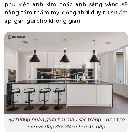
phụ kiện ánh kim hoặc ánh sáng vàng sẽ
nâng tầm thẩm mỹ, đồng thời duy trì sự ấm
áp, gần gũi cho không gian.
Sự tương phản giữa hai màu sắc trắng – đen tạo
nên vẻ đẹp độc đáo cho căn bếp