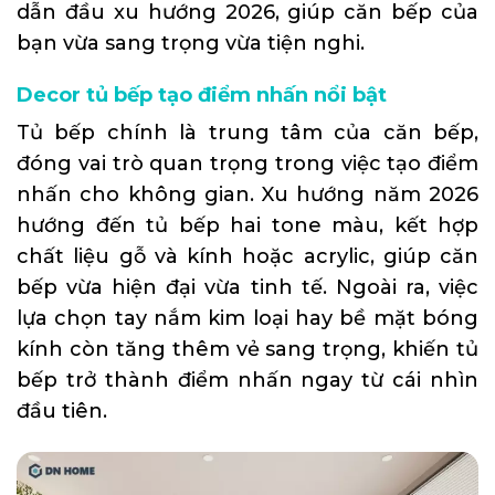
dẫn đầu xu hướng 2026, giúp căn bếp của
bạn vừa sang trọng vừa tiện nghi.
Decor tủ bếp tạo điểm nhấn nổi bật
Tủ bếp chính là trung tâm của căn bếp,
đóng vai trò quan trọng trong việc tạo điểm
nhấn cho không gian. Xu hướng năm 2026
hướng đến tủ bếp hai tone màu, kết hợp
chất liệu gỗ và kính hoặc acrylic, giúp căn
bếp vừa hiện đại vừa tinh tế. Ngoài ra, việc
lựa chọn tay nắm kim loại hay bề mặt bóng
kính còn tăng thêm vẻ sang trọng, khiến tủ
bếp trở thành điểm nhấn ngay từ cái nhìn
đầu tiên.