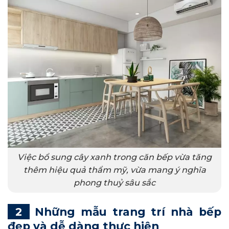
Việc bổ sung cây xanh trong căn bếp vừa tăng
thêm hiệu quả thẩm mỹ, vừa mang ý nghĩa
phong thuỷ sâu sắc
Những mẫu trang trí nhà bếp
đẹp và dễ dàng thực hiện