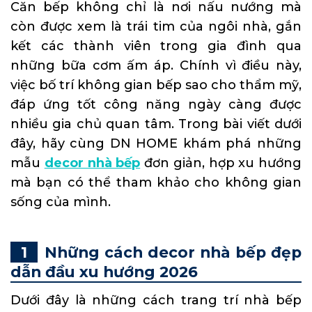
Căn bếp không chỉ là nơi nấu nướng mà
còn được xem là trái tim của ngôi nhà, gắn
kết các thành viên trong gia đình qua
những bữa cơm ấm áp. Chính vì điều này,
việc bố trí không gian bếp sao cho thẩm mỹ,
đáp ứng tốt công năng ngày càng được
nhiều gia chủ quan tâm. Trong bài viết dưới
đây, hãy cùng DN HOME khám phá những
mẫu
decor nhà bếp
đơn giản, hợp xu hướng
mà bạn có thể tham khảo cho không gian
sống của mình.
Những cách decor nhà bếp đẹp
dẫn đầu xu hướng 2026
Dưới đây là những cách trang trí nhà bếp