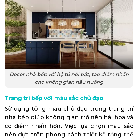
Decor nhà bếp với hệ tủ nổi bật, tạo điểm nhấn
cho không gian nấu nướng
Trang trí bếp với màu sắc chủ đạo
Sử dụng tông màu chủ đạo trong trang trí
nhà bếp giúp không gian trở nên hài hòa và
có điểm nhấn hơn. Việc lựa chọn màu sắc
nên dựa trên phong cách thiết kế tổng thể