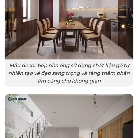
Mẫu decor bếp nhà ống sử dụng chất liệu gỗ tự
nhiên tạo vẻ đẹp sang trọng và tăng thêm phần
ấm cúng cho không gian