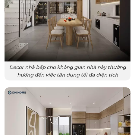
Decor nhà bếp cho không gian nhà này thường
hướng đến việc tận dụng tối đa diện tích