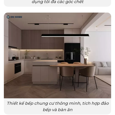
dụng tối đa các góc chết
Thiết kế bếp chung cư thông minh, tích hợp đảo
bếp và bàn ăn