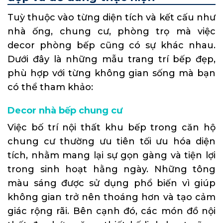
Tuỳ thuộc vào từng diện tích và kết cấu như
nhà ống, chung cư, phòng trọ mà việc
decor phòng bếp cũng có sự khác nhau.
Dưới đây là những mẫu trang trí bếp đẹp,
phù hợp với từng không gian sống mà bạn
có thể tham khảo:
Decor nhà bếp chung cư
Việc bố trí nội thất khu
bếp trong căn hộ
chung cư thường ưu tiên tối ưu hóa diện
tích, nhằm mang lại sự gọn gàng và tiện lợi
trong sinh hoạt hằng ngày. Những tông
màu sáng được sử dụng phổ biến vì giúp
không gian trở nên thoáng hơn và tạo cảm
giác rộng rãi. Bên cạnh đó, các món đồ nội