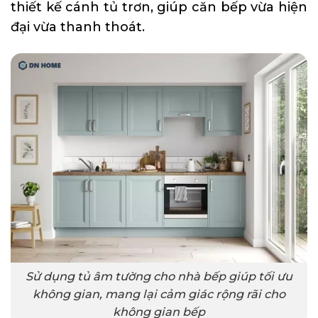
thiết kế cánh tủ trơn, giúp căn bếp vừa hiện
đại vừa thanh thoát.
Sử dụng tủ âm tường cho nhà bếp giúp tối ưu
không gian, mang lại cảm giác rộng rãi cho
không gian bếp