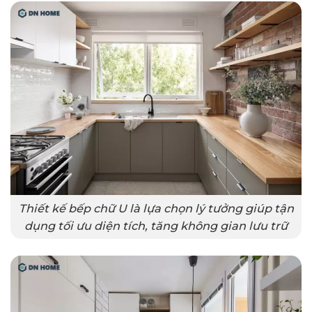
Thiết kế bếp chữ U là lựa chọn lý tưởng giúp tận
dụng tối ưu diện tích, tăng không gian lưu trữ