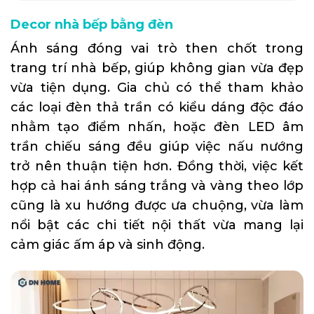
Decor nhà bếp bằng đèn
Ánh sáng đóng vai trò then chốt trong
trang trí nhà bếp, giúp không gian vừa đẹp
vừa tiện dụng. Gia chủ có thể tham khảo
các loại đèn thả trần có kiểu dáng độc đáo
nhằm tạo điểm nhấn, hoặc đèn LED âm
trần chiếu sáng đều giúp việc nấu nướng
trở nên thuận tiện hơn. Đồng thời, việc kết
hợp cả hai ánh sáng trắng và vàng theo lớp
cũng là xu hướng được ưa chuộng, vừa làm
nổi bật các chi tiết nội thất vừa mang lại
cảm giác ấm áp và sinh động.