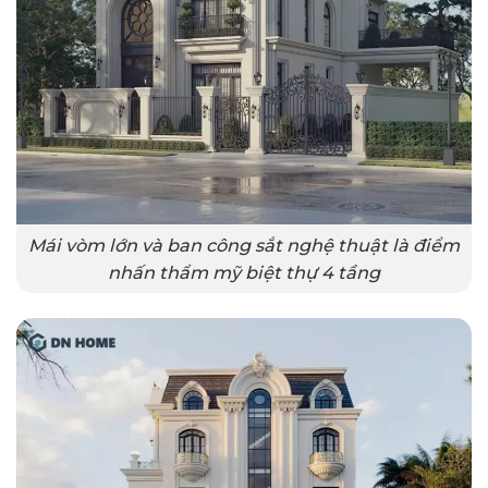
Mái vòm lớn và ban công sắt nghệ thuật là điểm
nhấn thẩm mỹ biệt thự 4 tầng