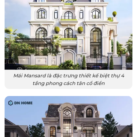
Mái Mansard là đặc trưng thiết kế biệt thự 4
tầng phong cách tân cổ điển