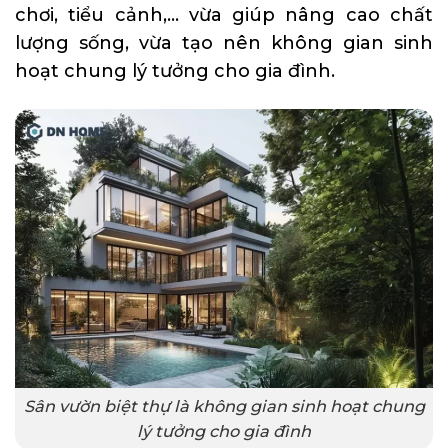
chơi, tiểu cảnh,… vừa giúp nâng cao chất
lượng sống, vừa tạo nên không gian sinh
hoạt chung lý tưởng cho gia đình.
Sân vườn biệt thự là không gian sinh hoạt chung
lý tưởng cho gia đình