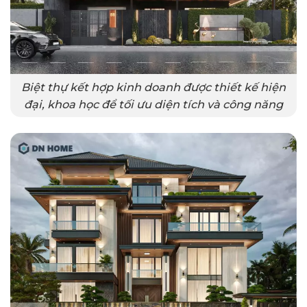
Biệt thự kết hợp kinh doanh được thiết kế hiện
đại, khoa học để tối ưu diện tích và công năng