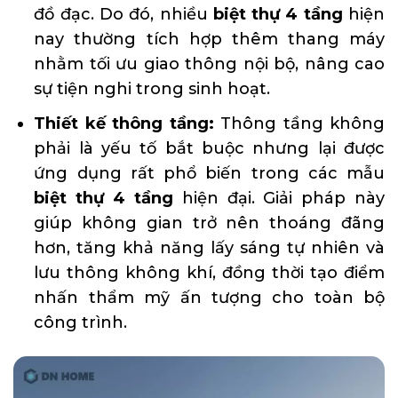
đồ đạc. Do đó, nhiều
biệt thự 4 tầng
hiện
nay thường tích hợp thêm thang máy
nhằm tối ưu giao thông nội bộ, nâng cao
sự tiện nghi trong sinh hoạt.
Thiết kế thông tầng:
Thông tầng không
phải là yếu tố bắt buộc nhưng lại được
ứng dụng rất phổ biến trong các mẫu
biệt thự 4 tầng
hiện đại. Giải pháp này
giúp không gian trở nên thoáng đãng
hơn, tăng khả năng lấy sáng tự nhiên và
lưu thông không khí, đồng thời tạo điểm
nhấn thẩm mỹ ấn tượng cho toàn bộ
công trình.