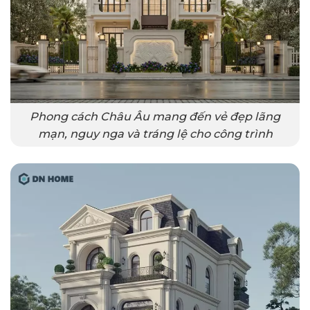
Phong cách Châu Âu mang đến vẻ đẹp lãng
mạn, nguy nga và tráng lệ cho công trình