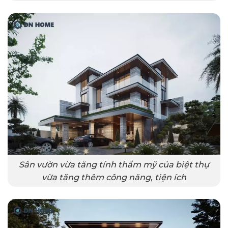
Sân vườn vừa tăng tính thẩm mỹ của biệt thự
vừa tăng thêm công năng, tiện ích