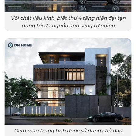
Với chất liệu kính, biệt thự 4 tầng hiện đại tận
dụng tối đa nguồn ánh sáng tự nhiên
Gam màu trung tính được sử dụng chủ đạo