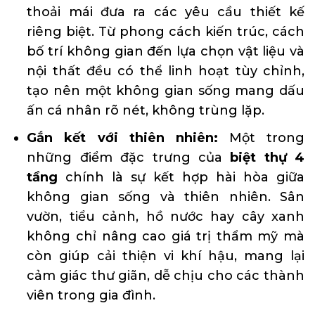
thoải mái đưa ra các yêu cầu thiết kế
riêng biệt. Từ phong cách kiến trúc, cách
bố trí không gian đến lựa chọn vật liệu và
nội thất đều có thể linh hoạt tùy chỉnh,
tạo nên một không gian sống mang dấu
ấn cá nhân rõ nét, không trùng lặp.
Gắn kết với thiên nhiên:
Một trong
những điểm đặc trưng của
biệt thự 4
tầng
chính là sự kết hợp hài hòa giữa
không gian sống và thiên nhiên. Sân
vườn, tiểu cảnh, hồ nước hay cây xanh
không chỉ nâng cao giá trị thẩm mỹ mà
còn giúp cải thiện vi khí hậu, mang lại
cảm giác thư giãn, dễ chịu cho các thành
viên trong gia đình.