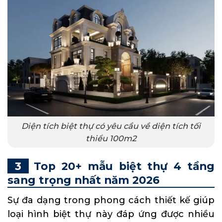
Diện tích biệt thự có yêu cầu về diện tích tối
thiểu 100m2
Top 20+ mẫu biệt thự 4 tầng
sang trọng nhất năm 2026
Sự đa dạng trong phong cách thiết kế giúp
loại hình biệt thự này đáp ứng được nhiều