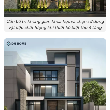
Cần bố trí không gian khoa học và chọn sử dụng
vật liệu chất lượng khi thiết kế biệt thự 4 tầng