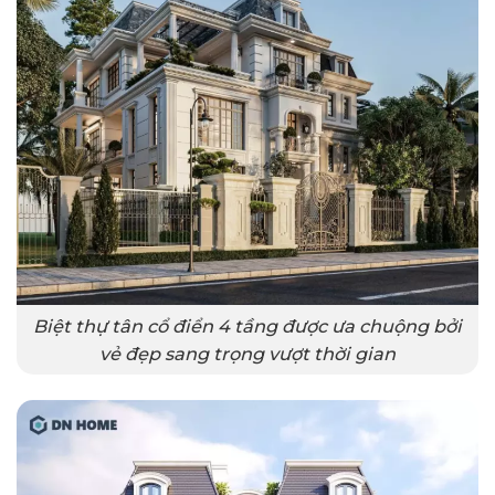
Biệt thự tân cổ điển 4 tầng được ưa chuộng bởi
vẻ đẹp sang trọng vượt thời gian