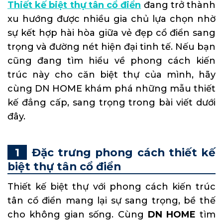
Thiết kế biệt thự tân cổ điển
đang trở thành
xu hướng được nhiều gia chủ lựa chọn nhờ
sự kết hợp hài hòa giữa vẻ đẹp cổ điển sang
trọng và đường nét hiện đại tinh tế. Nếu bạn
cũng đang tìm hiểu về phong cách kiến
trúc này cho căn biệt thự của mình, hãy
cùng DN HOME khám phá những mẫu thiết
kế đẳng cấp, sang trọng trong bài viết dưới
đây.
Đặc trưng phong cách thiết kế
biệt thự tân cổ điển
Thiết kế biệt thự với phong cách kiến trúc
tân cổ điển mang lại sự sang trọng, bề thế
cho không gian sống. Cùng
DN HOME
tìm