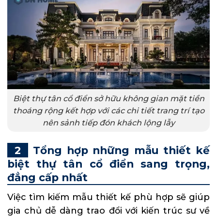
Biệt thự tân cổ điển sở hữu không gian mặt tiền
thoáng rộng kết hợp với các chi tiết trang trí tạo
nên sảnh tiếp đón khách lộng lẫy
Tổng hợp những mẫu thiết kế
biệt thự tân cổ điển sang trọng,
đẳng cấp nhất
Việc tìm kiếm mẫu thiết kế phù hợp sẽ giúp
gia chủ dễ dàng trao đổi với kiến trúc sư về