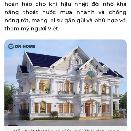
hoàn hảo cho khí hậu nhiệt đới nhờ khả
năng thoát nước mưa nhanh và chống
nóng tốt, mang lại sự gần gũi và phù hợp với
thẩm mỹ người Việt.