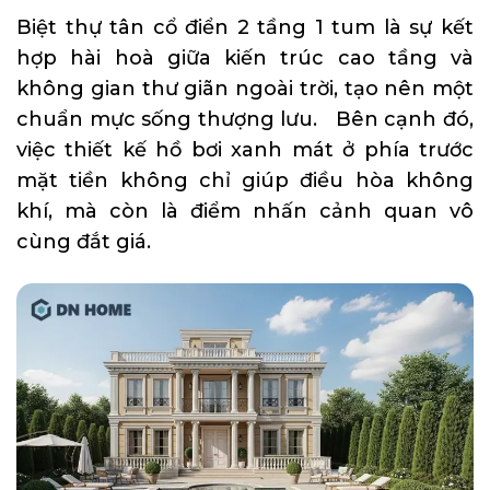
Biệt thự tân cổ điển 2 tầng 1 tum là sự kết
hợp hài hoà giữa kiến trúc cao tầng và
không gian thư giãn ngoài trời, tạo nên một
chuẩn mực sống thượng lưu. Bên cạnh đó,
việc thiết kế hồ bơi xanh mát ở phía trước
mặt tiền không chỉ giúp điều hòa không
khí, mà còn là điểm nhấn cảnh quan vô
cùng đắt giá.