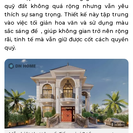
quỹ đất không quá rộng nhưng vẫn yêu
thích sự sang trọng. Thiết kế này tập trung
vào việc tối giản hoa văn và sử dụng màu
sắc sáng để , giúp không gian trở nên rộng
rãi, tinh tế mà vẫn giữ được cốt cách quyền
quý.