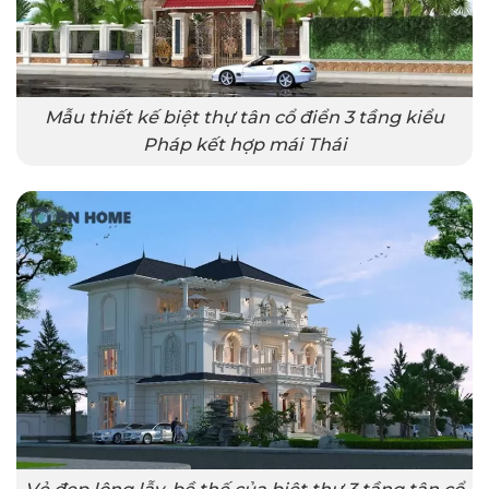
Mẫu thiết kế biệt thự tân cổ điển 3 tầng kiểu
Pháp kết hợp mái Thái