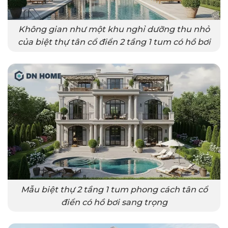
Không gian như một khu nghỉ dưỡng thu nhỏ
của biệt thự tân cổ điển 2 tầng 1 tum có hồ bơi
Mẫu biệt thự 2 tầng 1 tum phong cách tân cổ
điển có hồ bơi sang trọng