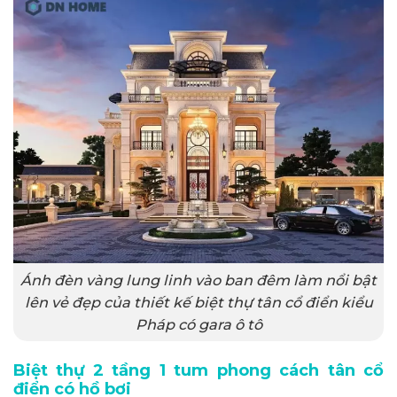
Ánh đèn vàng lung linh vào ban đêm làm nổi bật
lên vẻ đẹp của thiết kế biệt thự tân cổ điển kiểu
Pháp có gara ô tô
Biệt thự 2 tầng 1 tum phong cách tân cổ
điển có hồ bơi