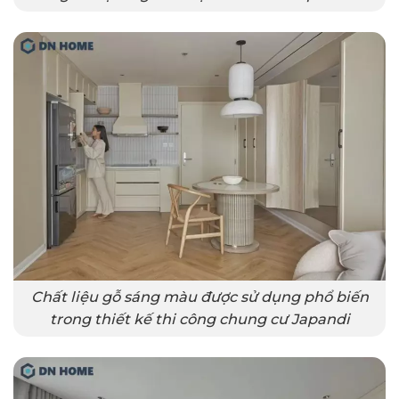
Chất liệu gỗ sáng màu được sử dụng phổ biến
trong thiết kế thi công chung cư Japandi