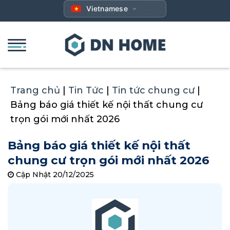
Bỏ
Vietnamese
qua
nội
dung
Trang chủ
|
Tin Tức
|
Tin tức chung cư
|
Bảng báo giá thiết kế nội thất chung cư
trọn gói mới nhất 2026
Bảng báo giá thiết kế nội thất
chung cư trọn gói mới nhất 2026
Cập Nhật 20/12/2025