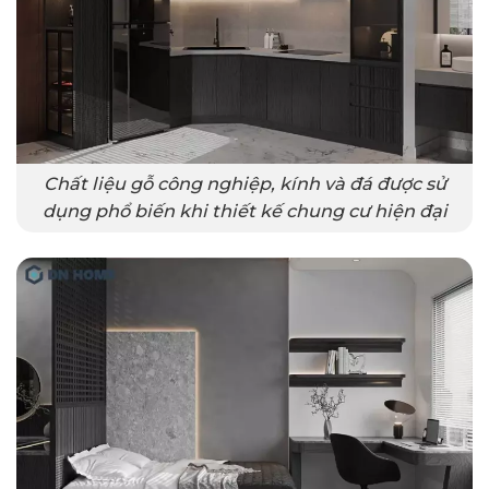
Chất liệu gỗ công nghiệp, kính và đá được sử
dụng phổ biến khi thiết kế chung cư hiện đại