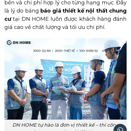
bền và chi phí hợp lý cho từng hạng mục. Đây
là lý do bảng
báo giá thiết kế nội thất chung
cư
tại DN HOME luôn được khách hàng đánh
giá cao về chất lượng và tối ưu chi phí.
DN HOME tự hào là đơn vị thiết kế – thi công