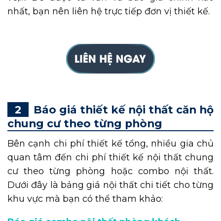
nhất, bạn nên liên hệ trực tiếp đơn vị thiết kế.
Báo giá thiết kế nội thất căn hộ
chung cư theo từng phòng
Bên cạnh chi phí thiết kế tổng, nhiều gia chủ
quan tâm đến chi phí thiết kế nội thất chung
cư theo từng phòng hoặc combo nội thất.
Dưới đây là bảng giá nội thất chi tiết cho từng
khu vực mà bạn có thể tham khảo: