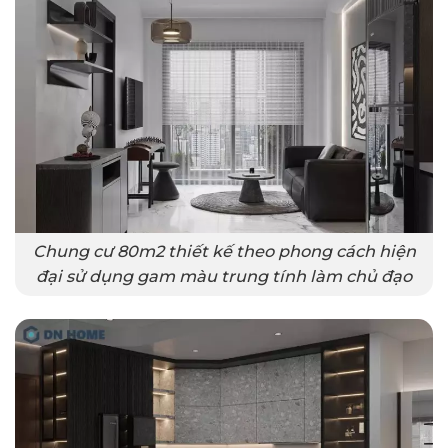
Chung cư 80m2 thiết kế theo phong cách hiện
đại sử dụng gam màu trung tính làm chủ đạo