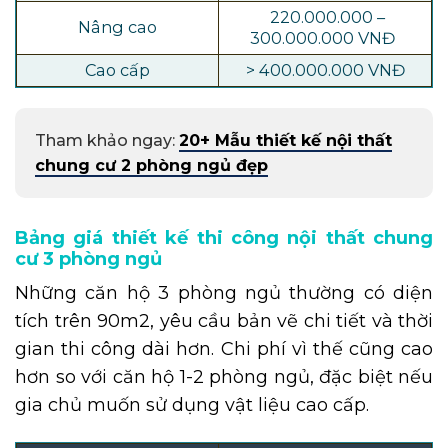
220.000.000 –
Nâng cao
300.000.000 VNĐ
Cao cấp
> 400.000.000 VNĐ
Tham khảo ngay:
20+ Mẫu thiết kế nội thất
chung cư 2 phòng ngủ đẹp
Bảng giá thiết kế thi công nội thất chung
cư 3 phòng ngủ
Những căn hộ 3 phòng ngủ thường có diện
tích trên 90m2, yêu cầu bản vẽ chi tiết và thời
gian thi công dài hơn. Chi phí vì thế cũng cao
hơn so với căn hộ 1-2 phòng ngủ, đặc biệt nếu
gia chủ muốn sử dụng vật liệu cao cấp.