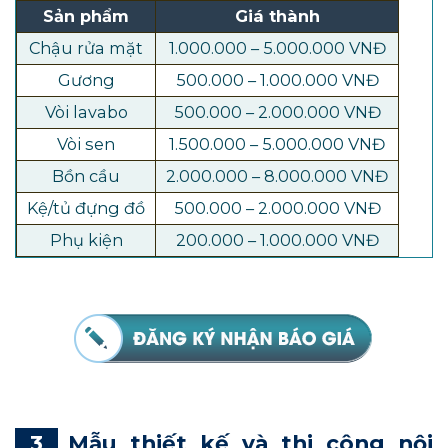
Sản phẩm
Giá thành
Chậu rửa mặt
1.000.000 – 5.000.000 VNĐ
Gương
500.000 – 1.000.000 VNĐ
Vòi lavabo
500.000 – 2.000.000 VNĐ
Vòi sen
1.500.000 – 5.000.000 VNĐ
Bồn cầu
2.000.000 – 8.000.000 VNĐ
Kệ/tủ đựng đồ
500.000 – 2.000.000 VNĐ
Phụ kiện
200.000 – 1.000.000 VNĐ
Mẫu thiết kế và thi công nội