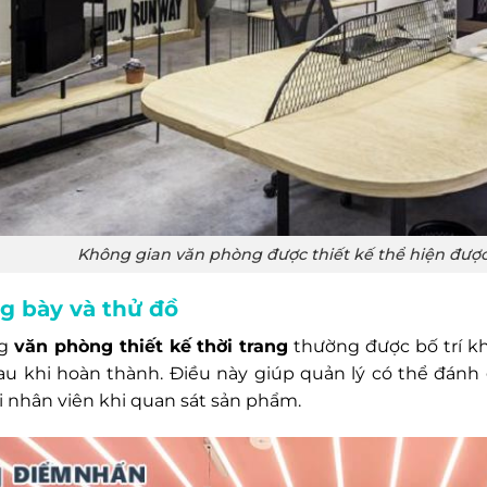
Không gian văn phòng được thiết kế thể hiện được 
 bày và thử đồ
ng
văn phòng thiết kế thời trang
thường được bố trí k
sau khi hoàn thành. Điều này giúp quản lý có thể đánh g
i nhân viên khi quan sát sản phẩm.