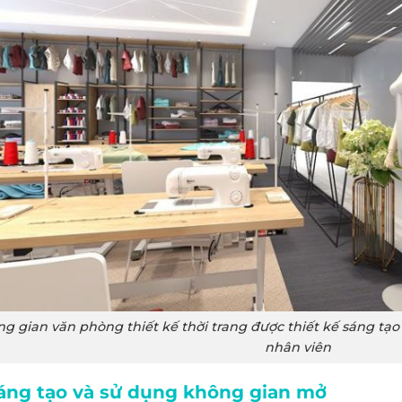
g gian văn phòng thiết kế thời trang được thiết kế sáng tạo
nhân viên
áng tạo và sử dụng không gian mở