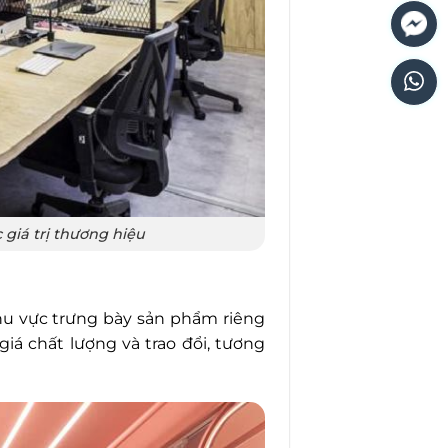
giá trị thương hiệu
hu vực trưng bày sản phẩm riêng
iá chất lượng và trao đổi, tương