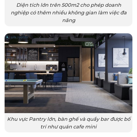
Diện tích lớn trên 500m2 cho phép doanh
nghiệp có thêm nhiều không gian làm việc đa
năng
Khu vực Pantry lớn, bàn ghế và quầy bar được bố
trí như quán cafe mini