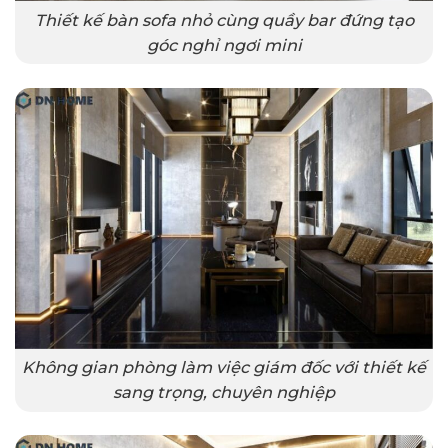
Thiết kế bàn sofa nhỏ cùng quầy bar đứng tạo
góc nghỉ ngơi mini
Không gian phòng làm việc giám đốc với thiết kế
sang trọng, chuyên nghiệp