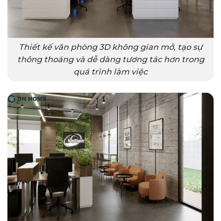
Thiết kế văn phòng 3D không gian mở, tạo sự
thông thoáng và dễ dàng tương tác hơn trong
quá trình làm việc