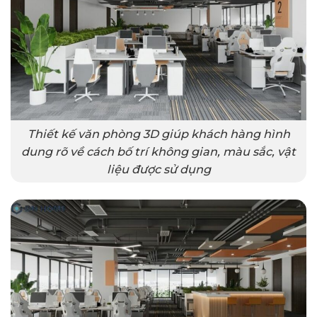
Thiết kế văn phòng 3D giúp khách hàng hình
dung rõ về cách bố trí không gian, màu sắc, vật
liệu được sử dụng