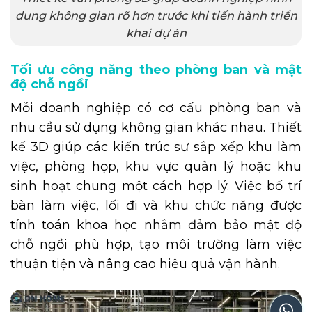
dung không gian rõ hơn trước khi tiến hành triển
khai dự án
Tối ưu công năng theo phòng ban và mật
độ chỗ ngồi
Mỗi doanh nghiệp có cơ cấu phòng ban và
nhu cầu sử dụng không gian khác nhau. Thiết
kế 3D giúp các kiến trúc sư sắp xếp khu làm
việc, phòng họp, khu vực quản lý hoặc khu
sinh hoạt chung một cách hợp lý. Việc bố trí
bàn làm việc, lối đi và khu chức năng được
tính toán khoa học nhằm đảm bảo mật độ
chỗ ngồi phù hợp, tạo môi trường làm việc
thuận tiện và nâng cao hiệu quả vận hành.