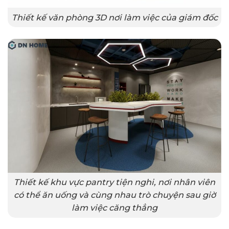
Thiết kế văn phòng 3D nơi làm việc của giám đốc
Thiết kế khu vực pantry tiện nghi, nơi nhân viên
có thể ăn uống và cùng nhau trò chuyện sau giờ
làm việc căng thẳng