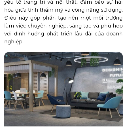
yếu tố trang trí và nội thất, đảm bảo sự hài
hòa giữa tính thẩm mỹ và công năng sử dụng.
Điều này góp phần tạo nên một môi trường
làm việc chuyên nghiệp, sáng tạo và phù hợp
với định hướng phát triển lâu dài của doanh
nghiệp.