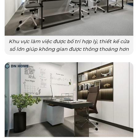
Khu vực làm việc được bố trí hợp lý, thiết kế cửa
sổ lớn giúp không gian được thông thoáng hơn