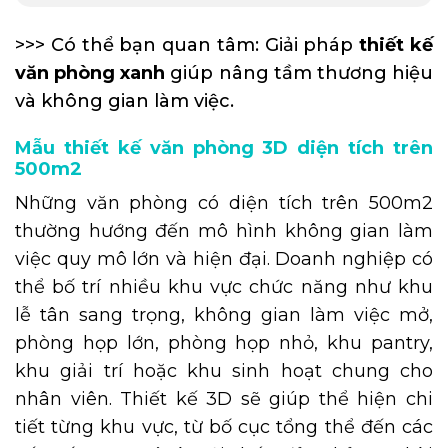
>>> Có thể bạn quan tâm: Giải pháp
thiết kế
văn phòng xanh
giúp nâng tầm thương hiệu
và không gian làm việc.
Mẫu thiết kế văn phòng 3D diện tích trên
500m2
Những văn phòng có diện tích trên 500m2
thường hướng đến mô hình không gian làm
việc quy mô lớn và hiện đại. Doanh nghiệp có
thể bố trí nhiều khu vực chức năng như khu
lễ tân sang trọng, không gian làm việc mở,
phòng họp lớn, phòng họp nhỏ, khu pantry,
khu giải trí hoặc khu sinh hoạt chung cho
nhân viên. Thiết kế 3D sẽ giúp thể hiện chi
tiết từng khu vực, từ bố cục tổng thể đến các