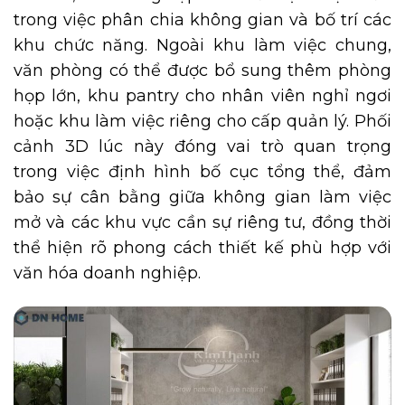
trong việc phân chia không gian và bố trí các
khu chức năng. Ngoài khu làm việc chung,
văn phòng có thể được bổ sung thêm phòng
họp lớn, khu pantry cho nhân viên nghỉ ngơi
hoặc khu làm việc riêng cho cấp quản lý. Phối
cảnh 3D lúc này đóng vai trò quan trọng
trong việc định hình bố cục tổng thể, đảm
bảo sự cân bằng giữa không gian làm việc
mở và các khu vực cần sự riêng tư, đồng thời
thể hiện rõ phong cách thiết kế phù hợp với
văn hóa doanh nghiệp.