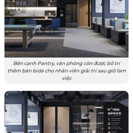
Bên cạnh Pantry, văn phòng còn được bố trí
thêm bàn bida cho nhân viên giải trí sau giờ làm
việc