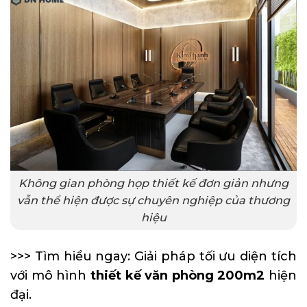
Không gian phòng họp thiết kế đơn giản nhưng
vẫn thể hiện được sự chuyên nghiệp của thương
hiệu
>>> Tìm hiểu ngay: Giải pháp tối ưu diện tích
với mô hình
thiết kế văn phòng 200m2
hiện
đại.