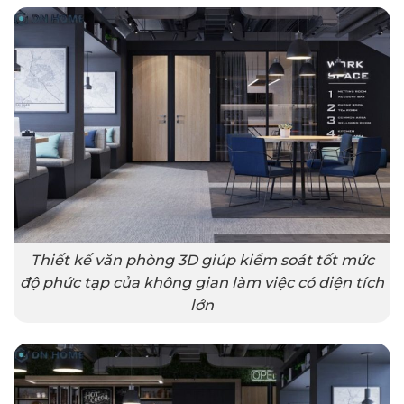
Thiết kế văn phòng 3D giúp kiểm soát tốt mức
độ phức tạp của không gian làm việc có diện tích
lớn