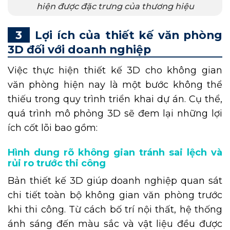
hiện được đặc trưng của thương hiệu
Lợi ích của thiết kế văn phòng
3D đối với doanh nghiệp
Việc thực hiện thiết kế 3D cho không gian
văn phòng hiện nay là một bước không thể
thiếu trong quy trình triển khai dự án. Cụ thể,
quá trình mô phỏng 3D sẽ đem lại những lợi
ích cốt lõi bao gồm:
Hình dung rõ không gian tránh sai lệch và
rủi ro trước thi công
Bản thiết kế 3D giúp doanh nghiệp quan sát
chi tiết toàn bộ không gian văn phòng trước
khi thi công. Từ cách bố trí nội thất, hệ thống
ánh sáng đến màu sắc và vật liệu đều được