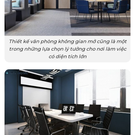
Thiết kế văn phòng không gian mở cũng là một
trong những lựa chọn lý tưởng cho nơi làm việc
có diện tích lớn