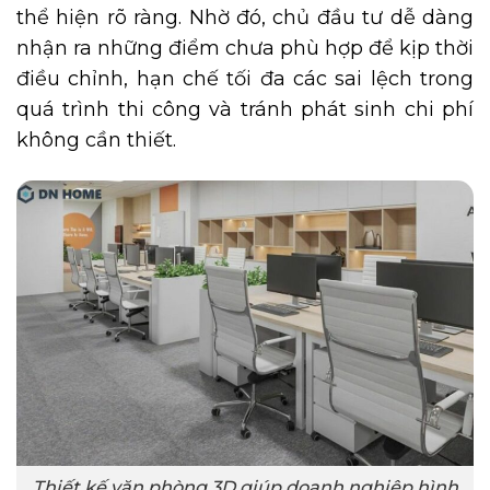
thể hiện rõ ràng. Nhờ đó, chủ đầu tư dễ dàng
nhận ra những điểm chưa phù hợp để kịp thời
điều chỉnh, hạn chế tối đa các sai lệch trong
quá trình thi công và tránh phát sinh chi phí
không cần thiết.
Thiết kế văn phòng 3D giúp doanh nghiệp hình