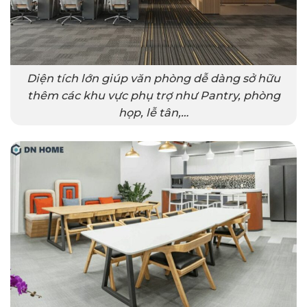
Diện tích lớn giúp văn phòng dễ dàng sở hữu
thêm các khu vực phụ trợ như Pantry, phòng
họp, lễ tân,…