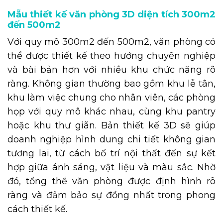
Mẫu thiết kế văn phòng 3D diện tích 300m2
đến 500m2
Với quy mô 300m2 đến 500m2, văn phòng có
thể được thiết kế theo hướng chuyên nghiệp
và bài bản hơn với nhiều khu chức năng rõ
ràng. Không gian thường bao gồm khu lễ tân,
khu làm việc chung cho nhân viên, các phòng
họp với quy mô khác nhau, cùng khu pantry
hoặc khu thư giãn. Bản thiết kế 3D sẽ giúp
doanh nghiệp hình dung chi tiết không gian
tương lai, từ cách bố trí nội thất đến sự kết
hợp giữa ánh sáng, vật liệu và màu sắc. Nhờ
đó, tổng thể văn phòng được định hình rõ
ràng và đảm bảo sự đồng nhất trong phong
cách thiết kế.