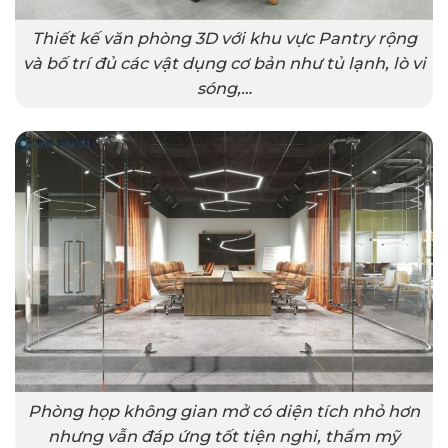
Thiết kế văn phòng 3D với khu vực Pantry rộng
và bố trí đủ các vật dụng cơ bản như tủ lạnh, lò vi
sóng,…
Phòng họp không gian mở có diện tích nhỏ hơn
nhưng vẫn đáp ứng tốt tiện nghi, thẩm mỹ