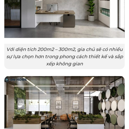
Với diện tích 200m2 – 300m2, gia chủ sẽ có nhiều
sự lựa chọn hơn trong phong cách thiết kế và sắp
xếp không gian