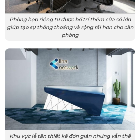
Phòng họp riêng tư được bố trí thêm cửa sổ lớn
giúp tạo sự thông thoáng và rộng rãi hơn cho căn
phòng
Khu vực lễ tân thiết kế đơn giản nhưng vẫn thể