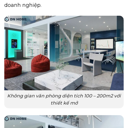
doanh nghiệp.
Không gian văn phòng diện tích 100 – 200m2 với
thiết kế mở