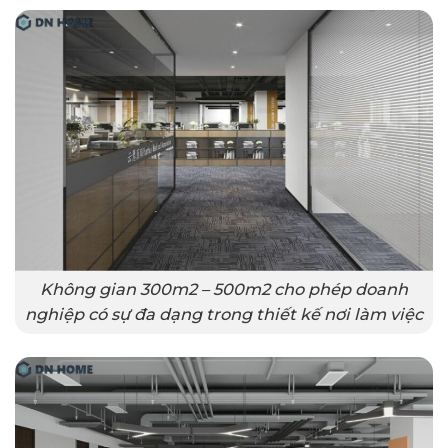
Không gian 300m2 – 500m2 cho phép doanh
nghiệp có sự đa dạng trong thiết kế nơi làm việc