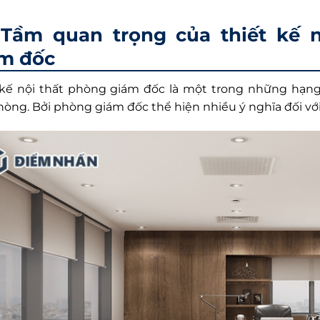
Tầm quan trọng của thiết kế 
m đốc
 kế nội thất phòng giám đốc là một trong những hạng
hòng. Bởi phòng giám đốc thể hiện nhiều ý nghĩa đối v