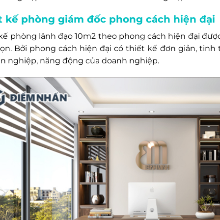
t kế phòng giám đốc phong cách hiện đại
 kế phòng lãnh đạo 10m2 theo phong cách hiện đại đư
họn. Bởi phong cách hiện đại có thiết kế đơn giản, tinh
n nghiệp, năng động của doanh nghiệp.