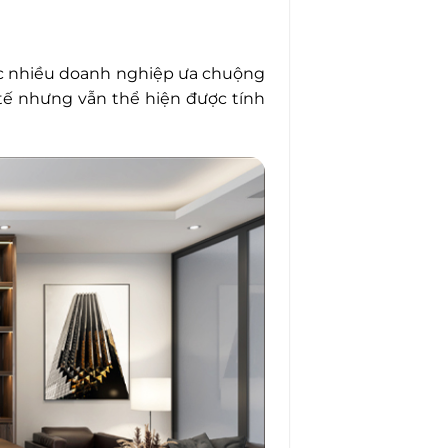
ợc nhiều doanh nghiệp ưa chuộng
 tế nhưng vẫn thể hiện được tính