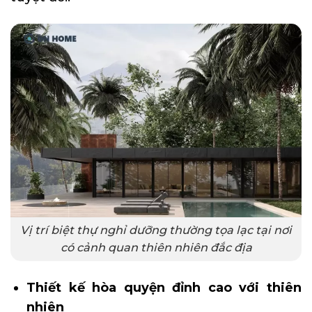
Vị trí biệt thự nghỉ dưỡng thường tọa lạc tại nơi
có cảnh quan thiên nhiên đắc địa
Thiết kế hòa quyện đỉnh cao với thiên
nhiên