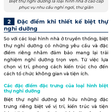
Biệt thự nghỉ dưỡng là loại hình nhà ở cao cấp
phục vụ nhu cầu nghỉ ngơi, thư giãn
Đặc điểm khi thiết kế biệt thự
nghỉ dưỡng
So với các loại hình nhà ở truyền thống, biệt
thự nghỉ dưỡng có những yêu cầu và đặc
điểm riêng nhằm đảm bảo mang lại trải
nghiệm nghỉ dưỡng trọn vẹn. Từ việc lựa
chọn vị trí, phong cách kiến trúc cho đến
cách tổ chức không gian và tiện ích.
Các đặc điểm đặc trưng của loại hình biệt
thự nghỉ dưỡng
Biệt thự nghỉ dưỡng sở hữu những đặc
trưng riêng biệt về vị trí, kiến trúc và tiện