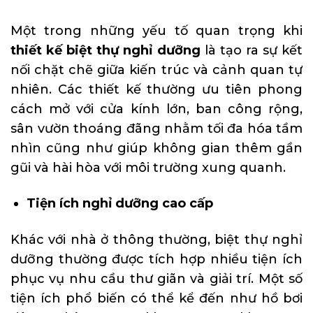
Một trong những yếu tố quan trọng khi
thiết kế biệt thự nghỉ dưỡng
là tạo ra sự kết
nối chặt chẽ giữa kiến trúc và cảnh quan tự
nhiên. Các thiết kế thường ưu tiên phong
cách mở với cửa kính lớn, ban công rộng,
sân vườn thoáng đãng nhằm tối đa hóa tầm
nhìn cũng như giúp không gian thêm gần
gũi và hài hòa với môi trường xung quanh.
Tiện ích nghỉ dưỡng cao cấp
Khác với nhà ở thông thường, biệt thự nghỉ
dưỡng thường được tích hợp nhiều tiện ích
phục vụ nhu cầu thư giãn và giải trí. Một số
tiện ích phổ biến có thể kể đến như hồ bơi