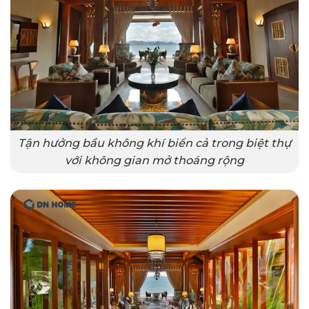
Tận hưởng bầu không khí biển cả trong biệt thự
với không gian mở thoáng rộng