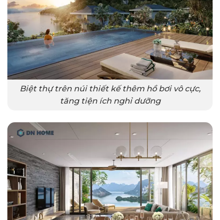
Biệt thự trên núi thiết kế thêm hồ bơi vô cực,
tăng tiện ích nghỉ dưỡng