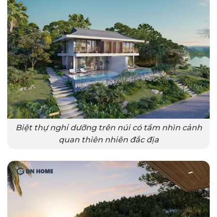
Biệt thự nghỉ dưỡng trên núi có tầm nhìn cảnh
quan thiên nhiên đắc địa