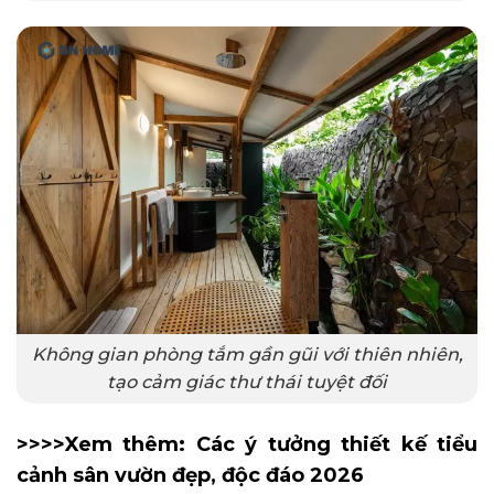
Không gian phòng tắm gần gũi với thiên nhiên,
tạo cảm giác thư thái tuyệt đối
>>>>Xem thêm:
Các ý tưởng thiết kế tiểu
cảnh sân vườn đẹp, độc đáo 2026