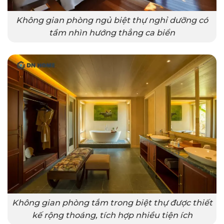
Không gian phòng ngủ biệt thự nghỉ dưỡng có
tầm nhìn hướng thẳng ca biển
Không gian phòng tắm trong biệt thự được thiết
kế rộng thoáng, tích hợp nhiều tiện ích