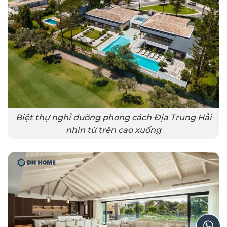
Biệt thự nghỉ dưỡng phong cách Địa Trung Hải
nhìn từ trên cao xuống