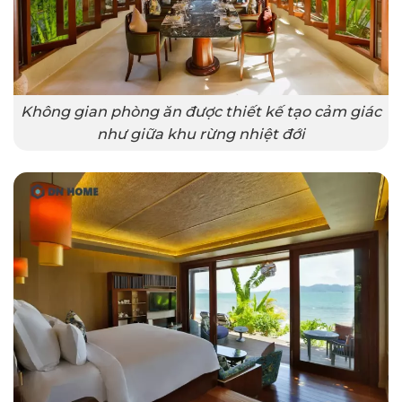
Không gian phòng ăn được thiết kế tạo cảm giác
như giữa khu rừng nhiệt đới