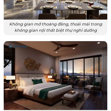
Không gian mở thoáng đãng, thoải mái trong
không gian nội thất biệt thự nghỉ dưỡng