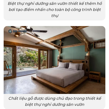
Biệt thự nghỉ dưỡng sân vườn thiết kế thêm hồ
bơi tạo điểm nhấn cho toàn bộ công trình biệt
thự
Chất liệu gỗ được dùng chủ đạo trong thiết kế
biệt thự nghỉ dưỡng sân vườn