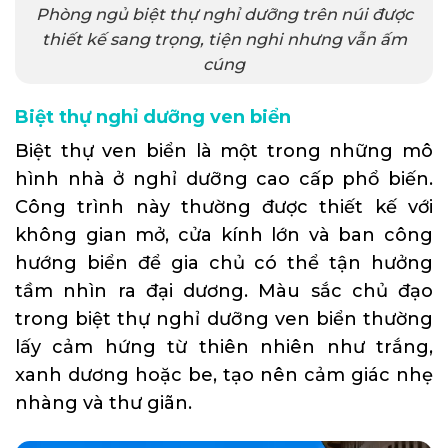
Phòng ngủ biệt thự nghỉ dưỡng trên núi được
thiết kế sang trọng, tiện nghi nhưng vẫn ấm
cúng
Biệt thự nghỉ dưỡng ven biển
Biệt thự ven biển là một trong những mô
hình nhà ở nghỉ dưỡng cao cấp phổ biến.
Công trình này thường được thiết kế với
không gian mở, cửa kính lớn và ban công
hướng biển để gia chủ có thể tận hưởng
tầm nhìn ra đại dương. Màu sắc chủ đạo
trong biệt thự nghỉ dưỡng ven biển thường
lấy cảm hứng từ thiên nhiên như trắng,
xanh dương hoặc be, tạo nên cảm giác nhẹ
nhàng và thư giãn.