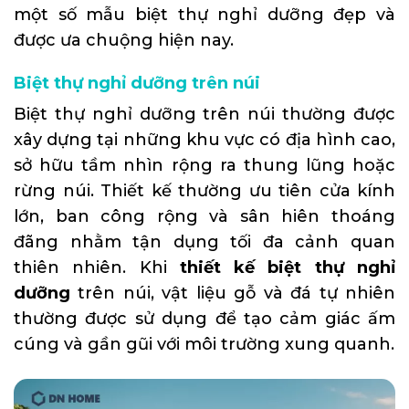
một số mẫu biệt thự nghỉ dưỡng đẹp và
được ưa chuộng hiện nay.
Biệt thự nghỉ dưỡng trên núi
Biệt thự nghỉ dưỡng trên núi thường được
xây dựng tại những khu vực có địa hình cao,
sở hữu tầm nhìn rộng ra thung lũng hoặc
rừng núi. Thiết kế thường ưu tiên cửa kính
lớn, ban công rộng và sân hiên thoáng
đãng nhằm tận dụng tối đa cảnh quan
thiên nhiên. Khi
thiết kế biệt thự nghỉ
dưỡng
trên núi, vật liệu gỗ và đá tự nhiên
thường được sử dụng để tạo cảm giác ấm
cúng và gần gũi với môi trường xung quanh.