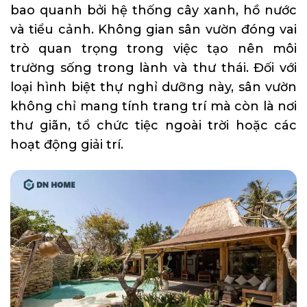
bao quanh bởi hệ thống cây xanh, hồ nước
và tiểu cảnh. Không gian sân vườn đóng vai
trò quan trọng trong việc tạo nên môi
trường sống trong lành và thư thái. Đối với
loại hình biệt thự nghỉ dưỡng này, sân vườn
không chỉ mang tính trang trí mà còn là nơi
thư giãn, tổ chức tiệc ngoài trời hoặc các
hoạt động giải trí.