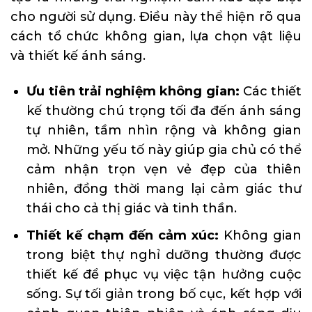
cho người sử dụng. Điều này thể hiện rõ qua
cách tổ chức không gian, lựa chọn vật liệu
và thiết kế ánh sáng.
Ưu tiên trải nghiệm không gian:
Các thiết
kế thường chú trọng tối đa đến ánh sáng
tự nhiên, tầm nhìn rộng và không gian
mở. Những yếu tố này giúp gia chủ có thể
cảm nhận trọn vẹn vẻ đẹp của thiên
nhiên, đồng thời mang lại cảm giác thư
thái cho cả thị giác và tinh thần.
Thiết kế chạm đến cảm xúc:
Không gian
trong biệt thự nghỉ dưỡng thường được
thiết kế để phục vụ việc tận hưởng cuộc
sống. Sự tối giản trong bố cục, kết hợp với