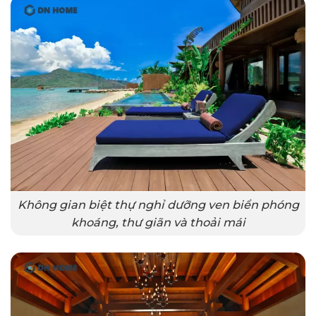
Không gian biệt thự nghỉ dưỡng ven biển phóng
khoáng, thư giãn và thoải mái