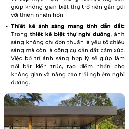
giúp không gian biệt thự trở nên gần gũi
với thiên nhiên hơn.
Thiết kế ánh sáng mang tính dẫn dắt:
Trong
thiết kế biệt thự nghỉ dưỡng
, ánh
sáng không chỉ đơn thuần là yếu tố chiếu
sáng mà còn là công cụ dẫn dắt cảm xúc.
Việc bố trí ánh sáng hợp lý sẽ giúp làm
nổi bật kiến trúc, tạo điểm nhấn cho
không gian và nâng cao trải nghiệm nghỉ
dưỡng.