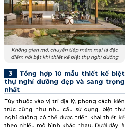
Không gian mở, chuyển tiếp mềm mại là đặc
điểm nổi bật khi thiết kế biệt thự nghỉ dưỡng
Tổng hợp 10 mẫu thiết kế biệt
thự nghỉ dưỡng đẹp và sang trọng
nhất
Tùy thuộc vào vị trí địa lý, phong cách kiến
trúc cũng như nhu cầu sử dụng, biệt thự
nghỉ dưỡng có thể được triển khai thiết kế
theo nhiều mô hình khác nhau. Dưới đây là