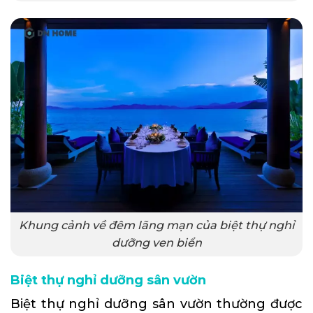
Khung cảnh về đêm lãng mạn của biệt thự nghỉ
dưỡng ven biển
Biệt thự nghỉ dưỡng sân vườn
Biệt thự nghỉ dưỡng sân vườn thường được