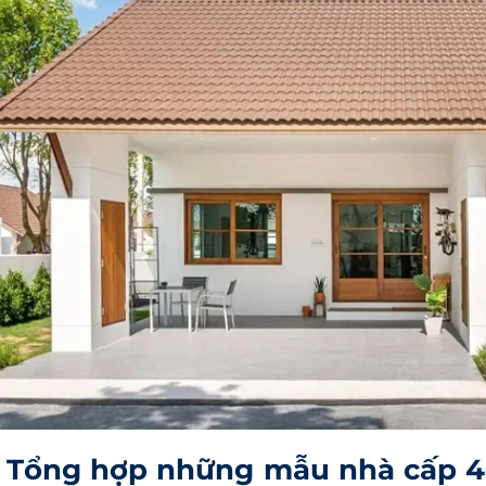
Tổng hợp những mẫu nhà cấp 4