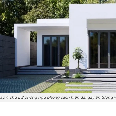
ấp 4 chữ L 2 phòng ngủ phong cách hiện đại gây ấn tượng v