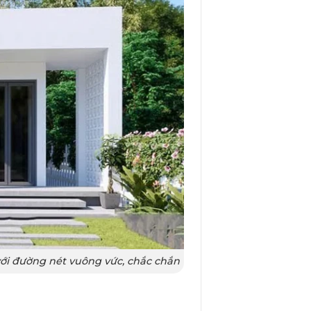
ới đường nét vuông vức, chắc chắn