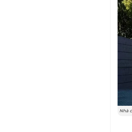
Nhà c