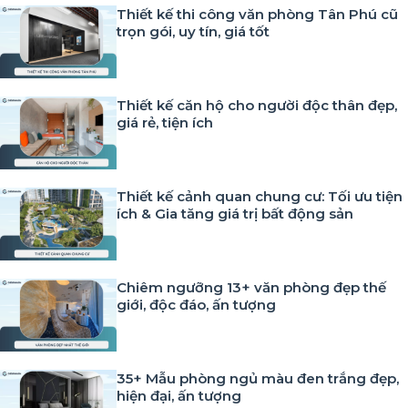
Thiết kế thi công văn phòng Tân Phú cũ
trọn gói, uy tín, giá tốt
Thiết kế căn hộ cho người độc thân đẹp,
giá rẻ, tiện ích
Thiết kế cảnh quan chung cư: Tối ưu tiện
ích & Gia tăng giá trị bất động sản
Chiêm ngưỡng 13+ văn phòng đẹp thế
giới, độc đáo, ấn tượng
35+ Mẫu phòng ngủ màu đen trắng đẹp,
hiện đại, ấn tượng