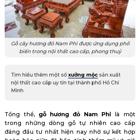
Gỗ cây hương đỏ Nam Phi được ứng dụng phổ
biến trong nội thất cao cấp, phong thuỷ
Tìm hiểu thêm một số
xưởng mộc
sản xuất
nội thất cao cấp uy tín tại thành phố Hồ Chí
Minh
Tổng thể,
gỗ hương đỏ Nam Phi
là một
trong những dòng gỗ tự nhiên cao cấp
đáng đầu tư nhất hiện nay nhờ sự kết hợp