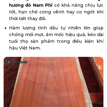
hương đỏ Nam Phi
có khả năng chịu lực
tốt, hạn chế cong vênh hay co ngót khi
thời tiết thay đổi.
Hàm lượng tinh dầu tự nhiên lớn giúp
chống mối mọt, ẩm mốc hiệu quả, kéo dài
tuổi thọ sản phẩm trong điều kiện khí
hậu Việt Nam.