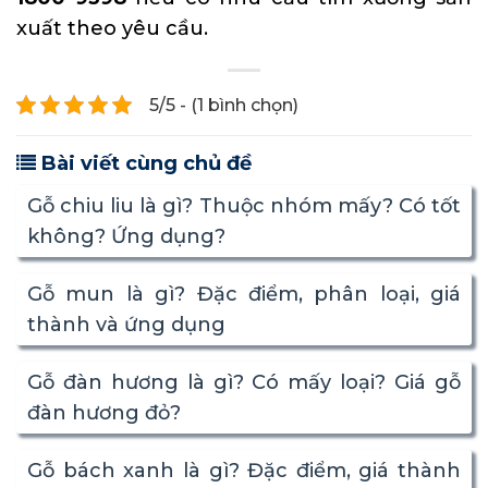
xuất theo yêu cầu.
5/5 - (1 bình chọn)
Bài viết cùng chủ đề
Gỗ chiu liu là gì? Thuộc nhóm mấy? Có tốt
không? Ứng dụng?
Gỗ mun là gì? Đặc điểm, phân loại, giá
thành và ứng dụng
Gỗ đàn hương là gì? Có mấy loại? Giá gỗ
đàn hương đỏ?
Gỗ bách xanh là gì? Đặc điểm, giá thành