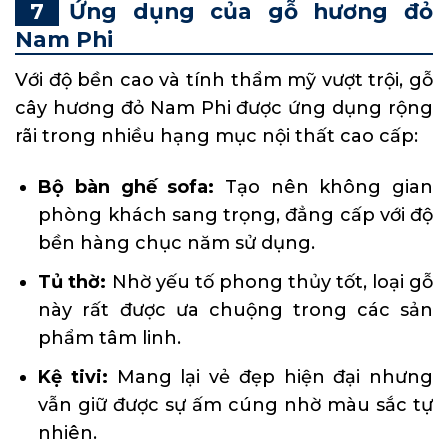
Ứng dụng của gỗ hương đỏ
Nam Phi
Với độ bền cao và tính thẩm mỹ vượt trội, gỗ
cây hương đỏ Nam Phi được ứng dụng rộng
rãi trong nhiều hạng mục nội thất cao cấp:
Bộ bàn ghế sofa:
Tạo nên không gian
phòng khách sang trọng, đẳng cấp với độ
bền hàng chục năm sử dụng.
Tủ thờ:
Nhờ yếu tố phong thủy tốt, loại gỗ
này rất được ưa chuộng trong các sản
phẩm tâm linh.
Kệ tivi:
Mang lại vẻ đẹp hiện đại nhưng
vẫn giữ được sự ấm cúng nhờ màu sắc tự
nhiên.