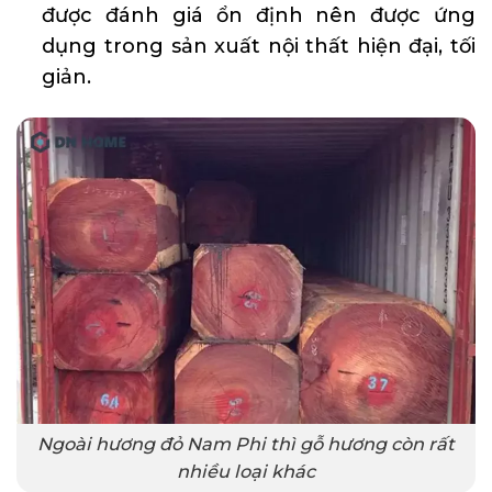
được đánh giá ổn định nên được ứng
dụng trong sản xuất nội thất hiện đại, tối
giản.
Ngoài hương đỏ Nam Phi thì gỗ hương còn rất
nhiều loại khác