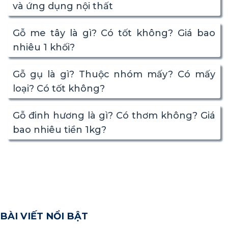
và ứng dụng nội thất
Gỗ me tây là gì? Có tốt không? Giá bao
nhiêu 1 khối?
Gỗ gụ là gì? Thuộc nhóm mấy? Có mấy
loại? Có tốt không?
Gỗ đinh hương là gì? Có thơm không? Giá
bao nhiêu tiền 1kg?
BÀI VIẾT NỔI BẬT