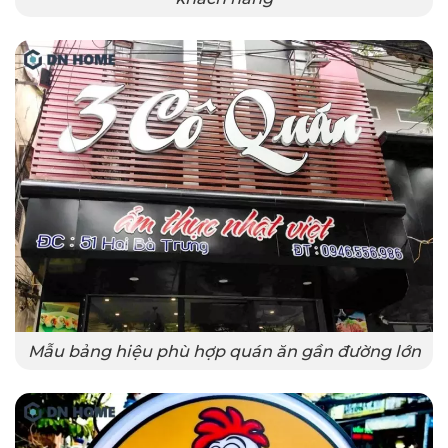
Mẫu bảng hiệu phù hợp quán ăn gần đường lớn