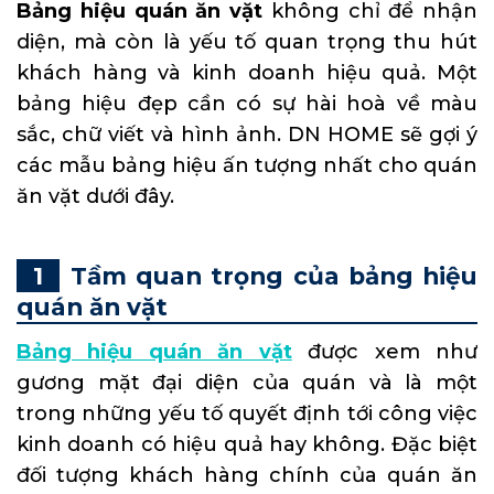
Bảng hiệu quán ăn vặt
không chỉ để nhận
diện, mà còn là yếu tố quan trọng thu hút
khách hàng và kinh doanh hiệu quả. Một
bảng hiệu đẹp cần có sự hài hoà về màu
sắc, chữ viết và hình ảnh. DN HOME sẽ gợi ý
các mẫu bảng hiệu ấn tượng nhất cho quán
ăn vặt dưới đây.
Tầm quan trọng của bảng hiệu
quán ăn vặt
Bảng hiệu quán ăn vặt
được xem như
gương mặt đại diện của quán và là một
trong những yếu tố quyết định tới công việc
kinh doanh có hiệu quả hay không. Đặc biệt
đối tượng khách hàng chính của quán ăn