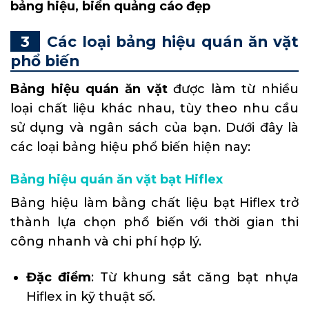
bảng hiệu, biển quảng cáo đẹp
Các loại bảng hiệu quán ăn vặt
phổ biến
Bảng hiệu quán ăn vặt
được làm từ nhiều
loại chất liệu khác nhau, tùy theo nhu cầu
sử dụng và ngân sách của bạn. Dưới đây là
các loại bảng hiệu phổ biến hiện nay:
Bảng hiệu quán ăn vặt bạt Hiflex
Bảng hiệu làm bằng chất liệu bạt Hiflex trở
thành lựa chọn phổ biến với thời gian thi
công nhanh và chi phí hợp lý.
Đặc điểm
: Từ khung sắt căng bạt nhựa
Hiflex in kỹ thuật số.