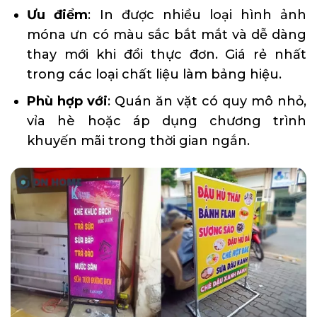
Ưu điểm
: In được nhiều loại hình ảnh
móna ưn có màu sắc bắt mắt và dễ dàng
thay mới khi đổi thực đơn. Giá rẻ nhất
trong các loại chất liệu làm bảng hiệu.
Phù hợp với
: Quán ăn vặt có quy mô nhỏ,
vỉa hè hoặc áp dụng chương trình
khuyến mãi trong thời gian ngắn.