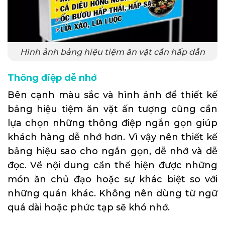
Hình ảnh bảng hiệu tiệm ăn vặt cần hấp dẫn
Thông điệp dễ nhớ
Bên cạnh màu sắc và hình ảnh để thiết kế
bảng hiệu tiệm ăn vặt ấn tượng cũng cần
lựa chọn những thông điệp ngắn gọn giúp
khách hàng dễ nhớ hơn. Vì vậy nên thiết kế
bảng hiệu sao cho ngắn gọn, dễ nhớ và dễ
đọc. Về nội dung cần thể hiện được những
món ăn chủ đạo hoặc sự khác biệt so với
những quán khác. Không nên dùng từ ngữ
quá dài hoặc phức tạp sẽ khó nhớ.