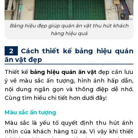
Bảng hiệu đẹp giúp quán ăn vặt thu hút khách
hàng hiệu quả
Cách thiết kế bảng hiệu quán
ăn vặt đẹp
Thiết kế
bảng hiệu quán ăn vặt
đẹp cần lưu
ý về màu sắc ấn tượng, hình ảnh hấp dẫn,
nội dung ngắn gọn và thông điệp dễ nhớ.
Cùng tìm hiểu chi tiết hơn dưới đây:
Màu sắc ấn tượng
Màu sắc là yếu tố quyết định thu hút ánh
nhìn của khách hàng từ xa. Vì vậy khi thiết