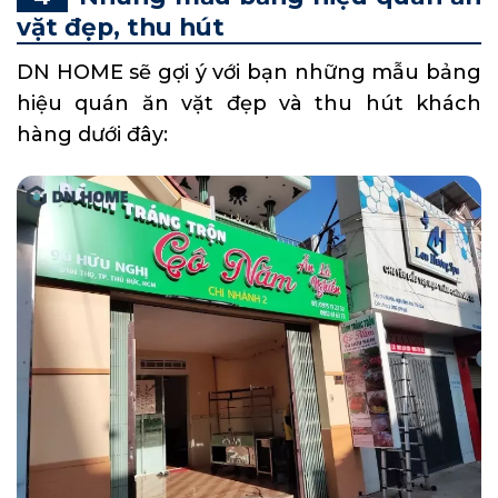
vặt đẹp, thu hút
DN HOME sẽ gợi ý với bạn những mẫu bảng
hiệu quán ăn vặt đẹp và thu hút khách
hàng dưới đây: