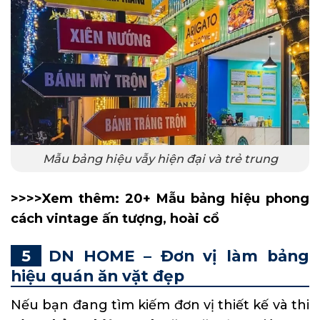
Mẫu bảng hiệu vẫy hiện đại và trẻ trung
>>>>Xem thêm:
20+ Mẫu bảng hiệu phong
cách vintage ấn tượng, hoài cổ
DN HOME – Đơn vị làm bảng
hiệu quán ăn vặt đẹp
Nếu bạn đang tìm kiếm đơn vị thiết kế và thi