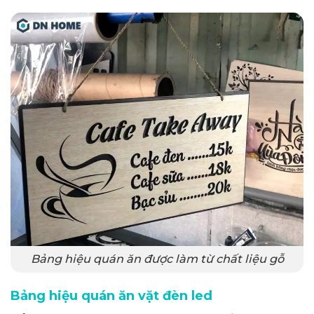
Bảng hiệu quán ăn được làm từ chất liệu gỗ
Bảng hiệu quán ăn vặt đèn led