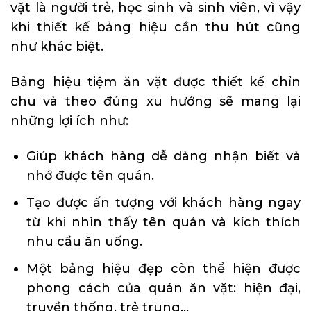
vặt là người trẻ, học sinh và sinh viên, vì vậy
khi thiết kế bảng hiệu cần thu hút cũng
như khác biệt.
Bảng hiệu tiệm ăn vặt được thiết kế chỉn
chu và theo đúng xu hướng sẽ mang lại
những lợi ích như:
Giúp khách hàng dễ dàng nhận biết và
nhớ được tên quán.
Tạo được ấn tượng với khách hàng ngay
từ khi nhìn thấy tên quán và kích thích
nhu cầu ăn uống.
Một bảng hiệu đẹp còn thể hiện được
phong cách của quán ăn vặt: hiện đại,
truyền thống, trẻ trung…