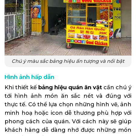
Chú ý màu sắc bảng hiệu ấn tượng và nổi bật
Hình ảnh hấp dẫn
Khi thiết kế
bảng hiệu quán ăn vặt
cần chú ý
tới hình ảnh món ăn sắc nét và đúng với
thực tế. Có thể lựa chọn những hình vẽ, ảnh
minh hoạ hoặc icon dễ thương phù hợp với
phong cách của quán. Với cách này sẽ giúp
khách hàng dễ dàng nhớ được những món