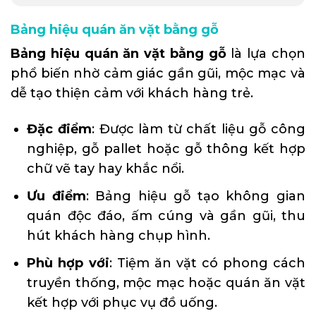
Bảng hiệu quán ăn vặt bằng gỗ
Bảng hiệu quán ăn vặt bằng gỗ
là lựa chọn
phổ biến nhờ cảm giác gần gũi, mộc mạc và
dễ tạo thiện cảm với khách hàng trẻ.
Đặc điểm
: Được làm từ chất liệu gỗ công
nghiệp, gỗ pallet hoặc gỗ thông kết hợp
chữ vẽ tay hay khắc nổi.
Ưu điểm
: Bảng hiệu gỗ tạo không gian
quán độc đáo, ấm cúng và gần gũi, thu
hút khách hàng chụp hình.
Phù hợp với
: Tiệm ăn vặt có phong cách
truyền thống, mộc mạc hoặc quán ăn vặt
kết hợp với phục vụ đồ uống.