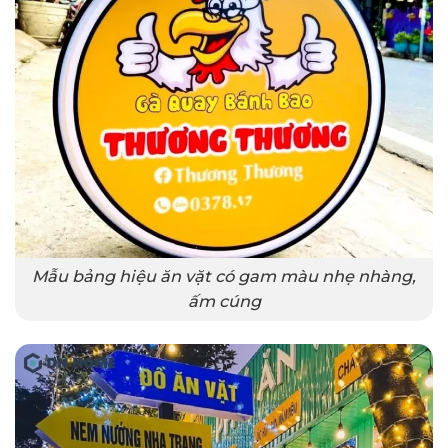
Mẫu bảng hiệu ăn vặt có gam màu nhẹ nhàng,
ấm cúng