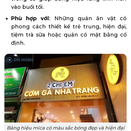
vào buổi tối.
Phù hợp với
: Những quán ăn vặt có
phong cách thiết kế trẻ trung, hiện đại,
tiệm trà sữa hoặc quán có mặt bằng cố
định.
Bảng hiệu mica có màu sắc bóng đẹp và hiện đại