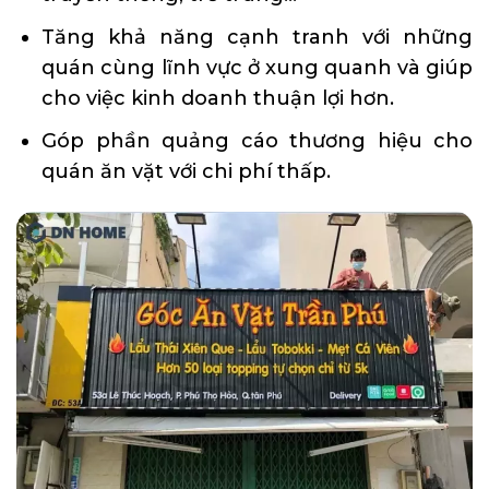
Tăng khả năng cạnh tranh với những
quán cùng lĩnh vực ở xung quanh và giúp
cho việc kinh doanh thuận lợi hơn.
Góp phần quảng cáo thương hiệu cho
quán ăn vặt với chi phí thấp.