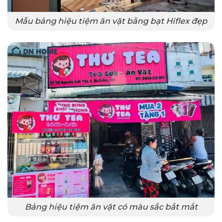
Mẫu bảng hiệu tiệm ăn vặt bằng bạt Hiflex đẹp
Bảng hiệu tiệm ăn vặt có màu sắc bắt mắt