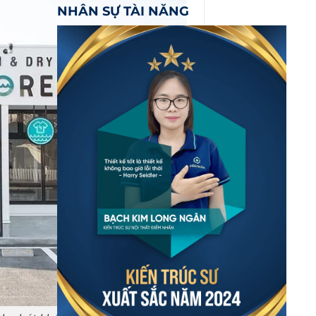
NHÂN SỰ TÀI NĂNG