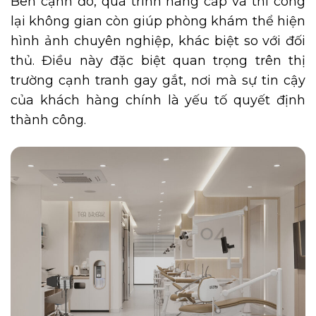
Bên cạnh đó, quá trình nâng cấp và thi công
lại không gian còn giúp phòng khám thể hiện
hình ảnh chuyên nghiệp, khác biệt so với đối
thủ. Điều này đặc biệt quan trọng trên thị
trường cạnh tranh gay gắt, nơi mà sự tin cậy
của khách hàng chính là yếu tố quyết định
thành công.