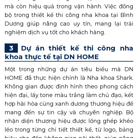
mà còn hiệu quả trong vận hành. Việc đồng
bộ trong thiết kế thi công nha khoa tại Bình
Dương giúp nâng cao uy tín, mang lại trải
nghiệm dịch vụ tốt cho khách hàng.
Dự án thiết kế thi công nha
khoa thực tế tại DN HOME
Một trong những dự án tiêu biểu mà DN
HOME đã thực hiện chính là Nha khoa Shark.
Không gian được định hình theo phong cách
hiện đại, lấy tone màu trắng làm chủ đạo, kết
hợp hài hòa cùng xanh dương thương hiệu để
mang đến sự tin cậy và chuyên nghiệp. Bộ
nhận diện thương hiệu được lồng ghép khéo
léo trong từng chi tiết thiết kế, từ logo, bảng