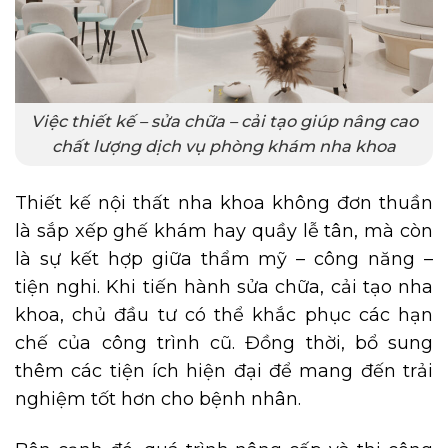
Việc thiết kế – sửa chữa – cải tạo giúp nâng cao
chất lượng dịch vụ phòng khám nha khoa
Thiết kế nội thất nha khoa không đơn thuần
là sắp xếp ghế khám hay quầy lễ tân, mà còn
là sự kết hợp giữa thẩm mỹ – công năng –
tiện nghi. Khi tiến hành sửa chữa, cải tạo nha
khoa, chủ đầu tư có thể khắc phục các hạn
chế của công trình cũ. Đồng thời, bổ sung
thêm các tiện ích hiện đại để mang đến trải
nghiệm tốt hơn cho bệnh nhân.