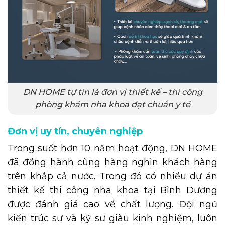
DN HOME tự tin là đơn vị thiết kế – thi công
phòng khám nha khoa đạt chuẩn y tế
Đơn vị uy tín, chuyên nghiệp
Trong suốt hơn 10 năm hoạt động, DN HOME
đã đồng hành cùng hàng nghìn khách hàng
trên khắp cả nước. Trong đó có nhiều dự án
thiết kế thi công nha khoa tại Bình Dương
được đánh giá cao về chất lượng. Đội ngũ
kiến trúc sư và kỹ sư giàu kinh nghiệm, luôn