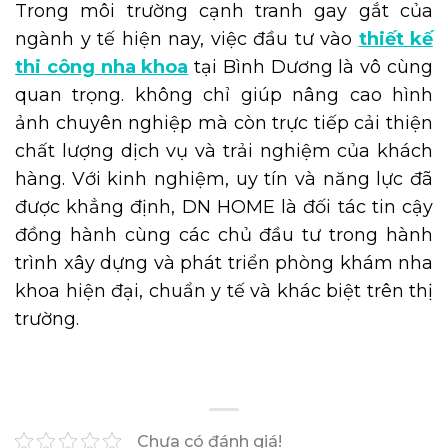
Trong môi trường cạnh tranh gay gắt của
ngành y tế hiện nay, việc đầu tư vào
thiết kế
thi công nha khoa
tại Bình Dương là vô cùng
quan trọng. không chỉ giúp nâng cao hình
ảnh chuyên nghiệp mà còn trực tiếp cải thiện
chất lượng dịch vụ và trải nghiệm của khách
hàng. Với kinh nghiệm, uy tín và năng lực đã
được khẳng định, DN HOME là đối tác tin cậy
đồng hành cùng các chủ đầu tư trong hành
trình xây dựng và phát triển phòng khám nha
khoa hiện đại, chuẩn y tế và khác biệt trên thị
trường.
Chưa có đánh giá!