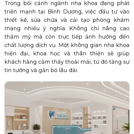
Trong bối cảnh ngành nha khoa đang phát
triển mạnh tại Bình Dương, việc đầu tư vào
thiết kế, sửa chữa và cải tạo phòng khám
mang nhiều ý nghĩa. Không chỉ nâng cao
thẩm mỹ mà còn trực tiếp ảnh hưởng đến
chất lượng dịch vụ. Một không gian nha khoa
hiện đại, khoa học và thân thiện sẽ giúp
khách hàng cảm thấy thoải mái, từ đó tăng sự
tin tưởng và gắn bó lâu dài.