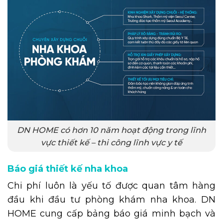
DN HOME có hơn 10 năm hoạt động trong lĩnh
vực thiết kế – thi công lĩnh vực y tế
Báo giá thiết kế nha khoa
Chi phí luôn là yếu tố được quan tâm hàng
đầu khi đầu tư phòng khám nha khoa. DN
HOME cung cấp bảng báo giá minh bạch và