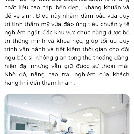
chất liệu cao cấp, bền đẹp, kháng khuẩn và
dễ vệ sinh. Điều này nhằm đảm bảo vừa duy
trì tính thẩm mỹ vừa đáp ứng tiêu chuẩn y tế
nghiêm ngặt. Các khu vực chức năng được bố
trí thông minh và khoa học, giúp tối ưu quy
trình vận hành và tiết kiệm thời gian cho đội
ngũ bác sĩ. Không gian tổng thể thoáng đãng,
hiện đại nhưng vẫn giữ được sự thoải mái.
Nhờ đó, nâng cao trải nghiệm của khách
hàng khi đến thăm khám.