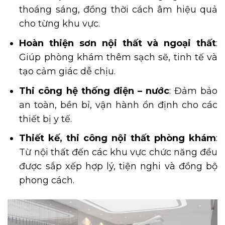
thoáng sáng, đồng thời cách âm hiệu quả
cho từng khu vực.
Hoàn thiện sơn nội thất và ngoại thất
:
Giúp phòng khám thêm sạch sẽ, tinh tế và
tạo cảm giác dễ chịu.
Thi công hệ thống điện – nước
: Đảm bảo
an toàn, bền bỉ, vận hành ổn định cho các
thiết bị y tế.
Thiết kế, thi công nội thất phòng khám
:
Từ nội thất đến các khu vực chức năng đều
được sắp xếp hợp lý, tiện nghi và đồng bộ
phong cách.