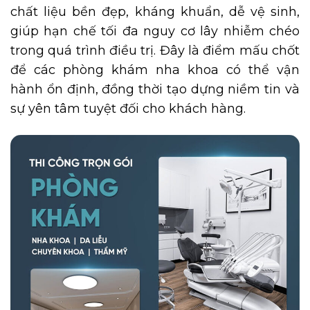
chất liệu bền đẹp, kháng khuẩn, dễ vệ sinh,
giúp hạn chế tối đa nguy cơ lây nhiễm chéo
trong quá trình điều trị. Đây là điểm mấu chốt
để các phòng khám nha khoa có thể vận
hành ổn định, đồng thời tạo dựng niềm tin và
sự yên tâm tuyệt đối cho khách hàng.