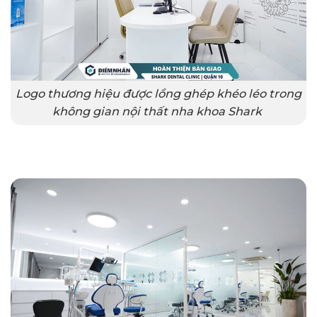
Logo thương hiệu được lồng ghép khéo léo trong
không gian nội thất nha khoa Shark