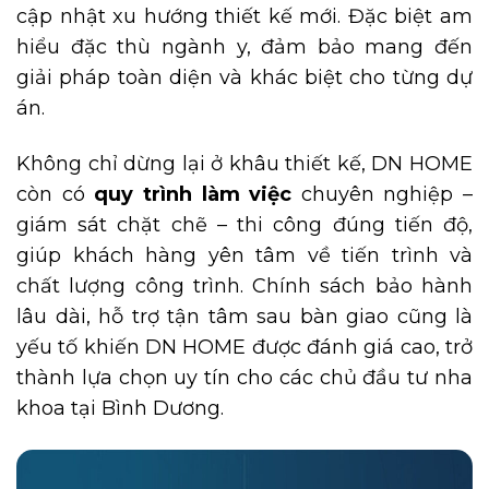
cập nhật xu hướng thiết kế mới. Đặc biệt am
hiểu đặc thù ngành y, đảm bảo mang đến
giải pháp toàn diện và khác biệt cho từng dự
án.
Không chỉ dừng lại ở khâu thiết kế, DN HOME
còn có
quy trình làm việc
chuyên nghiệp –
giám sát chặt chẽ – thi công đúng tiến độ,
giúp khách hàng yên tâm về tiến trình và
chất lượng công trình. Chính sách bảo hành
lâu dài, hỗ trợ tận tâm sau bàn giao cũng là
yếu tố khiến DN HOME được đánh giá cao, trở
thành lựa chọn uy tín cho các chủ đầu tư nha
khoa tại Bình Dương.