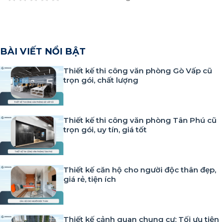
BÀI VIẾT NỔI BẬT
Thiết kế thi công văn phòng Gò Vấp cũ
trọn gói, chất lượng
Thiết kế thi công văn phòng Tân Phú cũ
trọn gói, uy tín, giá tốt
Thiết kế căn hộ cho người độc thân đẹp,
giá rẻ, tiện ích
Thiết kế cảnh quan chung cư: Tối ưu tiện