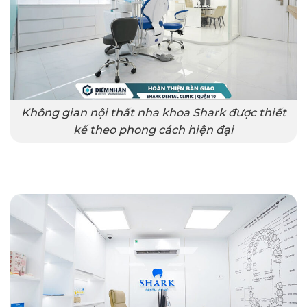
Không gian nội thất nha khoa Shark được thiết
kế theo phong cách hiện đại