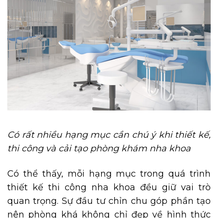
Có rất nhiều hạng mục cần chú ý khi thiết kế,
thi công và cải tạo phòng khám nha khoa
Có thể thấy, mỗi hạng mục trong quá trình
thiết kế thi công nha khoa đều giữ vai trò
quan trọng. Sự đầu tư chỉn chu góp phần tạo
nên phòng khá không chỉ đẹp về hình thức