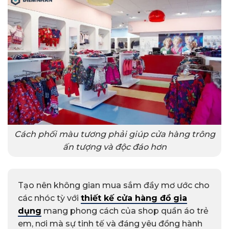
Cách phối màu tương phải giúp cửa hàng trông
ấn tượng và độc đáo hơn
Tạo nên không gian mua sắm đầy mơ ước cho
các nhóc tỳ với
thiết kế cửa hàng đồ gia
dụng
mang phong cách của shop quần áo trẻ
em, nơi mà sự tinh tế và đáng yêu đồng hành