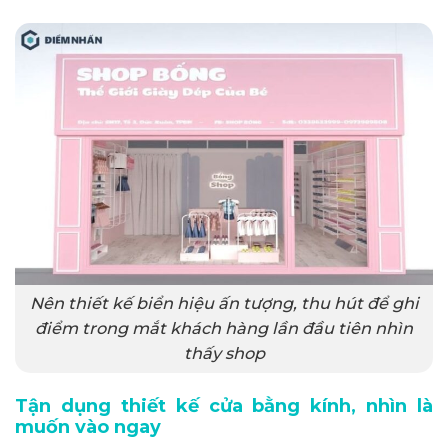
Nên thiết kế biển hiệu ấn tượng, thu hút để ghi
điểm trong mắt khách hàng lần đầu tiên nhìn
thấy shop
Tận dụng thiết kế cửa bằng kính, nhìn là
muốn vào ngay