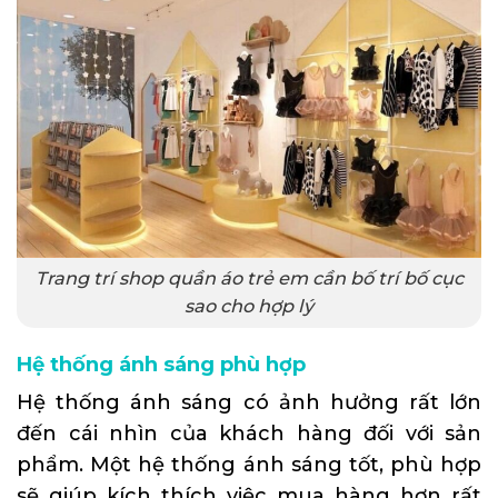
Trang trí shop quần áo trẻ em cần bố trí bố cục
sao cho hợp lý
Hệ thống ánh sáng phù hợp
Hệ thống ánh sáng có ảnh hưởng rất lớn
đến cái nhìn của khách hàng đối với sản
phẩm. Một hệ thống ánh sáng tốt, phù hợp
sẽ giúp kích thích việc mua hàng hơn rất