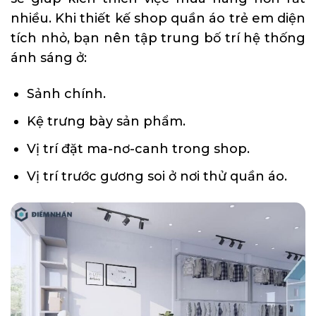
nhiều. Khi thiết kế shop quần áo trẻ em diện
tích nhỏ, bạn nên tập trung bố trí hệ thống
ánh sáng ở:
Sảnh chính.
Kệ trưng bày sản phẩm.
Vị trí đặt ma-nơ-canh trong shop.
Vị trí trước gương soi ở nơi thử quần áo.