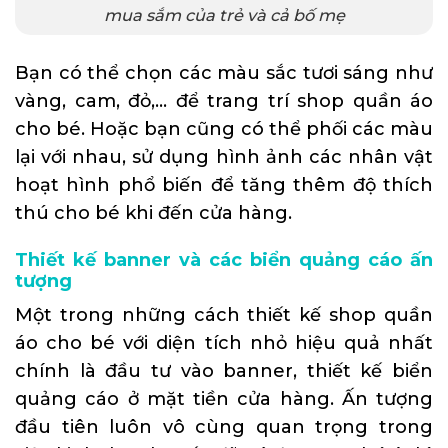
mua sắm của trẻ và cả bố mẹ
Bạn có thể chọn các màu sắc tươi sáng như
vàng, cam, đỏ,… để trang trí shop quần áo
cho bé. Hoặc bạn cũng có thể phối các màu
lại với nhau, sử dụng hình ảnh các nhân vật
hoạt hình phổ biến để tăng thêm độ thích
thú cho bé khi đến cửa hàng.
Thiết kế banner và các biển quảng cáo ấn
tượng
Một trong những cách thiết kế shop quần
áo cho bé với diện tích nhỏ hiệu quả nhất
chính là đầu tư vào banner,
thiết kế biển
quảng cáo
ở mặt tiền cửa hàng. Ấn tượng
đầu tiên luôn vô cùng quan trọng trong