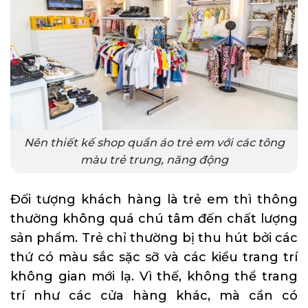
Nên thiết kế shop quần áo trẻ em với các tông
màu trẻ trung, năng động
Đối tượng khách hàng là trẻ em thì thông
thường không quá chú tâm đến chất lượng
sản phẩm. Trẻ chỉ thường bị thu hút bởi các
thứ có màu sắc sặc sỡ và các kiểu trang trí
không gian mới lạ. Vì thế, không thể trang
trí như các cửa hàng khác, mà cần có