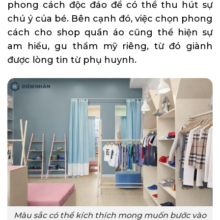
phong cách độc đáo để có thể thu hút sự
chú ý của bé. Bên cạnh đó, việc chọn phong
cách cho shop quần áo cũng thể hiện sự
am hiểu, gu thẩm mỹ riêng, từ đó giành
được lòng tin từ phụ huynh.
Màu sắc có thể kích thích mong muốn bước vào