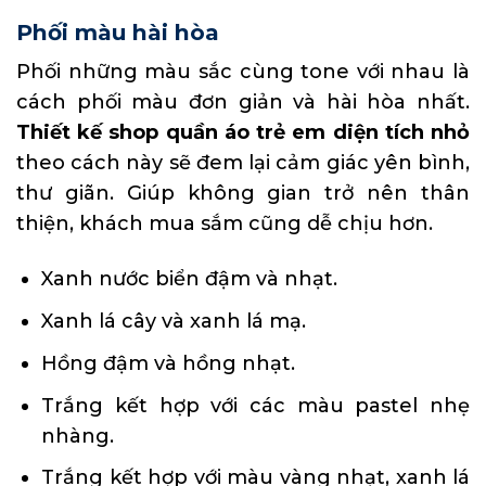
Phối màu hài hòa
Phối những màu sắc cùng tone với nhau là
cách phối màu đơn giản và hài hòa nhất.
Thiết kế shop quần áo trẻ em diện tích nhỏ
theo cách này sẽ đem lại cảm giác yên bình,
thư giãn. Giúp không gian trở nên thân
thiện, khách mua sắm cũng dễ chịu hơn.
Xanh nước biển đậm và nhạt.
Xanh lá cây và xanh lá mạ.
Hồng đậm và hồng nhạt.
Trắng kết hợp với các màu pastel nhẹ
nhàng.
Trắng kết hợp với màu vàng nhạt, xanh lá