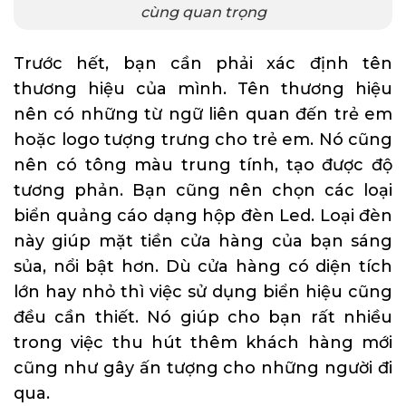
cùng quan trọng
Trước hết, bạn cần phải xác định tên
thương hiệu của mình. Tên thương hiệu
nên có những từ ngữ liên quan đến trẻ em
hoặc logo tượng trưng cho trẻ em. Nó cũng
nên có tông màu trung tính, tạo được độ
tương phản. Bạn cũng nên chọn các loại
biển quảng cáo dạng hộp đèn Led. Loại đèn
này giúp mặt tiền cửa hàng của bạn sáng
sủa, nổi bật hơn. Dù cửa hàng có diện tích
lớn hay nhỏ thì việc sử dụng biển hiệu cũng
đều cần thiết. Nó giúp cho bạn rất nhiều
trong việc thu hút thêm khách hàng mới
cũng như gây ấn tượng cho những người đi
qua.