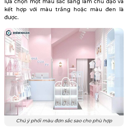
lựa chọn một màu sắc sáng làm chủ đạo và
kết hợp với màu trắng hoặc màu đen là
được.
Chú ý phối màu đơn sắc sao cho phù hợp