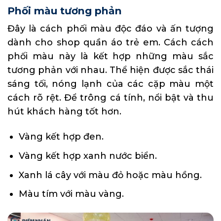
Phối màu tương phản
Đây là cách phối màu độc đáo và ấn tượng
dành cho shop quần áo trẻ em. Cách cách
phối màu này là kết hợp những màu sắc
tương phản với nhau. Thể hiện được sắc thái
sáng tối, nóng lạnh của các cặp màu một
cách rõ rệt. Để trông cá tính, nổi bật và thu
hút khách hàng tốt hơn.
Vàng kết hợp đen.
Vàng kết hợp xanh nước biển.
Xanh lá cây với màu đỏ hoặc màu hồng.
Màu tím với màu vàng.