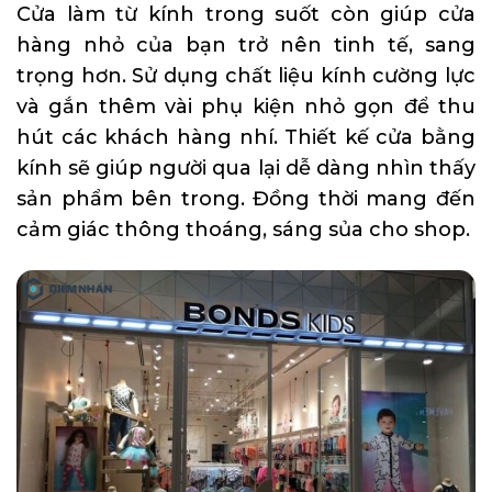
Cửa làm từ kính trong suốt còn giúp cửa
hàng nhỏ của bạn trở nên tinh tế, sang
trọng hơn. Sử dụng chất liệu kính cường lực
và gắn thêm vài phụ kiện nhỏ gọn để thu
hút các khách hàng nhí. Thiết kế cửa bằng
kính sẽ giúp người qua lại dễ dàng nhìn thấy
sản phẩm bên trong. Đồng thời mang đến
cảm giác thông thoáng, sáng sủa cho shop.