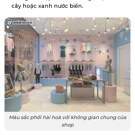
cây hoặc xanh nước biển.
Màu sắc phối hài hoà với không gian chung của
shop