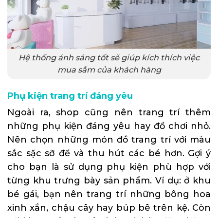
Hệ thống ánh sáng tốt sẽ giúp kích thích việc
mua sắm của khách hàng
Phụ kiện trang trí đáng yêu
Ngoài ra, shop cũng nên trang trí thêm
những phụ kiện đáng yêu hay đồ chơi nhỏ.
Nên chọn những món đồ trang trí với màu
sắc sặc sỡ để và thu hút các bé hơn. Gợi ý
cho bạn là sử dụng phụ kiện phù hợp với
từng khu trưng bày sản phẩm. Ví dụ: ở khu
bé gái, bạn nên trang trí những bông hoa
xinh xắn, chậu cây hay búp bê trên kệ. Còn