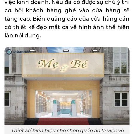
việc kinh doanh. Nếu đã có được sự chú ý thì
cơ hội khách hàng ghé vào cửa hàng sẽ
tăng cao. Biển quảng cáo của cửa hàng cần
có thiết kế đẹp mắt cả về hình ảnh thể hiện
lẫn nội dung.
Thiết kế biển hiệu cho shop quần áo là việc vô