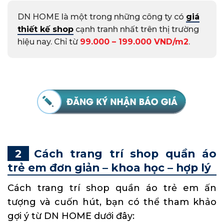
DN HOME là một trong những công ty có
giá
thiết kế shop
cạnh tranh nhất trên thị trường
hiệu nay. Chỉ từ
99.000 – 199.000 VND/m2
.
Cách trang trí shop quần áo
trẻ em đơn giản – khoa học – hợp lý
Cách trang trí shop quần áo trẻ em ấn
tượng và cuốn hút, bạn có thể tham khảo
gợi ý từ DN HOME dưới đây: