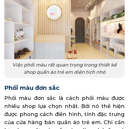
Việc phối màu rất quan trọng trong thiết kế
shop quần áo trẻ em diện tích nhỏ
Phối màu đơn sắc
Phối màu đơn sắc là cách phối màu được
nhiều shop lựa chọn nhất. Bởi nó thể hiện
được phong cách điển hình, tính đặc trưng
của cửa hàng bán quần áo trẻ em. Chỉ cần