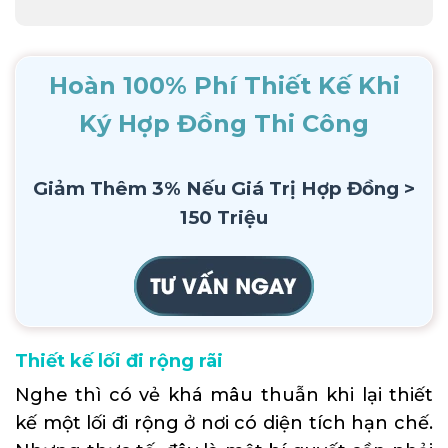
Hoàn 100% Phí Thiết Kế Khi
Ký Hợp Đồng Thi Công
Giảm Thêm 3% Nếu Giá Trị Hợp Đồng >
150 Triệu
Thiết kế lối đi rộng rãi
Nghe thì có vẻ khá mâu thuẫn khi lại thiết
kế một lối đi rộng ở nơi có diện tích hạn chế.