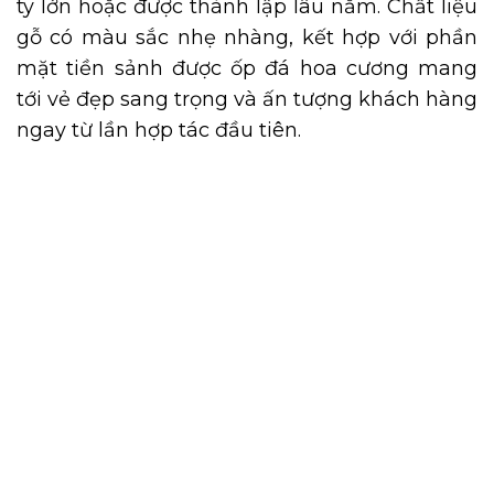
ty lớn hoặc được thành lập lâu năm. Chất liệu
gỗ có màu sắc nhẹ nhàng, kết hợp với phần
mặt tiền sảnh được ốp đá hoa cương mang
tới vẻ đẹp sang trọng và ấn tượng khách hàng
ngay từ lần hợp tác đầu tiên.