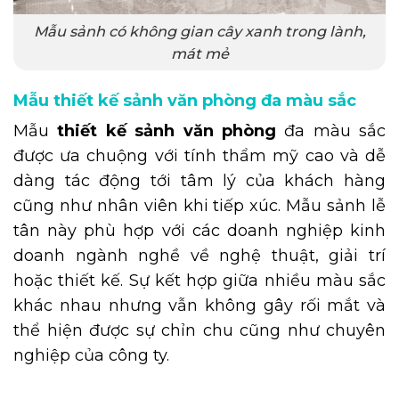
Mẫu sảnh có không gian cây xanh trong lành,
mát mẻ
Mẫu thiết kế sảnh văn phòng đa màu sắc
Mẫu
thiết kế sảnh văn phòng
đa màu sắc
được ưa chuộng với tính thẩm mỹ cao và dễ
dàng tác động tới tâm lý của khách hàng
cũng như nhân viên khi tiếp xúc. Mẫu sảnh lễ
tân này phù hợp với các doanh nghiệp kinh
doanh ngành nghề về nghệ thuật, giải trí
hoặc thiết kế. Sự kết hợp giữa nhiều màu sắc
khác nhau nhưng vẫn không gây rối mắt và
thể hiện được sự chỉn chu cũng như chuyên
nghiệp của công ty.