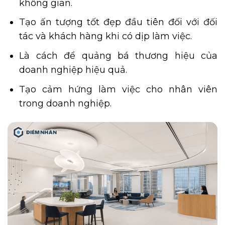
không gian.
Tạo ấn tượng tốt đẹp đầu tiên đối với đối
tác và khách hàng khi có dịp làm việc.
Là cách để quảng bá thương hiệu của
doanh nghiệp hiệu quả.
Tạo cảm hứng làm việc cho nhân viên
trong doanh nghiệp.