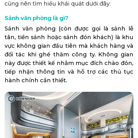
cũng nên tìm hiểu khái quát dưới đây:
Sảnh văn phòng là gì?
Sảnh văn phòng (còn được gọi là sảnh lễ
tân, tiền sảnh hoặc sảnh đón khách) là khu
vực không gian đầu tiên mà khách hàng và
đối tác khi ghé thăm công ty. Không gian
này được thiết kế nhằm mục đích chào đón,
tiếp nhận thông tin và hỗ trợ các thủ tục
hành chính cần thiết.