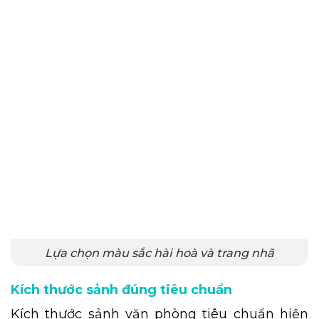
Lựa chọn màu sắc hài hoà và trang nhã
Kích thước sảnh đúng tiêu chuẩn
Kích thước sảnh văn phòng tiêu chuẩn hiện