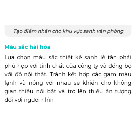
Tạo điểm nhấn cho khu vực sảnh văn phòng
Màu sắc hài hòa
Lựa chọn màu sắc thiết kế sảnh lễ tân phải
phù hợp với tính chất của công ty và đồng bộ
với đồ nội thất. Tránh kết hợp các gam màu
lạnh và nóng với nhau sẽ khiến cho không
gian thiếu nổi bật và trở lên thiếu ấn tượng
đối với người nhìn.