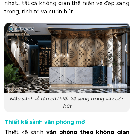
nhạt… tất cả không gian thể hiện vẻ đẹp sang
trọng, tinh tế và cuốn hút.
Mẫu sảnh lễ tân có thiết kế sang trọng và cuốn
hút
Thiết kế sảnh văn phòng mở
Thiết kế sảnh
văn phòng theo không gian