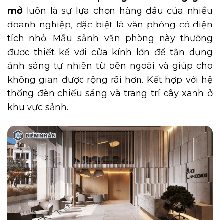
mở
luôn là sự lựa chọn hàng đầu của nhiều
doanh nghiệp, đặc biệt là văn phòng có diện
tích nhỏ. Mẫu sảnh văn phòng này thường
được thiết kế với cửa kính lớn để tận dụng
ánh sáng tự nhiên từ bên ngoài và giúp cho
không gian được rộng rãi hơn. Kết hợp với hệ
thống đèn chiếu sáng và trang trí cây xanh ở
khu vực sảnh.