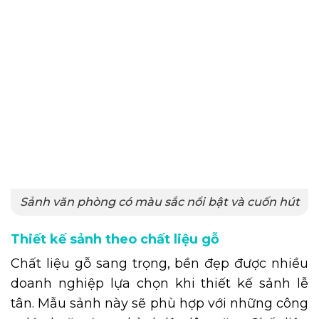
Sảnh văn phòng có màu sắc nổi bật và cuốn hút
Thiết kế sảnh theo chất liệu gỗ
Chất liệu gỗ sang trọng, bền đẹp được nhiều
doanh nghiệp lựa chọn khi thiết kế sảnh lễ
tân. Mẫu sảnh này sẽ phù hợp với những công