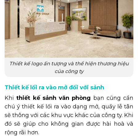
Thiết kế logo ấn tượng và thể hiện thương hiệu
của công ty
Thiết kế lối ra vào mở đối với sảnh
Khi
thiết kế sảnh văn phòng
bạn cũng cần
chú ý thiết kế lối ra vào dạng mở, quầy lễ tân
sẽ thông với các khu vực khác của công ty. Khi
đó sẽ giúp cho không gian được hài hoà và
rộng rãi hơn.