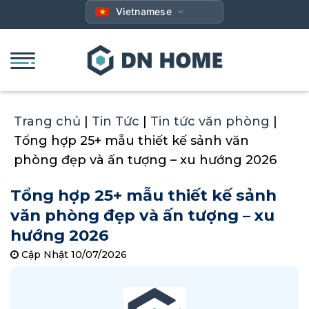
Bỏ
Vietnamese
qua
nội
dung
Trang chủ
|
Tin Tức
|
Tin tức văn phòng
|
Tổng hợp 25+ mẫu thiết kế sảnh văn
phòng đẹp và ấn tượng – xu hướng 2026
Tổng hợp 25+ mẫu thiết kế sảnh
văn phòng đẹp và ấn tượng – xu
hướng 2026
Cập Nhật 10/07/2026