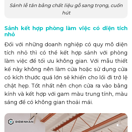
Sảnh lễ tân bằng chất liệu gỗ sang trọng, cuốn
hút
Sảnh kết hợp phòng làm việc có diện tích
nhỏ
Đối với những doanh nghiệp có quy mô diện
tích nhỏ thì có thể kết hợp sảnh với phòng
làm việc để tối ưu không gian. Với mẫu thiết
kế này không nên làm cửa hoặc sử dụng cửa
có kích thước quá lớn sẽ khiến cho lối đi trở lệ
chật hẹp. Tốt nhất nên chọn cửa ra vào bằng
kính và kết hợp với gam màu trung tính, màu
sáng để có không gian thoải mái.