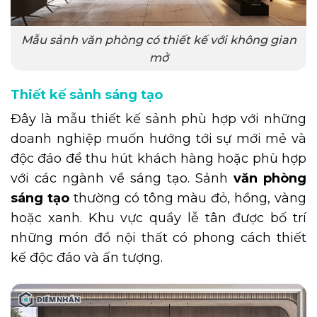
Mẫu sảnh văn phòng có thiết kế với không gian
mở
Thiết kế sảnh sáng tạo
Đây là mẫu thiết kế sảnh phù hợp với những
doanh nghiệp muốn hướng tới sự mới mẻ và
độc đáo để thu hút khách hàng hoặc phù hợp
với các ngành về sáng tạo. Sảnh
văn phòng
sáng tạo
thường có tông màu đỏ, hồng, vàng
hoặc xanh. Khu vực quầy lễ tân được bố trí
những món đồ nội thất có phong cách thiết
kế độc đáo và ấn tượng.