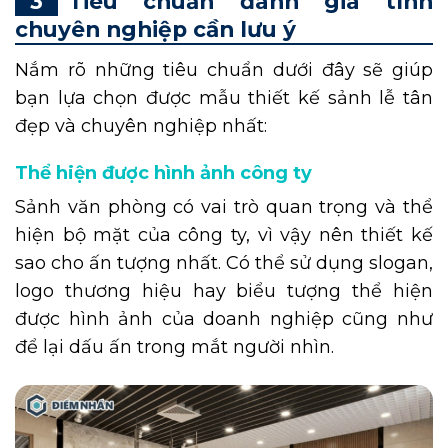
Tiêu chuẩn đánh giá tính
chuyên nghiệp cần lưu ý
Nắm rõ những tiêu chuẩn dưới đây sẽ giúp
bạn lựa chọn được mẫu thiết kế sảnh lễ tân
đẹp và chuyên nghiệp nhất:
Thể hiện được hình ảnh công ty
Sảnh văn phòng có vai trò quan trọng và thể
hiện bộ mặt của công ty, vì vậy nên thiết kế
sao cho ấn tượng nhất. Có thể sử dụng slogan,
logo thương hiệu hay biểu tượng thể hiện
được hình ảnh của doanh nghiệp cũng như
để lại dấu ấn trong mắt người nhìn.