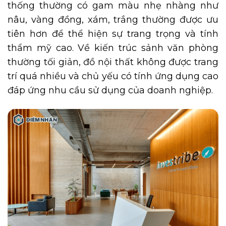
thống thường có gam màu nhẹ nhàng như
nâu, vàng đồng, xám, trắng thường được ưu
tiên hơn để thể hiện sự trang trọng và tính
thẩm mỹ cao. Về kiến trúc sảnh văn phòng
thường tối giản, đồ nội thất không được trang
trí quá nhiều và chủ yếu có tính ứng dụng cao
đáp ứng nhu cầu sử dụng của doanh nghiệp.