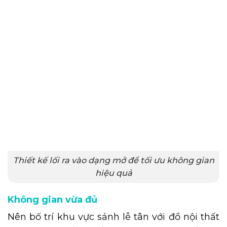
Thiết kế lối ra vào dạng mở để tối ưu không gian
hiệu quả
Không gian vừa đủ
Nên bố trí khu vực sảnh lễ tân với đồ nội thất