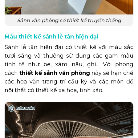
Sảnh văn phòng có thiết kế truyền thống
Mẫu thiết kế sảnh lễ tân hiện đại
Sảnh lễ tân hiện đại có thiết kế với màu sắc
tươi sáng và thưởng sử dụng các gam màu
tinh tế như: be, xám, nâu, ghi… Với phong
cách
thiết kế sảnh văn phòng
này sẽ hạn chế
các hoa văn trang trí cầu kỳ và các món đồ
nội thất có thiết kế xa hoa, tinh xảo.