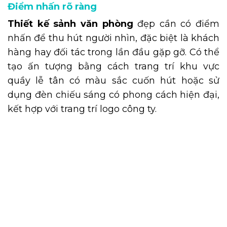
Điểm nhấn rõ ràng
Thiết kế sảnh văn phòng
đẹp cần có điểm
nhấn để thu hút người nhìn, đặc biệt là khách
hàng hay đối tác trong lần đầu gặp gỡ. Có thể
tạo ấn tượng bằng cách trang trí khu vực
quầy lễ tân có màu sắc cuốn hút hoặc sử
dụng đèn chiếu sáng có phong cách hiện đại,
kết hợp với trang trí logo công ty.