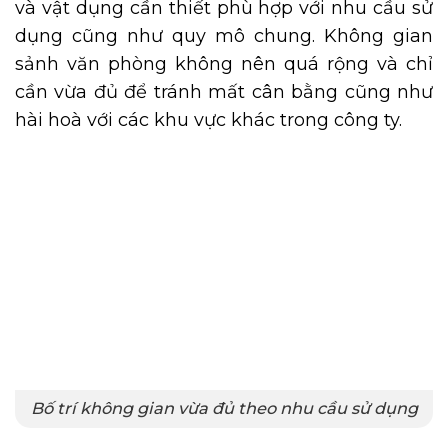
và vật dụng cần thiết phù hợp với nhu cầu sử
dụng cũng như quy mô chung. Không gian
sảnh văn phòng không nên quá rộng và chỉ
cần vừa đủ để tránh mất cân bằng cũng như
hài hoà với các khu vực khác trong công ty.
Bố trí không gian vừa đủ theo nhu cầu sử dụng