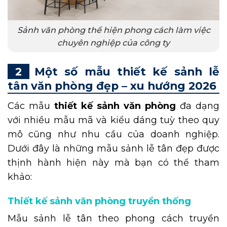
Sảnh văn phòng thể hiện phong cách làm việc
chuyên nghiệp của công ty
Một số mẫu thiết kế sảnh lễ
tân văn phòng đẹp – xu hướng 2026
Các mẫu
thiết kế sảnh văn phòng
đa dạng
với nhiều mẫu mã và kiểu dáng tuỳ theo quy
mô cũng như nhu cầu của doanh nghiệp.
Dưới đây là những mẫu sảnh lễ tân đẹp được
thịnh hành hiện này mà bạn có thể tham
khảo:
Thiết kế sảnh văn phòng truyền thống
Mẫu sảnh lễ tân theo phong cách truyền