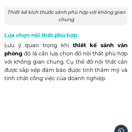
Thiết kế kích thước sảnh phù hợp với không gian
chung
Lựa chọn nội thất phù hợp
Lưu ý quan trọng khi
thiết kế sảnh văn
phòng
đó là cần lựa chọn đồ nội thất phù hợp
với không gian chung. Cụ thể đồ nội thất cần
được sắp xếp đảm bảo được tính thẩm mỹ và
tính chất công việc của doanh nghiệp.