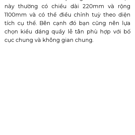
này thường có chiều dài 220mm và rộng
1100mm và có thể điều chỉnh tuỳ theo diện
tích cụ thể. Bên cạnh đó bạn cũng nên lựa
chọn kiểu dáng quầy lễ tân phù hợp với bố
cục chung và không gian chung.