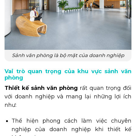
Sảnh văn phòng là bộ mặt của doanh nghiệp
Vai trò quan trọng của khu vực sảnh văn
phòng
Thiết kế sảnh văn phòng
rất quan trọng đối
với doanh nghiệp và mang lại những lợi ích
như:
Thể hiện phong cách làm việc chuyên
nghiệp của doanh nghiệp khi thiết kế