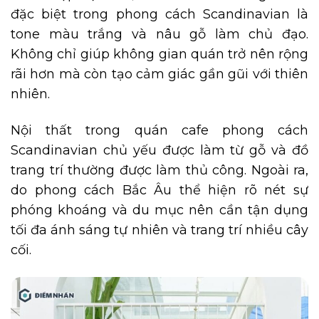
đặc biệt trong phong cách Scandinavian là
tone màu trắng và nâu gỗ làm chủ đạo.
Không chỉ giúp không gian quán trở nên rộng
rãi hơn mà còn tạo cảm giác gần gũi với thiên
nhiên.
Nội thất trong quán cafe phong cách
Scandinavian chủ yếu được làm từ gỗ và đồ
trang trí thường được làm thủ công. Ngoài ra,
do phong cách Bắc Âu thể hiện rõ nét sự
phóng khoáng và du mục nên cần tận dụng
tối đa ánh sáng tự nhiên và trang trí nhiều cây
cối.