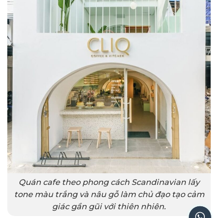
Quán cafe theo phong cách Scandinavian lấy
tone màu trắng và nâu gỗ làm chủ đạo tạo cảm
giác gần gũi với thiên nhiên.