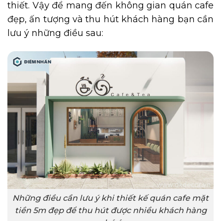
thiết. Vậy để mang đến không gian quán cafe
đẹp, ấn tượng và thu hút khách hàng bạn cần
lưu ý những điều sau:
Những điều cần lưu ý khi thiết kế quán cafe mặt
tiền 5m đẹp để thu hút được nhiều khách hàng