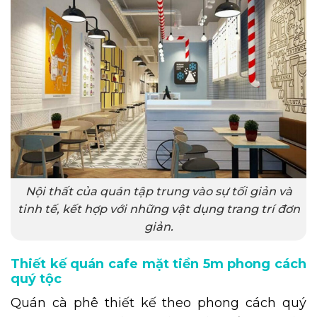
Nội thất của quán tập trung vào sự tối giản và
tinh tế, kết hợp với những vật dụng trang trí đơn
giản.
Thiết kế quán cafe mặt tiền 5m phong cách
quý tộc
Quán cà phê thiết kế theo phong cách quý