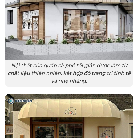
Nội thất của quán cà phê tối giản được làm từ
chất liệu thiên nhiên, kết hợp đồ trang trí tinh tế
và nhẹ nhàng.