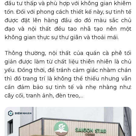
đầu tư thấp và phù hợp với không gian khiêm
tốn. Đối với phong cách thiết kế này, sự tinh tế
được đặt lên hàng đầu do đó màu sắc chủ
đạo và nội thất đều tao nhã tạo nên một
không gian thực sự thư giãn và thoải mái.
Thông thường, nội thất của quán cà phê tối
giản được làm từ chất liệu thiên nhiên là chủ
yếu. Đồng thời, để tránh cảm giác nhàm chán
thì đồ trang trí là không thể thiếu nhưng vẫn
cần đảm bảo sự tinh tế và nhẹ nhàng như:
cây cối, tranh ảnh, đèn treo,…