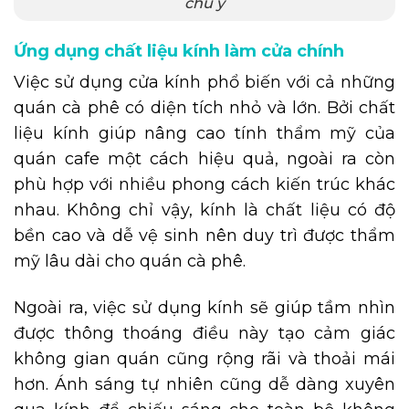
chú ý
Ứng dụng chất liệu kính làm cửa chính
Việc sử dụng cửa kính phổ biến với cả những
quán cà phê có diện tích nhỏ và lớn. Bởi chất
liệu kính giúp nâng cao tính thẩm mỹ của
quán cafe một cách hiệu quả, ngoài ra còn
phù hợp với nhiều phong cách kiến trúc khác
nhau. Không chỉ vậy, kính là chất liệu có độ
bền cao và dễ vệ sinh nên duy trì được thẩm
mỹ lâu dài cho quán cà phê.
Ngoài ra, việc sử dụng kính sẽ giúp tầm nhìn
được thông thoáng điều này tạo cảm giác
không gian quán cũng rộng rãi và thoải mái
hơn. Ánh sáng tự nhiên cũng dễ dàng xuyên