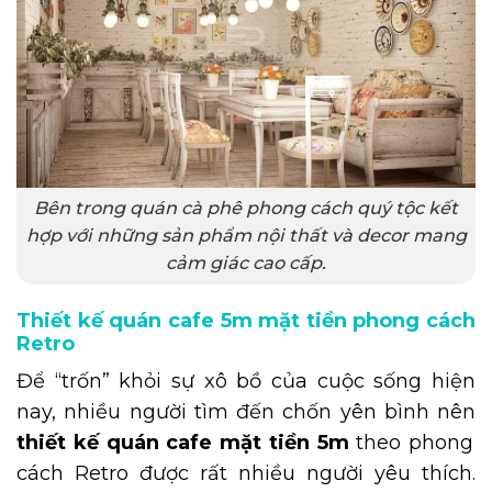
Bên trong quán cà phê phong cách quý tộc kết
hợp với những sản phẩm nội thất và decor mang
cảm giác cao cấp.
Thiết kế quán cafe 5m mặt tiền phong cách
Retro
Để “trốn” khỏi sự xô bồ của cuộc sống hiện
nay, nhiều người tìm đến chốn yên bình nên
thiết kế quán cafe mặt tiền 5m
theo phong
cách Retro được rất nhiều người yêu thích.