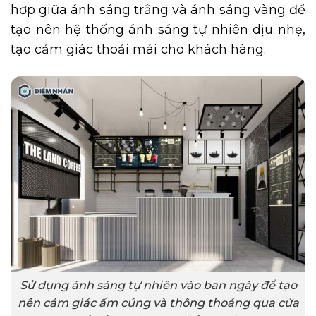
hợp giữa ánh sáng trắng và ánh sáng vàng để
tạo nên hệ thống ánh sáng tự nhiên dịu nhẹ,
tạo cảm giác thoải mái cho khách hàng.
Sử dụng ánh sáng tự nhiên vào ban ngày để tạo
nên cảm giác ấm cúng và thông thoáng qua cửa