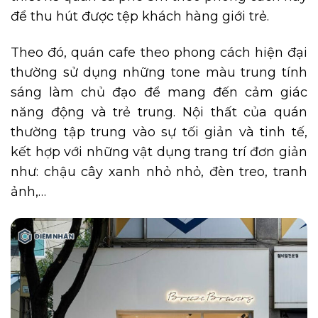
để thu hút được tệp khách hàng giới trẻ.
Theo đó, quán cafe theo phong cách hiện đại
thường sử dụng những tone màu trung tính
sáng làm chủ đạo để mang đến cảm giác
năng động và trẻ trung. Nội thất của quán
thường tập trung vào sự tối giản và tinh tế,
kết hợp với những vật dụng trang trí đơn giản
như: chậu cây xanh nhỏ nhỏ, đèn treo, tranh
ảnh,…