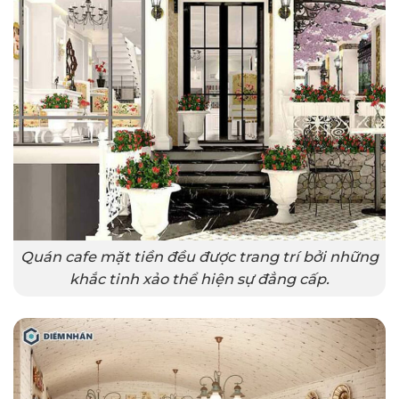
Quán cafe mặt tiền đều được trang trí bởi những
khắc tinh xảo thể hiện sự đẳng cấp.