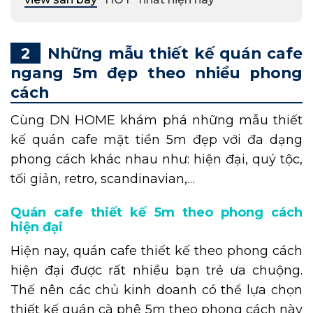
Những mẫu thiết kế quán cafe
ngang 5m đẹp theo nhiều phong
cách
Cùng DN HOME khám phá những mẫu thiết
kế quán cafe mặt tiền 5m đẹp với đa dạng
phong cách khác nhau như: hiện đại, quý tộc,
tối giản, retro, scandinavian,…
Quán cafe thiết kế 5m theo phong cách
hiện đại
Hiện nay, quán cafe thiết kế theo phong cách
hiện đại được rất nhiều bạn trẻ ưa chuộng.
Thế nên các chủ kinh doanh có thể lựa chọn
thiết kế quán cà phê 5m theo phong cách này