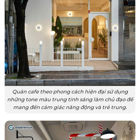
Quán cafe theo phong cách hiện đại sử dụng
những tone màu trung tính sáng làm chủ đạo để
mang đến cảm giác năng động và trẻ trung.