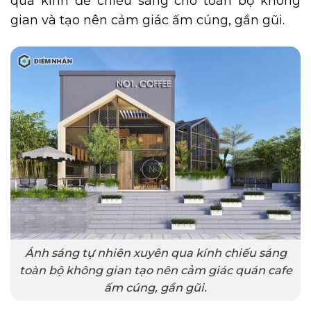
qua kính để chiếu sáng cho toàn bộ không
gian và tạo nên cảm giác ấm cúng, gần gũi.
Ánh sáng tự nhiên xuyên qua kính chiếu sáng
toàn bộ không gian tạo nên cảm giác quán cafe
ấm cúng, gần gũi.