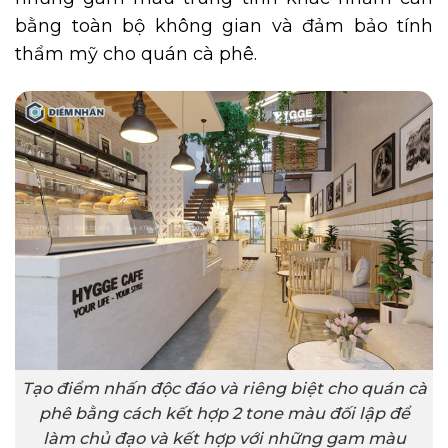
bằng toàn bộ không gian và đảm bảo tính
thẩm mỹ cho quán cà phê.
Tạo điểm nhấn độc đáo và riêng biệt cho quán cà
phê bằng cách kết hợp 2 tone màu đối lập để
làm chủ đạo và kết hợp với những gam màu