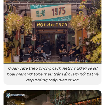
Quán cafe theo phong cách Retro hướng về sự
hoài niệm với tone màu trầm ấm làm nổi bật vẻ
đẹp những thập niên trước.