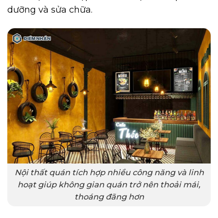
dưỡng và sửa chữa.
Nội thất quán tích hợp nhiều công năng và linh
hoạt giúp không gian quán trở nên thoải mái,
thoáng đãng hơn