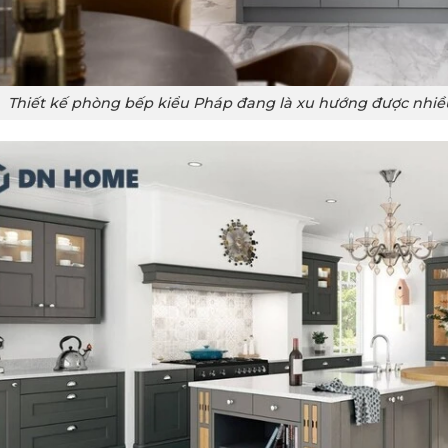
Thiết kế phòng bếp kiểu Pháp đang là xu hướng được nhiều