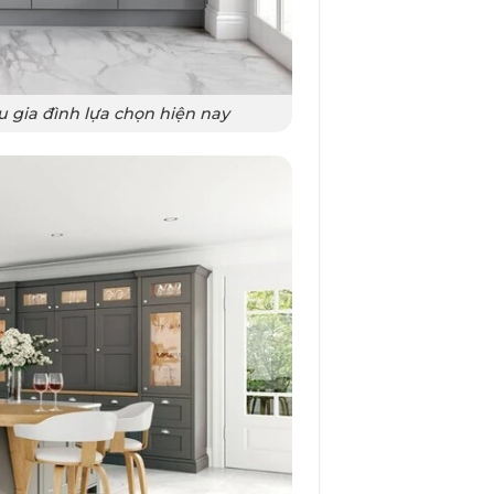
 gia đình lựa chọn hiện nay