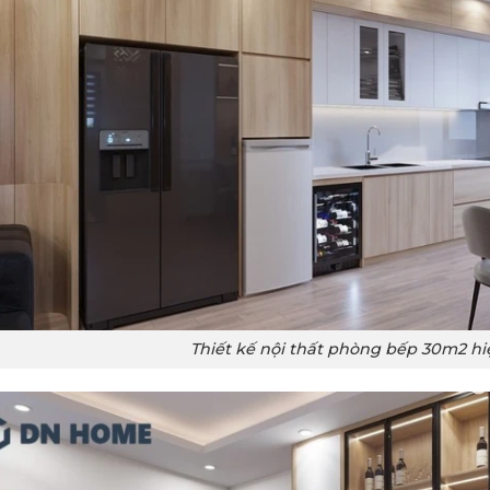
Thiết kế nội thất phòng bếp 30m2 hi