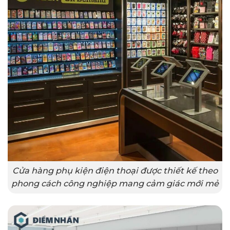
Cửa hàng phụ kiện điện thoại được thiết kế theo
phong cách công nghiệp mang cảm giác mới mẻ