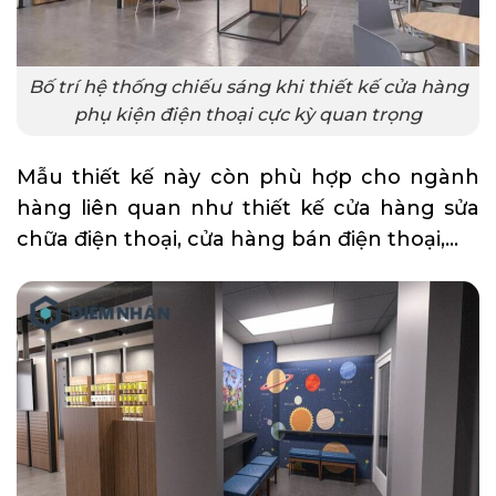
Bố trí hệ thống chiếu sáng khi thiết kế cửa hàng
phụ kiện điện thoại cực kỳ quan trọng
Mẫu thiết kế này còn phù hợp cho ngành
hàng liên quan như
thiết kế cửa hàng sửa
chữa điện thoại
, cửa hàng bán điện thoại,…