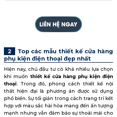
Top các mẫu thiết kế cửa hàng
phụ kiện điện thoại đẹp nhất
Hiện nay, chủ đầu tư có khá nhiều lựa chọn
khi muốn
thiết kế cửa hàng phụ kiện điện
thoại
. Trong đó, phong cách thiết kế nội
thất hiện đại là phương án được sử dụng
phổ biến. Sự tối giản trong cách trang trí kết
hợp với màu sắc hài hòa mang đến ấn tượng
mạnh nhưng vẫn đảm bảo sự thoải mái cho