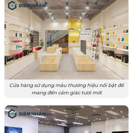
Cửa hàng sử dụng màu thương hiệu nổi bật để
mang đến cảm giác tươi mới