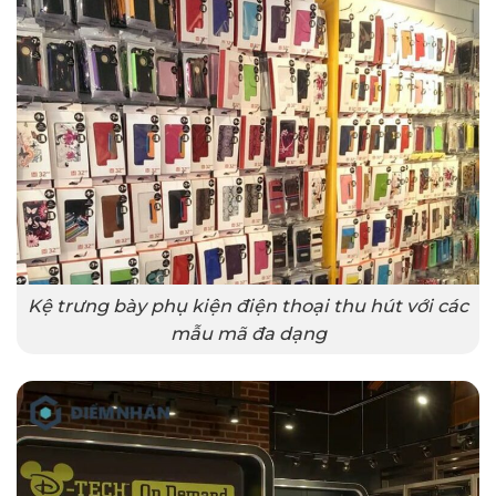
Kệ trưng bày phụ kiện điện thoại thu hút với các
mẫu mã đa dạng