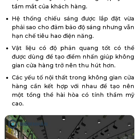
tầm mắt của khách hàng.
Hệ thống chiếu sáng được lắp đặt vừa
phải sao cho đảm bảo độ sáng nhưng vẫn
hạn chế tiêu hao điện năng.
Vật liệu có độ phản quang tốt có thể
được dùng để tạo điểm nhấn giúp không
gian cửa hàng trở nên thu hút hơn.
Các yếu tố nội thất trong không gian cửa
hàng cần kết hợp với nhau để tạo nên
một tổng thể hài hòa có tính thẩm mỹ
cao.