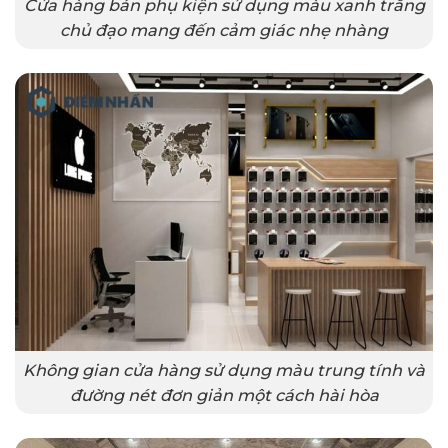
Cửa hàng bán phụ kiện sử dụng màu xanh trắng
chủ đạo mang đến cảm giác nhẹ nhàng
Không gian cửa hàng sử dụng màu trung tính và
đường nét đơn giản một cách hài hòa