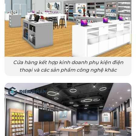
Cửa hàng kết hợp kinh doanh phụ kiện điện
thoại và các sản phẩm công nghệ khác