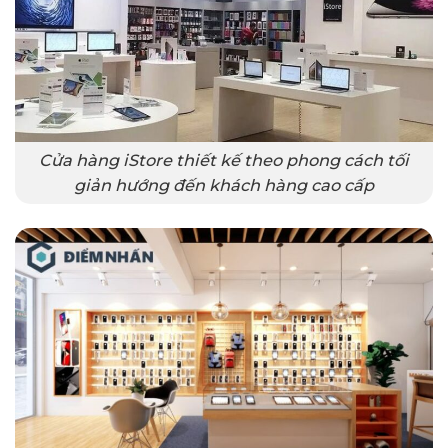
Cửa hàng iStore thiết kế theo phong cách tối
giản hướng đến khách hàng cao cấp