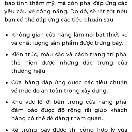
bảo tính thẩm mỹ, mà còn phải đáp ứng các
yêu cầu về công năng. Do đó, sẽ rất tốt nếu
bạn có thể đáp ứng các tiêu chuẩn sau:
Không gian cửa hàng làm nổi bật thiết kế
và chất lượng sản phẩm được trưng bày.
Kiến trúc, màu sắc và cách trang trí phải
thể hiện được những đặc trưng của
thương hiệu.
Cửa hàng đáp ứng được các tiêu chuẩn
về mức độ an toàn trong xây dựng.
Khu vực lối đi bên trong cửa hàng phải
đảm bảo được độ rộng rãi giúp khách
hàng có thể dễ dàng tham quan.
Kệ trưng bày được thi công hợp lý vừa