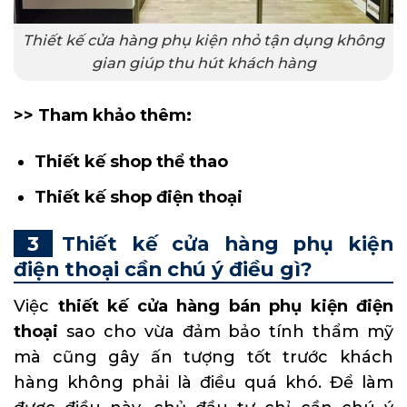
Thiết kế cửa hàng phụ kiện nhỏ tận dụng không
gian giúp thu hút khách hàng
>> Tham khảo thêm:
Thiết kế shop thể thao
Thiết kế shop điện thoại
Thiết kế cửa hàng phụ kiện
điện thoại cần chú ý điều gì?
Việc
thiết kế cửa hàng bán phụ kiện điện
thoại
sao cho vừa đảm bảo tính thẩm mỹ
mà cũng gây ấn tượng tốt trước khách
hàng không phải là điều quá khó. Để làm