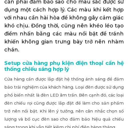
cần phải đảm bảo sao cho màu sắc được sử
dụng một cách hợp lý. Các màu khi kết hợp
với nhau cần hài hòa để không gây cảm giác
khó chịu. Đồng thời, cũng nên khéo léo tạo
điểm nhấn bằng các màu nổi bật để tránh
khiến không gian trưng bày trở nên nhàm
chán.
Setup cửa hàng phụ kiện điện thoại cần hệ
thống chiếu sáng hợp lý
Cửa hàng cần được lắp đặt hệ thống ánh sáng để đảm
bảo trải nghiệm của khách hàng. Loại đèn được sử dụng
phổ biến nhất là đèn LED âm trần. Bên cạnh đó, các loại
đèn chiếu rọi cũng được lắp đặt để làm cho sản phẩm
trở nên nổi bật. Khi lên ý tưởng, nên cân nhắc chọn số
lượng và bố cục đèn sao cho đảm bảo hiệu quả chiếu
sáng trong khi vẫn tiết kiệm chi phí điện hàng tháng.