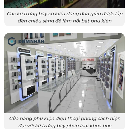
Các kệ trưng bày có kiểu dáng đơn giản được lắp
đèn chiếu sáng để làm nổi bật phụ kiện
Cửa hàng phụ kiện điện thoại phong cách hiện
đại với kệ trưng bày phân loại khoa học