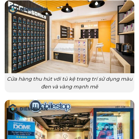
Cửa hàng thu hút với tủ kệ trang trí sử dụng màu
đen và vàng mạnh mẽ