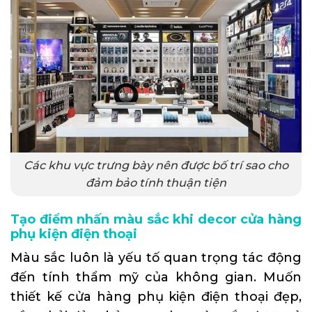
Các khu vực trưng bày nên được bố trí sao cho
đảm bảo tính thuận tiện
Tạo điểm nhấn màu sắc khi decor cửa hàng
phụ kiện điện thoại
Màu sắc luôn là yếu tố quan trọng tác động
đến tính thẩm mỹ của không gian. Muốn
thiết kế cửa hàng phụ kiện điện thoại đẹp,