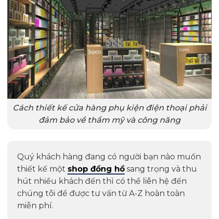
Cách thiết kế cửa hàng phụ kiện điện thoại phải
đảm bảo về thẩm mỹ và công năng
Quý khách hàng đang có người bạn nào muốn
thiết kế một
shop đồng hồ
sang trọng và thu
hút nhiều khách đến thì có thể liên hệ đến
chúng tôi để được tư vấn từ A-Z hoàn toàn
miễn phí.