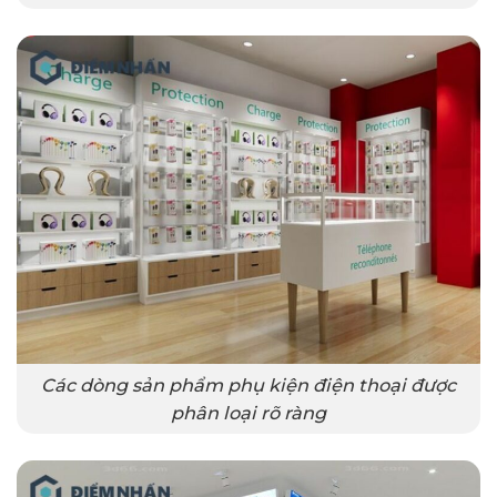
Các dòng sản phẩm phụ kiện điện thoại được
phân loại rõ ràng