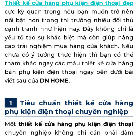
Thiết kế cửa hàng phụ kiện điện thoại đẹp
cực kỳ quan trọng nếu bạn muốn trở nên
nổi bật hơn trong thị trường nhiều đối thủ
cạnh tranh như hiện nay. Đây không chỉ là
yếu tố tạo sự khác biệt mà còn giúp nâng
cao trải nghiệm mua hàng của khách. Nếu
chưa có ý tưởng thực hiện thì bạn có thể
tham khảo ngay các mẫu thiết kế cửa hàng
bán phụ kiện điện thoại ngay bên dưới bài
viết sau của
DN HOME
.
Tiêu chuẩn thiết kế cửa hàng
phụ kiện điện thoại chuyên nghiệp
Một
thiết kế cửa hàng phụ kiện điện thoại
chuyên nghiệp không chỉ cần phải đảm