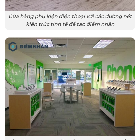
Cửa hàng phụ kiện điện thoại với các đường nét
kiến trúc tinh tế để tạo điểm nhấn