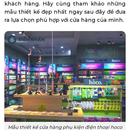
khách hàng. Hãy cùng tham khảo những
mẫu thiết kế đẹp nhất ngay sau đây để đưa
ra lựa chọn phù hợp với cửa hàng của mình.
Mẫu thiết kế cửa hàng phụ kiện điện thoại hoco