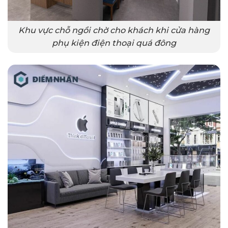
Khu vực chỗ ngồi chờ cho khách khi cửa hàng
phụ kiện điện thoại quá đông