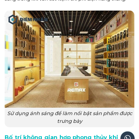
Sử dụng ánh sáng để làm nổi bật sản phẩm được
trưng bày
Bố trí không gian hợp phong thủy khi thiết