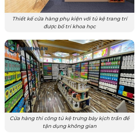
Thiết kế cửa hàng phụ kiện với tủ kệ trang trí
được bố trí khoa học
Cửa hàng thi công tủ kệ trưng bày kịch trần để
tận dụng không gian