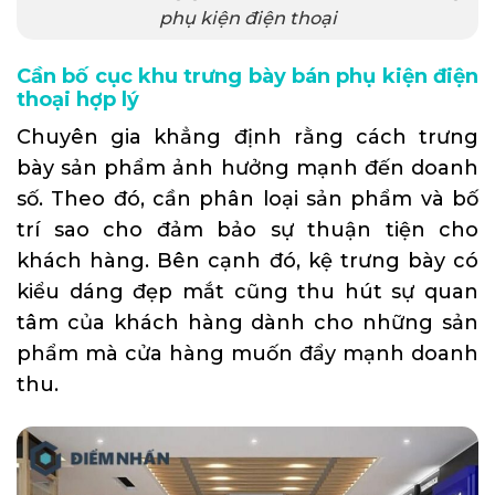
phụ kiện điện thoại
Cần bố cục khu trưng bày bán phụ kiện điện
thoại hợp lý
Chuyên gia khẳng định rằng cách trưng
bày sản phẩm ảnh hưởng mạnh đến doanh
số. Theo đó, cần phân loại sản phẩm và bố
trí sao cho đảm bảo sự thuận tiện cho
khách hàng. Bên cạnh đó, kệ trưng bày có
kiểu dáng đẹp mắt cũng thu hút sự quan
tâm của khách hàng dành cho những sản
phẩm mà cửa hàng muốn đẩy mạnh doanh
thu.