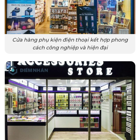
Cửa hàng phụ kiện điện thoại kết hợp phong
cách công nghiệp và hiện đại