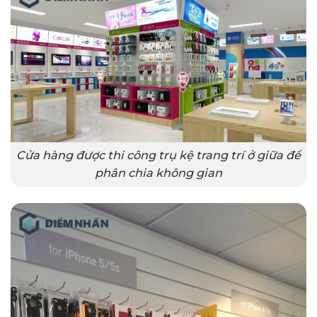
Cửa hàng được thi công trụ kệ trang trí ở giữa để
phân chia không gian