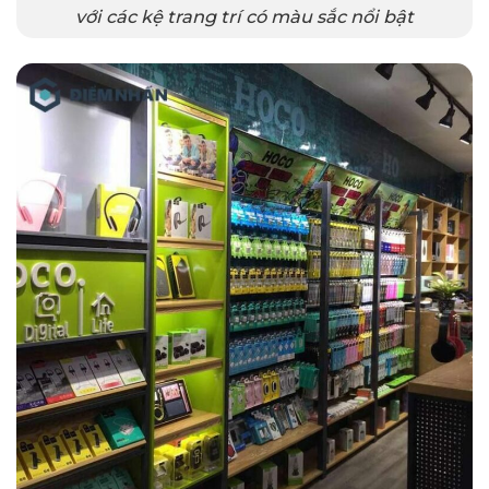
với các kệ trang trí có màu sắc nổi bật