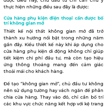
được điều này, chủ đầu tư chỉ cần chú ý
thực hiện những điều sau đây là được:
Cửa hàng phụ kiện điện thoại cần được bố
trí không gian mở
Thiết kế nội thất không gian mở đã trở
thành xu hướng nổi bật trong những năm
gần đây. Kiểu thiết kế này khi áp dụng cho
cửa hàng phụ kiện di động không chỉ giúp
tiết kiệm chi phí đầu tư, mà còn tạo hiệu
ứng thông thoáng mang đến cảm giác
thoải mái cho khách hàng.
Để tạo “không gian mở”, chủ đầu tư không
nên sử dụng tường hay vách ngăn để phân
chia cửa hàng. Thay vào đó, chỉ cần bố trí
các khu vực chức năng kết hợp với kệ trang