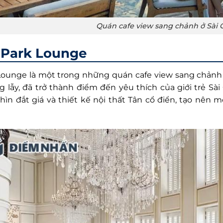
Quán cafe view sang chảnh ở Sài 
Park Lounge
Lounge là một trong những quán cafe view sang chảnh ở
g lẫy, đã trở thành điểm đến yêu thích của giới trẻ Sài
hìn đắt giá và thiết kế nội thất Tân cổ điển, tạo nên