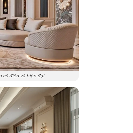
 cổ điển và hiện đại