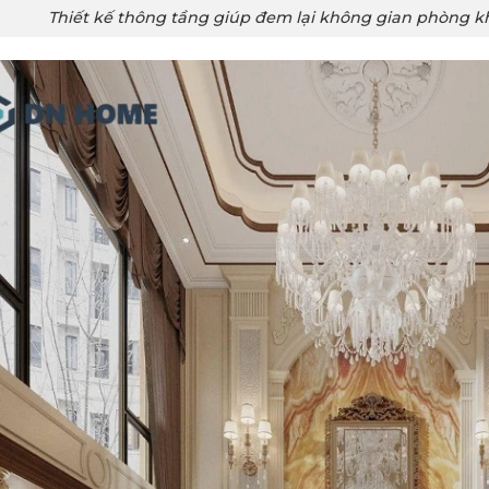
Thiết kế thông tầng giúp đem lại không gian phòng k