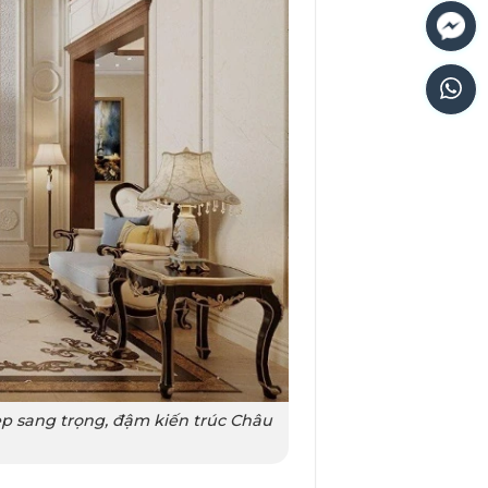
đẹp sang trọng, đậm kiến trúc Châu