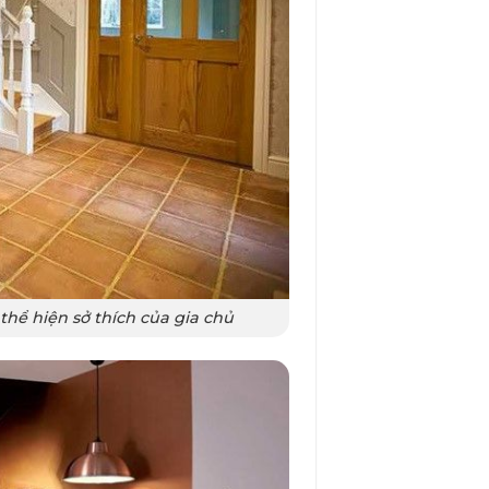
thể hiện sở thích của gia chủ